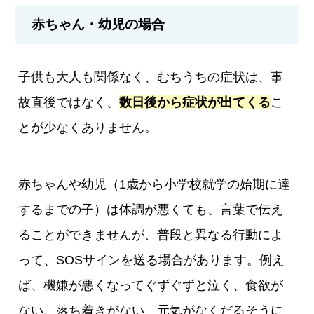
赤ちゃん・幼児の場合
子供も大人も関係なく、むちうちの症状は、事
故直後ではなく、
数日後から症状が出てくる
こ
とが少なくありません。
赤ちゃんや幼児（1歳から小学校就学の始期に達
するまでの子）は体調が悪くても、言葉で伝え
ることができませんが、普段と異なる行動によ
って、SOSサインを送る場合があります。例え
ば、機嫌が悪くなってぐずぐずと泣く、食欲が
ない、落ち着きがない、元気がなくだるそうに