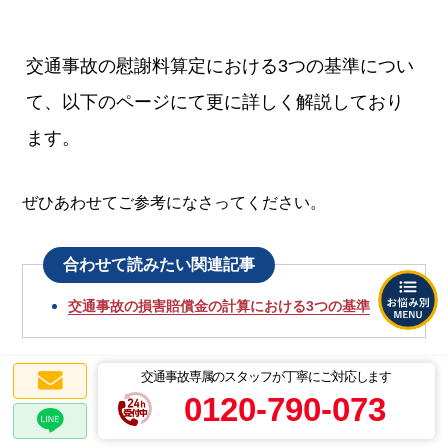
交通事故の慰謝料算定における3つの基準につい
て、以下のページにて更に詳しく解説しており
ます。
ぜひあわせてご参考になさってください。
合わせて読みたい関連記事
交通事故の損害賠償金の計算における3つの基準
交通事故専属のスタッフが丁寧にご対応します
0120-790-073
入通院慰謝料の相場