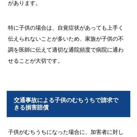
があります。
特に子供の場合は、自覚症状があっても上手く
伝えられないことが多いため、家族が子供の不
調を医師に伝えて適切な通院頻度で病院に通わ
せることが大切です。
交通事故による子供のむちうちで請求で
きる損害賠償
子供がむちうちになった場合に、加害者に対し