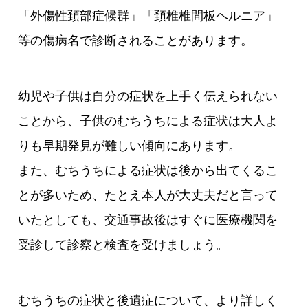
「外傷性頚部症候群」「頚椎椎間板ヘルニア」
等の傷病名で診断されることがあります。
幼児や子供は自分の症状を上手く伝えられない
ことから、子供のむちうちによる症状は大人よ
りも早期発見が難しい傾向にあります。
また、むちうちによる症状は後から出てくるこ
とが多いため、たとえ本人が大丈夫だと言って
いたとしても、交通事故後はすぐに医療機関を
受診して診察と検査を受けましょう。
むちうちの症状と後遺症について、より詳しく