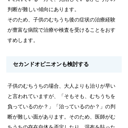
判断が難しい傾向にあります。
そのため、子供のむちうち後の症状の治療経験
が豊富な病院で治療や検査を受けることをおす
すめします。
セカンドオピニオンも検討する
子供のむちうちの場合、大人よりも治りが早い
と言われていますが、「そもそも、むちうちを
負っているのか？」「治っているのか？」の判
断が難しい面があります。そのため、医師がむ
ちうちの存在自体を否定したり、湿布を貼った