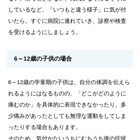
しているなど、「いつもと違う様子」に気が付
いたら、すぐに病院に連れていき、診察や検査
を受けるようにしましょう。
6～12歳の子供の場合
6～12歳の学童期の子供は、自分の体調を伝えら
れるようにはなるものの、「どこがどのように
痛むのか」を具体的に表現できなかったり、多
少痛みがあったとしても無理な運動をしてしま
ったりする場合もあります。
そのため、気付かないうちにむちうち後の症状