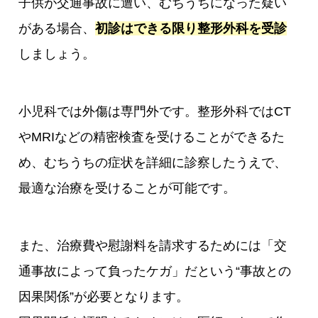
子供が交通事故に遭い、むちうちになった疑い
がある場合、
初診はできる限り整形外科を受診
しましょう。
小児科では外傷は専門外です。整形外科ではCT
やMRIなどの精密検査を受けることができるた
め、むちうちの症状を詳細に診察したうえで、
最適な治療を受けることが可能です。
また、治療費や慰謝料を請求するためには「交
通事故によって負ったケガ」だという“事故との
因果関係”が必要となります。