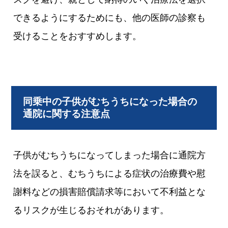
できるようにするためにも、他の医師の診察も
受けることをおすすめします。
同乗中の子供がむちうちになった場合の
通院に関する注意点
子供がむちうちになってしまった場合に通院方
法を誤ると、むちうちによる症状の治療費や慰
謝料などの損害賠償請求等において不利益とな
るリスクが生じるおそれがあります。