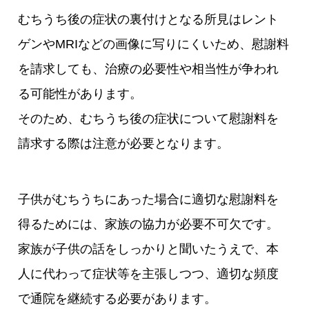
むちうち後の症状の裏付けとなる所見はレント
ゲンやMRIなどの画像に写りにくいため、慰謝料
を請求しても、治療の必要性や相当性が争われ
る可能性があります。
そのため、むちうち後の症状について慰謝料を
請求する際は注意が必要となります。
子供がむちうちにあった場合に適切な慰謝料を
得るためには、家族の協力が必要不可欠です。
家族が子供の話をしっかりと聞いたうえで、本
人に代わって症状等を主張しつつ、適切な頻度
で通院を継続する必要があります。