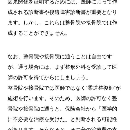
因果関係を証明するためには、医師によって作
成される診断書や後遺障害診断書が重要となり
ます。しかし、これらは整骨院や接骨院では作
成することができません。
なお、整骨院や接骨院に通うことは自由です
が、通う場合には、まず整形外科を受診して医
師の許可を得てからにしましょう。
整骨院や接骨院では医師ではなく“柔道整復師”が
施術を行います。そのため、医師の許可なく整
骨院や接骨院に通うと、保険会社から「医学的
に不必要な治療を受けた」と判断される可能性
があります。そうなると、その分の治療費の支