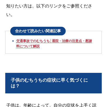
知りたい方は、以下のリンクをご参照くださ
い。
合わせて読みたい関連記事
交通事故でのむちうち│通院・治療の注意点・慰謝
料について解説
子供のむちうちの症状に早く気づくに
は？
子供は、年齢によって、自分の症状を上手く説