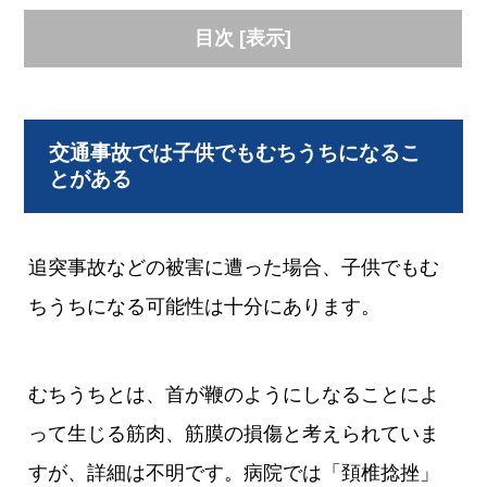
目次
[
表示
]
交通事故では子供でもむちうちになるこ
とがある
追突事故などの被害に遭った場合、子供でもむ
ちうちになる可能性は十分にあります。
むちうちとは、首が鞭のようにしなることによ
って生じる筋肉、筋膜の損傷と考えられていま
すが、詳細は不明です。病院では「頚椎捻挫」