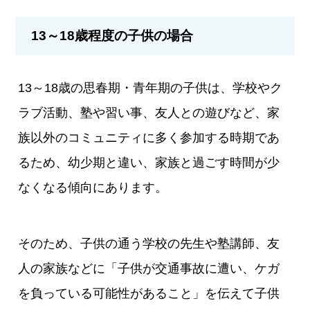
13～18歳程度の子供の場合
13～18歳の思春期・青年期の子供は、学校やク
ラブ活動、塾や習い事、友人との遊びなど、家
族以外のコミュニティに多く参加する時期であ
るため、幼少期と違い、家族と過ごす時間が少
なくなる傾向にあります。
そのため、子供の通う学校の先生や塾講師、友
人の家族などに「子供が交通事故に遭い、ケガ
を負っている可能性があること」を伝えて子供