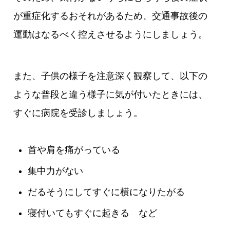
が重症化するおそれがあるため、交通事故後の
運動はなるべく控えさせるようにしましょう。
また、子供の様子を注意深く観察して、以下の
ような普段と違う様子に気が付いたときには、
すぐに病院を受診しましょう。
首や肩を痛がっている
集中力がない
だるそうにしてすぐに横になりたがる
寝付いてもすぐに起きる など