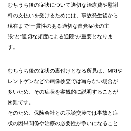
むちうち後の症状について適切な治療費や慰謝
料の支払いを受けるためには、事故発生後から
現在まで“一貫性のある適切な自覚症状の主
張”と“適切な頻度による通院”が重要となりま
す。
むちうち後の症状の裏付けとなる所見は、MRIや
レントゲンなどの画像検査では写らない場合が
多いため、その症状を客観的に説明することが
困難です。
そのため、保険会社との示談交渉では事故と症
状の因果関係や治療の必要性が争いになること