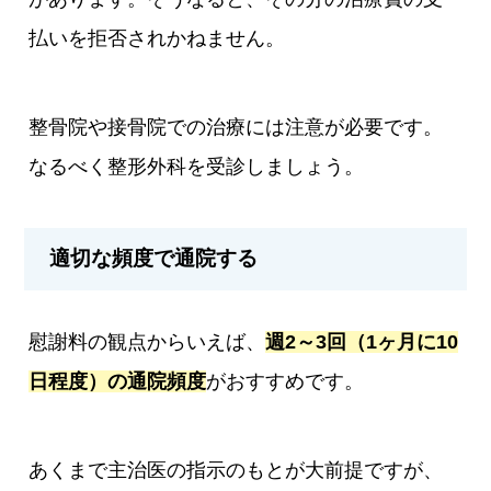
払いを拒否されかねません。
整骨院や接骨院での治療には注意が必要です。
なるべく整形外科を受診しましょう。
適切な頻度で通院する
慰謝料の観点からいえば、
週2～3回（1ヶ月に10
日程度）の通院頻度
がおすすめです。
あくまで主治医の指示のもとが大前提ですが、