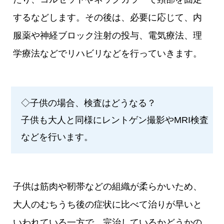
するなどします。その後は、必要に応じて、内
服薬や神経ブロック注射の投与、電気療法、理
学療法などでリハビリなどを行っていきます。
◇子供の場合、検査はどうなる？
子供も大人と同様にレントゲン撮影やMRI検査
などを行います。
子供は筋肉や靭帯などの組織が柔らかいため、
大人のむちうち後の症状に比べて治りが早いと
いわれている一方で、完治しているかどうかの