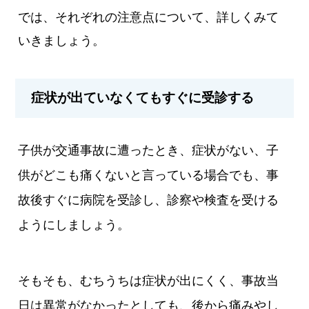
では、それぞれの注意点について、詳しくみて
いきましょう。
症状が出ていなくてもすぐに受診する
子供が交通事故に遭ったとき、症状がない、子
供がどこも痛くないと言っている場合でも、事
故後すぐに病院を受診し、診察や検査を受ける
ようにしましょう。
そもそも、むちうちは症状が出にくく、事故当
日は異常がなかったとしても、後から痛みやし