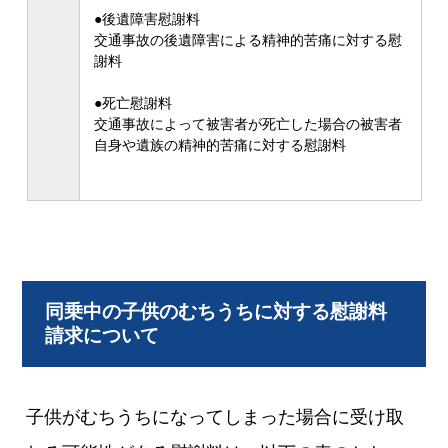
●後遺障害慰謝料
交通事故の後遺障害による精神的苦痛に対する慰
謝料
●死亡慰謝料
交通事故によって被害者が死亡した場合の被害者
自身や遺族の精神的苦痛に対する慰謝料
同乗中の子供のむちうちに対する慰謝料
請求について
子供がむちうちになってしまった場合に受け取