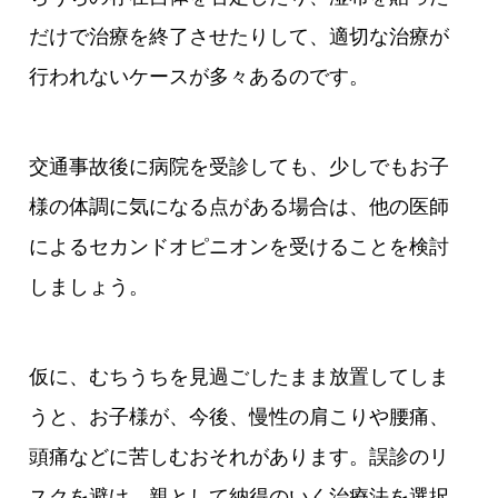
だけで治療を終了させたりして、適切な治療が
行われないケースが多々あるのです。
交通事故後に病院を受診しても、少しでもお子
様の体調に気になる点がある場合は、他の医師
によるセカンドオピニオンを受けることを検討
しましょう。
仮に、むちうちを見過ごしたまま放置してしま
うと、お子様が、今後、慢性の肩こりや腰痛、
頭痛などに苦しむおそれがあります。誤診のリ
スクを避け、親として納得のいく治療法を選択