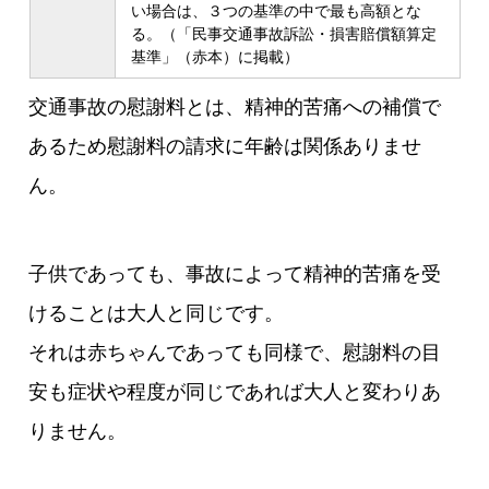
い場合は、３つの基準の中で最も高額とな
る。（「民事交通事故訴訟・損害賠償額算定
基準」（赤本）に掲載）
交通事故の慰謝料とは、精神的苦痛への補償で
あるため慰謝料の請求に年齢は関係ありませ
ん。
子供であっても、事故によって精神的苦痛を受
けることは大人と同じです。
それは赤ちゃんであっても同様で、慰謝料の目
安も症状や程度が同じであれば大人と変わりあ
りません。