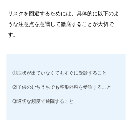
リスクを回避するためには、具体的に以下のよ
うな注意点を意識して徹底することが大切で
す。
①症状が出ていなくてもすぐに受診すること
②子供のむちうちでも整形外科を受診すること
③適切な頻度で通院すること