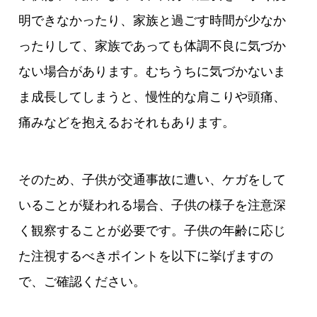
明できなかったり、家族と過ごす時間が少なか
ったりして、家族であっても体調不良に気づか
ない場合があります。むちうちに気づかないま
ま成長してしまうと、慢性的な肩こりや頭痛、
痛みなどを抱えるおそれもあります。
そのため、子供が交通事故に遭い、ケガをして
いることが疑われる場合、子供の様子を注意深
く観察することが必要です。子供の年齢に応じ
た注視するべきポイントを以下に挙げますの
で、ご確認ください。