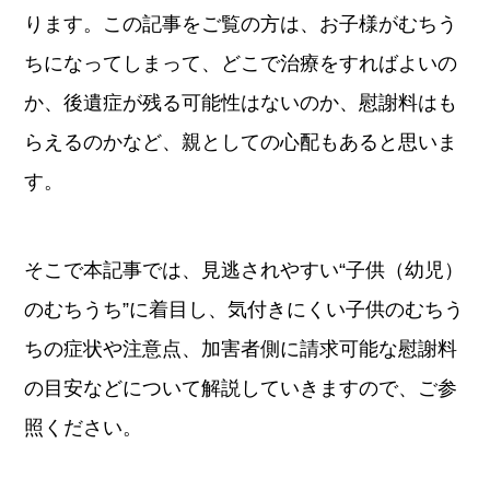
ります。この記事をご覧の方は、お子様がむちう
ちになってしまって、どこで治療をすればよいの
か、後遺症が残る可能性はないのか、慰謝料はも
らえるのかなど、親としての心配もあると思いま
す。
そこで本記事では、見逃されやすい“子供（幼児）
のむちうち”に着目し、気付きにくい子供のむちう
ちの症状や注意点、加害者側に請求可能な慰謝料
の目安などについて解説していきますので、ご参
照ください。