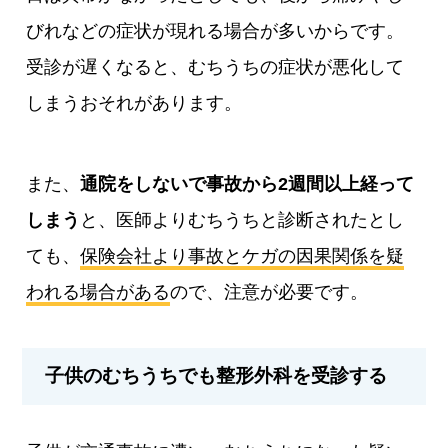
びれなどの症状が現れる場合が多いからです。
受診が遅くなると、むちうちの症状が悪化して
しまうおそれがあります。
また、
通院をしないで事故から2週間以上経って
しまう
と、医師よりむちうちと診断されたとし
ても、
保険会社より事故とケガの因果関係を疑
われる場合がある
ので、注意が必要です。
子供のむちうちでも整形外科を受診する