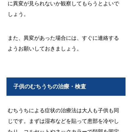
に異変が見られないか観察してもらうとよいで
しょう。
また、異変があった場合には、すぐに連絡する
ようお願いしておきましょう。
子供のむちうちの治療・検査
むちうちによる症状の治療法は大人も子供も同
じです。まずは湿布などを貼って患部を冷やし
たり、コルセットやネックカラーで頚部を固定