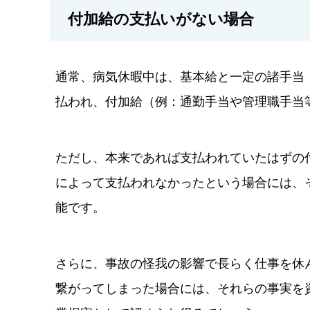
付加給の支払いがない場合
通常、病気休暇中は、基本給と一定の諸手当
払われ、付加給（例：通勤手当や管理職手当
ただし、本来であれば支払われていたはずの
によって支払われなかったという場合には、
能です。
さらに、事故の怪我の影響で長らく仕事を休
繋がってしまった場合には、それらの事実を