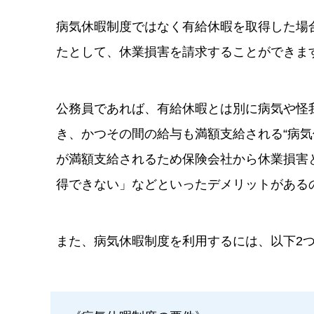
病気休暇制度ではなく有給休暇を取得した場
たとして、休業損害を請求することができま
公務員であれば、有給休暇とは別に病気や怪
き、かつその間の給与も満額支給される“病気
が満額支給されるため保険会社から休業損害
得できない」などといったデメリットがある
また、病気休暇制度を利用するには、以下2