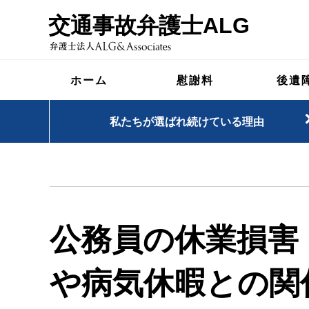
交通事故弁護士ALG
ホーム
慰謝料
後遺
私たちが選ばれ続けている理由
公務員の休業損害
や病気休暇との関