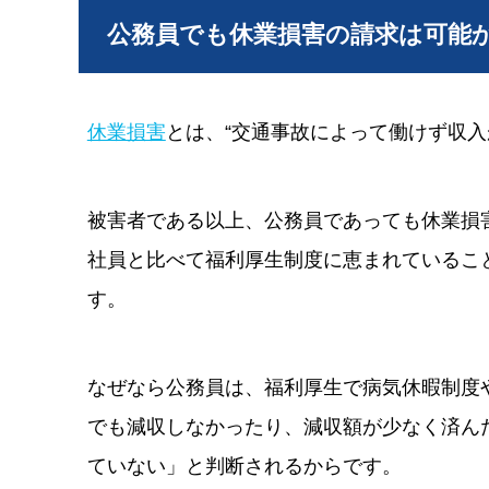
公務員でも休業損害の請求は可能
休業損害
とは、“交通事故によって働けず収入
被害者である以上、公務員であっても休業損
社員と比べて福利厚生制度に恵まれているこ
す。
なぜなら公務員は、福利厚生で病気休暇制度
でも減収しなかったり、減収額が少なく済ん
ていない」と判断されるからです。