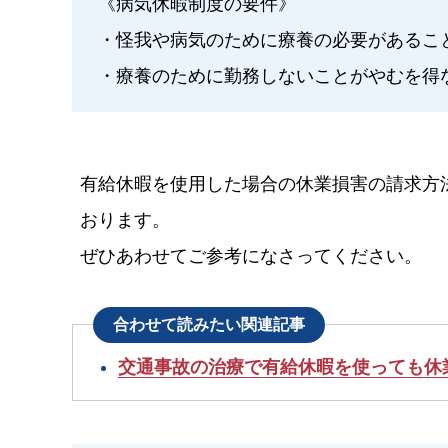
《病気休暇制度の要件》
・怪我や病気のために療養の必要があるこ
・療養のために勤務しないことがやむを得
有給休暇を使用した場合の休業損害の請求方
おります。
ぜひあわせてご参考になさってください。
合わせて読みたい関連記事
交通事故の治療で有給休暇を使っても休