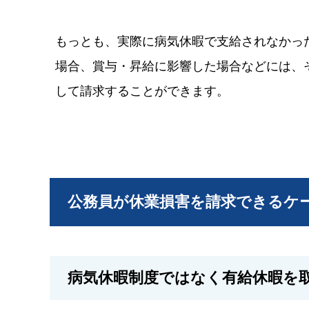
もっとも、実際に病気休暇で支給されなかっ
場合、賞与・昇給に影響した場合などには、
して請求することができます。
公務員が休業損害を請求できるケ
病気休暇制度ではなく有給休暇を