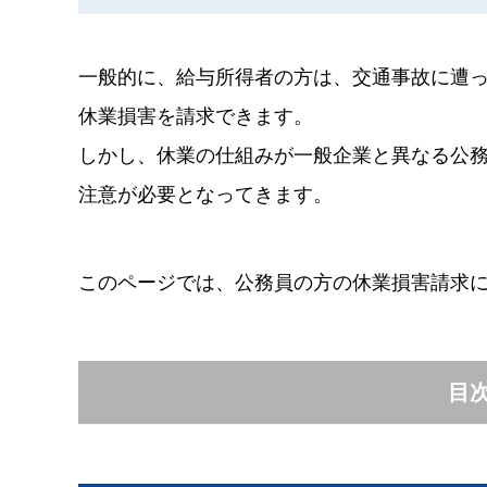
一般的に、給与所得者の方は、交通事故に遭
休業損害を請求できます。
しかし、休業の仕組みが一般企業と異なる公
注意が必要となってきます。
このページでは、公務員の方の休業損害請求
目