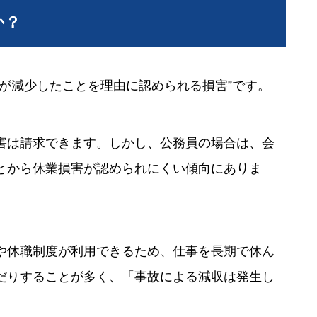
か？
が減少したことを理由に認められる損害”です。
害は請求できます。しかし、公務員の場合は、会
とから休業損害が認められにくい傾向にありま
や休職制度が利用できるため、仕事を長期で休ん
だりすることが多く、「事故による減収は発生し