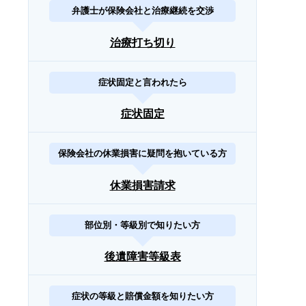
弁護士が保険会社と治療継続を交渉
治療打ち切り
症状固定と言われたら
症状固定
保険会社の休業損害に疑問を抱いている方
休業損害請求
部位別・等級別で知りたい方
後遺障害等級表
症状の等級と賠償金額を知りたい方