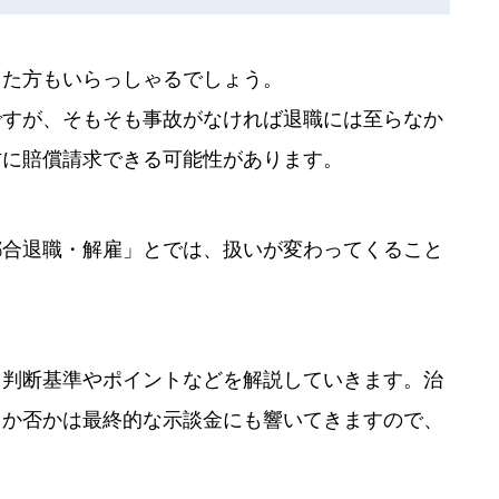
した方もいらっしゃるでしょう。
ですが、そもそも事故がなければ退職には至らなか
方に賠償請求できる可能性があります。
都合退職・解雇」とでは、扱いが変わってくること
、判断基準やポイントなどを解説していきます。治
るか否かは最終的な示談金にも響いてきますので、