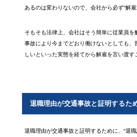
あるのは変わりないので、会社から必ず“解雇
そもそも法律上、会社はそう簡単に従業員を
事故により今までどおり働けないとしても、
しいといった実態を経てから解雇を言い渡す
退職理由が交通事故と証明するた
退職理由が交通事故と証明するために、“退職