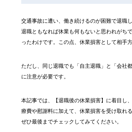
交通事故に遭い、働き続けるのが困難で退職
退職ともなれば休業も何もないと思われがち
ったわけです。この点、休業損害として相手
ただし、同じ退職でも「自主退職」と「会社
に注意が必要です。
本記事では、【退職後の休業損害】に着目し
療費や慰謝料に加えて、休業損害を受け取れ
ぜひ最後までチェックしてみてください。