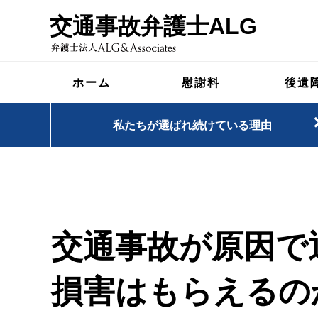
交通事故弁護士ALG
ホーム
慰謝料
後遺
私たちが選ばれ続けている理由
交通事故が原因で
損害はもらえるの