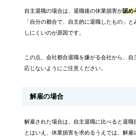
自主退職の場合は、退職後の休業損害が
認め
「自分の都合で、自主的に退職したもの」と
しにくいのが原因です。
この点、会社都合退職を嫌がる会社から、自
応じないようにご注意ください。
解雇の場合
解雇された場合は、自主退職に比べると退職
とはいえ、休業損害を求めるうえでは、解雇