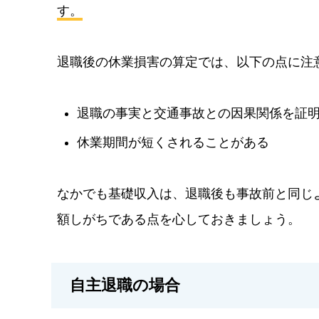
す。
退職後の休業損害の算定では、以下の点に注
退職の事実と交通事故との因果関係を証
休業期間が短くされることがある
なかでも基礎収入は、退職後も事故前と同じ
額しがちである点を心しておきましょう。
自主退職の場合