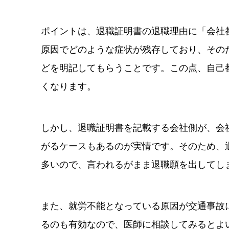
ポイントは、退職証明書の退職理由に「会社
原因でどのような症状が残存しており、その
どを明記してもらうことです。この点、自己
くなります。
しかし、退職証明書を記載する会社側が、会
がるケースもあるのが実情です。そのため、
多いので、言われるがまま退職願を出してし
また、就労不能となっている原因が交通事故
るのも有効なので、医師に相談してみるとよ