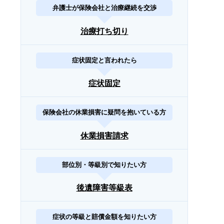
弁護士が保険会社と治療継続を交渉
治療打ち切り
症状固定と言われたら
症状固定
保険会社の休業損害に疑問を抱いている方
休業損害請求
部位別・等級別で知りたい方
後遺障害等級表
症状の等級と賠償金額を知りたい方