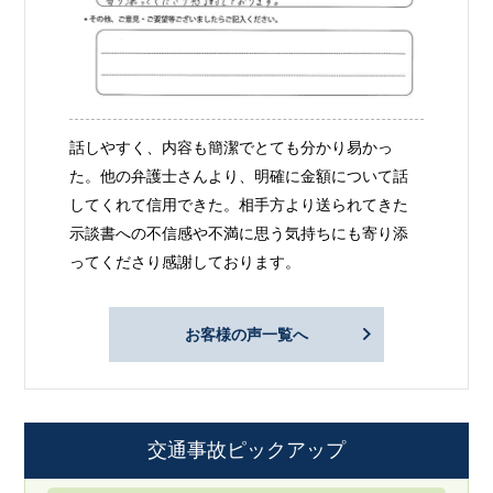
話しやすく、内容も簡潔でとても分かり易かっ
た。他の弁護士さんより、明確に金額について話
してくれて信用できた。相手方より送られてきた
示談書への不信感や不満に思う気持ちにも寄り添
ってくださり感謝しております。
お客様の声一覧へ
交通事故ピックアップ