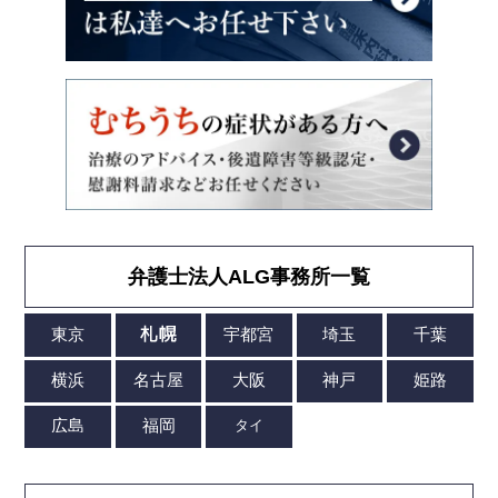
弁護士法人ALG事務所一覧