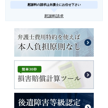
慰謝料の請求は弁護士にお任せ下さい
慰謝料請求