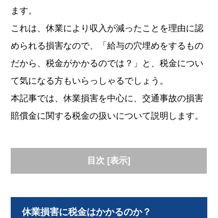
ます。
これは、休業により収入が減ったことを理由に認
められる損害なので、「給与の穴埋めをするもの
だから、税金がかかるのでは？」と、税金につい
て気になる方もいらっしゃるでしょう。
本記事では、休業損害を中心に、交通事故の損害
賠償金に関する税金の扱いについて説明します。
目次
[
表示
]
休業損害に税金はかかるのか？