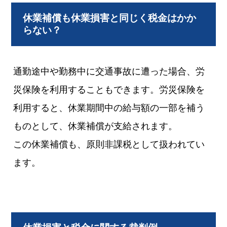
休業補償も休業損害と同じく税金はかか
らない？
通勤途中や勤務中に交通事故に遭った場合、労
災保険を利用することもできます。労災保険を
利用すると、休業期間中の給与額の一部を補う
ものとして、休業補償が支給されます。
この休業補償も、原則非課税として扱われてい
ます。