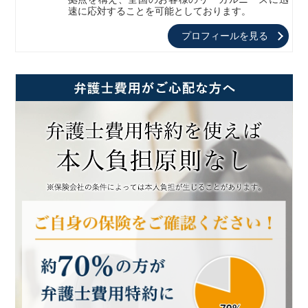
速に応対することを可能としております。
プロフィールを見る