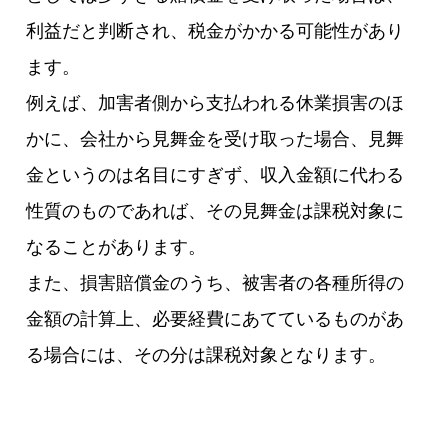
利益だと判断され、税金がかかる可能性があり
ます。
例えば、加害者側から支払われる休業損害のほ
かに、会社から見舞金を受け取った場合、見舞
金というのは名目にすぎず、収入金額に代わる
性質のものであれば、その見舞金は課税対象に
なることがあります。
また、損害賠償金のうち、被害者の各種所得の
金額の計算上、必要経費にあてているものがあ
る場合には、その分は課税対象となります。