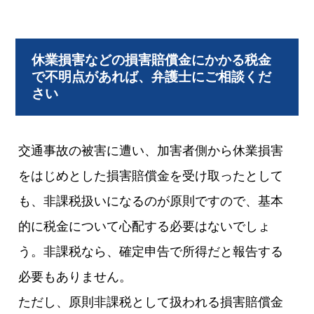
休業損害などの損害賠償金にかかる税金
で不明点があれば、弁護士にご相談くだ
さい
交通事故の被害に遭い、加害者側から休業損害
をはじめとした損害賠償金を受け取ったとして
も、非課税扱いになるのが原則ですので、基本
的に税金について心配する必要はないでしょ
う。非課税なら、確定申告で所得だと報告する
必要もありません。
ただし、原則非課税として扱われる損害賠償金