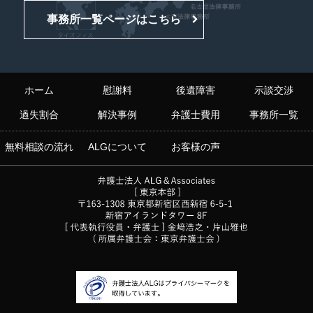
事務所一覧ページはこちら
ホーム
慰謝料
後遺障害
示談交渉
過失割合
解決事例
弁護士費用
事務所一覧
無料相談の流れ
ALGについて
お客様の声