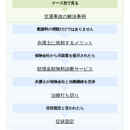
ケース別で見る
交通事故の解決事例
慰謝料の増額だけではありません
弁護士に依頼するメリット
保険会社から示談案を提示されたら
賠償金額無料診断サービス
弁護士が保険会社と治療継続を交渉
治療打ち切り
症状固定と言われたら
症状固定