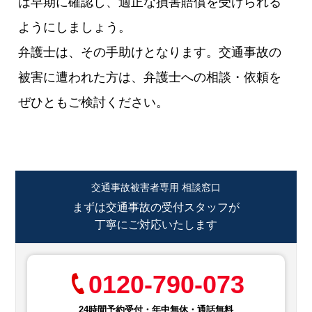
は早期に確認し、適正な損害賠償を受けられる
ようにしましょう。
弁護士は、その手助けとなります。交通事故の
被害に遭われた方は、弁護士への相談・依頼を
ぜひともご検討ください。
交通事故被害者専用 相談窓口
まずは交通事故の受付スタッフが
丁寧にご対応いたします
0120-790-073
24時間予約受付・年中無休・通話無料