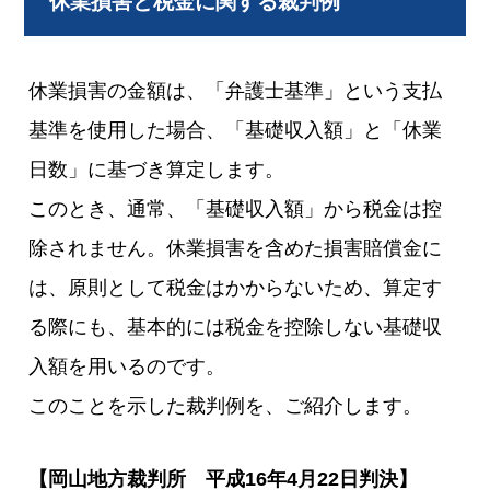
休業損害と税金に関する裁判例
休業損害の金額は、「弁護士基準」という支払
基準を使用した場合、「基礎収入額」と「休業
日数」に基づき算定します。
このとき、通常、「基礎収入額」から税金は控
除されません。休業損害を含めた損害賠償金に
は、原則として税金はかからないため、算定す
る際にも、基本的には税金を控除しない基礎収
入額を用いるのです。
このことを示した裁判例を、ご紹介します。
【岡山地方裁判所 平成16年4月22日判決】