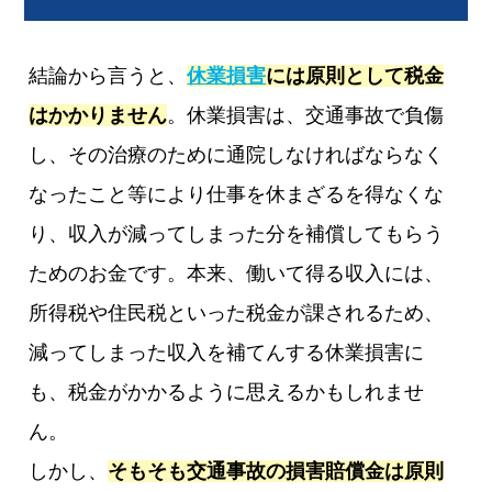
結論から言うと、
休業損害
には原則として税金
はかかりません
。休業損害は、交通事故で負傷
し、その治療のために通院しなければならなく
なったこと等により仕事を休まざるを得なくな
り、収入が減ってしまった分を補償してもらう
ためのお金です。本来、働いて得る収入には、
所得税や住民税といった税金が課されるため、
減ってしまった収入を補てんする休業損害に
も、税金がかかるように思えるかもしれませ
ん。
しかし、
そもそも交通事故の損害賠償金は原則