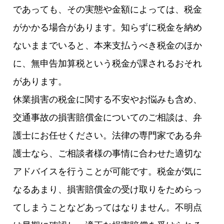
であっても、その実態や金額によっては、税金
がかかる場合があります。知らずに税金を納め
ないままでいると、本来支払うべき税金のほか
に、無申告加算税という税金が課されるおそれ
があります。
休業損害の税金に関する不安やお悩みも含め、
交通事故の損害賠償金についてのご相談は、弁
護士にお任せください。法律の専門家である弁
護士なら、ご相談者様の事情に合わせた適切な
アドバイスを行うことが可能です。税金が気に
なるあまり、損害賠償金の受け取りをためらっ
てしまうことなどあってはなりません。不明点