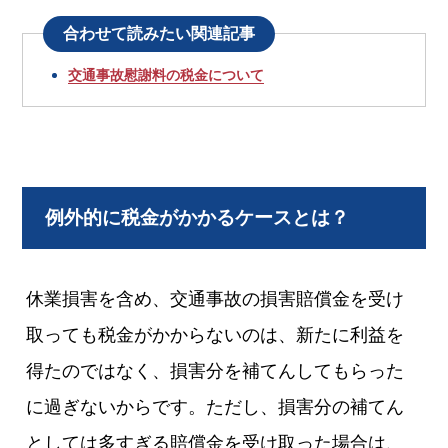
合わせて読みたい関連記事
交通事故慰謝料の税金について
例外的に税金がかかるケースとは？
休業損害を含め、交通事故の損害賠償金を受け
取っても税金がかからないのは、新たに利益を
得たのではなく、損害分を補てんしてもらった
に過ぎないからです。ただし、損害分の補てん
としては多すぎる賠償金を受け取った場合は、