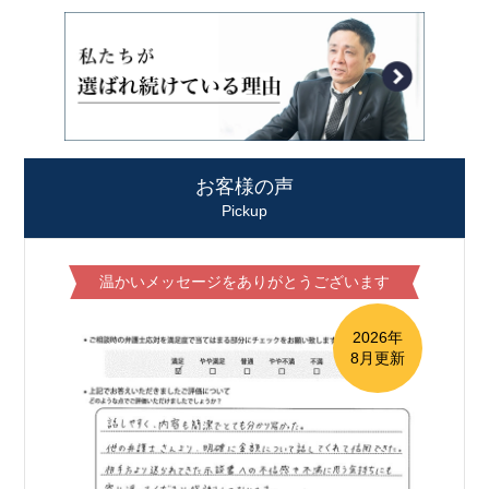
お客様の声
Pickup
温かいメッセージをありがとうございます
2026年
8月更新