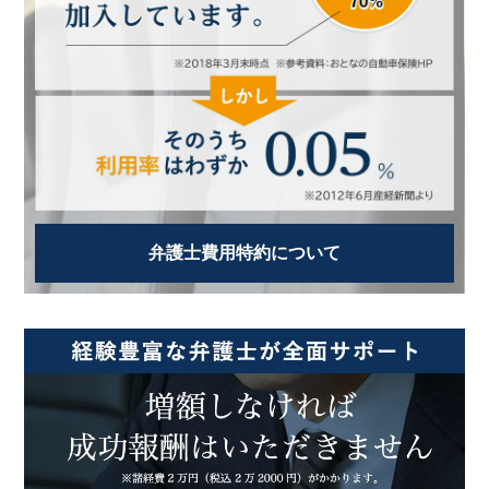
弁護士費用特約について