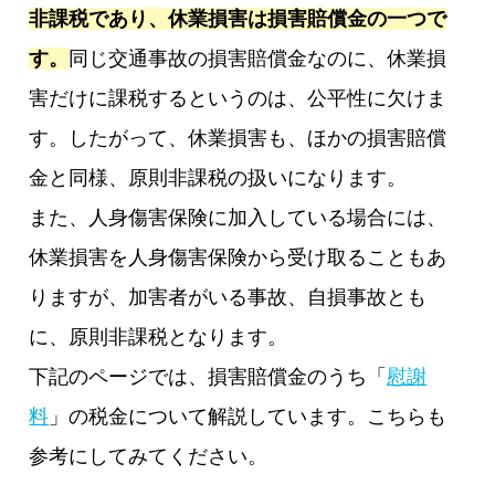
非課税であり、休業損害は損害賠償金の一つで
す。
同じ交通事故の損害賠償金なのに、休業損
害だけに課税するというのは、公平性に欠けま
す。したがって、休業損害も、ほかの損害賠償
金と同様、原則非課税の扱いになります。
また、人身傷害保険に加入している場合には、
休業損害を人身傷害保険から受け取ることもあ
りますが、加害者がいる事故、自損事故とも
に、原則非課税となります。
下記のページでは、損害賠償金のうち「
慰謝
料
」の税金について解説しています。こちらも
参考にしてみてください。