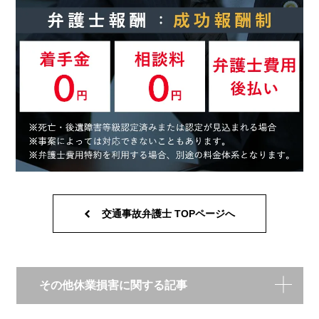
交通事故弁護士 TOPページへ
その他休業損害に関する記事