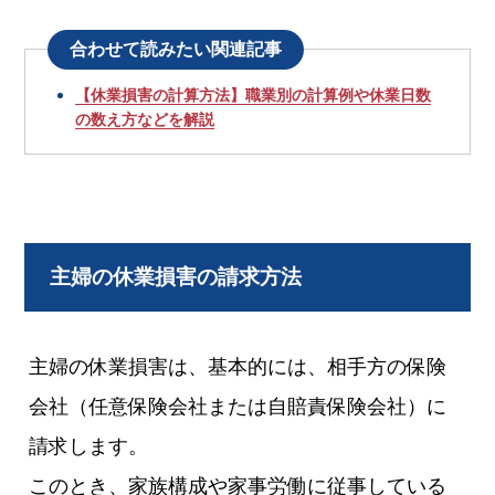
合わせて読みたい関連記事
【休業損害の計算方法】職業別の計算例や休業日数
の数え方などを解説
主婦の休業損害の請求方法
主婦の休業損害は、基本的には、相手方の保険
会社（任意保険会社または自賠責保険会社）に
請求します。
このとき、家族構成や家事労働に従事している