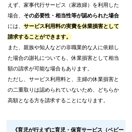
えず、家事代行サービス（家政婦）を利用した
場合、
その必要性・相当性等が認められた場合
には、
サービス利用料の実費を休業損害として
請求することができます。
また、親族や知人などの非職業的な人に依頼し
た場合の謝礼についても、休業損害として相当
額の請求が可能な場合もあります。
ただし、サービス利用料と、主婦の休業損害と
の二重取りは認められていないため、どちらか
高額となる方を請求することになります。
《育児が行えずに育児・保育サービス（ベビー