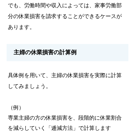
でも、労働時間や収入によっては、家事労働部
分の休業損害を請求することができるケースが
あります。
主婦の休業損害の計算例
具体例を用いて、主婦の休業損害を実際に計算
してみましょう。
（例）
専業主婦の方の休業損害を、段階的に休業割合
を減らしていく「逓減方法」で計算します