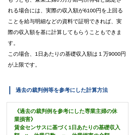
れる場合には、実際の収入額が6100円を上回る
ことを給与明細などの資料で証明できれば、実
際の収入額を基に計算してもらうこともできま
す。
この場合、1日あたりの基礎収入額は１万9000円
が上限です。
過去の裁判例等を参考にした計算方法
《過去の裁判例を参考にした専業主婦の休
業損害》
賃金センサスに基づく1日あたりの基礎収入