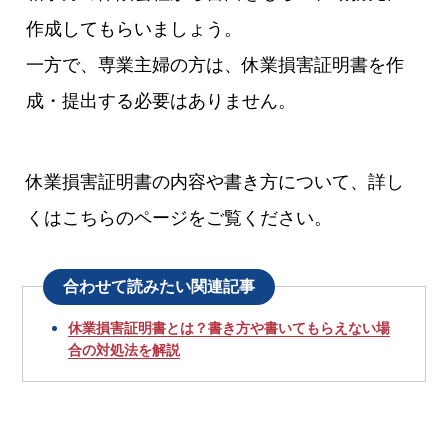
作成してもらいましょう。
一方で、専業主婦の方は、休業損害証明書を作
成・提出する必要はありません。
休業損害証明書の内容や書き方について、詳し
くはこちらのページをご覧ください。
合わせて読みたい関連記事
休業損害証明書とは？書き方や書いてもらえない場
合の対処法を解説