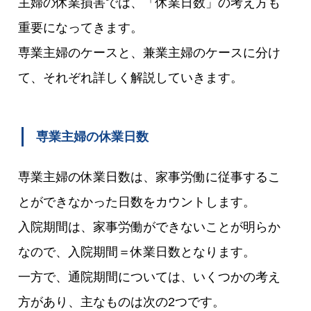
主婦の休業損害では、「休業日数」の考え方も
重要になってきます。
専業主婦のケースと、兼業主婦のケースに分け
て、それぞれ詳しく解説していきます。
専業主婦の休業日数
専業主婦の休業日数は、家事労働に従事するこ
とができなかった日数をカウントします。
入院期間は、家事労働ができないことが明らか
なので、入院期間＝休業日数となります。
一方で、通院期間については、いくつかの考え
方があり、主なものは次の2つです。