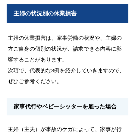
主婦の状況別の休業損害
主婦の休業損害は、家事労働の状況や、主婦の
方ご自身の個別の状況が、請求できる内容に影
響することがあります。
次項で、代表的な3例を紹介していきますので、
ぜひご参考ください。
家事代行やベビーシッターを雇った場合
主婦（主夫）が事故のケガによって、家事が行