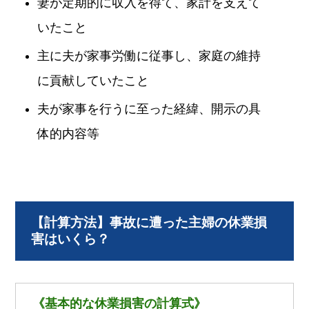
妻が定期的に収入を得て、家計を支えて
いたこと
主に夫が家事労働に従事し、家庭の維持
に貢献していたこと
夫が家事を行うに至った経緯、開示の具
体的内容等
【計算方法】事故に遭った主婦の休業損
害はいくら？
《基本的な休業損害の計算式》