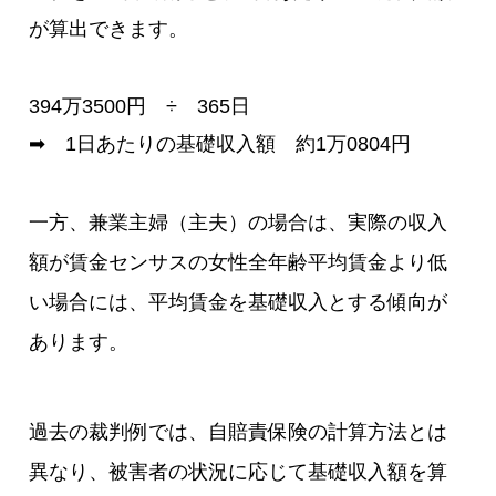
が算出できます。
394万3500円 ÷ 365日
➡ 1日あたりの基礎収入額 約1万0804円
一方、兼業主婦（主夫）の場合は、実際の収入
額が賃金センサスの女性全年齢平均賃金より低
い場合には、平均賃金を基礎収入とする傾向が
あります。
過去の裁判例では、自賠責保険の計算方法とは
異なり、被害者の状況に応じて基礎収入額を算