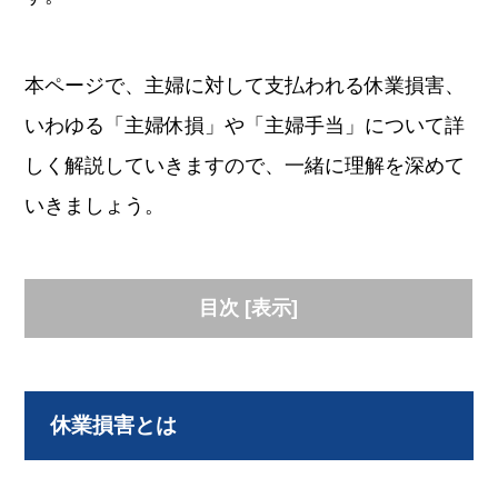
本ページで、主婦に対して支払われる休業損害、
いわゆる「主婦休損」や「主婦手当」について詳
しく解説していきますので、一緒に理解を深めて
いきましょう。
目次
[
表示
]
休業損害とは