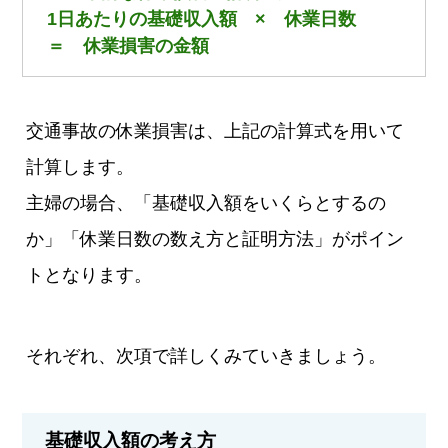
1日あたりの基礎収入額 × 休業日数
＝ 休業損害の金額
交通事故の休業損害は、上記の計算式を用いて
計算します。
主婦の場合、「基礎収入額をいくらとするの
か」「休業日数の数え方と証明方法」がポイン
トとなります。
それぞれ、次項で詳しくみていきましょう。
基礎収入額の考え方