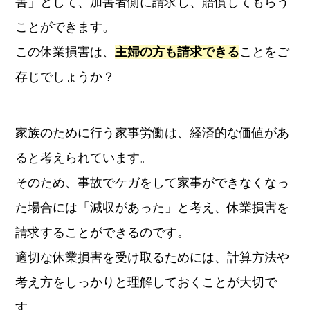
害」として、加害者側に請求し、賠償してもらう
ことができます。
この休業損害は、
主婦の方も請求できる
ことをご
存じでしょうか？
家族のために行う家事労働は、経済的な価値があ
ると考えられています。
そのため、事故でケガをして家事ができなくなっ
た場合には「減収があった」と考え、休業損害を
請求することができるのです。
適切な休業損害を受け取るためには、計算方法や
考え方をしっかりと理解しておくことが大切で
す。