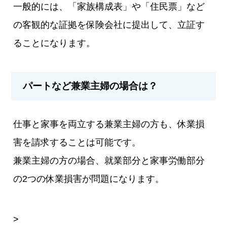
一般的には、「家族構成表」や「住民票」など
の客観的な証拠を保険会社に提出して、立証す
ることになります。
パートなど兼業主婦の場合は？
仕事と家事を両立する兼業主婦の方も、休業損
害を請求することは可能です。
兼業主婦の方の場合、就業部分と家事労働部分
の2つの休業損害が問題になります。
>