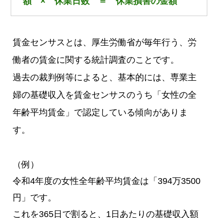
額 × 休業日数 ＝ 休業損害の金額
賃金センサスとは、厚生労働省が毎年行う、労
働者の賃金に関する統計調査のことです。
過去の裁判例等によると、基本的には、専業主
婦の基礎収入を賃金センサスのうち「女性の全
年齢平均賃金」で認定している傾向がありま
す。
（例）
令和4年度の女性全年齢平均賃金は「394万3500
円」です。
これを365日で割ると、1日あたりの基礎収入額