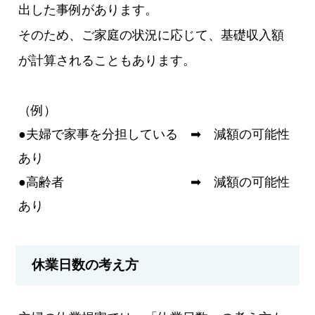
出した事例があります。
そのため、ご家庭の状況に応じて、基礎収入額
が計算されることもあります。
（例）
●夫婦で家事を分担している ➡ 減額の可能性
あり
●高齢者 ➡ 減額の可能性
あり
休業日数の考え方