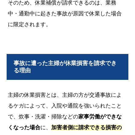
そのため、休業補償が請求できるのは、業務
中・通勤中に起きた事故が原因で休業した場合
に限定されます。
事故に遭った主婦が休業損害を請求でき
る理由
主婦の休業損害とは、主婦の方が交通事故によ
るケガによって、入院や通院を強いられたこと
で、炊事・洗濯・掃除などの
家事労働ができな
くなった場合
に、
加害者側に請求できる損害の