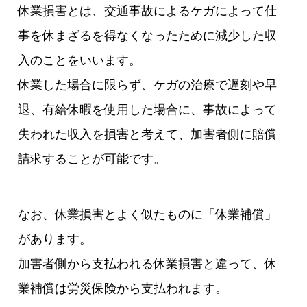
休業損害とは、交通事故によるケガによって仕
事を休まざるを得なくなったために減少した収
入のことをいいます。
休業した場合に限らず、ケガの治療で遅刻や早
退、有給休暇を使用した場合に、事故によって
失われた収入を損害と考えて、加害者側に賠償
請求することが可能です。
なお、休業損害とよく似たものに「休業補償」
があります。
加害者側から支払われる休業損害と違って、休
業補償は労災保険から支払われます。