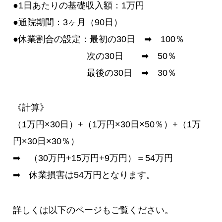
●1日あたりの基礎収入額：1万円
●通院期間：3ヶ月（90日）
●休業割合の設定：最初の30日 ➡ 100％
次の30日 ➡ 50％
最後の30日 ➡ 30％
《計算》
（1万円×30日）+（1万円×30日×50％）+（1万
円×30日×30％）
➡ （30万円+15万円+9万円）＝54万円
➡ 休業損害は54万円となります。
詳しくは以下のページもご覧ください。