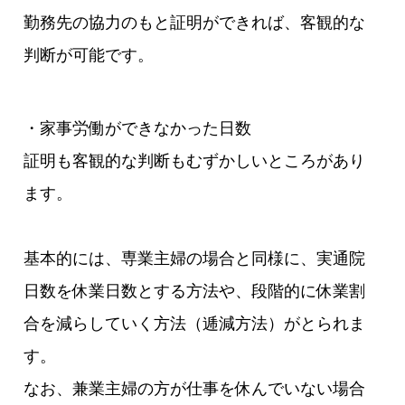
勤務先の協力のもと証明ができれば、客観的な
判断が可能です。
・家事労働ができなかった日数
証明も客観的な判断もむずかしいところがあり
ます。
基本的には、専業主婦の場合と同様に、実通院
日数を休業日数とする方法や、段階的に休業割
合を減らしていく方法（逓減方法）がとられま
す。
なお、兼業主婦の方が仕事を休んでいない場合