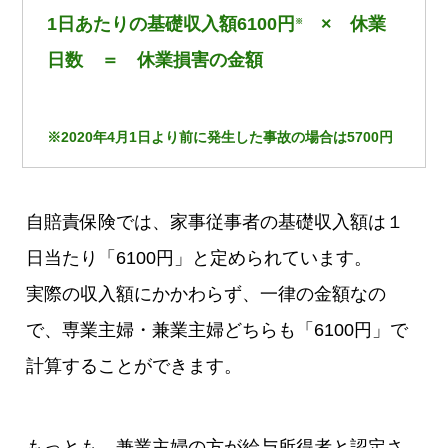
1日あたりの基礎収入額6100円
× 休業
※
日数 ＝ 休業損害の金額
※2020年4月1日より前に発生した事故の場合は5700円
自賠責保険では、家事従事者の基礎収入額は１
日当たり「6100円」と定められています。
実際の収入額にかかわらず、一律の金額なの
で、専業主婦・兼業主婦どちらも「6100円」で
計算することができます。
もっとも、兼業主婦の方が給与所得者と認定さ