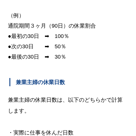
（例）
通院期間３ヶ月（90日）の休業割合
●最初の30日 ➡ 100％
●次の30日 ➡ 50％
●最後の30日 ➡ 30％
兼業主婦の休業日数
兼業主婦の休業日数は、以下のどちらかで計算
します。
・実際に仕事を休んだ日数