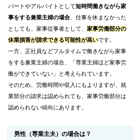
パートやアルバイトとして
短時間働きながら家
事をする兼業主婦の場合
、仕事を休まなかった
としても、家事従事者として、
家事労働部分の
休業損害が請求できる可能性が高い
です。
一方、正社員などフルタイムで働きながら家事
をする兼業主婦の場合、「専業主婦ほど家事労
働ができていない」と考えられています。
そのため、労働時間や収入にもよりますが、就
業部分の請求は認められても、家事労働部分は
認められない傾向にあります。
男性（専業主夫）の場合は？