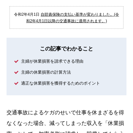
令和2年4月1日
自賠責保険の支払い基準が変わりました。(令
和2年4月1日以降の交通事故に適用されます。)
この記事でわかること
主婦が休業損害を請求できる理由
主婦の休業損害の計算方法
適正な休業損害を獲得するためのポイント
交通事故によるケガのせいで仕事を休まざるを得
なくなった場合、減ってしまった収入を「休業損