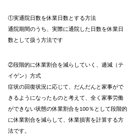
①実通院日数を休業日数とする方法
通院期間のうち、実際に通院した日数を休業日
数として扱う方法です
②段階的に休業割合を減らしていく、逓減（テ
イゲン）方式
症状の回復状況に応じて、だんだんと家事がで
きるようになったものと考えて、全く家事労働
ができない状態の休業割合を100％として段階的
に休業割合を減らして、休業損害を計算する方
法です。