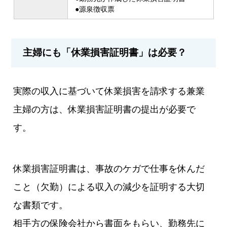
●源泉徴収票
主婦にも「休業損害証明書」は必要？
実際の収入に基づいて休業損害を請求する兼業
主婦の方は、休業損害証明書の提出が必要で
す。
休業損害証明書は、事故のケガで仕事を休んだ
こと（欠勤）による収入の減少を証明する大切
な書類です。
相手方の保険会社から書面をもらい、勤務先に