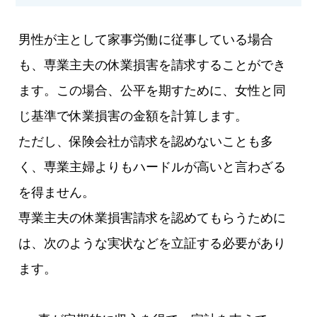
男性が主として家事労働に従事している場合
も、専業主夫の休業損害を請求することができ
ます。この場合、公平を期すために、女性と同
じ基準で休業損害の金額を計算します。
ただし、保険会社が請求を認めないことも多
く、専業主婦よりもハードルが高いと言わざる
を得ません。
専業主夫の休業損害請求を認めてもらうために
は、次のような実状などを立証する必要があり
ます。