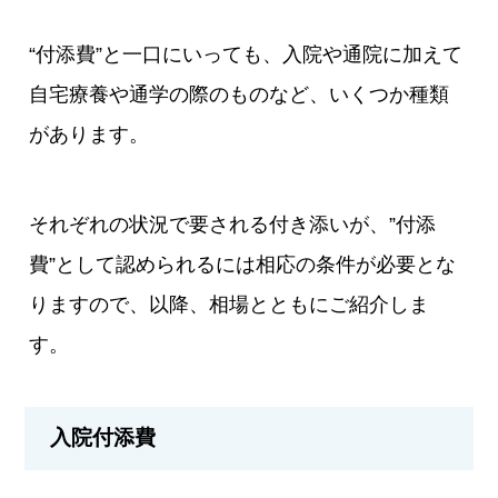
“付添費”と一口にいっても、入院や通院に加えて
自宅療養や通学の際のものなど、いくつか種類
があります。
それぞれの状況で要される付き添いが、”付添
費”として認められるには相応の条件が必要とな
りますので、以降、相場とともにご紹介しま
す。
入院付添費