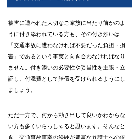
被害に遭われた大切なご家族に当たり前かのよ
うに付き添われている方も、その付き添いは
「交通事故に遭わなければ不要だった負担・損
害」であるという事実と向き合わなければなり
ません。付き添いの必要性や妥当性を主張・立
証し、付添費として賠償を受けられるようにし
ましょう。
ただ一方で、何から動き出して良いかわからな
い方も多くいらっしゃると思います。そんなと
き、交通事故事案の経験が豊富な弁護士への依