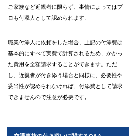
ご家族など近親者に限らず、事情によってはプ
ロも付添人として認められます。
職業付添人に依頼をした場合、上記の付添費は
基本的にすべて実費で計算されるため、かかっ
た費用を全額請求することができます。ただ
し、近親者が付き添う場合と同様に、必要性や
妥当性が認められなければ、付添費として請求
できませんので注意が必要です。