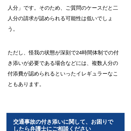
人分」です。そのため、ご質問のケースだと二
人分の請求が認められる可能性は低いでしょ
う。
ただし、怪我の状態が深刻で24時間体制での付
き添いが必要である場合などには、複数人分の
付添費が認められるといったイレギュラーなこ
ともあります。
交通事故の付き添いに関して、お困りで
したら弁護士にご相談ください