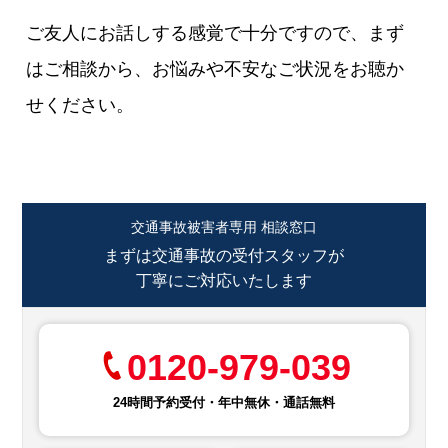
ご友人にお話しする感覚で十分ですので、まず
はご相談から、お悩みや不安なご状況をお聴か
せください。
交通事故被害者専用 相談窓口
まずは交通事故の受付スタッフが
丁寧にご対応いたします
0120-979-039
24時間予約受付・年中無休・通話無料