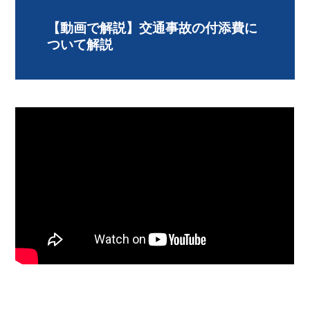
【動画で解説】交通事故の付添費に
ついて解説