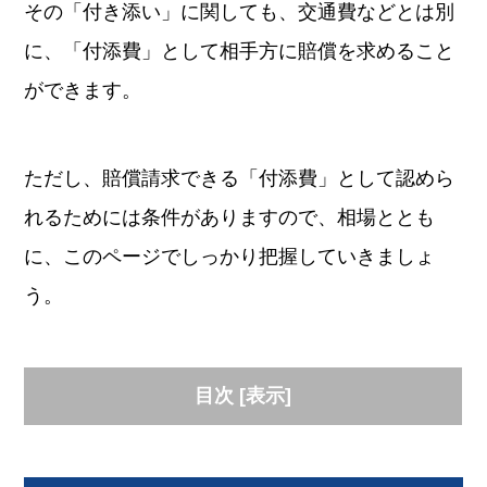
その「付き添い」に関しても、交通費などとは別
に、「付添費」として相手方に賠償を求めること
ができます。
ただし、賠償請求できる「付添費」として認めら
れるためには条件がありますので、相場ととも
に、このページでしっかり把握していきましょ
う。
目次
[
表示
]