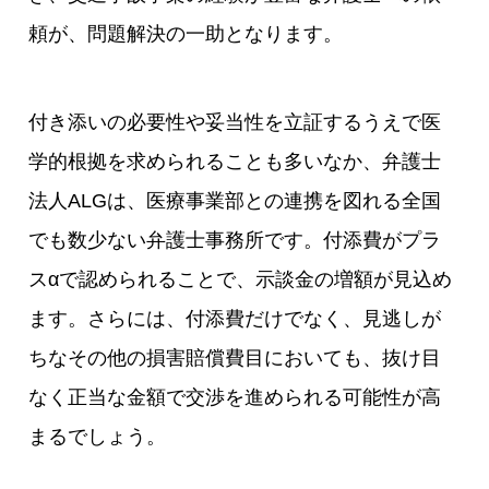
頼が、問題解決の一助となります。
付き添いの必要性や妥当性を立証するうえで医
学的根拠を求められることも多いなか、弁護士
法人ALGは、医療事業部との連携を図れる全国
でも数少ない弁護士事務所です。付添費がプラ
スαで認められることで、示談金の増額が見込め
ます。さらには、付添費だけでなく、見逃しが
ちなその他の損害賠償費目においても、抜け目
なく正当な金額で交渉を進められる可能性が高
まるでしょう。