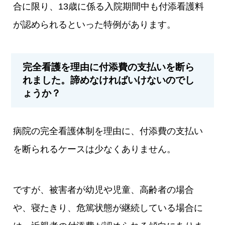
合に限り、13歳に係る入院期間中も付添看護料
が認められるといった特例があります。
完全看護を理由に付添費の支払いを断ら
れました。諦めなければいけないのでし
ょうか？
病院の完全看護体制を理由に、付添費の支払い
を断られるケースは少なくありません。
ですが、被害者が幼児や児童、高齢者の場合
や、寝たきり、危篤状態が継続している場合に