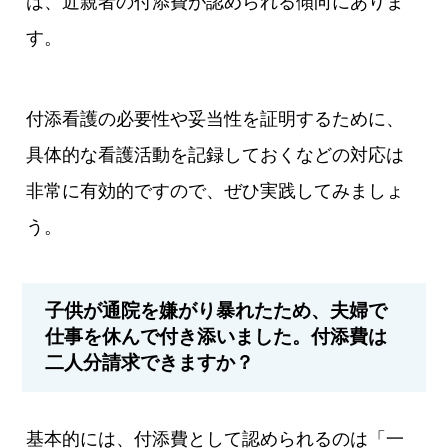
は、近親者の付添費が認められる傾向にありま
す。
付添看護の必要性や妥当性を証明するために、
具体的な看護活動を記録しておくなどの対応は
非常に有効的ですので、ぜひ実践してみましょ
う。
子供が通院を嫌がり暴れたため、夫婦で
仕事を休んで付き添いました。付添費は
二人分請求できますか？
基本的には、付添費として認められるのは「一