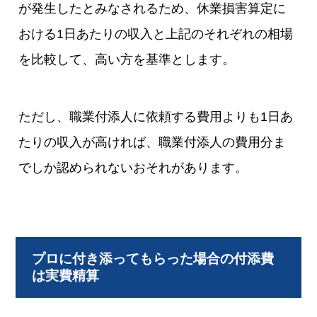
が発生したとみなされるため、休業損害算定に
おける1日あたりの収入と上記のそれぞれの相場
を比較して、高い方を基準とします。
ただし、職業付添人に依頼する費用よりも1日あ
たりの収入が高ければ、職業付添人の費用分ま
でしか認められないおそれがあります。
プロに付き添ってもらった場合の付添費
は実費精算