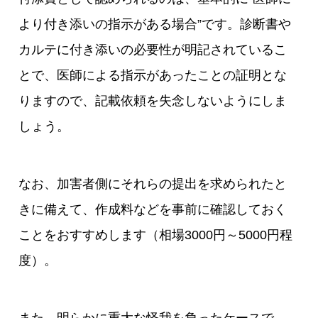
より付き添いの指示がある場合”です。診断書や
カルテに付き添いの必要性が明記されているこ
とで、医師による指示があったことの証明とな
りますので、記載依頼を失念しないようにしま
しょう。
なお、加害者側にそれらの提出を求められたと
きに備えて、作成料などを事前に確認しておく
ことをおすすめします（相場3000円～5000円程
度）。