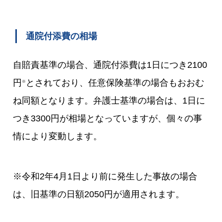
通院付添費の相場
自賠責基準の場合、通院付添費は1日につき2100
円
とされており、任意保険基準の場合もおおむ
※
ね同額となります。弁護士基準の場合は、1日に
つき3300円が相場となっていますが、個々の事
情により変動します。
※令和2年4月1日より前に発生した事故の場合
は、旧基準の日額2050円が適用されます。