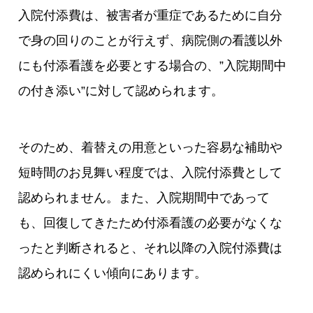
入院付添費は、被害者が重症であるために自分
で身の回りのことが行えず、病院側の看護以外
にも付添看護を必要とする場合の、”入院期間中
の付き添い”に対して認められます。
そのため、着替えの用意といった容易な補助や
短時間のお見舞い程度では、入院付添費として
認められません。また、入院期間中であって
も、回復してきたため付添看護の必要がなくな
ったと判断されると、それ以降の入院付添費は
認められにくい傾向にあります。