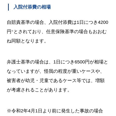
入院付添費の相場
自賠責基準の場合、入院付添費は1日につき4200
円
とされており、任意保険基準の場合もおおむ
※
ね同額となります。
弁護士基準の場合は、1日につき6500円が相場と
なっていますが、怪我の程度が重いケースや、
被害者が幼児・児童であるケース等では、増額
が考慮されることがあります。
※令和2年4月1日より前に発生した事故の場合