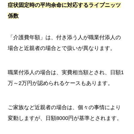
症状固定時の平均余命に対応するライプニッツ
係数
「介護費年額」は、付き添う人が職業付添人の
場合と近親者の場合とで扱いが異なります。
職業付添人の場合は、実費相当額とされ、日額1
万～2万円が認められるケースもあります。
ご家族など近親者の場合は、個々の事情により
変動しますが、日額8000円が基準とされます。