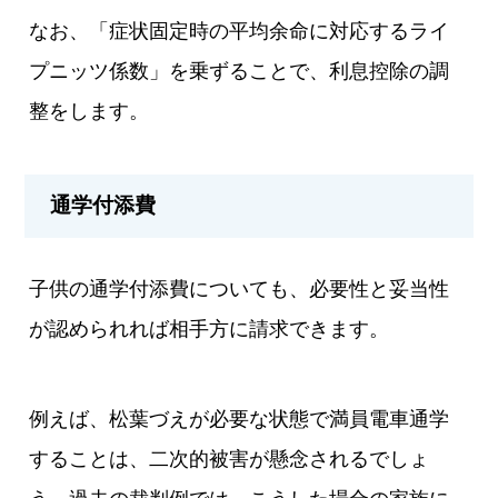
なお、「症状固定時の平均余命に対応するライ
プニッツ係数」を乗ずることで、利息控除の調
整をします。
通学付添費
子供の通学付添費についても、必要性と妥当性
が認められれば相手方に請求できます。
例えば、松葉づえが必要な状態で満員電車通学
することは、二次的被害が懸念されるでしょ