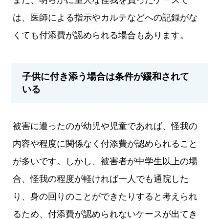
また、明らかに重大な怪我を負ったケースで
は、医師による指示やカルテなどへの記録がな
くても付添費が認められる場合もあります。
子供に付き添う場合は条件が緩和されて
いる
被害に遭ったのが幼児や児童であれば、怪我の
内容や程度に関係なく付添費が認められること
が多いです。しかし、被害者が中学生以上の場
合、怪我の程度が軽ければ一人でも通院した
り、身の回りのことができたりすると考えられ
るため、付添費が認められないケースが出てき