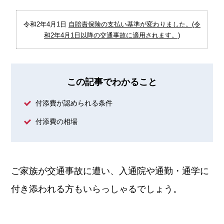
令和2年4月1日
自賠責保険の支払い基準が変わりました。(令
和2年4月1日以降の交通事故に適用されます。)
この記事でわかること
付添費が認められる条件
付添費の相場
ご家族が交通事故に遭い、入通院や通勤・通学に
付き添われる方もいらっしゃるでしょう。