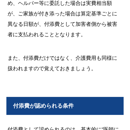
め、ヘルパー等に委託した場合は実費相当額
が、ご家族が付き添った場合は算定基準ごとに
異なる日額が、付添費として加害者側から被害
者に支払われることとなります。
また、付添費だけではなく、介護費用も同様に
扱われますので覚えておきましょう。
付添費が認められる条件
付添費として認められるのは、基本的に”医師に