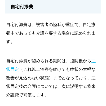
自宅付添費
自宅付添費は、被害者の怪我が重症で、自宅療
養中であっても介護を要する場合に認められま
す。
自宅付添費が認められる期間は、退院後から
症
状固定
（これ以上治療を続けても症状の大幅な
改善が見込めない状態）までとなっており、症
状固定後の介護については、次に説明する将来
介護費で補償します。