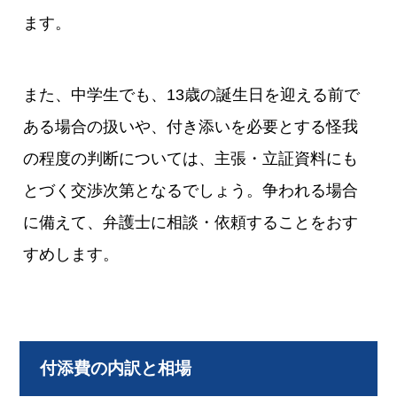
ます。
また、中学生でも、13歳の誕生日を迎える前で
ある場合の扱いや、付き添いを必要とする怪我
の程度の判断については、主張・立証資料にも
とづく交渉次第となるでしょう。争われる場合
に備えて、弁護士に相談・依頼することをおす
すめします。
付添費の内訳と相場