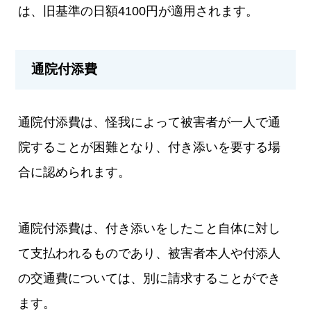
は、旧基準の日額4100円が適用されます。
通院付添費
通院付添費は、怪我によって被害者が一人で通
院することが困難となり、付き添いを要する場
合に認められます。
通院付添費は、付き添いをしたこと自体に対し
て支払われるものであり、被害者本人や付添人
の交通費については、別に請求することができ
ます。