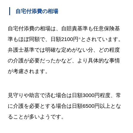
自宅付添費の相場
自宅付添費の相場は、自賠責基準も任意保険基
準もほぼ同額で、日額2100円
とされています。
※
弁護士基準では明確な定めがない分、どの程度
の介護が必要だったかなど、より具体的な事情
が考慮されます。
見守りや助言で済む場合は日額3000円程度、常
に介護を必要とする場合は日額6500円以上とな
ることが多いようです。