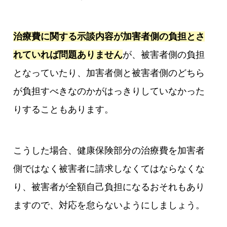
治療費に関する示談内容が加害者側の負担とさ
れていれば問題ありません
が、被害者側の負担
となっていたり、加害者側と被害者側のどちら
が負担すべきなのかがはっきりしていなかった
りすることもあります。
こうした場合、健康保険部分の治療費を加害者
側ではなく被害者に請求しなくてはならなくな
り、被害者が全額自己負担になるおそれもあり
ますので、対応を怠らないようにしましょう。