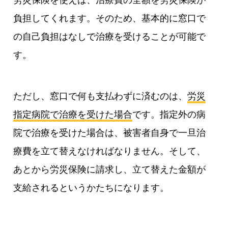
労災保険を使えば、治療費の全額を労災保険が
負担してくれます。そのため、基本的に窓口で
の自己負担はなしで治療を受けることが可能で
す。
ただし、窓口で何も支払わずに済むのは、
労災
指定病院で治療を受けた場合
です。指定外の病
院で治療を受けた場合は、被害者自身で一旦治
療費を立て替えなければなりません。そして、
あとから労災保険に請求し、立て替えた金額が
支給されるというかたちになります。