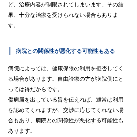
ど、治療内容が制限されてしまいます。その結
果、十分な治療を受けられない場合もありま
す。
病院との関係性が悪化する可能性もある
病院によっては、健康保険の利用を拒否してく
る場合があります。自由診療の方が病院側にと
っては得だからです。
傷病届を出している旨を伝えれば、通常は利用
を認めてくれますが、交渉に応じてくれない場
合もあり、病院との関係性が悪化する可能性も
あります。