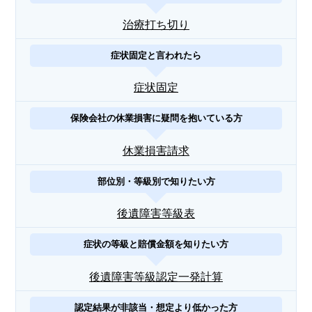
治療打ち切り
症状固定と言われたら
症状固定
保険会社の休業損害に疑問を抱いている方
休業損害請求
部位別・等級別で知りたい方
後遺障害等級表
症状の等級と賠償金額を知りたい方
後遺障害等級認定一発計算
認定結果が非該当・想定より低かった方