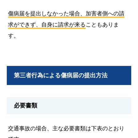
傷病届を提出しなかった場合、加害者側への請
求ができず、自身に請求が来る
こともありま
す。
第三者行為による傷病届の提出方法
必要書類
交通事故の場合、主な必要書類は下表のとおり