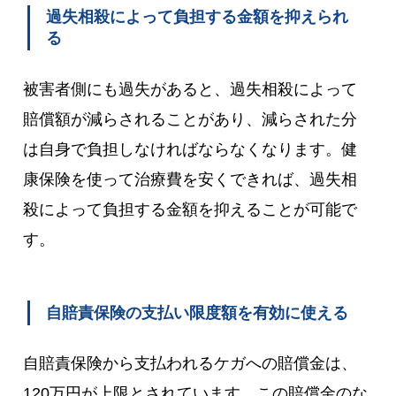
過失相殺によって負担する金額を抑えられ
る
被害者側にも過失があると、過失相殺によって
賠償額が減らされることがあり、減らされた分
は自身で負担しなければならなくなります。健
康保険を使って治療費を安くできれば、過失相
殺によって負担する金額を抑えることが可能で
す。
自賠責保険の支払い限度額を有効に使える
自賠責保険から支払われるケガへの賠償金は、
120万円が上限とされています。この賠償金のな