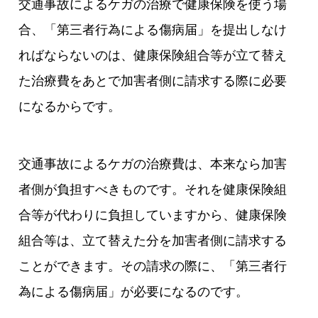
交通事故によるケガの治療で健康保険を使う場
合、「第三者行為による傷病届」を提出しなけ
ればならないのは、健康保険組合等が立て替え
た治療費をあとで加害者側に請求する際に必要
になるからです。
交通事故によるケガの治療費は、本来なら加害
者側が負担すべきものです。それを健康保険組
合等が代わりに負担していますから、健康保険
組合等は、立て替えた分を加害者側に請求する
ことができます。その請求の際に、「第三者行
為による傷病届」が必要になるのです。