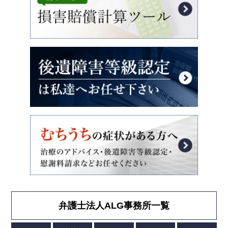
弁護士法人ALG事務所一覧