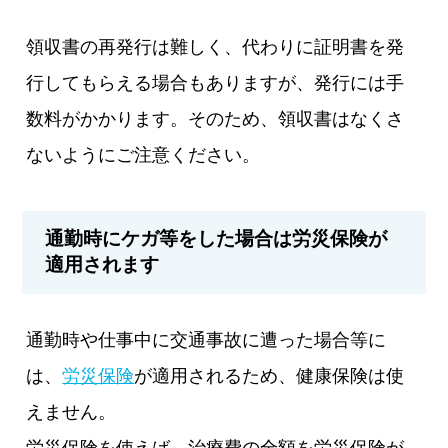
領収書の再発行は難しく、代わりに証明書を発
行してもらえる場合もありますが、発行には手
数料がかかります。そのため、領収書はなくさ
ないようにご注意ください。
通勤時にケガ等をした場合は労災保険が
適用されます
通勤時や仕事中に交通事故に遭った場合等に
は、
労災保険
が適用されるため、健康保険は使
えません。