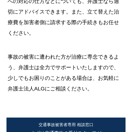
への対応の仕方などについても、弁護士なら適
切にアドバイスできます。また、立て替えた治
療費を加害者側に請求する際の手続きもお任せ
ください。
事故の被害に遭われた方が治療に専念できるよ
う、弁護士は全力でサポートいたしますので、
少しでもお困りのことがある場合は、お気軽に
弁護士法人ALGにご相談ください。
交通事故被害者専用 相談窓口