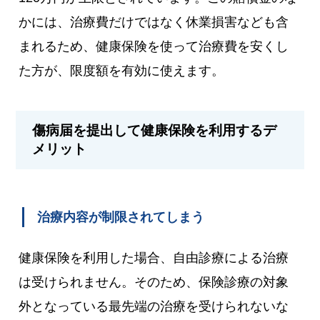
かには、治療費だけではなく休業損害なども含
まれるため、健康保険を使って治療費を安くし
た方が、限度額を有効に使えます。
傷病届を提出して健康保険を利用するデ
メリット
治療内容が制限されてしまう
健康保険を利用した場合、自由診療による治療
は受けられません。そのため、保険診療の対象
外となっている最先端の治療を受けられないな