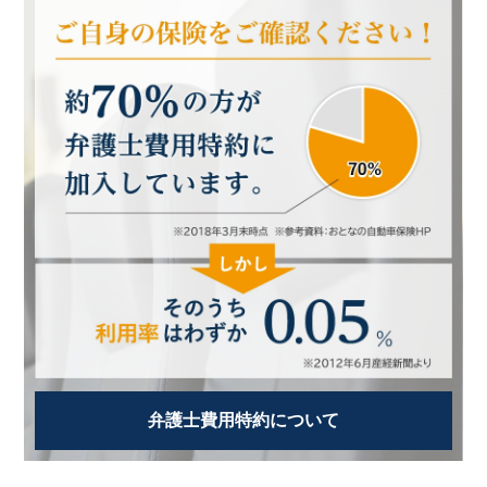
弁護士費用特約について