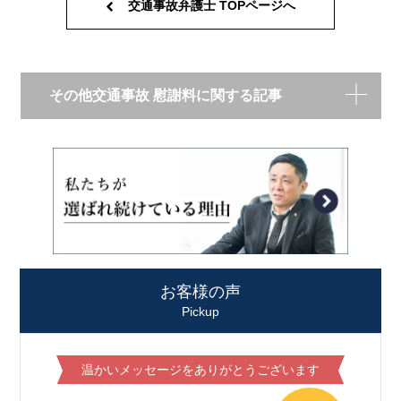
交通事故弁護士 TOPページへ
その他交通事故 慰謝料に関する記事
お客様の声
Pickup
温かいメッセージをありがとうございます