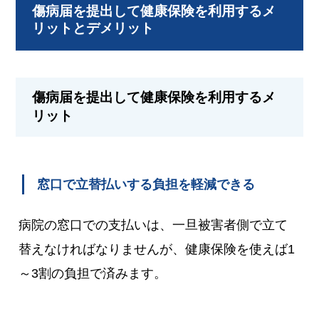
傷病届を提出して健康保険を利用するメ
リットとデメリット
傷病届を提出して健康保険を利用するメ
リット
窓口で立替払いする負担を軽減できる
病院の窓口での支払いは、一旦被害者側で立て
替えなければなりませんが、健康保険を使えば1
～3割の負担で済みます。