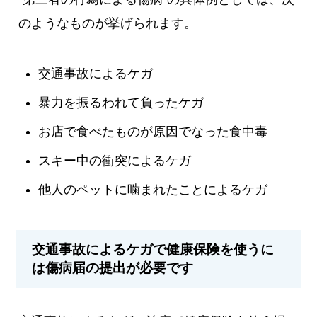
のようなものが挙げられます。
交通事故によるケガ
暴力を振るわれて負ったケガ
お店で食べたものが原因でなった食中毒
スキー中の衝突によるケガ
他人のペットに噛まれたことによるケガ
交通事故によるケガで健康保険を使うに
は傷病届の提出が必要です