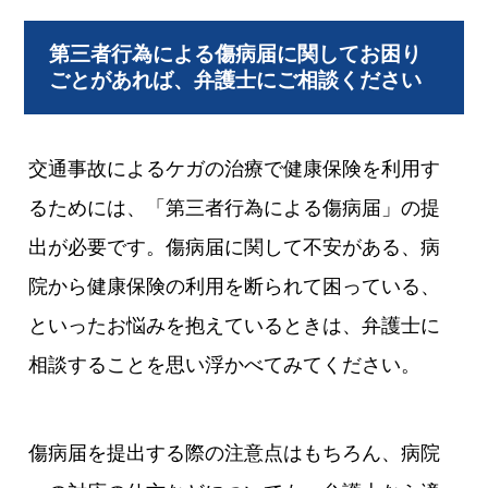
第三者行為による傷病届に関してお困り
ごとがあれば、弁護士にご相談ください
交通事故によるケガの治療で健康保険を利用す
るためには、「第三者行為による傷病届」の提
出が必要です。傷病届に関して不安がある、病
院から健康保険の利用を断られて困っている、
といったお悩みを抱えているときは、弁護士に
相談することを思い浮かべてみてください。
傷病届を提出する際の注意点はもちろん、病院