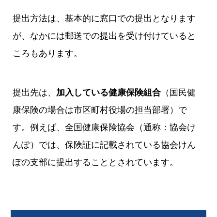
提出方法は、基本的に窓口での提出となります
が、なかには郵送での提出を受け付けていると
ころもあります。
提出先は、
加入している健康保険組合
（国民健
康保険の場合は市区町村役場の担当部署）で
す。例えば、全国健康保険協会（通称：協会け
んぽ）では、保険証に記載されている協会けん
ぽの支部に提出することとされています。