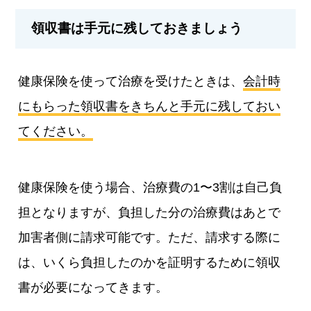
領収書は手元に残しておきましょう
健康保険を使って治療を受けたときは、
会計時
にもらった領収書をきちんと手元に残しておい
てください。
健康保険を使う場合、治療費の1〜3割は自己負
担となりますが、負担した分の治療費はあとで
加害者側に請求可能です。ただ、請求する際に
は、いくら負担したのかを証明するために領収
書が必要になってきます。