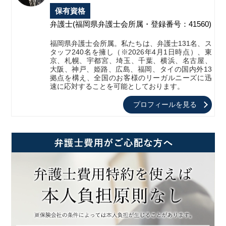
保有資格
弁護士
(福岡県弁護士会所属・登録番号：41560)
福岡県弁護士会所属。私たちは、弁護士131名、ス
タッフ240名を擁し（※2026年4月1日時点）、東
京、札幌、宇都宮、埼玉、千葉、横浜、名古屋、
大阪、神戸、姫路、広島、福岡、タイの国内外13
拠点を構え、全国のお客様のリーガルニーズに迅
速に応対することを可能としております。
プロフィールを見る