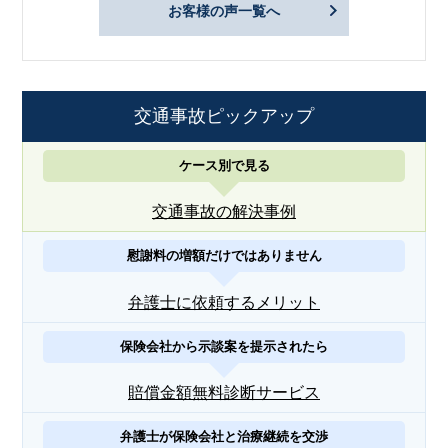
お客様の声一覧へ
交通事故ピックアップ
ケース別で見る
交通事故の解決事例
慰謝料の増額だけではありません
弁護士に依頼するメリット
保険会社から示談案を提示されたら
賠償金額無料診断サービス
弁護士が保険会社と治療継続を交渉