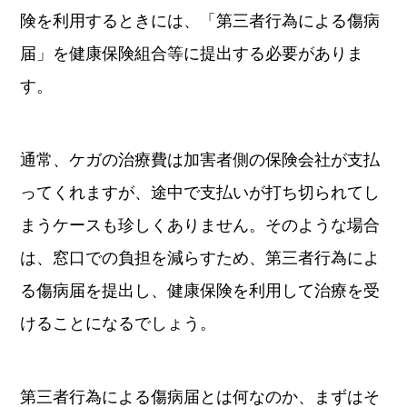
険を利用するときには、「第三者行為による傷病
届」を健康保険組合等に提出する必要がありま
す。
通常、ケガの治療費は加害者側の保険会社が支払
ってくれますが、途中で支払いが打ち切られてし
まうケースも珍しくありません。そのような場合
は、窓口での負担を減らすため、第三者行為によ
る傷病届を提出し、健康保険を利用して治療を受
けることになるでしょう。
第三者行為による傷病届とは何なのか、まずはそ