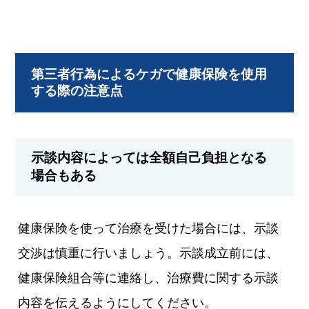
第三者行為によるケガで健康保険を使用
する際の注意点
示談内容によっては全額自己負担となる
場合もある
健康保険を使って治療を受けた場合には、示談
交渉は慎重に行いましょう。示談成立前には、
健康保険組合等に連絡し、治療費に関する示談
内容を伝えるようにしてください。