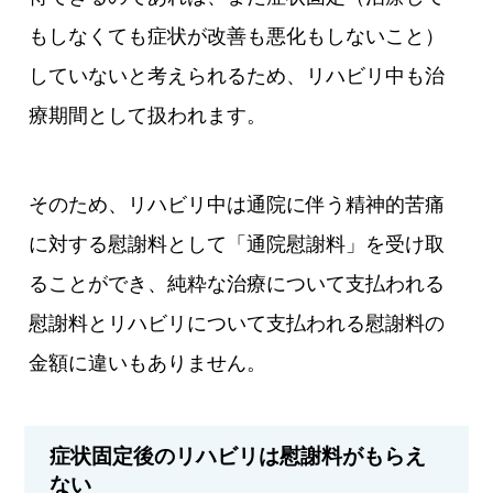
もしなくても症状が改善も悪化もしないこと）
していないと考えられるため、リハビリ中も治
療期間として扱われます。
そのため、リハビリ中は通院に伴う精神的苦痛
に対する慰謝料として「通院慰謝料」を受け取
ることができ、純粋な治療について支払われる
慰謝料とリハビリについて支払われる慰謝料の
金額に違いもありません。
症状固定後のリハビリは慰謝料がもらえ
ない