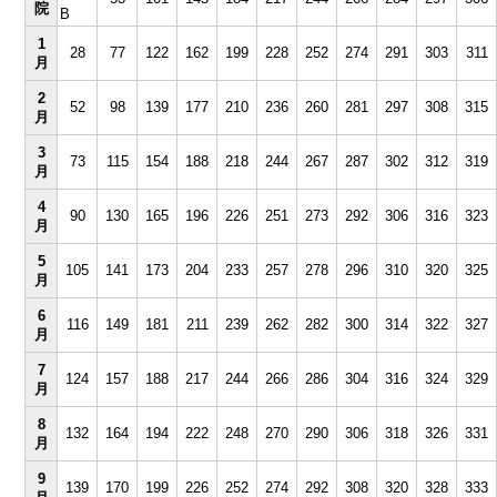
院
B
1
28
77
122
162
199
228
252
274
291
303
311
月
2
52
98
139
177
210
236
260
281
297
308
315
月
3
73
115
154
188
218
244
267
287
302
312
319
月
4
90
130
165
196
226
251
273
292
306
316
323
月
5
105
141
173
204
233
257
278
296
310
320
325
月
6
116
149
181
211
239
262
282
300
314
322
327
月
7
124
157
188
217
244
266
286
304
316
324
329
月
8
132
164
194
222
248
270
290
306
318
326
331
月
9
139
170
199
226
252
274
292
308
320
328
333