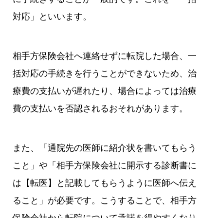
対応」といいます。
相手方保険会社へ連絡せずに転院した場合、一
括対応の手続きを行うことができないため、治
療費の支払いが遅れたり、場合によっては治療
費の支払いを否認されるおそれがあります。
また、「通院先の医師に紹介状を書いてもらう
こと」や「相手方保険会社に開示する診断書に
は【転医】と記載してもらうように医師へ伝え
ること」が必要です。こうすることで、相手方
保険会社から転院について承諾を得やすくなり