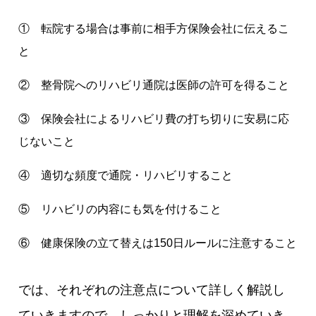
① 転院する場合は事前に相手方保険会社に伝えるこ
と
② 整骨院へのリハビリ通院は医師の許可を得ること
③ 保険会社によるリハビリ費の打ち切りに安易に応
じないこと
④ 適切な頻度で通院・リハビリすること
⑤ リハビリの内容にも気を付けること
⑥ 健康保険の立て替えは150日ルールに注意すること
では、それぞれの注意点について詳しく解説し
ていきますので、しっかりと理解を深めていき