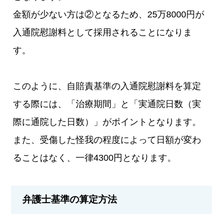
金額が少ない方は②となるため、25万8000円が
入通院慰謝料として採用されることになりま
す。
このように、自賠責基準の入通院慰謝料を算定
する際には、「治療期間」と「実通院日数（実
際に通院した日数）」がポイントとなります。
また、受傷した怪我の程度によって日額が変わ
ることはなく、一律4300円となります。
弁護士基準の算定方法