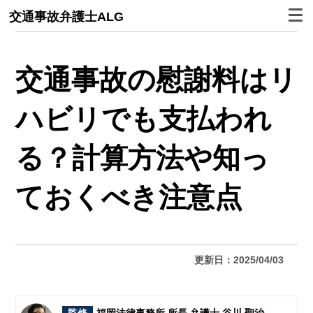
交通事故弁護士ALG
交通事故の慰謝料はリ
ハビリでも支払われ
る？計算方法や知っ
ておくべき注意点
更新日：2025/04/03