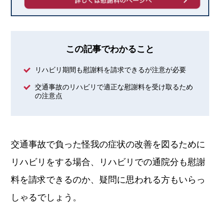
この記事でわかること
リハビリ期間も慰謝料を請求できるが注意が必要
交通事故のリハビリで適正な慰謝料を受け取るため
の注意点
交通事故で負った怪我の症状の改善を図るために
リハビリをする場合、リハビリでの通院分も慰謝
料を請求できるのか、疑問に思われる方もいらっ
しゃるでしょう。