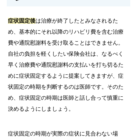
症状固定後
は治療が終了したとみなされるた
め、基本的にそれ以降のリハビリ費を含む治療
費や通院慰謝料を受け取ることはできません。
自社の負担を軽くしたい保険会社は、なるべく
早く治療費や通院慰謝料の支払いを打ち切るた
めに症状固定するように提案してきますが、症
状固定の時期を判断するのは医師です。そのた
め、症状固定の時期は医師と話し合って慎重に
決めるようにしましょう。
症状固定の時期が実際の症状に見合わない場