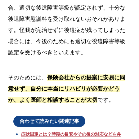
合、適切な後遺障害等級が認定されず、十分な
後遺障害慰謝料を受け取れないおそれがありま
す。怪我が完治せずに後遺症が残ってしまった
場合には、今後のためにも適切な後遺障害等級
認定を受けるべきといえます。
そのためには、
保険会社からの提案に安易に同
意せず、自分に本当にリハビリが必要かどう
か、よく医師と相談することが大切
です。
合わせて読みたい関連記事
症状固定とは？時期の目安やその後の対応などを弁