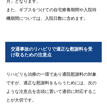
月」となります。
また、ギプスをつけての自宅療養期間や入院待
機期間については、入院日数に含めます。
交通事故のリハビリで適正な慰謝料を受
け取るための注意点
リハビリも治療の一環であり通院慰謝料の対象
ですが、適正な慰謝料をもらうためには、次の
ような注意点を念頭に置いて適切に対応するこ
とが大切です。