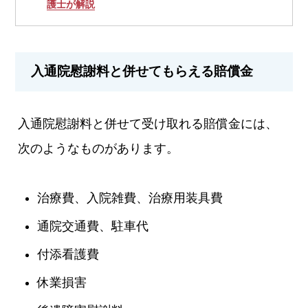
護士が解説
入通院慰謝料と併せてもらえる賠償金
入通院慰謝料と併せて受け取れる賠償金には、
次のようなものがあります。
治療費、入院雑費、治療用装具費
通院交通費、駐車代
付添看護費
休業損害