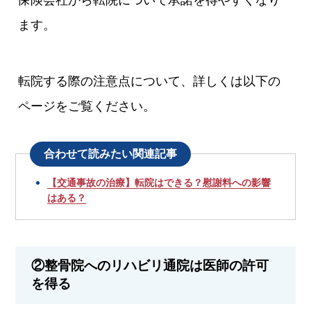
ます。
転院する際の注意点について、詳しくは以下の
ページをご覧ください。
合わせて読みたい関連記事
【交通事故の治療】転院はできる？慰謝料への影響
はある？
②整骨院へのリハビリ通院は医師の許可
を得る