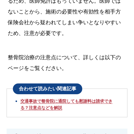
るため、医師免許はもっていません。医師では
ないことから、施術の必要性や有効性を相手方
保険会社から疑われてしまい争いとなりやすい
ため、注意が必要です。
整骨院治療の注意点について、詳しくは以下の
ページをご覧ください。
合わせて読みたい関連記事
交通事故で整骨院に通院しても慰謝料は請求でき
る？注意点などを解説