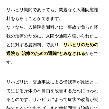
リハビリ期間であっても、問題なく入通院慰謝
料をもらうことができます。
なぜなら、入通院慰謝料とは「事故で負った怪
我の治療のために、入院や通院を強いられたこ
とに対する慰謝料」であり、
リハビリのための
通院も“治療のための通院”とみなされる
からで
す。
リハビリは、交通事故による怪我等が原因とし
て生じる身体の不自由を改善するために行われ
るものです。リハビリによって症状の改善が期
待できるのであれば、まだ症状固定（治療して