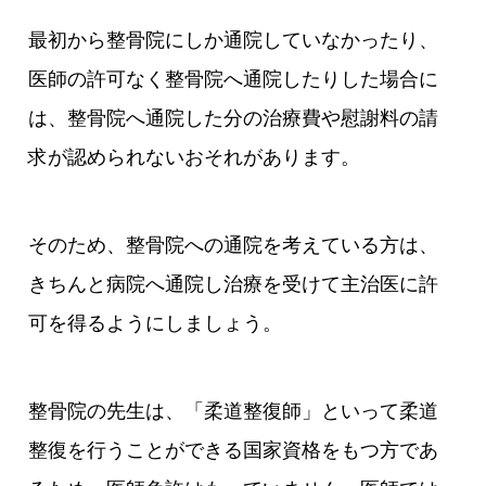
最初から整骨院にしか通院していなかったり、
医師の許可なく整骨院へ通院したりした場合に
は、整骨院へ通院した分の治療費や慰謝料の請
求が認められないおそれがあります。
そのため、整骨院への通院を考えている方は、
きちんと病院へ通院し治療を受けて主治医に許
可を得るようにしましょう。
整骨院の先生は、「柔道整復師」といって柔道
整復を行うことができる国家資格をもつ方であ