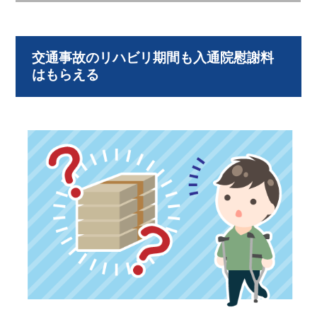
交通事故のリハビリ期間も入通院慰謝料
はもらえる