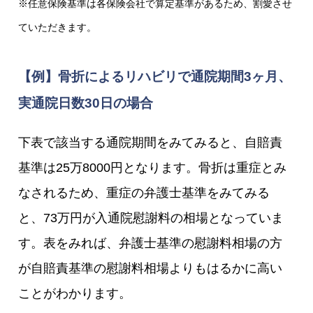
※任意保険基準は各保険会社で算定基準があるため、割愛させ
ていただきます。
【例】骨折によるリハビリで通院期間3ヶ月、
実通院日数30日の場合
下表で該当する通院期間をみてみると、自賠責
基準は25万8000円となります。骨折は重症とみ
なされるため、重症の弁護士基準をみてみる
と、73万円が入通院慰謝料の相場となっていま
す。表をみれば、弁護士基準の慰謝料相場の方
が自賠責基準の慰謝料相場よりもはるかに高い
ことがわかります。