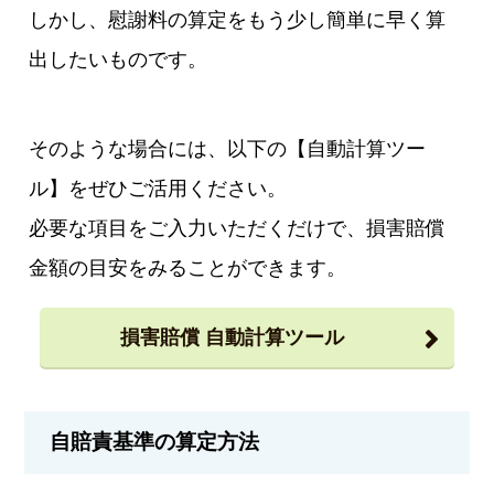
しかし、慰謝料の算定をもう少し簡単に早く算
出したいものです。
そのような場合には、以下の【自動計算ツー
ル】をぜひご活用ください。
必要な項目をご入力いただくだけで、損害賠償
金額の目安をみることができます。
損害賠償 自動計算ツール
自賠責基準の算定方法