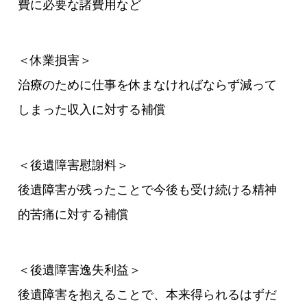
費に必要な諸費用など
＜休業損害＞
治療のために仕事を休まなければならず減って
しまった収入に対する補償
＜後遺障害慰謝料＞
後遺障害が残ったことで今後も受け続ける精神
的苦痛に対する補償
＜後遺障害逸失利益＞
後遺障害を抱えることで、本来得られるはずだ