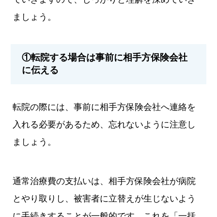
ましょう。
①転院する場合は事前に相手方保険会社
に伝える
転院の際には、事前に相手方保険会社へ連絡を
入れる必要があるため、忘れないように注意し
ましょう。
通常治療費の支払いは、相手方保険会社が病院
とやり取りし、被害者に立替えが生じないよう
に手続きすることが一般的です。これを「一括