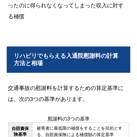
ったのに得られなくなってしまった収入に対す
る補償
リハビリでもらえる入通院慰謝料の計算
方法と相場
交通事故の慰謝料を計算するための算定基準に
は、次の3つの基準があります。
慰謝料の3つの基準
被害者に最低限の補償をすることを目的とす
自賠責保
険基準
る、自賠責保険による補償額の算定基準