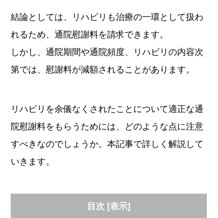
結論としては、リハビリも治療の一環として扱わ
れるため、通院慰謝料を請求できます。
しかし、通院期間や通院頻度、リハビリの内容次
第では、慰謝料が減額されることがあります。
リハビリを余儀なくされたことについて適正な通
院慰謝料をもらうためには、どのような点に注意
すべきなのでしょうか。本記事で詳しく解説して
いきます。
目次
[
表示
]