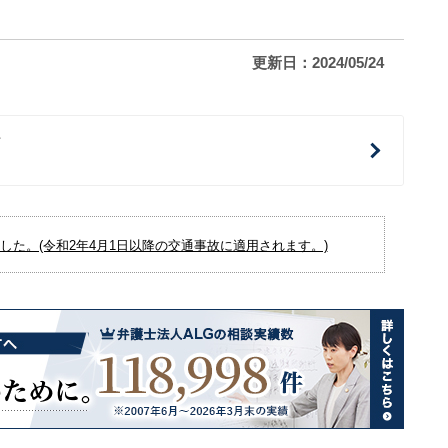
更新日：2024/05/24
治
た。(令和2年4月1日以降の交通事故に適用されます。)