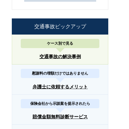
交通事故ピックアップ
ケース別で見る
交通事故の解決事例
慰謝料の増額だけではありません
弁護士に依頼するメリット
保険会社から示談案を提示されたら
賠償金額無料診断サービス