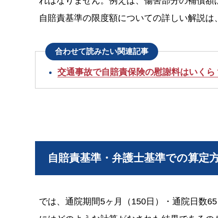
ればなりません。例えば、傷害部分の補償額は
自賠責基準の限度額についての詳しい解説は
合わせて読みたい関連記事
交通事故で自賠責保険の慰謝料はいくら
自賠責基準・弁護士基準での算定
では、通院期間5ヶ月（150日）・通院日数