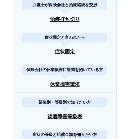
弁護士が保険会社と治療継続を交渉
治療打ち切り
症状固定と言われたら
症状固定
保険会社の休業損害に疑問を抱いている方
休業損害請求
部位別・等級別で知りたい方
後遺障害等級表
症状の等級と賠償金額を知りたい方