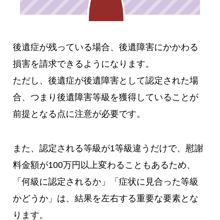
後遺症が残っている場合、後遺障害にかかわる
損害を請求できるようになります。
ただし、後遺症が後遺障害として認定された場
合、つまり後遺障害等級を獲得していることが
前提となる点に注意が必要です。
また、認定される等級が1等級違うだけで、慰謝
料金額が100万円以上変わることもあるため、
「何級に認定されるか」「症状に見合った等級
かどうか」は、結果を左右する重要な要素とな
ります。