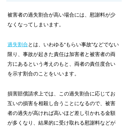
被害者の過失割合が高い場合には、慰謝料が少
なくなってしまいます。
過失割合
とは、いわゆる“もらい事故”などでない
限り、事故が起きた責任は加害者と被害者の両
方にあるという考えのもと、両者の責任度合い
を示す割合のことをいいます。
損害賠償請求上では、この過失割合に応じてお
互いの損害を相殺し合うことになるので、被害
者の過失が高ければ高いほど差し引かれる金額
が多くなり、結果的に受け取れる慰謝料などが