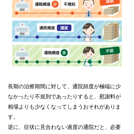
長期の治療期間に対して、通院頻度が極端に少
なかったり不規則であったりすると、慰謝料が
相場よりも少なくなってしまうおそれがありま
す。
逆に、症状に見合わない過度の通院だと、必要