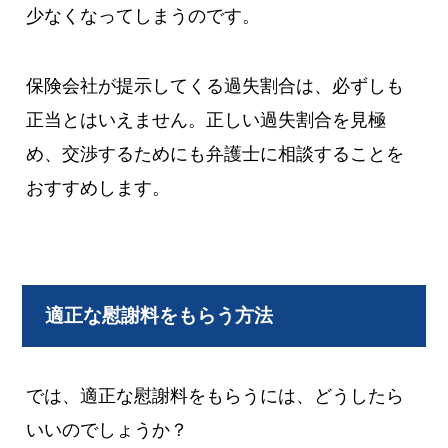
少なくなってしまうのです。
保険会社が提示してくる過失割合は、必ずしも
正当とはいえません。正しい過失割合を見極
め、交渉するためにも弁護士に相談することを
おすすめします。
適正な慰謝料をもらう方法
では、適正な慰謝料をもらうには、どうしたら
いいのでしょうか？