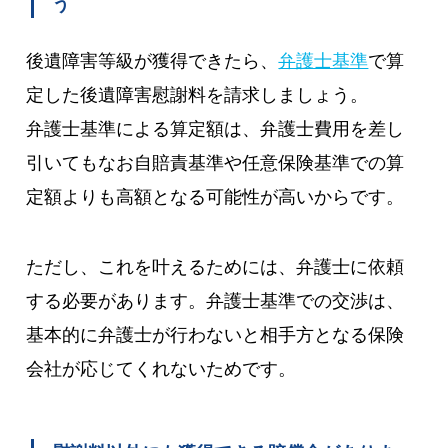
う
後遺障害等級が獲得できたら、
弁護士基準
で算
定した後遺障害慰謝料を請求しましょう。
弁護士基準による算定額は、弁護士費用を差し
引いてもなお自賠責基準や任意保険基準での算
定額よりも高額となる可能性が高いからです。
ただし、これを叶えるためには、弁護士に依頼
する必要があります。弁護士基準での交渉は、
基本的に弁護士が行わないと相手方となる保険
会社が応じてくれないためです。