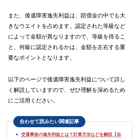
また、後遺障害逸失利益は、賠償金の中でも大
きなウエイトを占めます。認定された等級など
によって金額が異なりますので、等級を得るこ
と、何級に認定されるかは、金額を左右する重
要なポイントとなります。
以下のページで後遺障害逸失利益について詳し
く解説していますので、ぜひ理解を深めるため
にご活用ください。
合わせて読みたい関連記事
交通事故の逸失利益とは？計算方法などを解説【自