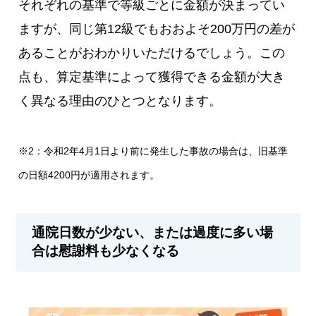
それぞれの基準で等級ごとに金額が決まってい
ますが、同じ第12級でもおおよそ200万円の差が
あることがおわかりいただけるでしょう。この
点も、算定基準によって獲得できる金額が大き
く異なる理由のひとつとなります。
※2：令和2年4月1日より前に発生した事故の場合は、旧基準
の日額4200円が適用されます。
通院日数が少ない、または過度に多い場
合は慰謝料も少なくなる