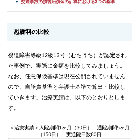
交通事故の損害賠償金の計算における3つの基準
慰謝料の比較
後遺障害等級12級13号（むちうち）が認定され
た事例で、実際に金額を比較してみましょう。
なお、任意保険基準は現在公開されていません
ので、自賠責基準と弁護士基準で算出・比較し
ていきます。治療実績は、以下のとおりとしま
す。
＜治療実績＞入院期間1ヶ月（30日） 通院期間5ヶ月
（150日） 実通院日数80日