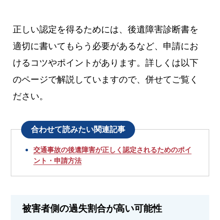
正しい認定を得るためには、後遺障害診断書を
適切に書いてもらう必要があるなど、申請にお
けるコツやポイントがあります。詳しくは以下
のページで解説していますので、併せてご覧く
ださい。
合わせて読みたい関連記事
交通事故の後遺障害が正しく認定されるためのポイ
ント・申請方法
被害者側の過失割合が高い可能性