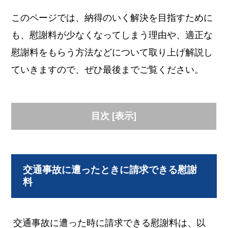
このページでは、納得のいく解決を目指すために
も、慰謝料が少なくなってしまう理由や、適正な
慰謝料をもらう方法などについて取り上げ解説し
ていきますので、ぜひ最後までご覧ください。
目次
[
表示
]
交通事故に遭ったときに請求できる慰謝
料
交通事故に遭った時に請求できる慰謝料は、以