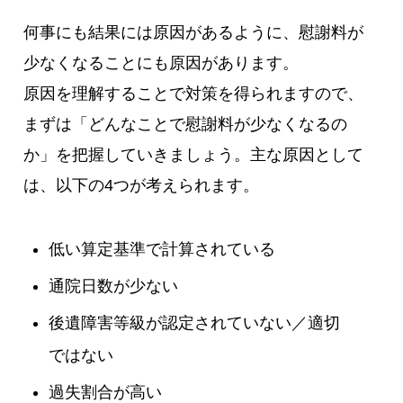
何事にも結果には原因があるように、慰謝料が
少なくなることにも原因があります。
原因を理解することで対策を得られますので、
まずは「どんなことで慰謝料が少なくなるの
か」を把握していきましょう。主な原因として
は、以下の4つが考えられます。
低い算定基準で計算されている
通院日数が少ない
後遺障害等級が認定されていない／適切
ではない
過失割合が高い