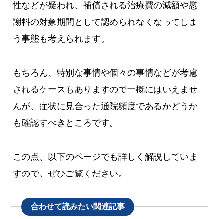
性などが疑われ、補償される治療費の減額や慰
謝料の対象期間として認められなくなってしま
う事態も考えられます。
もちろん、特別な事情や個々の事情などが考慮
されるケースもありますので一概にはいえませ
んが、症状に見合った通院頻度であるかどうか
も確認すべきところです。
この点、以下のページでも詳しく解説していま
すので、ぜひご覧ください。
合わせて読みたい関連記事