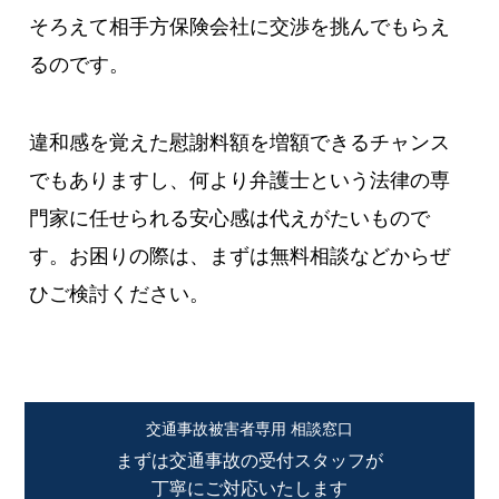
そろえて相手方保険会社に交渉を挑んでもらえ
るのです。
違和感を覚えた慰謝料額を増額できるチャンス
でもありますし、何より弁護士という法律の専
門家に任せられる安心感は代えがたいもので
す。お困りの際は、まずは無料相談などからぜ
ひご検討ください。
交通事故被害者専用 相談窓口
まずは交通事故の受付スタッフが
丁寧にご対応いたします