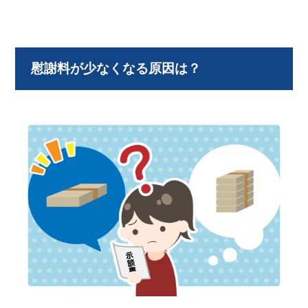
慰謝料が少なくなる原因は？