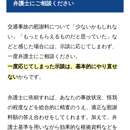
弁護士にご相談ください
交通事故の慰謝料について「少ないかもしれな
い」「もっともらえるものだと思っていた」な
どと感じた場合には、示談に応じてしまわず、
一度弁護士にご相談ください。
一度応じてしまった示談は、基本的にやり直せ
ない
からです。
弁護士に依頼すれば、あなたの事故状況、怪我
の程度などを総合的に精査のうえ、適正な慰謝
料額の答え合わせをしてくれます。加えて、弁
護士基準を用いながら効果的な根拠資料などを