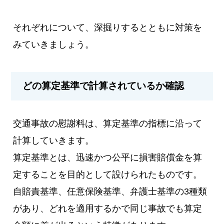
それぞれについて、深掘りするとともに対策を
みていきましょう。
どの算定基準で計算されているか確認
交通事故の慰謝料は、算定基準の指標に沿って
計算していきます。
算定基準とは、迅速かつ公平に損害賠償金を算
定することを目的として設けられたものです。
自賠責基準、任意保険基準、弁護士基準の3種類
があり、どれを適用するかで同じ事故でも算定