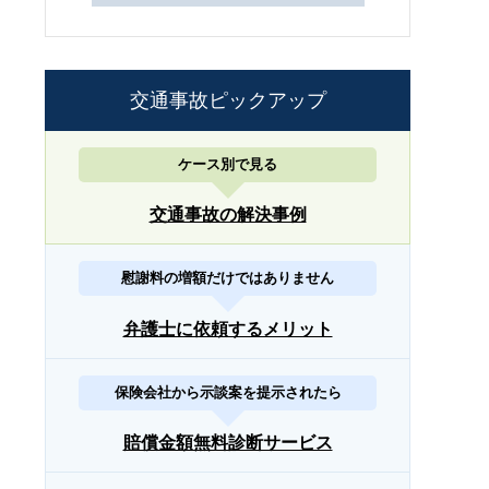
交通事故ピックアップ
ケース別で見る
交通事故の解決事例
慰謝料の増額だけではありません
弁護士に依頼するメリット
保険会社から示談案を提示されたら
賠償金額無料診断サービス