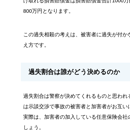
け取れる損害賠償金は損害賠償金合計1000
800万円となります。
この過失相殺の考えは、被害者に過失が付か
え方です。
過失割合は誰がどう決めるのか
過失割合は警察が決めてくれるものと思われ
は示談交渉で事故の被害者と加害者がお互い
実際は、加害者の加入している任意保険会社
しょう。