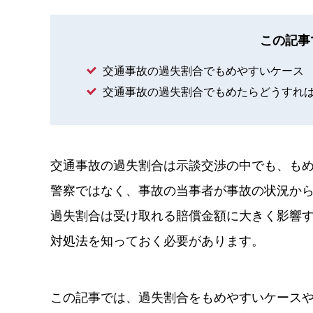
この記事
交通事故の過失割合でもめやすいケース
交通事故の過失割合でもめたらどうすれ
交通事故の過失割合は示談交渉の中でも、も
警察ではなく、事故の当事者が事故の状況か
過失割合は受け取れる賠償金額に大きく影響
対処法を知っておく必要があります。
この記事では、過失割合をもめやすいケース