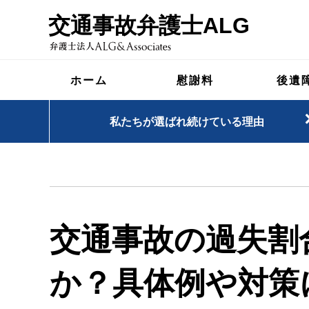
交通事故弁護士ALG
ホーム
慰謝料
後遺
私たちが選ばれ続けている理由
交通事故の過失割
か？具体例や対策