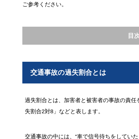
ご参考ください。
目
交通事故の過失割合とは
過失割合とは、加害者と被害者の事故の責任
失割合2対8」などと表します。
交通事故の中には、“車で信号待ちをしていた