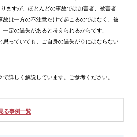
ありますが、ほとんどの事故では加害者、被害者
事故は一方の不注意だけで起こるのではなく、被
、一定の過失があると考えられるからです。
と思っていても、ご自身の過失が０にはならない
クで詳しく解説しています。ご参考ください。
見る事例一覧