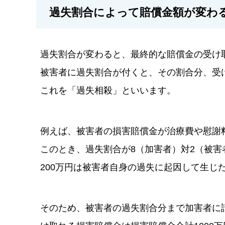
過失割合によって賠償金額が変わ
過失割合が変わると、最終的な賠償金の受け
被害者に過失割合が付くと、その割合分、受
これを「過失相殺」といいます。
例えば、被害者の損害賠償金が治療費や慰謝料
このとき、過失割合が8（加害者）対2（被害者
200万円は被害者自身の過失に起因して生じ
そのため、被害者の過失割合分まで加害者に