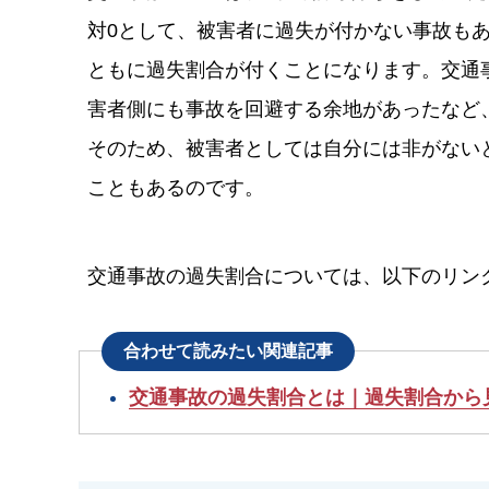
対0として、被害者に過失が付かない事故も
ともに過失割合が付くことになります。交通
害者側にも事故を回避する余地があったなど
そのため、被害者としては自分には非がない
こともあるのです。
交通事故の過失割合については、以下のリン
合わせて読みたい関連記事
交通事故の過失割合とは｜過失割合から