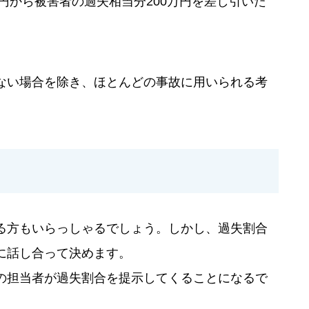
万円から被害者の過失相当分200万円を差し引いた
ない場合を除き、ほとんどの事故に用いられる考
る方もいらっしゃるでしょう。しかし、過失割合
に話し合って決めます。
の担当者が過失割合を提示してくることになるで