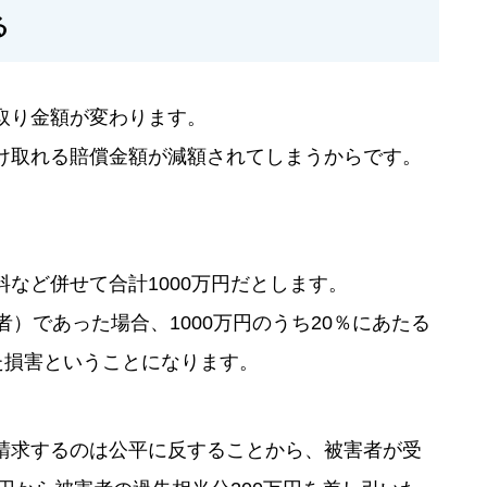
る
取り金額が変わります。
け取れる賠償金額が減額されてしまうからです。
など併せて合計1000万円だとします。
）であった場合、1000万円のうち20％にあたる
た損害ということになります。
請求するのは公平に反することから、被害者が受