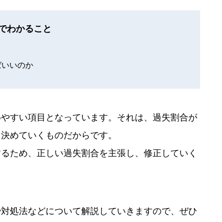
でわかること
ばいいのか
めやすい項目となっています。それは、過失割合が
ら決めていくものだからです。
するため、正しい過失割合を主張し、修正していく
や対処法などについて解説していきますので、ぜひ