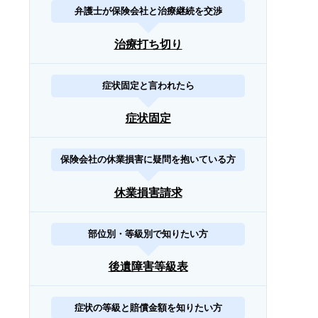
弁護士が保険会社と治療継続を交渉
治療打ち切り
症状固定と言われたら
症状固定
保険会社の休業損害に疑問を抱いている方
休業損害請求
部位別・等級別で知りたい方
後遺障害等級表
症状の等級と賠償金額を知りたい方