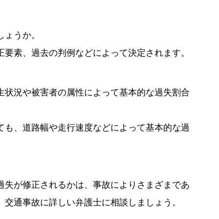
しょうか。
正要素、過去の判例などによって決定されます。
生状況や被害者の属性によって基本的な過失割合
ても、道路幅や走行速度などによって基本的な過
過失が修正されるかは、事故によりさまざまであ
、交通事故に詳しい弁護士に相談しましょう。