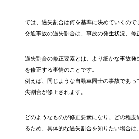
では、過失割合は何を基準に決めていくので
交通事故の過失割合は、事故の発生状況、修
過失割合の修正要素とは、より細かな事故発
を修正する事情のことです。
例えば、同じような自動車同士の事故であっ
失割合が修正されます。
どのようなものが修正要素になり、どの程度
るため、具体的な過失割合を知りたい場合は