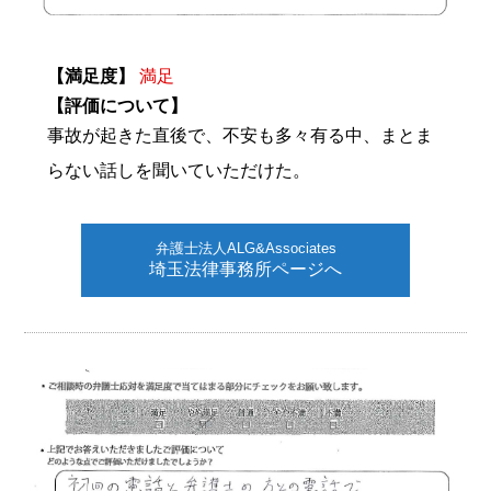
【満足度】
満足
【評価について】
事故が起きた直後で、不安も多々有る中、まとま
らない話しを聞いていただけた。
弁護士法人ALG&Associates
埼玉法律事務所ページへ