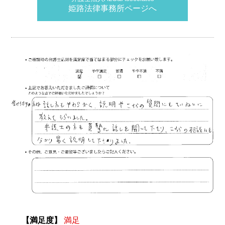
姫路法律事務所ページへ
【満足度】
満足