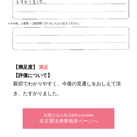
【満足度】
満足
【評価について】
親切でわかりやすく、今後の見通しをおしえて頂
き、たすかりました。
弁護士法人ALG&Associates
名古屋法律事務所ページへ