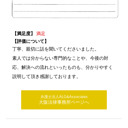
【満足度】
満足
【評価について】
丁寧、親切に話を聞いてくださいました。
素人では分からない専門的なことや、今後の対
応、解決への流れといったものも、分かりやすく
説明して頂き感謝しております。
弁護士法人ALG&Associates
大阪法律事務所ページへ