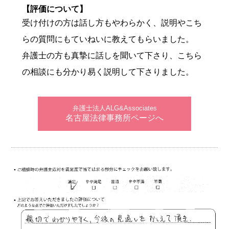
【評価について】
受け付けの方は話し方もやわらかく、説明やこち
らの質問にもていねいに教えてもらいました。
弁護士の方も真摯に話しを聞いて下さり、こちら
の相談にも分かり易く説明して下さりました。
弁護士法人ALG&Associates
名古屋法律事務所ページへ