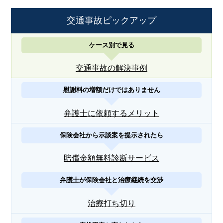
交通事故ピックアップ
ケース別で見る
交通事故の解決事例
慰謝料の増額だけではありません
弁護士に依頼するメリット
保険会社から示談案を提示されたら
賠償金額無料診断サービス
弁護士が保険会社と治療継続を交渉
治療打ち切り