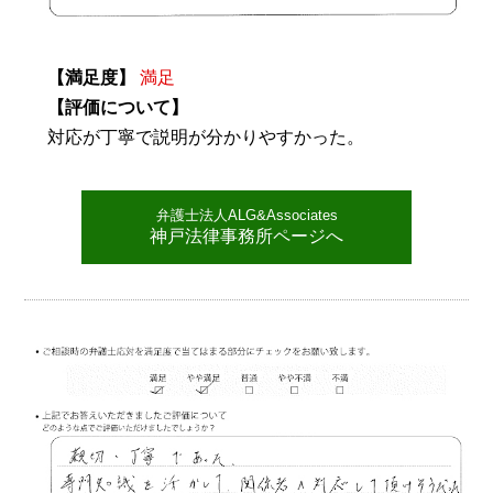
【満足度】
満足
【評価について】
対応が丁寧で説明が分かりやすかった。
弁護士法人ALG&Associates
神戸法律事務所ページへ