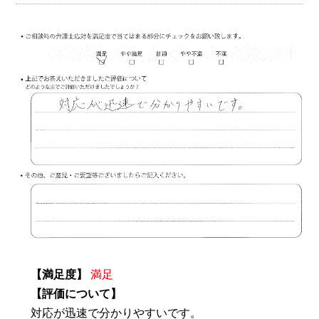
【満足度】
満足
【評価について】
対応が迅速で分かりやすいです。