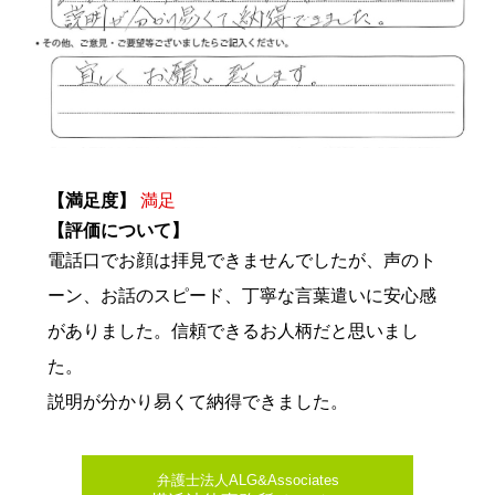
【満足度】
満足
【評価について】
電話口でお顔は拝見できませんでしたが、声のト
ーン、お話のスピード、丁寧な言葉遣いに安心感
がありました。信頼できるお人柄だと思いまし
た。
説明が分かり易くて納得できました。
弁護士法人ALG&Associates