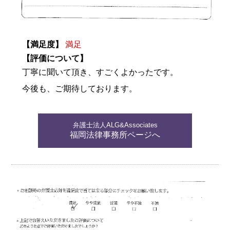
【満足度】
満足
【評価について】
丁寧に聞いて頂き、すごくよかったです。
今後も、ご期待しております。
弁護士法人ALG&Associates
福岡法律事務所ページへ