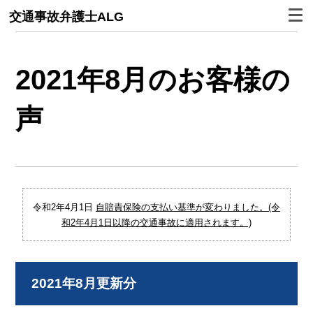
交通事故弁護士ALG
2021年8月のお客様の
声
令和2年4月1日
自賠責保険の支払い基準が変わりました。(令
和2年4月1日以降の交通事故に適用されます。)
2021年8月更新分