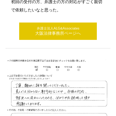
初回の受付の方、弁護士の方の対応がすごく親切
で依頼したいなと思った。
弁護士法人ALG&Associates
大阪法律事務所ページへ