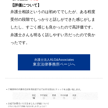
【評価について】
弁護士相談というのは初めてでしたが、ある程度
受付の段階でしっかりと話しができた感じがしま
したし、すごく感じも良かったので高評価です。
弁護士さんも明るく話しやすい方だったので良か
ったです。
弁護士法人ALG&Associates
東京法律事務所ページへ