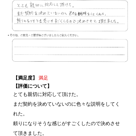
【満足度】
満足
【評価について】
とても親切に対応して頂けた。
まだ契約を決めていないのに色々な説明をしてく
れた。
頼りになりそうな感じがすごくしたので決めさせ
て頂きました。