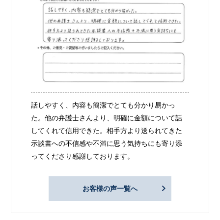
話しやすく、内容も簡潔でとても分かり易かっ
た。他の弁護士さんより、明確に金額について話
してくれて信用できた。相手方より送られてきた
示談書への不信感や不満に思う気持ちにも寄り添
ってくださり感謝しております。
お客様の声一覧へ