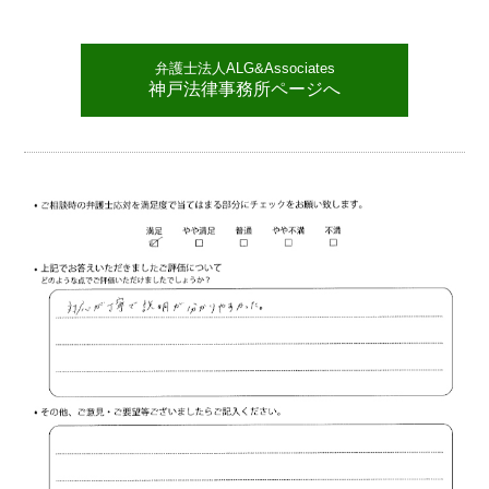
弁護士法人ALG&Associates
神戸法律事務所ページへ