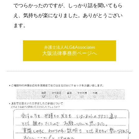
でつらかったのですが、しっかり話を聞いてもら
え、気持ちが楽になりました。ありがとうござい
ます。
弁護士法人ALG&Associates
大阪法律事務所ページへ