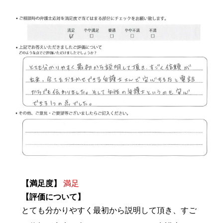
【満足度】
満足
【評価について】
とても分かりやすく最初から説明して頂き、すご