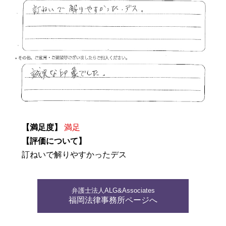
【満足度】
満足
【評価について】
訂ねいで解りやすかったデス
弁護士法人ALG&Associates
福岡法律事務所ページへ