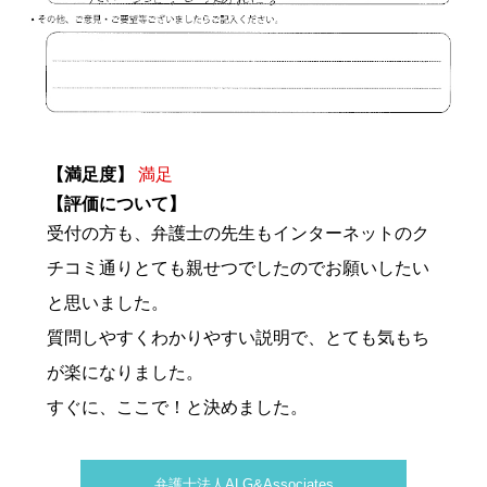
【満足度】
満足
【評価について】
受付の方も、弁護士の先生もインターネットのク
チコミ通りとても親せつでしたのでお願いしたい
と思いました。
質問しやすくわかりやすい説明で、とても気もち
が楽になりました。
すぐに、ここで！と決めました。
弁護士法人ALG&Associates