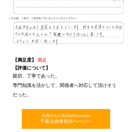
【満足度】
満足
【評価について】
親切、丁寧であった。
専門知識を活かして、関係者へ対応して頂けそう
だった。
弁護士法人ALG&Associates
千葉法律事務所ページへ