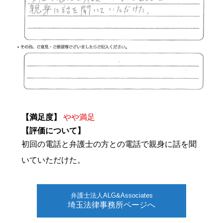
【満足度】
やや満足
【評価について】
初回の電話と弁護士の方との電話で親身に話を聞
いていただけた。
弁護士法人ALG&Associates
埼玉法律事務所ページへ