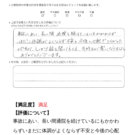
【満足度】
満足
【評価について】
事故にあい、長い間通院を続けているにもかかわ
らずいまだに体調がよくならず不安と今後の心配