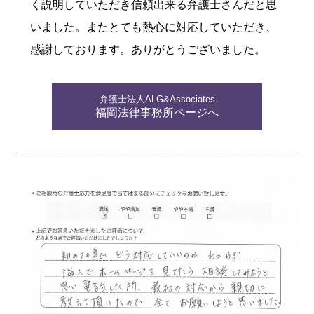
く説明していただき信頼出来る弁護士さんだと思
いました。またとても熱心に対応していただき、
感謝しております。ありがとうございました。
弁護士法人ALG&Associates
福岡法律事務所ページへ