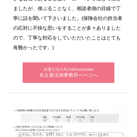
ましたが、偉ぶることなく、相談者側の目線で丁
寧に話を聞いて下さいました。(保険会社の担当者
の応対に不快な思いをすることが多々ありました
ので、丁寧な対応をしていただいたことはとても
有難かったです。)
弁護士法人ALG&Associates
名古屋法律事務所ページへ