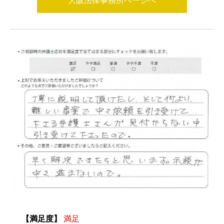
大阪法律事務所ページへ
【満足度】
満足