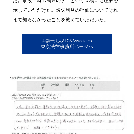
た。事故当時の高専の学生という立場にも理解を
示していただけた。逸失利益の評価についてそれ
まで知らなかったことを教えていただいた。
弁護士法人ALG&Associates
東京法律事務所ページへ