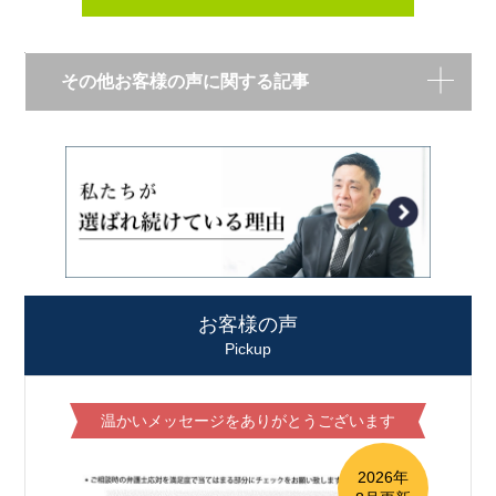
その他お客様の声に関する記事
お客様の声
Pickup
温かいメッセージをありがとうございます
2026年