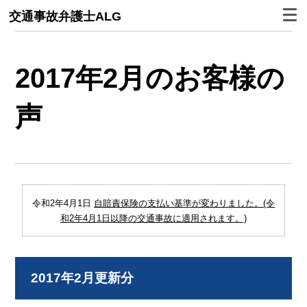
交通事故弁護士ALG
2017年2月のお客様の
声
令和2年4月1日
自賠責保険の支払い基準が変わりました。(令
和2年4月1日以降の交通事故に適用されます。)
2017年2月更新分