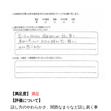
【満足度】
満足
【評価について】
話し方のやわらかさ、関西なまりなど話し易く事