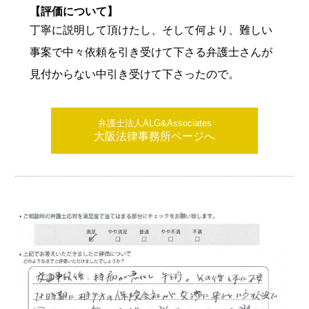
【評価について】
丁寧に説明して頂けたし、そして何より、難しい
事案で中々依頼を引き受けて下さる弁護士さんが
見付からない中引き受けて下さったので。
弁護士法人ALG&Associates
大阪法律事務所ページへ