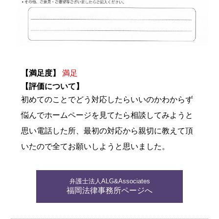
【満足度】
満足
【評価について】
初めてのことでどう対応したらいいのかわからず
悩んでホームページを見てたら相談してみようと
思い電話した所、最初の対応から親切に教えて頂
いたので全てお願いしようと思いました。
弁護士法人ALG&Associates
福岡法律事務所ページへ