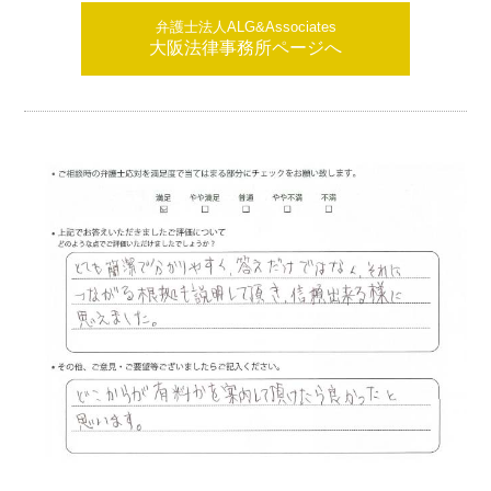
弁護士法人ALG&Associates
大阪法律事務所ページへ