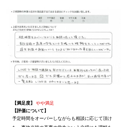
【満足度】
やや満足
【評価について】
予定時間をオーバーしながらも相談に応じて頂け