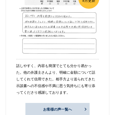
8月更新
話しやすく、内容も簡潔でとても分かり易かっ
た。他の弁護士さんより、明確に金額について話
してくれて信用できた。相手方より送られてきた
示談書への不信感や不満に思う気持ちにも寄り添
ってくださり感謝しております。
お客様の声一覧へ