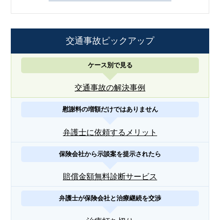
交通事故ピックアップ
ケース別で見る
交通事故の解決事例
慰謝料の増額だけではありません
弁護士に依頼するメリット
保険会社から示談案を提示されたら
賠償金額無料診断サービス
弁護士が保険会社と治療継続を交渉