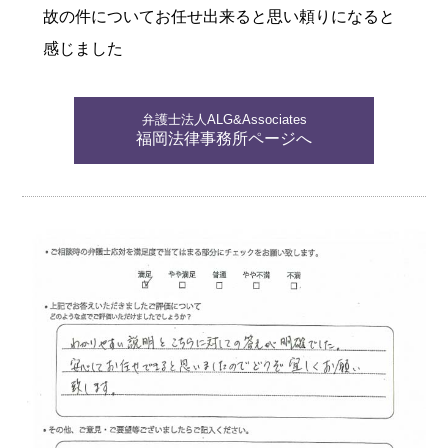
故の件についてお任せ出来ると思い頼りになると
感じました
弁護士法人ALG&Associates
福岡法律事務所ページへ