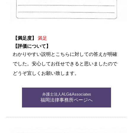
【満足度】
満足
【評価について】
わかりやすい説明とこちらに対しての答えが明確
でした。安心してお任せできると思いましたので
どうぞ宜しくお願い致します。
弁護士法人ALG&Associates
福岡法律事務所ページへ