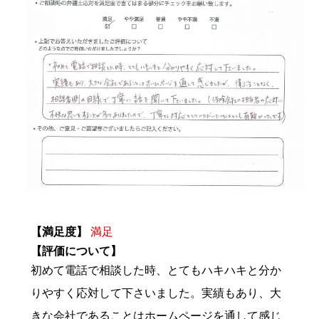
【満足度】
満足
【評価について】
初めて電話で相談した時、とてもハキハキと分か
りやすく応対して下さいました。実績もあり、大
きな会社であることはホームページを通して感じ