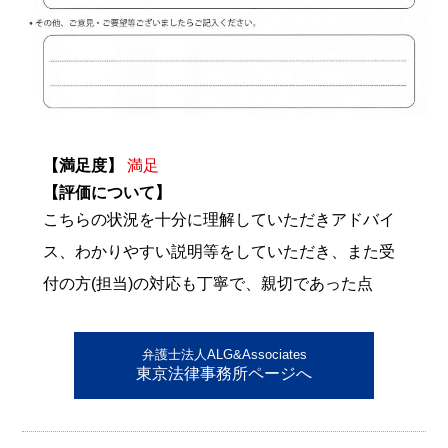
【満足度】
満足
【評価について】
こちらの状況を十分に理解していただきアドバイ
ス、わかりやすい説明等をしていただき、また受
付の方(担当)の対応も丁寧で、親切であった点
弁護士法人ALG&Associates
東京法律事務所ページへ