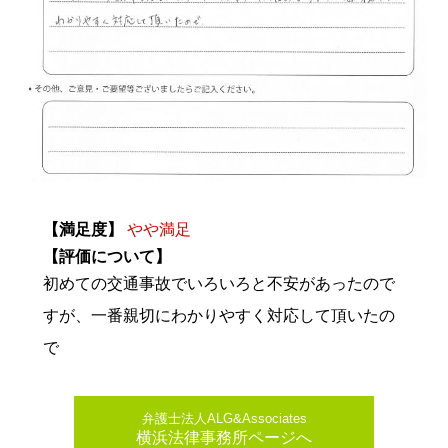
【満足度】
やや満足
【評価について】
初めての交通事故でいろいろと不安があったので
すが、一番親切にわかりやすく対応して頂いたの
で
弁護士法人ALG&Associates
横浜法律事務所ページへ