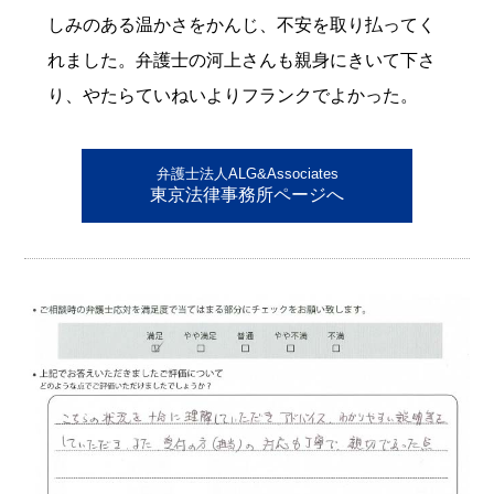
しみのある温かさをかんじ、不安を取り払ってく
れました。弁護士の河上さんも親身にきいて下さ
り、やたらていねいよりフランクでよかった。
弁護士法人ALG&Associates
東京法律事務所ページへ