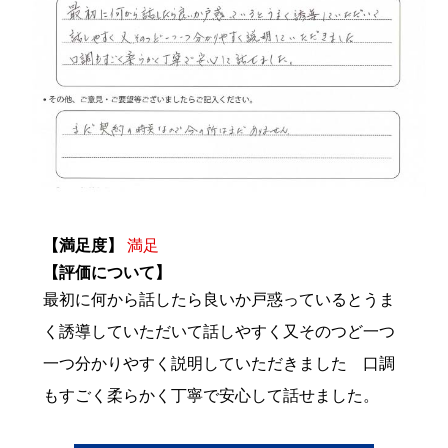
【満足度】
満足
【評価について】
最初に何から話したら良いか戸惑っているとうま
く誘導していただいて話しやすく又そのつど一つ
一つ分かりやすく説明していただきました 口調
もすごく柔らかく丁寧で安心して話せました。