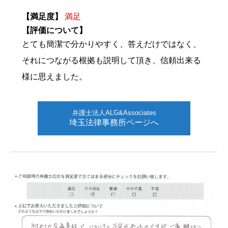
【満足度】
満足
【評価について】
とても簡潔で分かりやすく、答えだけではなく、
それにつながる根拠も説明して頂き、信頼出来る
様に思えました。
弁護士法人ALG&Associates
埼玉法律事務所ページへ