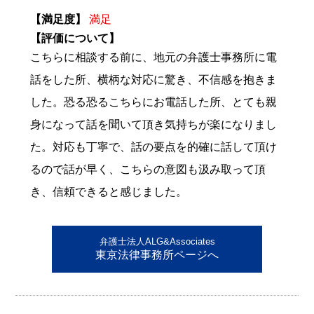
【満足度】
満足
【評価について】
こちらに相談する前に、地元の弁護士事務所に電
話をした所、横柄な対応に驚き、不信感を抱きま
した。恐る恐るこちらにお電話した所、とても親
身になって話を聞いて頂き気持ちが楽になりまし
た。対応も丁寧で、話の要点を的確に話して頂け
るので話が早く、こちらの意図も汲み取って頂
き、信頼できると感じました。
弁護士法人ALG&Associates
東京法律事務所ページへ