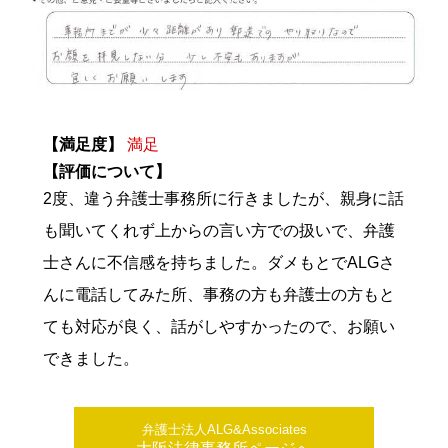
【満足度】
満足
【評価について】
2度、違う弁護士事務所に行きましたが、親身に話
も聞いてくれず上からの言い方での扱いで、弁護
士さんに不信感を持ちました。ダメもとでALGさ
んに電話してみた所、事務の方も弁護士の方もと
ても対応が良く、話がしやすかったので、お願い
できました。
弁護士法人ALG&Associates