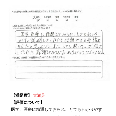
【満足度】
大満足
【評価について】
医学、医療に精通しておられ、とてもわかりやす