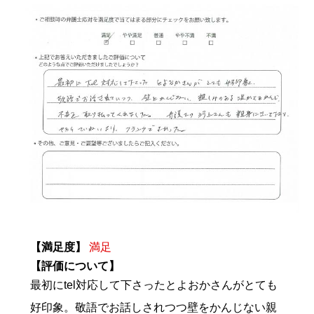
【満足度】
満足
【評価について】
最初にtel対応して下さったとよおかさんがとても
好印象。敬語でお話しされつつ壁をかんじない親