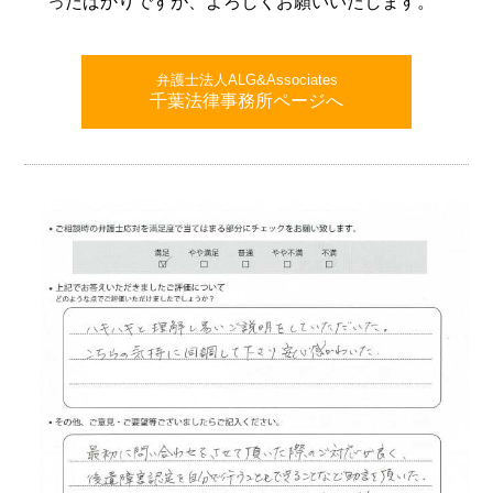
ったばかりですが、よろしくお願いいたします。
弁護士法人ALG&Associates
千葉法律事務所ページへ