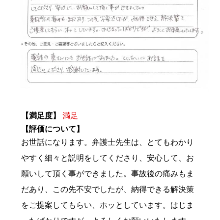
【満足度】
満足
【評価について】
お世話になります。弁護士先生は、とてもわかり
やすく細々と説明をしてくださり、安心して、お
願いして頂く事ができました。事故後の痛みもま
だあり、この先不安でしたが、納得できる解決策
をご提案してもらい、ホッとしています。はじま