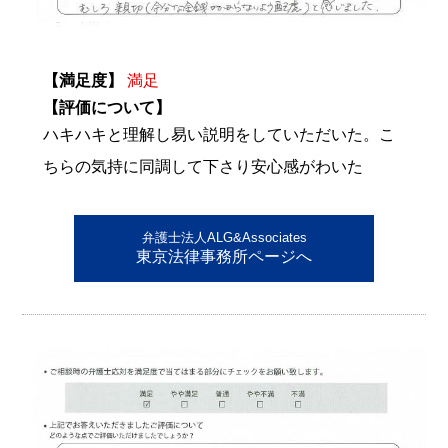
【満足度】
満足
【評価について】
ハキハキと理解し易い説明をしていただいた。こ
ちらの気持に同調して下さり安心感がわいた
弁護士法人ALG&Associates
東京法律事務所ページへ