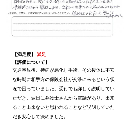
【満足度】
満足
【評価について】
交通事故後、持病が悪化し手術。その後体に不安
な時期に相手方の保険会社が交渉に来るという状
況で困っていました。受付でも詳しく説明してい
ただき、翌日に弁護士さんから電話があり、出来
ること出来ないと思われることなど説明していた
だき安心して決めました。