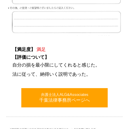
【満足度】
満足
【評価について】
自分の損を最小限にしてくれると感じた。
法に従って、納得いく説明であった。
弁護士法人ALG&Associates
千葉法律事務所ページへ