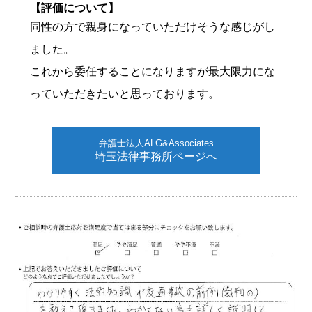
【評価について】
同性の方で親身になっていただけそうな感じがし
ました。
これから委任することになりますが最大限力にな
っていただきたいと思っております。
弁護士法人ALG&Associates
埼玉法律事務所ページへ