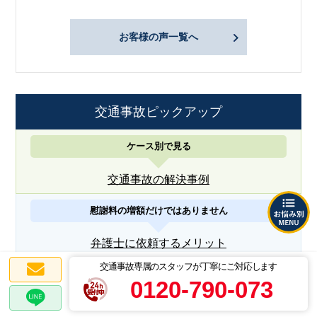
お客様の声一覧へ
交通事故ピックアップ
ケース別で見る
交通事故の解決事例
慰謝料の増額だけではありません
弁護士に依頼するメリット
交通事故専属のスタッフが丁寧にご対応します
保険会社から示談案を提示されたら
0120-790-073
賠償金額無料診断サービス