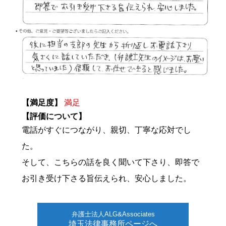
【満足度】
満足
【評価について】
電話がすぐにつながり、親切、丁寧な応対でし
た。
そして、こちらの話を良く聞いて下さり、即答で
お引き受け下さる旨伝えられ、安心しました。
弁護士法人ALG&Associates
埼玉法律事務所ページへ