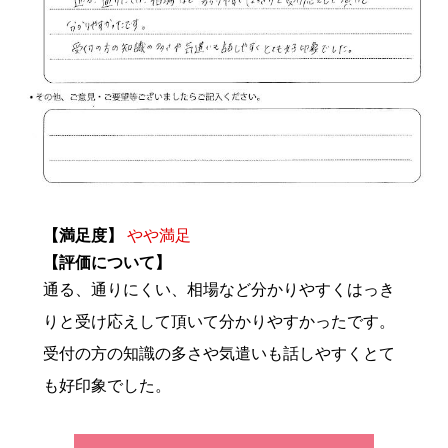
【満足度】
やや満足
【評価について】
通る、通りにくい、相場など分かりやすくはっき
りと受け応えして頂いて分かりやすかったです。
受付の方の知識の多さや気遣いも話しやすくとて
も好印象でした。