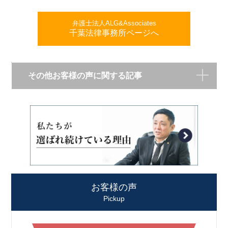
弁護士法人ALG&Associates
千葉法律事務所ページへ
その他お客様の声に関する記事
お客様の声
Pickup