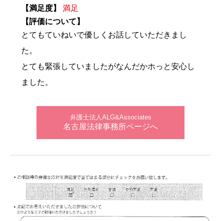
【満足度】
満足
【評価について】
とてもていねいで優しくお話していただきまし
た。
とても緊張していましたがなんだかホっと安心し
ました。
弁護士法人ALG&Associates
名古屋法律事務所ページへ