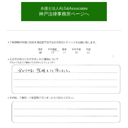
弁護士法人ALG&Associates
神戸法律事務所ページへ