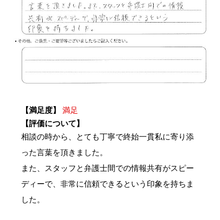
【満足度】
満足
【評価について】
相談の時から、とても丁寧で終始一貫私に寄り添
った言葉を頂きました。
また、スタッフと弁護士間での情報共有がスピー
ディーで、非常に信頼できるという印象を持ちま
した。