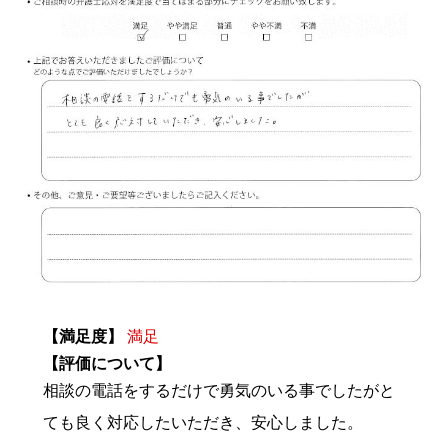
【満足度】
満足
【評価について】
相談の電話をするだけで勇気のいる事でしたがと
ても良く対応したいただき、安心しました。