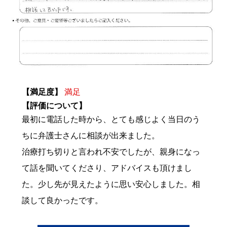
【満足度】
満足
【評価について】
最初に電話した時から、とても感じよく当日のう
ちに弁護士さんに相談が出来ました。
治療打ち切りと言われ不安でしたが、親身になっ
て話を聞いてくださり、アドバイスも頂けまし
た。少し先が見えたように思い安心しました。相
談して良かったです。