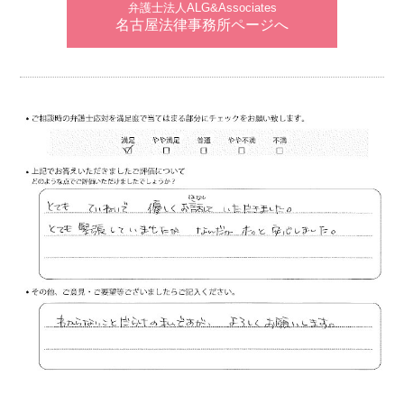
弁護士法人ALG&Associates
名古屋法律事務所ページへ