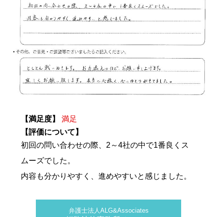
【満足度】
満足
【評価について】
初回の問い合わせの際、2～4社の中で1番良くス
ムーズでした。
内容も分かりやすく、進めやすいと感じました。
弁護士法人ALG&Associates