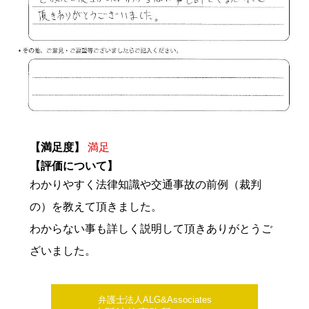
【満足度】
満足
【評価について】
わかりやすく法律知識や交通事故の前例（裁判
の）を教えて頂きました。
わからない事も詳しく説明して頂きありがとうご
ざいました。
弁護士法人ALG&Associates