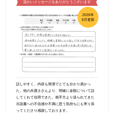
温かいメッセージをありがとうございます
2026年
8月更新
話しやすく、内容も簡潔でとても分かり易かっ
た。他の弁護士さんより、明確に金額について話
してくれて信用できた。相手方より送られてきた
示談書への不信感や不満に思う気持ちにも寄り添
ってくださり感謝しております。