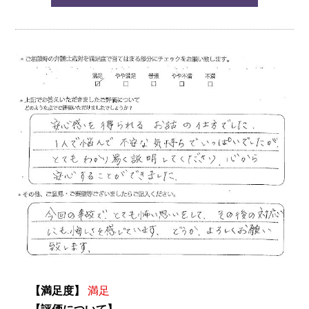
【満足度】
満足