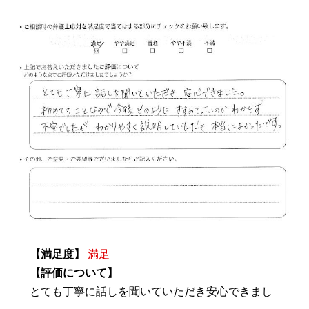
【満足度】
満足
【評価について】
とても丁寧に話しを聞いていただき安心できまし