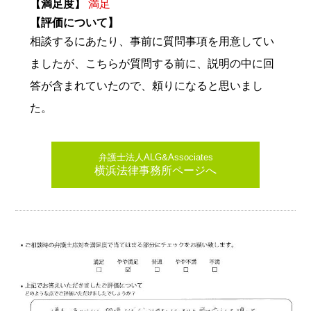
【満足度】
満足
【評価について】
相談するにあたり、事前に質問事項を用意してい
ましたが、こちらが質問する前に、説明の中に回
答が含まれていたので、頼りになると思いまし
た。
弁護士法人ALG&Associates
横浜法律事務所ページへ