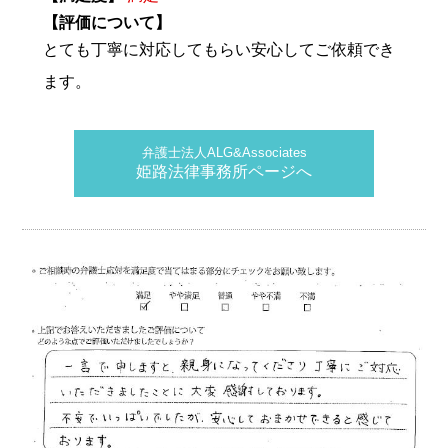
【評価について】
とても丁寧に対応してもらい安心してご依頼でき
ます。
弁護士法人ALG&Associates
姫路法律事務所ページへ