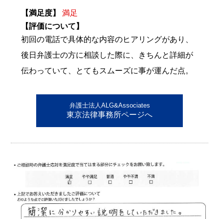
【満足度】
満足
【評価について】
初回の電話で具体的な内容のヒアリングがあり、
後日弁護士の方に相談した際に、きちんと詳細が
伝わっていて、とてもスムーズに事が運んだ点。
弁護士法人ALG&Associates
東京法律事務所ページへ