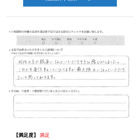
【満足度】
満足