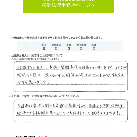
横浜法律事務所ページへ