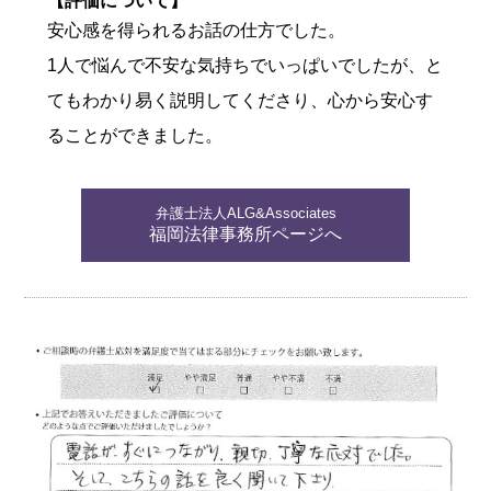
【評価について】
安心感を得られるお話の仕方でした。
1人で悩んで不安な気持ちでいっぱいでしたが、と
てもわかり易く説明してくださり、心から安心す
ることができました。
弁護士法人ALG&Associates
福岡法律事務所ページへ