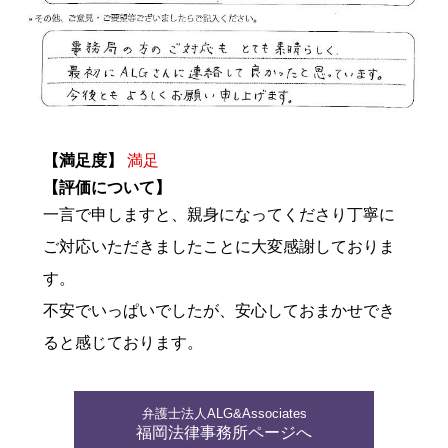
【満足度】
満足
【評価について】
一言で申しますと、親身になってくださり丁寧に
ご対応いただきましたことに大変感謝しておりま
す。
不安でいっぱいでしたが、安心しておまかせでき
ると感じております。
弁護士法人ALG&Associates
福岡法律事務所ページへ