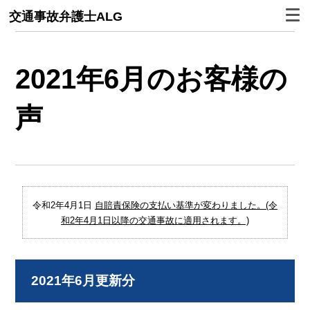
交通事故弁護士ALG
2021年6月のお客様の
声
令和2年4月1日
自賠責保険の支払い基準が変わりました。(令
和2年4月1日以降の交通事故に適用されます。)
2021年6月更新分