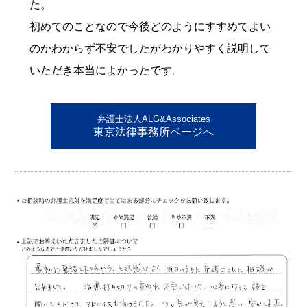
た。
初めてのことなので今後どのようにすすめてよい
のかわからず不安でしたがわかりやすく説明して
いただき本当によかったです。
弁護士法人ALG&Associates
東京法律事務所ページへ