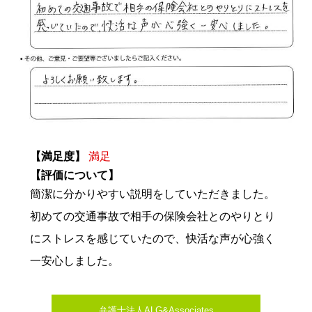
【満足度】
満足
【評価について】
簡潔に分かりやすい説明をしていただきました。
初めての交通事故で相手の保険会社とのやりとり
にストレスを感じていたので、快活な声が心強く
一安心しました。
弁護士法人ALG&Associates