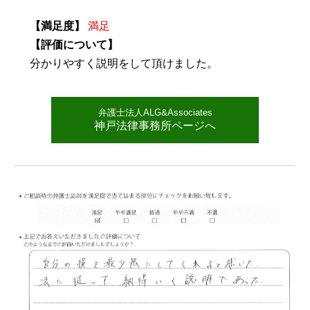
【満足度】
満足
【評価について】
分かりやすく説明をして頂けました。
弁護士法人ALG&Associates
神戸法律事務所ページへ