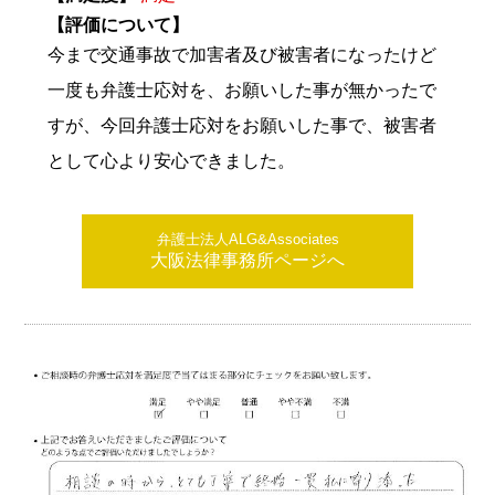
【評価について】
今まで交通事故で加害者及び被害者になったけど
一度も弁護士応対を、お願いした事が無かったで
すが、今回弁護士応対をお願いした事で、被害者
として心より安心できました。
弁護士法人ALG&Associates
大阪法律事務所ページへ