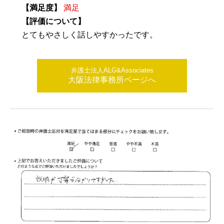
【満足度】
満足
【評価について】
とてもやさしく話しやすかったです。
弁護士法人ALG&Associates
大阪法律事務所ページへ