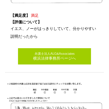
【満足度】
満足
【評価について】
イエス、ノーがはっきりしていて、分かりやすい
説明だったから
弁護士法人ALG&Associates
横浜法律事務所ページへ