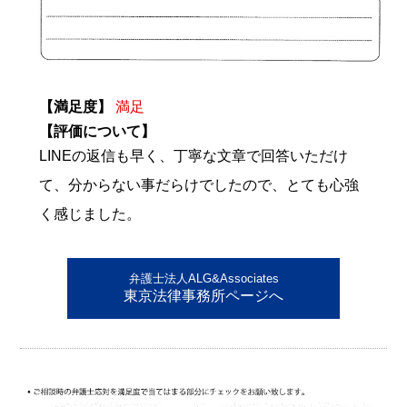
【満足度】
満足
【評価について】
LINEの返信も早く、丁寧な文章で回答いただけ
て、分からない事だらけでしたので、とても心強
く感じました。
弁護士法人ALG&Associates
東京法律事務所ページへ