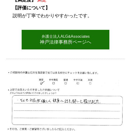
【評価について】
説明が丁寧でわかりやすかったです。
弁護士法人ALG&Associates
神戸法律事務所ページへ