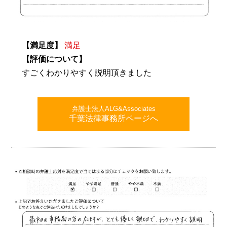
【満足度】
満足
【評価について】
すごくわかりやすく説明頂きました
弁護士法人ALG&Associates
千葉法律事務所ページへ