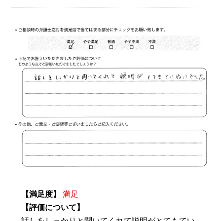
【満足度】
満足
【評価について】
話しをしっかりと聞いてくれて説明がとてもてい