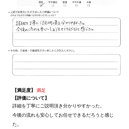
【満足度】
満足
【評価について】
詳細を丁寧にご説明頂き分かりやすかった。
今後の流れも安心してお任せできるだろうと感じ
た。