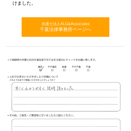
けました。
弁護士法人ALG&Associates
千葉法律事務所ページへ