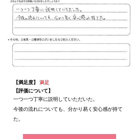
【満足度】
満足
【評価について】
一つ一つ丁寧に説明していただいた。
今後の流れについても、分かり易く安心感が持て
た。