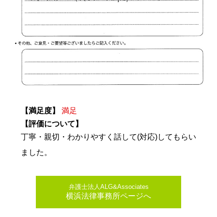
【満足度】
満足
【評価について】
丁寧・親切・わかりやすく話して(対応)してもらい
ました。
弁護士法人ALG&Associates
横浜法律事務所ページへ