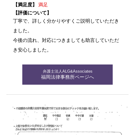
【満足度】
満足
【評価について】
丁寧で、詳しく分かりやすくご説明していただき
ました。
今後の流れ、対応につきましても助言していただ
き安心しました。
弁護士法人ALG&Associates
福岡法律事務所ページへ