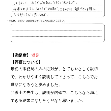
【満足度】
満足
【評価について】
最初の事務局の方の応対が、とてもやさしく親切
で、わかりやすく説明して下さって、こちらでお
世話になろうと決めました。
弁護士の先生も、説明が的確で、こちらなら満足
できる結果になりそうだなと思いました。