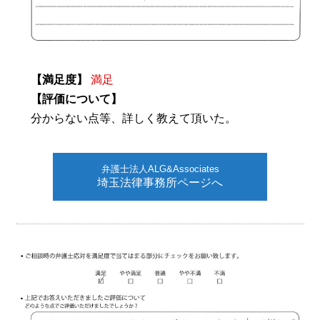
【満足度】
満足
【評価について】
分からない点等、詳しく教えて頂いた。
弁護士法人ALG&Associates
埼玉法律事務所ページへ