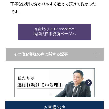
丁寧な説明で分かりやすく教えて頂けて良かった
です。
弁護士法人ALG&Associates
福岡法律事務所ページへ
その他お客様の声に関する記事
お客様の声