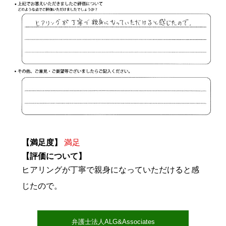
【満足度】
満足
【評価について】
ヒアリングが丁寧で親身になっていただけると感
じたので。
弁護士法人ALG&Associates