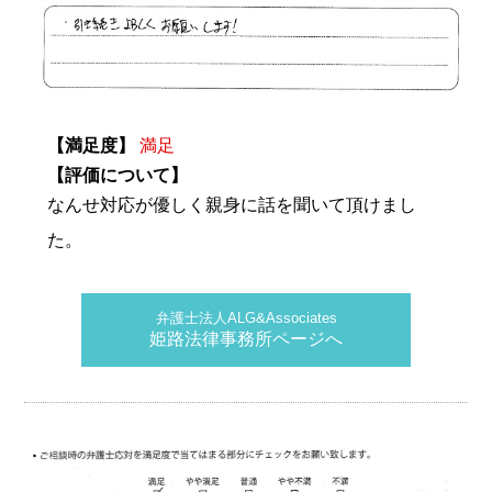
【満足度】
満足
【評価について】
なんせ対応が優しく親身に話を聞いて頂けまし
た。
弁護士法人ALG&Associates
姫路法律事務所ページへ