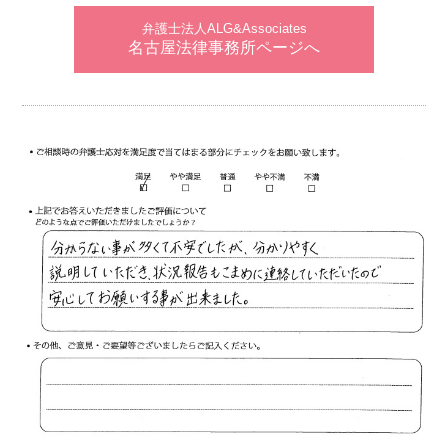
弁護士法人ALG&Associates
名古屋法律事務所ページへ