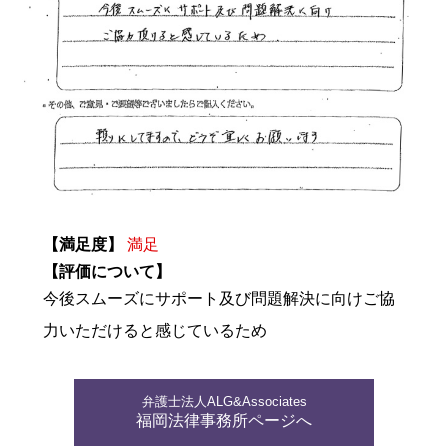
【満足度】
満足
【評価について】
今後スムーズにサポート及び問題解決に向けご協
力いただけると感じているため
弁護士法人ALG&Associates
福岡法律事務所ページへ