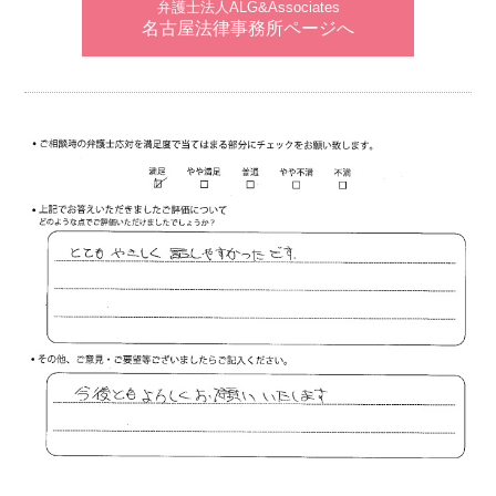
弁護士法人ALG&Associates
名古屋法律事務所ページへ