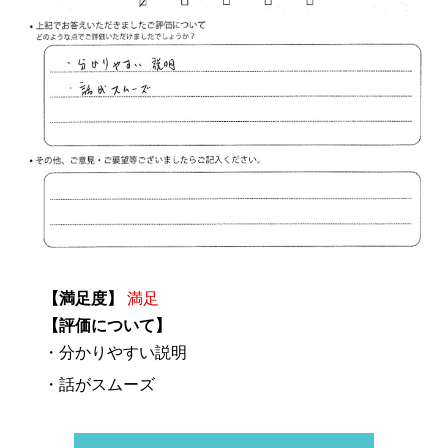
【満足度】
満足
【評価について】
・分かりやすい説明
・話がスムーズ