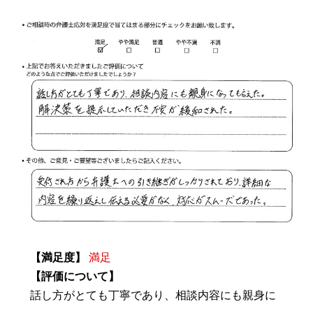
【満足度】
満足
【評価について】
話し方がとても丁寧であり、相談内容にも親身に