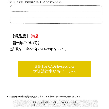
【満足度】
満足
【評価について】
説明が丁寧で分かりやすかった。
弁護士法人ALG&Associates
大阪法律事務所ページへ