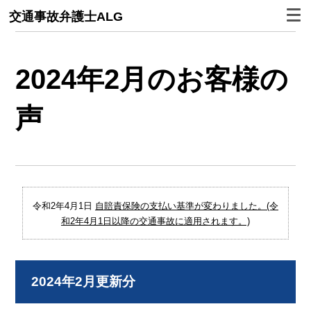
交通事故弁護士ALG
2024年2月のお客様の
声
令和2年4月1日
自賠責保険の支払い基準が変わりました。(令
和2年4月1日以降の交通事故に適用されます。)
2024年2月更新分