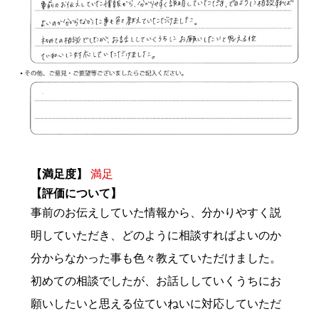
【満足度】
満足
【評価について】
事前のお伝えしていた情報から、分かりやすく説
明していただき、どのように相談すればよいのか
分からなかった事も色々教えていただけました。
初めての相談でしたが、お話ししていくうちにお
願いしたいと思える位ていねいに対応していただ