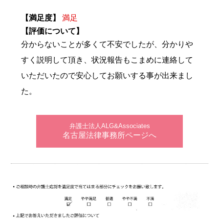
【満足度】
満足
【評価について】
分からないことが多くて不安でしたが、分かりや
すく説明して頂き、状況報告もこまめに連絡して
いただいたので安心してお願いする事が出来まし
た。
弁護士法人ALG&Associates
名古屋法律事務所ページへ