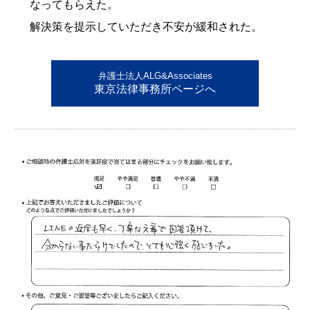
なってもらえた。
解決策を提示していただき不安が緩和された。
弁護士法人ALG&Associates
東京法律事務所ページへ