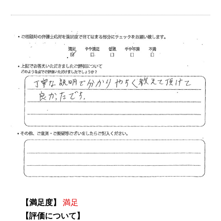
【満足度】
満足
【評価について】