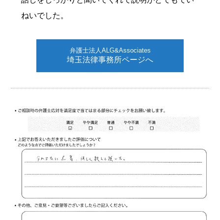
ねいでした。
弁護士法人ALG&Associates
埼玉法律事務所ページへ