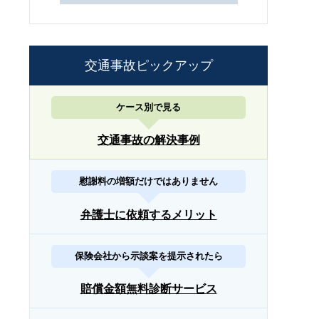
交通事故ピックアップ
ケース別で見る
交通事故の解決事例
慰謝料の増額だけではありません
弁護士に依頼するメリット
保険会社から示談案を提示されたら
賠償金額無料診断サービス