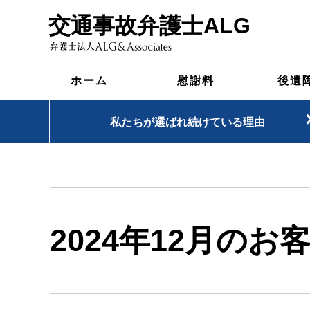
交通事故弁護士ALG
ホーム
慰謝料
後遺
私たちが選ばれ続けている理由
2024年12月のお