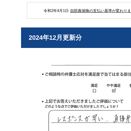
令和2年4月1日
自賠責保険の支払い基準が変わりまし
2024年12月更新分