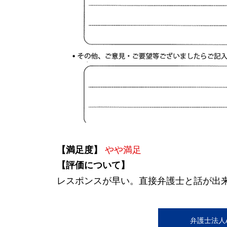
【満足度】
やや満足
【評価について】
レスポンスが早い。直接弁護士と話が出
弁護士法人AL