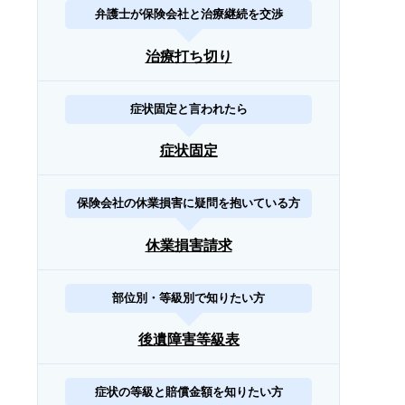
弁護士が保険会社と治療継続を交渉
治療打ち切り
症状固定と言われたら
症状固定
保険会社の休業損害に疑問を抱いている方
休業損害請求
部位別・等級別で知りたい方
後遺障害等級表
症状の等級と賠償金額を知りたい方