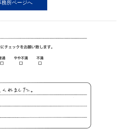
事務所ページへ