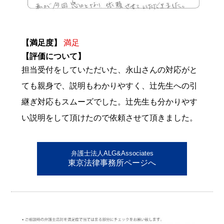
【満足度】
満足
【評価について】
担当受付をしていただいた、永山さんの対応がと
ても親身で、説明もわかりやすく、辻先生への引
継ぎ対応もスムーズでした。辻先生も分かりやす
い説明をして頂けたので依頼させて頂きました。
弁護士法人ALG&Associates
東京法律事務所ページへ