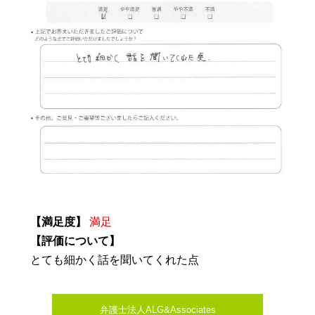
【満足度】
満足
【評価について】
とても細かく話を聞いてくれた点
弁護士法人ALG&Associates