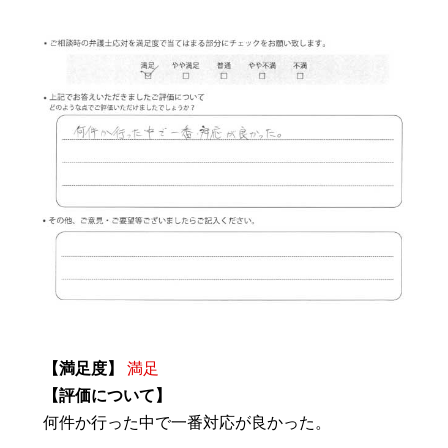
【満足度】
満足
【評価について】
何件か行った中で一番対応が良かった。