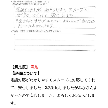
【満足度】
満足
【評価について】
電話対応がわかりやすくスムーズに対応してくれ
て、安心しました。3名対応しましたがみなさんよ
かったので安心しました。よろしくおねがいしま
す。