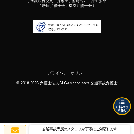
プライバシーポリシー
© 2018-2026
弁護士法人ALG&Associates
交通事故弁護士
交通事故専属のスタッフが丁寧にご対応します