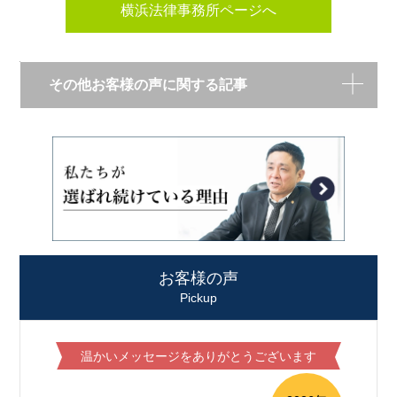
横浜法律事務所ページへ
その他お客様の声に関する記事
お客様の声
Pickup
温かいメッセージをありがとうございます