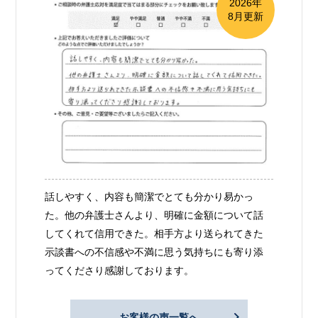
2026年
8月更新
話しやすく、内容も簡潔でとても分かり易かっ
た。他の弁護士さんより、明確に金額について話
してくれて信用できた。相手方より送られてきた
示談書への不信感や不満に思う気持ちにも寄り添
ってくださり感謝しております。
お客様の声一覧へ