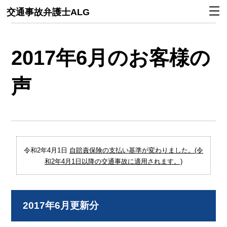
交通事故弁護士ALG
2017年6月のお客様の
声
令和2年4月1日
自賠責保険の支払い基準が変わりました。(令
和2年4月1日以降の交通事故に適用されます。)
2017年6月更新分