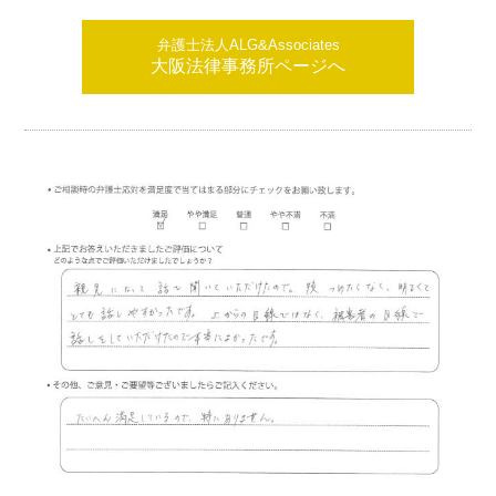
弁護士法人ALG&Associates
大阪法律事務所ページへ