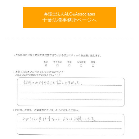
弁護士法人ALG&Associates
千葉法律事務所ページへ