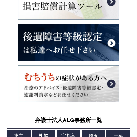
弁護士法人ALG事務所一覧