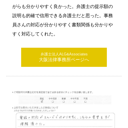
がらも分かりやすく良かった。弁護士の提示額の
説明も的確で信用できる弁護士だと思った。事務
員さんの対応が分かりやすく書類関係も分かりや
すく対応してくれた。
弁護士法人ALG&Associates
大阪法律事務所ページへ