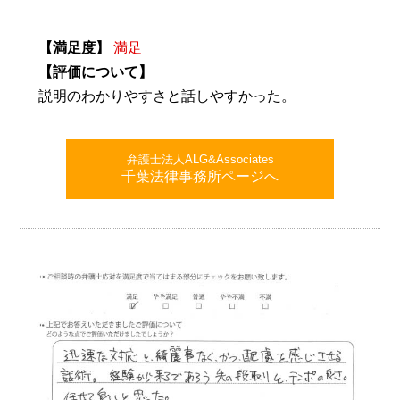
【満足度】
満足
【評価について】
説明のわかりやすさと話しやすかった。
弁護士法人ALG&Associates
千葉法律事務所ページへ