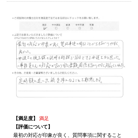
【満足度】
満足
【評価について】
最初の対応が印象が良く、質問事項に関すること