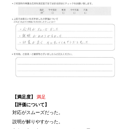
【満足度】
満足
【評価について】
対応がスムーズだった。
説明が解りやすかった。