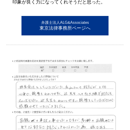
印象が良く力になってくれそうだと思った。
弁護士法人ALG&Associates
東京法律事務所ページへ