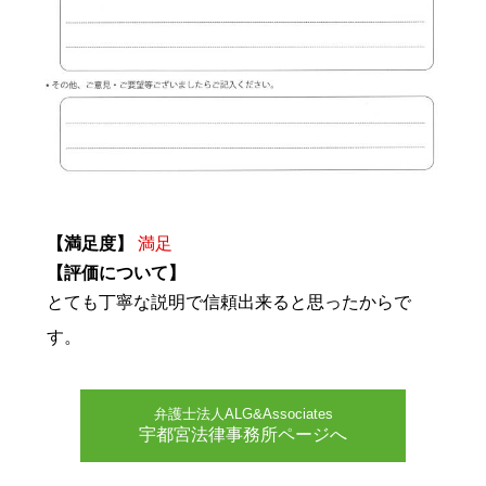
【満足度】
満足
【評価について】
とても丁寧な説明で信頼出来ると思ったからで
す。
弁護士法人ALG&Associates
宇都宮法律事務所ページへ