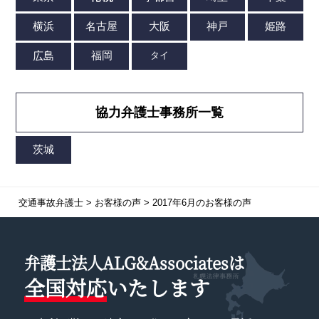
協力弁護士事務所一覧
交通事故弁護士
>
お客様の声
>
2017年6月のお客様の声
弁護士法人ALG&Associatesは
全国対応
いたします