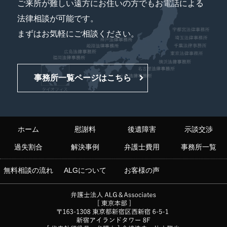
ご来所が難しい遠方にお住いの方でもお電話による
法律相談が可能です。
まずはお気軽にご相談ください。
事務所一覧ページはこちら
ホーム
慰謝料
後遺障害
示談交渉
過失割合
解決事例
弁護士費用
事務所一覧
無料相談の流れ
ALGについて
お客様の声