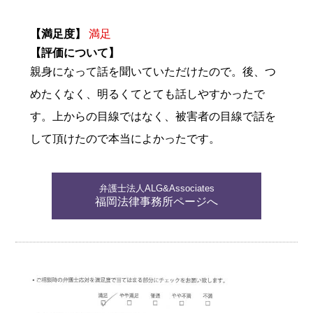
【満足度】
満足
【評価について】
親身になって話を聞いていただけたので。後、つ
めたくなく、明るくてとても話しやすかったで
す。上からの目線ではなく、被害者の目線で話を
して頂けたので本当によかったです。
弁護士法人ALG&Associates
福岡法律事務所ページへ