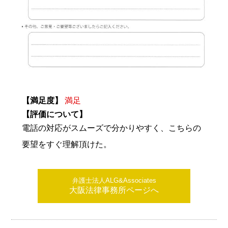
【満足度】
満足
【評価について】
電話の対応がスムーズで分かりやすく、こちらの
要望をすぐ理解頂けた。
弁護士法人ALG&Associates
大阪法律事務所ページへ