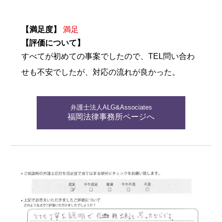
【満足度】
満足
【評価について】
すべてが初めての事案でしたので、TEL問い合わ
せも不安でしたが、対応の流れが良かった。
弁護士法人ALG&Associates
福岡法律事務所ページへ