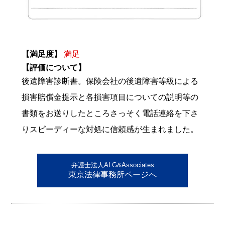
【満足度】
満足
【評価について】
後遺障害診断書。保険会社の後遺障害等級による
損害賠償金提示と各損害項目についての説明等の
書類をお送りしたところさっそく電話連絡を下さ
りスピーディーな対処に信頼感が生まれました。
弁護士法人ALG&Associates
東京法律事務所ページへ