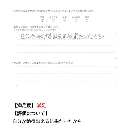
【満足度】
満足
【評価について】
自分が納得出来る結果だったから