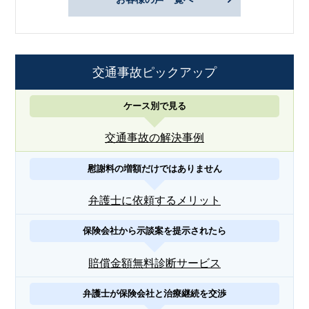
交通事故ピックアップ
ケース別で見る
交通事故の解決事例
慰謝料の増額だけではありません
弁護士に依頼するメリット
保険会社から示談案を提示されたら
賠償金額無料診断サービス
弁護士が保険会社と治療継続を交渉