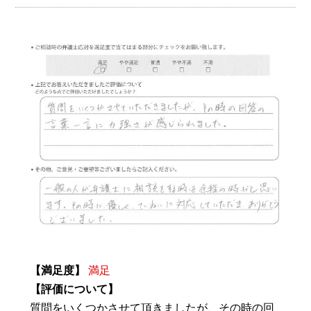
【満足度】
満足
【評価について】
質問をいくつかさせて頂きましたが、その時の回