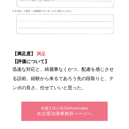
【満足度】
満足
【評価について】
迅速な対応と、綺麗事なくかつ、配慮を感じさせ
る話術。経験から来るであろう先の段取りと、テ
ンポの良さ。任せていいと思った。
弁護士法人ALG&Associates
名古屋法律事務所ページへ