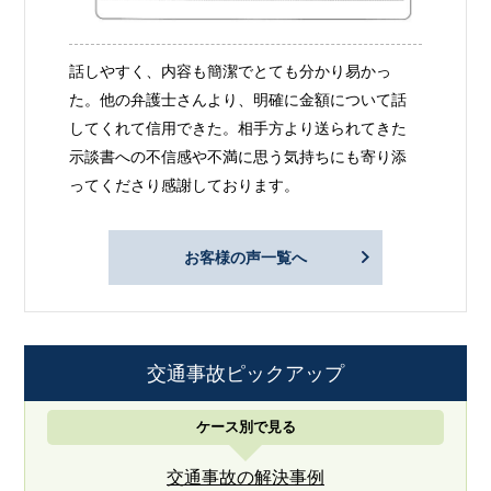
話しやすく、内容も簡潔でとても分かり易かっ
た。他の弁護士さんより、明確に金額について話
してくれて信用できた。相手方より送られてきた
示談書への不信感や不満に思う気持ちにも寄り添
ってくださり感謝しております。
お客様の声一覧へ
交通事故ピックアップ
ケース別で見る
交通事故の解決事例