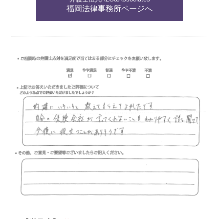
福岡法律事務所ページへ