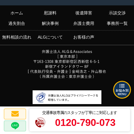
ホーム
慰謝料
後遺障害
示談交渉
過失割合
解決事例
弁護士費用
事務所一覧
無料相談の流れ
ALGについて
お客様の声
交通事故専属のスタッフが丁寧にご対応します
0120-790-073