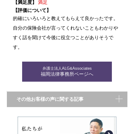
【満足度】
満足
【評価について】
的確にいろいろと教えてもらえて良かったです。
自分の保険会社が言ってくれないこともわかりや
すく話を聞けて今後に役立つことがありそうで
す。
弁護士法人ALG&Associates
福岡法律事務所ページへ
その他お客様の声に関する記事