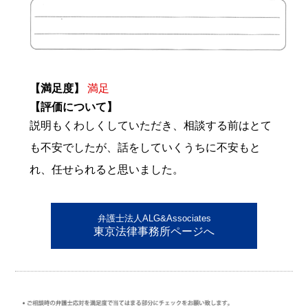
【満足度】
満足
【評価について】
説明もくわしくしていただき、相談する前はとて
も不安でしたが、話をしていくうちに不安もと
れ、任せられると思いました。
弁護士法人ALG&Associates
東京法律事務所ページへ