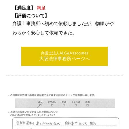
【満足度】
満足
【評価について】
弁護士事務所へ初めて依頼しましたが、物腰がや
わらかく安心して依頼できた。
弁護士法人ALG&Associates
大阪法律事務所ページへ