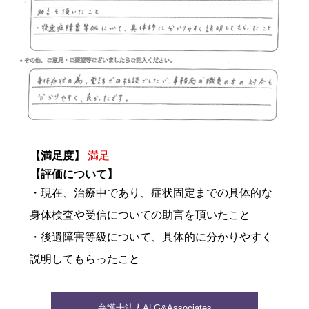
【満足度】
満足
【評価について】
・現在、治療中であり、症状固定までの具体的な
身体検査や受信についての助言を頂いたこと
・後遺障害等級について、具体的に分かりやすく
説明してもらったこと
弁護士法人ALG&Associates