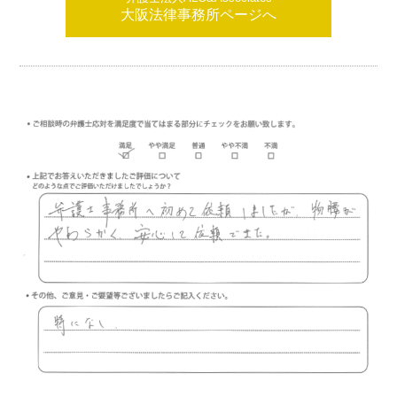
大阪法律事務所ページへ