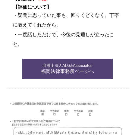
【評価について】
・疑問に思っていた事も、回りくどくなく、丁寧
に教えてくれたから。
・一度話しただけで、今後の見通しが立ったこ
と。
弁護士法人ALG&Associates
福岡法律事務所ページへ