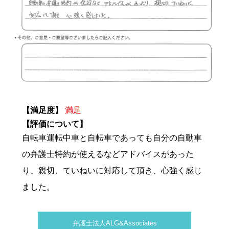
【満足度】
満足
【評価について】
自転車運転中車と自転車であっても自分の自動車
の弁護士特約が使えるなどアドバイスがあった
り、親切、ていねいに対応して頂き、心強く感じ
ました。
弁護士法人ALG&Associates