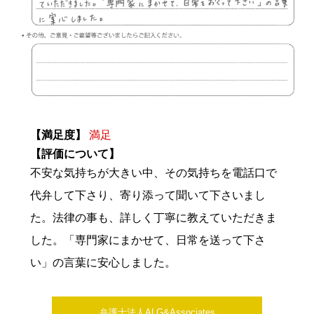
【満足度】
満足
【評価について】
不安な気持ちが大きい中、その気持ちを電話口で
代弁して下さり、寄り添って聞いて下さいまし
た。法律の事も、詳しく丁寧に教えていただきま
した。「専門家にまかせて、日常を送って下さ
い」の言葉に安心しました。
弁護士法人ALG&Associates