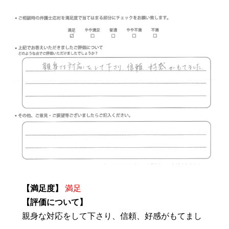
【満足度】
満足
【評価について】
親身な対応をして下さり、信頼、好感がもてまし