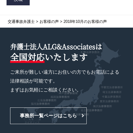
交通事故弁護士
>
お客様の声
>
2018年10月のお客様の声
弁護士法人ALG&Associatesは
全国対応
いたします
ご来所が難しい遠方にお住いの方でもお電話による
法律相談が可能です。
まずはお気軽にご相談ください。
事務所一覧ページはこちら