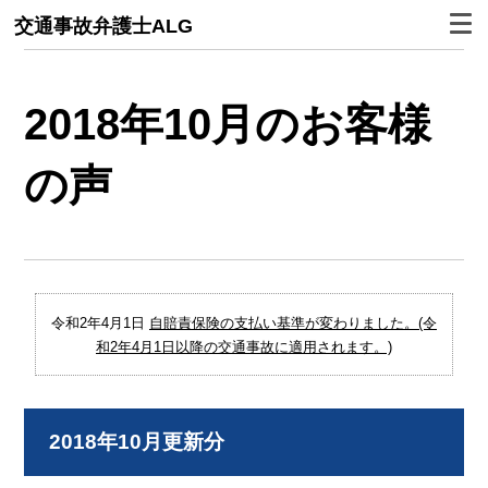
交通事故弁護士ALG
2018年10月のお客様
の声
令和2年4月1日
自賠責保険の支払い基準が変わりました。(令
和2年4月1日以降の交通事故に適用されます。)
2018年10月更新分