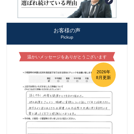
お客様の声
Pickup
温かいメッセージをありがとうございます
2026年
8月更新