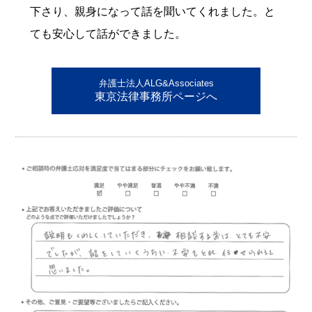
下さり、親身になって話を聞いてくれました。と
ても安心して話ができました。
弁護士法人ALG&Associates
東京法律事務所ページへ