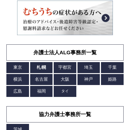
弁護士法人ALG事務所一覧
協力弁護士事務所一覧