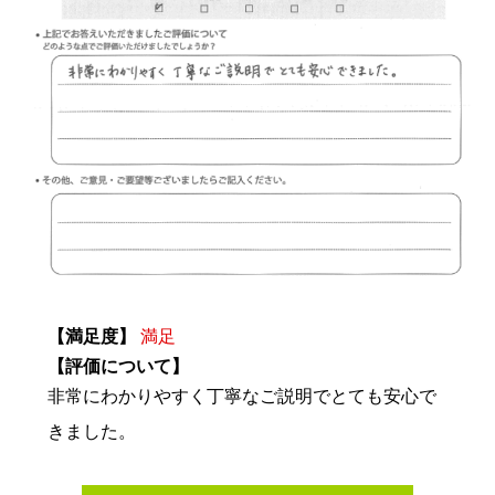
【満足度】
満足
【評価について】
非常にわかりやすく丁寧なご説明でとても安心で
きました。