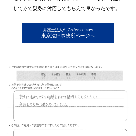
してみて親身に対応してもらえて良かったです。
弁護士法人ALG&Associates
東京法律事務所ページへ