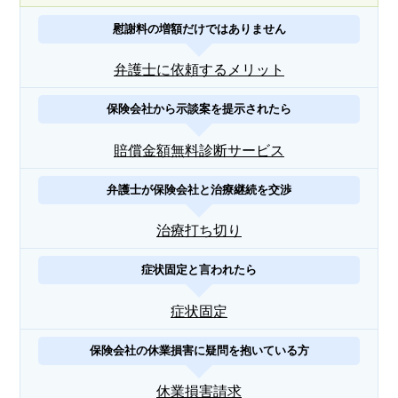
慰謝料の増額だけではありません
弁護士に依頼するメリット
保険会社から示談案を提示されたら
賠償金額無料診断サービス
弁護士が保険会社と治療継続を交渉
治療打ち切り
症状固定と言われたら
症状固定
保険会社の休業損害に疑問を抱いている方
休業損害請求