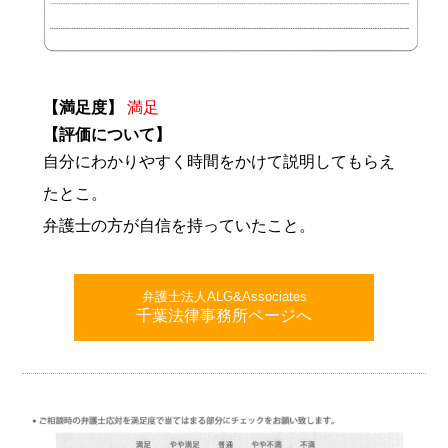
【満足度】
満足
【評価について】
自分にわかりやすく時間をかけて説明してもらえ
たとこ。
弁護士の方が自信を持っていたこと。
弁護士法人ALG&Associates
千葉法律事務所ページへ