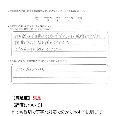
【満足度】
満足
【評価について】
とても親切で丁寧な対応で分かりやすく説明して