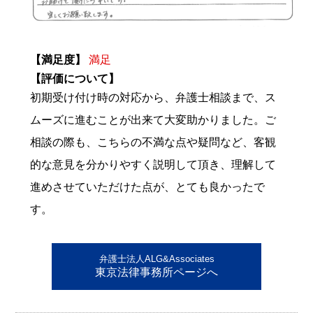
【満足度】
満足
【評価について】
初期受け付け時の対応から、弁護士相談まで、ス
ムーズに進むことが出来て大変助かりました。ご
相談の際も、こちらの不満な点や疑問など、客観
的な意見を分かりやすく説明して頂き、理解して
進めさせていただけた点が、とても良かったで
す。
弁護士法人ALG&Associates
東京法律事務所ページへ