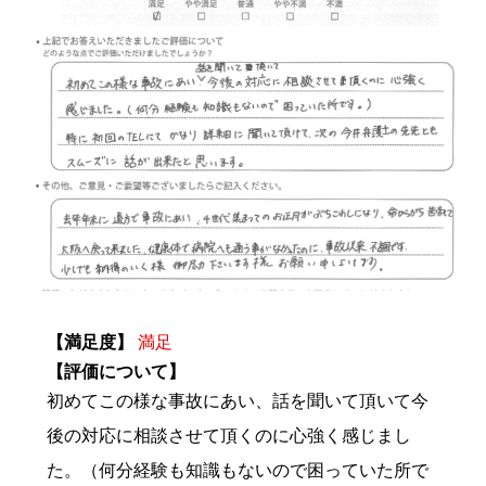
【満足度】
満足
【評価について】
初めてこの様な事故にあい、話を聞いて頂いて今
後の対応に相談させて頂くのに心強く感じまし
た。（何分経験も知識もないので困っていた所で