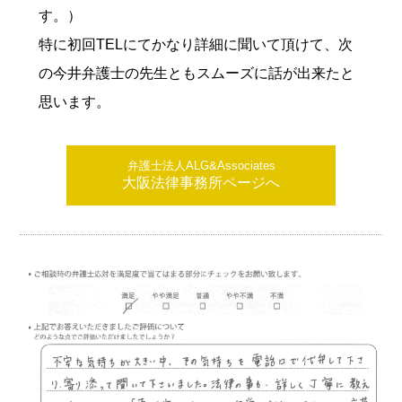
す。）
特に初回TELにてかなり詳細に聞いて頂けて、次
の今井弁護士の先生ともスムーズに話が出来たと
思います。
弁護士法人ALG&Associates
大阪法律事務所ページへ