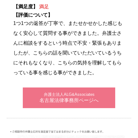
【満足度】
満足
【評価について】
1つ1つの返答が丁寧で、またせかせかした感じも
なく安心して質問する事ができました。弁護士さ
んに相談をするという時点で不安・緊張もありま
したが、こちらの話を聞いていただいているうち
にそれもなくなり、こちらの気持を理解してもら
っている事を感じる事ができました。
弁護士法人ALG&Associates
名古屋法律事務所ページへ