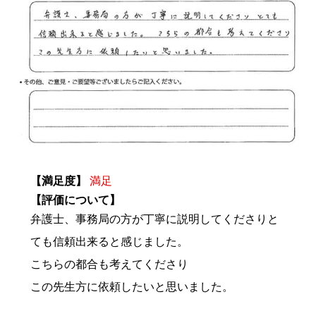
【満足度】
満足
【評価について】
弁護士、事務局の方が丁寧に説明してくださりと
ても信頼出来ると感じました。
こちらの都合も考えてくださり
この先生方に依頼したいと思いました。