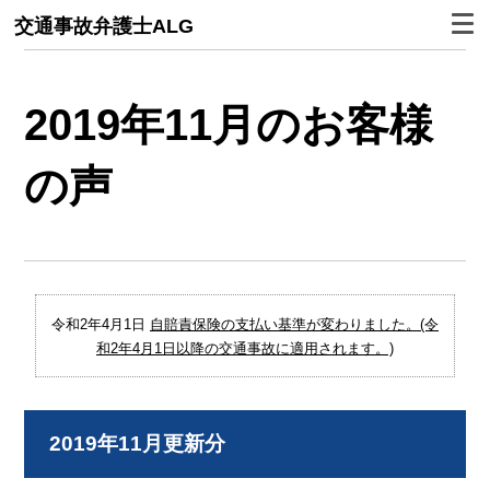
交通事故弁護士ALG
2019年11月のお客様
の声
令和2年4月1日
自賠責保険の支払い基準が変わりました。(令
和2年4月1日以降の交通事故に適用されます。)
2019年11月更新分