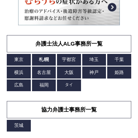
弁護士法人ALG事務所一覧
協力弁護士事務所一覧