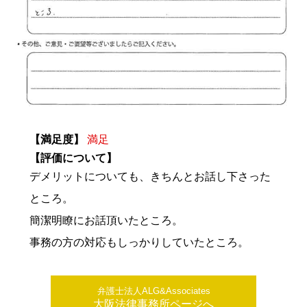
【満足度】
満足
【評価について】
デメリットについても、きちんとお話し下さった
ところ。
簡潔明瞭にお話頂いたところ。
事務の方の対応もしっかりしていたところ。
弁護士法人ALG&Associates
大阪法律事務所ページへ