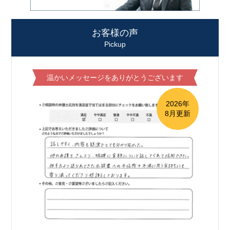
お客様の声
Pickup
温かいメッセージをありがとうございます
2026年
8月更新