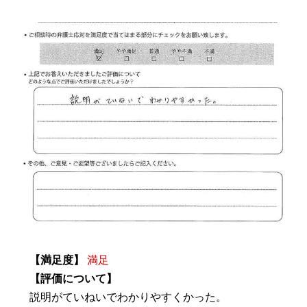
【満足度】
満足
【評価について】
説明がていねいでわかりやすくかった。