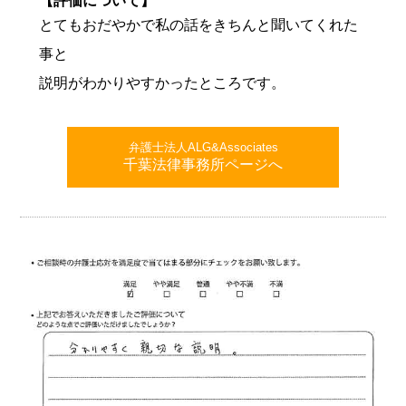
【評価について】
とてもおだやかで私の話をきちんと聞いてくれた
事と
説明がわかりやすかったところです。
弁護士法人ALG&Associates
千葉法律事務所ページへ