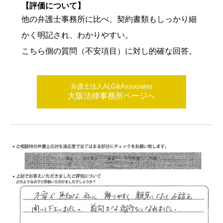
【評価について】
他の弁護士事務所に比べ、契約書類もしっかり細
かく明記され、わかりやすい。
こちら側の質問（不安項目）に対し的確な回答。
弁護士法人ALG&Associates
大阪法律事務所ページへ