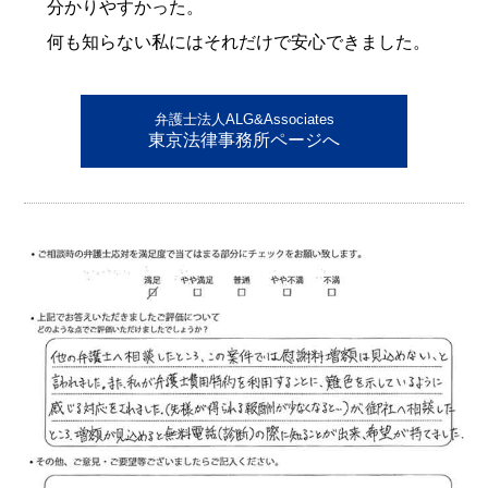
分かりやすかった。
何も知らない私にはそれだけで安心できました。
弁護士法人ALG&Associates
東京法律事務所ページへ