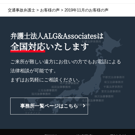
交通事故弁護士
>
お客様の声
>
2019年11月のお客様の声
弁護士法人ALG&Associatesは
全国対応
いたします
ご来所が難しい遠方にお住いの方でもお電話による
法律相談が可能です。
まずはお気軽にご相談ください。
事務所一覧ページはこちら