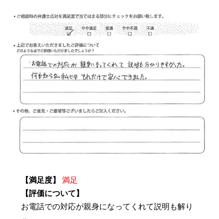
【満足度】
満足
【評価について】
お電話での対応が親身になってくれて説明も解り