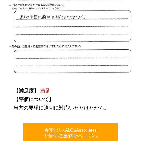
【満足度】
満足
【評価について】
当方の要望に適切に対応いただけたから。
弁護士法人ALG&Associates
千葉法律事務所ページへ