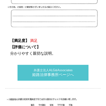
【満足度】
満足
【評価について】
分かりやすく親切な説明。
弁護士法人ALG&Associates
姫路法律事務所ページへ