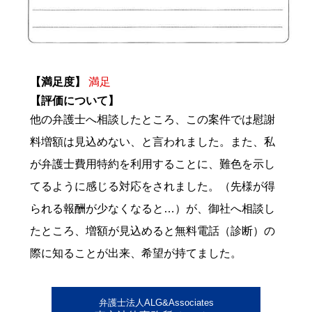
【満足度】
満足
【評価について】
他の弁護士へ相談したところ、この案件では慰謝
料増額は見込めない、と言われました。また、私
が弁護士費用特約を利用することに、難色を示し
てるように感じる対応をされました。（先様が得
られる報酬が少なくなると…）が、御社へ相談し
たところ、増額が見込めると無料電話（診断）の
際に知ることが出来、希望が持てました。
弁護士法人ALG&Associates