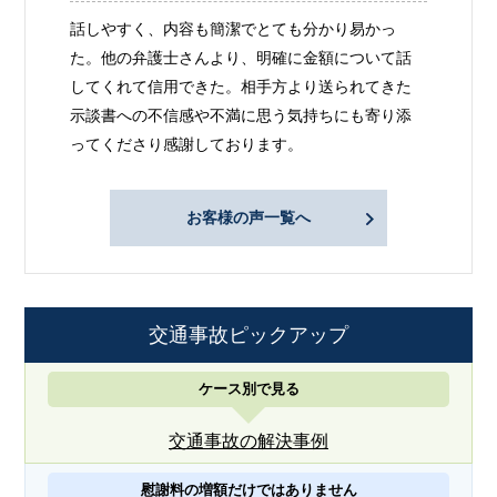
話しやすく、内容も簡潔でとても分かり易かっ
た。他の弁護士さんより、明確に金額について話
してくれて信用できた。相手方より送られてきた
示談書への不信感や不満に思う気持ちにも寄り添
ってくださり感謝しております。
お客様の声一覧へ
交通事故ピックアップ
ケース別で見る
交通事故の解決事例
慰謝料の増額だけではありません