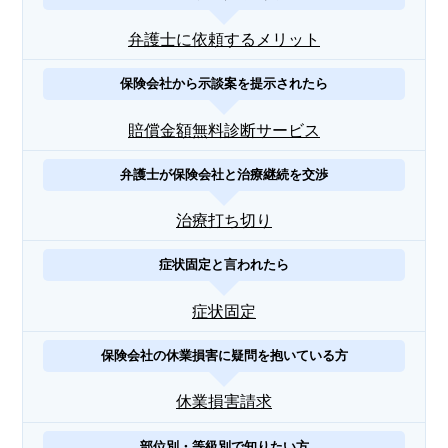
弁護士に依頼するメリット
保険会社から示談案を提示されたら
賠償金額無料診断サービス
弁護士が保険会社と治療継続を交渉
治療打ち切り
症状固定と言われたら
症状固定
保険会社の休業損害に疑問を抱いている方
休業損害請求
部位別・等級別で知りたい方