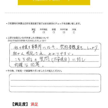
【満足度】
満足