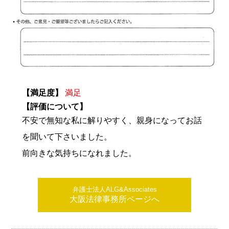
【満足度】
満足
【評価について】
不安で無知な私に解りやすく、親身になってお話
を聞いて下さいました。
前向きな気持ちになれました。
弁護士法人ALG&Associates
大阪法律事務所ページへ