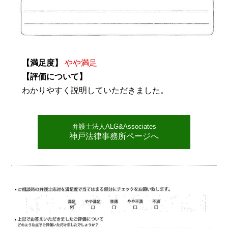
【満足度】
やや満足
【評価について】
わかりやすく説明していただきました。
弁護士法人ALG&Associates
神戸法律事務所ページへ