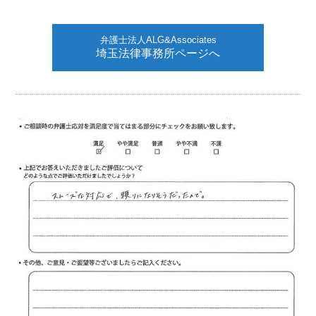
弁護士法人ALG&Associates
埼玉法律事務所ページへ