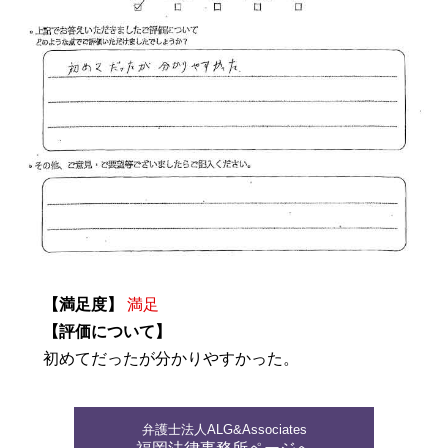
【満足度】
満足
【評価について】
初めてだったが分かりやすかった。
弁護士法人ALG&Associates