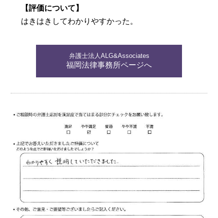
【評価について】
はきはきしてわかりやすかった。
弁護士法人ALG&Associates
福岡法律事務所ページへ