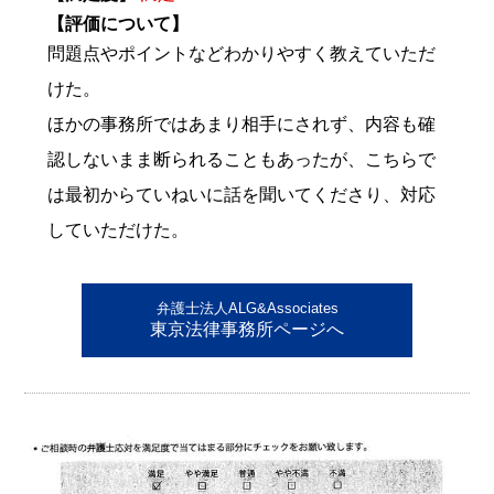
【評価について】
問題点やポイントなどわかりやすく教えていただ
けた。
ほかの事務所ではあまり相手にされず、内容も確
認しないまま断られることもあったが、こちらで
は最初からていねいに話を聞いてくださり、対応
していただけた。
弁護士法人ALG&Associates
東京法律事務所ページへ