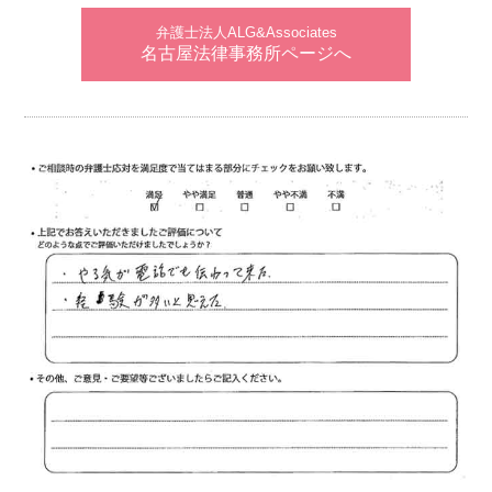
弁護士法人ALG&Associates
名古屋法律事務所ページへ