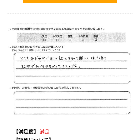
【満足度】
満足