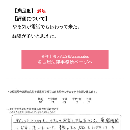
【満足度】
満足
【評価について】
やる気が電話でも伝わって来た。
経験が多いと思えた。
弁護士法人ALG&Associates
名古屋法律事務所ページへ