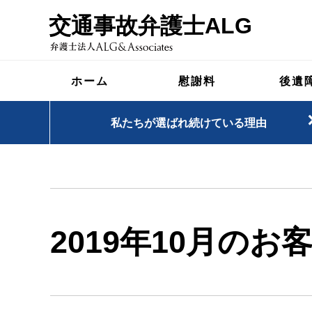
交通事故弁護士ALG
ホーム
慰謝料
後遺
私たちが選ばれ続けている理由
2019年10月のお