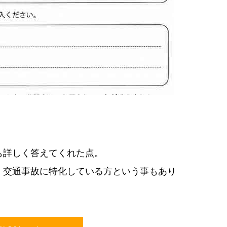
も詳しく答えてくれた点。
、交通事故に特化している方という事もあり