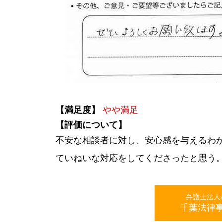
【満足度】
やや満足
【評価について】
不安な相談者に対し、安心感を与えるわ
ていねいな対応をしてくださったと思う
弁護士法人AL
千葉法律