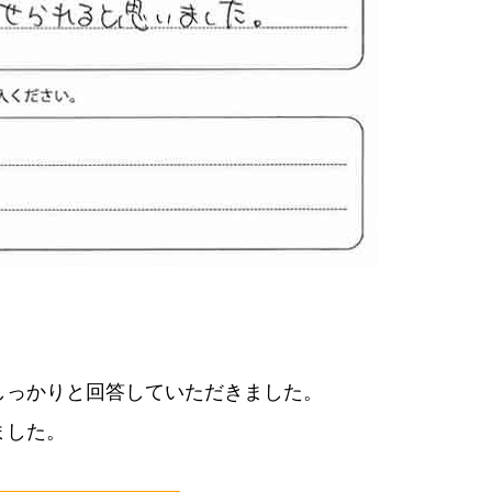
しっかりと回答していただきました。
ました。