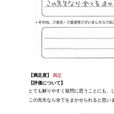
【満足度】
満足
【評価について】
とても解りやすく疑問に思うことにも、
この先生なら全てをまかせられると思い