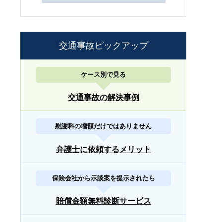
交通事故ピックアップ
ケース別で見る
交通事故の解決事例
慰謝料の増額だけではありません
弁護士に依頼するメリット
保険会社から示談案を提示されたら
賠償金額無料診断サービス