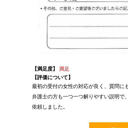
【満足度】
満足
【評価について】
最初の受付の女性の対応が良く、質問に
弁護士の方も一つ一つ解りやすい説明で
依頼しました。