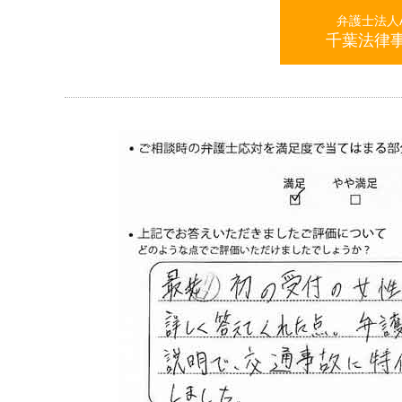
弁護士法人AL
千葉法律