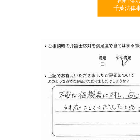
弁護士法人AL
千葉法律