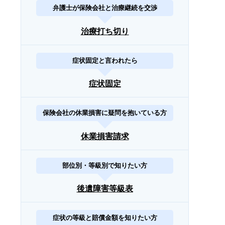
弁護士が保険会社と治療継続を交渉
治療打ち切り
症状固定と言われたら
症状固定
保険会社の休業損害に疑問を抱いている方
休業損害請求
部位別・等級別で知りたい方
後遺障害等級表
症状の等級と賠償金額を知りたい方