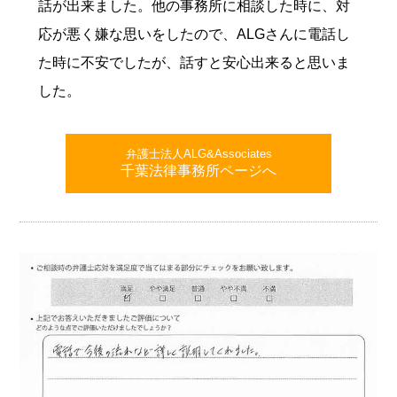
話が出来ました。他の事務所に相談した時に、対
応が悪く嫌な思いをしたので、ALGさんに電話し
た時に不安でしたが、話すと安心出来ると思いま
した。
弁護士法人ALG&Associates
千葉法律事務所ページへ