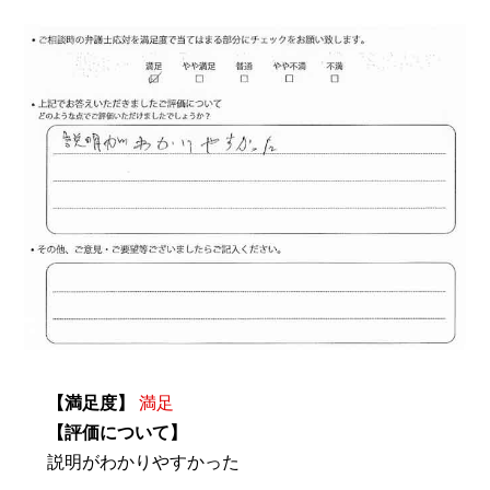
【満足度】
満足
【評価について】
説明がわかりやすかった