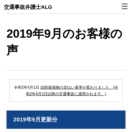
交通事故弁護士ALG
2019年9月のお客様の
声
令和2年4月1日
自賠責保険の支払い基準が変わりました。(令
和2年4月1日以降の交通事故に適用されます。)
2019年9月更新分