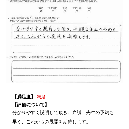
【満足度】
満足
【評価について】
分かりやすく説明して頂き、弁護士先生の予約も
早く、これからの展開を期待します。