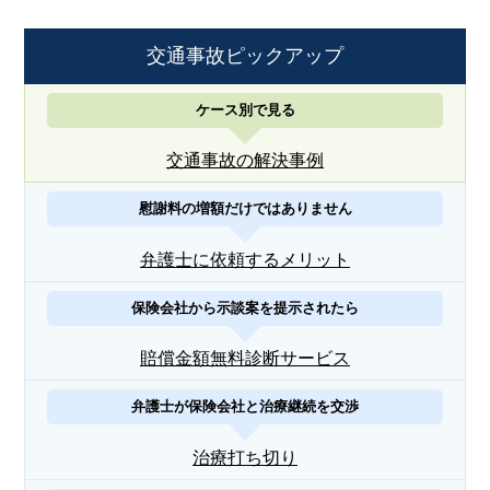
交通事故ピックアップ
ケース別で見る
交通事故の解決事例
慰謝料の増額だけではありません
弁護士に依頼するメリット
保険会社から示談案を提示されたら
賠償金額無料診断サービス
弁護士が保険会社と治療継続を交渉
治療打ち切り