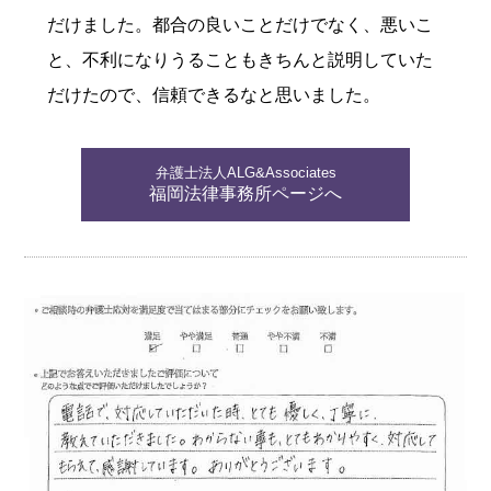
だけました。都合の良いことだけでなく、悪いこ
と、不利になりうることもきちんと説明していた
だけたので、信頼できるなと思いました。
弁護士法人ALG&Associates
福岡法律事務所ページへ