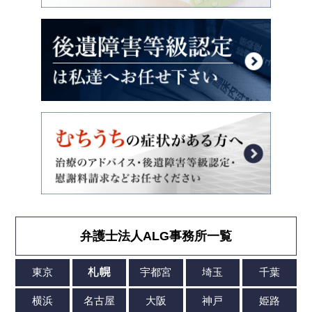
弁護士法人ALG事務所一覧