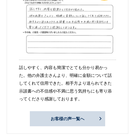
話しやすく、内容も簡潔でとても分かり易かっ
た。他の弁護士さんより、明確に金額について話
してくれて信用できた。相手方より送られてきた
示談書への不信感や不満に思う気持ちにも寄り添
ってくださり感謝しております。
お客様の声一覧へ