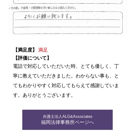
【満足度】
満足
【評価について】
電話で対応していただいた時、とても優しく、丁
寧に教えていただきました。わからない事も、と
てもわかりやすく対応してもらえて感謝していま
す。ありがとうございます。
弁護士法人ALG&Associates
福岡法律事務所ページへ