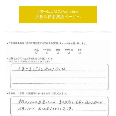
弁護士法人ALG&Associates
大阪法律事務所ページへ