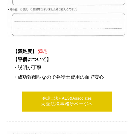
【満足度】
満足
【評価について】
・説明が丁寧
・成功報酬型なので弁護士費用の面で安心
弁護士法人ALG&Associates
大阪法律事務所ページへ