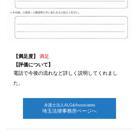
【満足度】
満足
【評価について】
電話で今後の流れなど詳しく説明してくれまし
た。
弁護士法人ALG&Associates
埼玉法律事務所ページへ