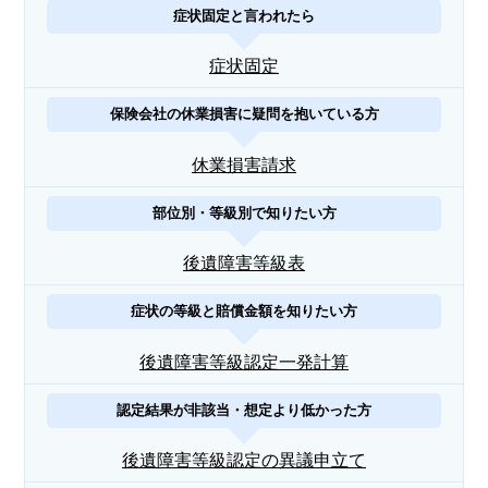
症状固定と言われたら
症状固定
保険会社の休業損害に疑問を抱いている方
休業損害請求
部位別・等級別で知りたい方
後遺障害等級表
症状の等級と賠償金額を知りたい方
後遺障害等級認定一発計算
認定結果が非該当・想定より低かった方
後遺障害等級認定の異議申立て