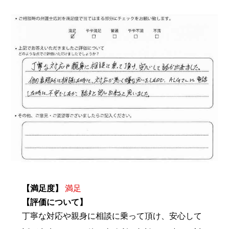
【満足度】
満足
【評価について】
丁寧な対応や親身に相談に乗って頂け、安心して