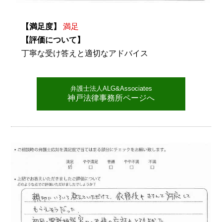
【満足度】
満足
【評価について】
丁寧な受け答えと適切なアドバイス
弁護士法人ALG&Associates
神戸法律事務所ページへ