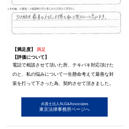
【満足度】
満足
【評価について】
電話で相談させて頂いた所、テキパキ対応頂けた
のと、私の悩みについて一生懸命考えて最善な対
策を打って下さった為、契約させて頂きました。
弁護士法人ALG&Associates
東京法律事務所ページへ