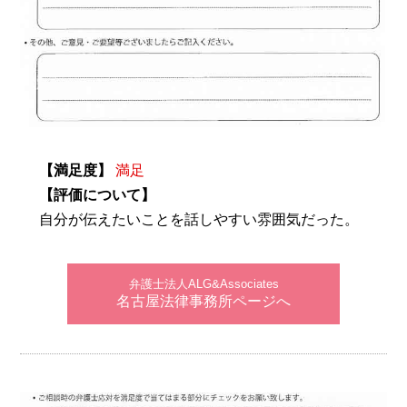
【満足度】
満足
【評価について】
自分が伝えたいことを話しやすい雰囲気だった。
弁護士法人ALG&Associates
名古屋法律事務所ページへ