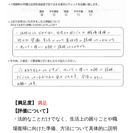
【満足度】
満足
【評価について】
・法的なことだけでなく、生活上の困りごとや職
場復帰に向けた準備、方法について具体的に説明