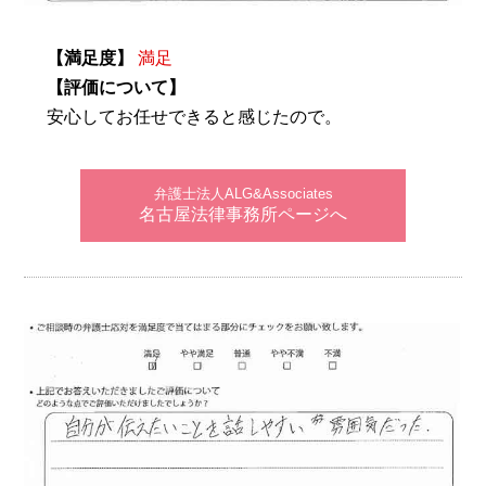
【満足度】
満足
【評価について】
安心してお任せできると感じたので。
弁護士法人ALG&Associates
名古屋法律事務所ページへ