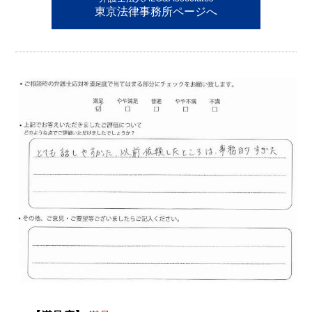
東京法律事務所ページへ