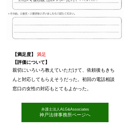
【満足度】
満足
【評価について】
親切にいろいろ教えていただけて、依頼後もきち
んと対応してもらえそうだった。初回の電話相談
窓口の女性の対応もとてもよかった。
弁護士法人ALG&Associates
神戸法律事務所ページへ