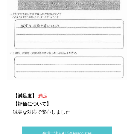
【満足度】
満足
【評価について】
誠実な対応で安心しました
弁護士法人ALG&Associates