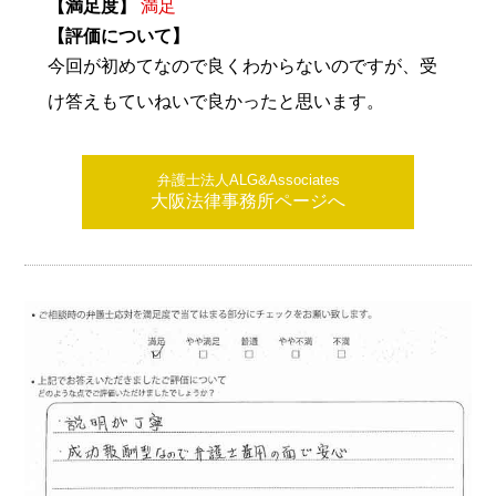
【満足度】
満足
【評価について】
今回が初めてなので良くわからないのですが、受
け答えもていねいで良かったと思います。
弁護士法人ALG&Associates
大阪法律事務所ページへ