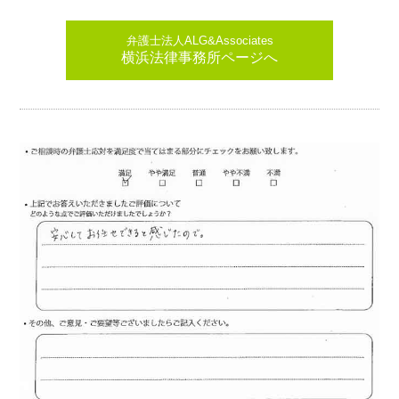
弁護士法人ALG&Associates
横浜法律事務所ページへ