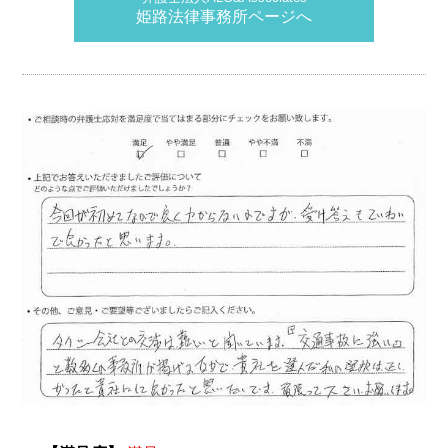
姫路法律事務所ページへ