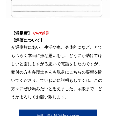
【満足度】
やや満足
【評価について】
交通事故にあい、生活や車、身体的になど、とて
もつらく本当に嫌な思いをし、どうにか助けてほ
しいと藁にもすがる思いで電話をしたのですが、
受付の方も弁護士さんも親身にこちらの要望を聞
いてくださり、ていねいに説明もしてくれ、この
方々にぜひ頼みたいと思えました。示談まで、ど
うかよろしくお願い致します。
弁護士法人ALG&Associates