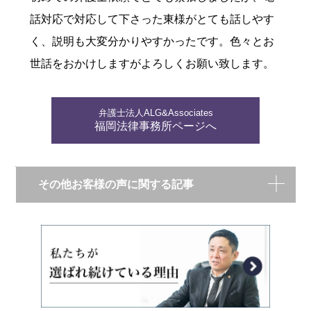
話対応で対応して下さった東様がとても話しやす
く、説明も大変分かりやすかったです。色々とお
世話をおかけしますがよろしくお願い致します。
弁護士法人ALG&Associates
福岡法律事務所ページへ
その他お客様の声に関する記事