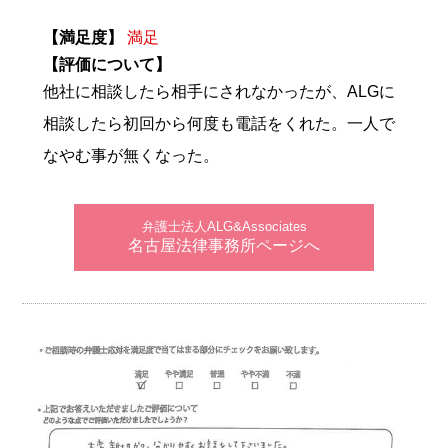
【満足度】
満足
【評価について】
他社に相談したら相手にされなかったが、ALGに
相談したら初回から何度も電話をくれた。一人で
なやむ事が無くなった。
弁護士法人ALG&Associates
名古屋法律事務所ページへ