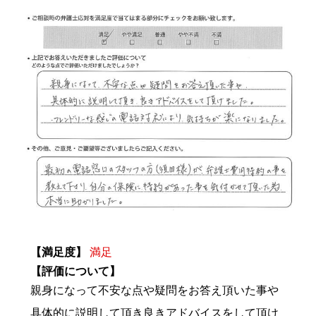
【満足度】
満足
【評価について】
親身になって不安な点や疑問をお答え頂いた事や
具体的に説明して頂き良きアドバイスをして頂け