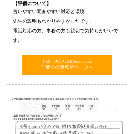
【評価について】
言いやすい聞きやすい対応と環境
先生の説明もわかりやすかったです。
電話対応の方、事務の方も親切で気持ちがいいで
す。
弁護士法人ALG&Associates
千葉法律事務所ページへ