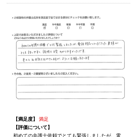
【満足度】
満足
【評価について】
初めての弁護士依頼でとても緊張しましたが、電