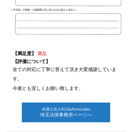
【満足度】
満足
【評価について】
全ての対応に丁寧に答えて頂き大変感謝していま
す。
今後とも宜しくお願い致します。
弁護士法人ALG&Associates
埼玉法律事務所ページへ