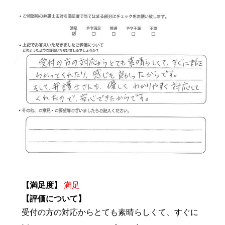
【満足度】
満足
【評価について】
受付の方の対応からとても素晴らしくて、すぐに