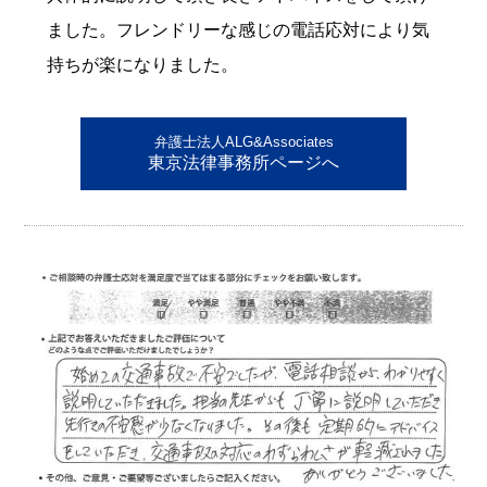
ました。フレンドリーな感じの電話応対により気
持ちが楽になりました。
弁護士法人ALG&Associates
東京法律事務所ページへ