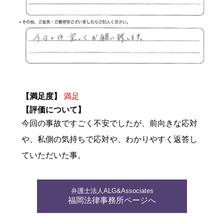
【満足度】
満足
【評価について】
今回の事故ですごく不安でしたが、前向きな応対
や、私側の気持ちで応対や、わかりやすく返答し
ていただいた事。
弁護士法人ALG&Associates
福岡法律事務所ページへ