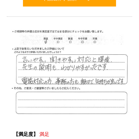
【満足度】
満足