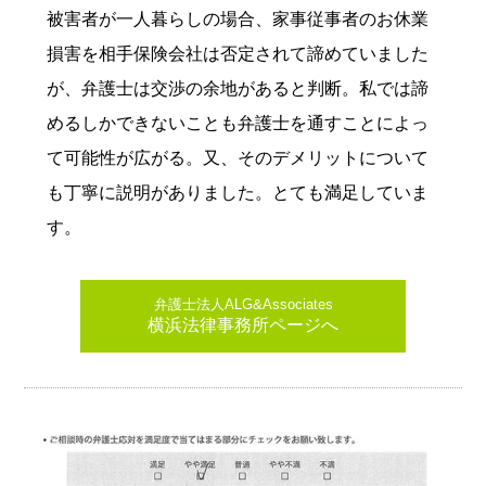
被害者が一人暮らしの場合、家事従事者のお休業
損害を相手保険会社は否定されて諦めていました
が、弁護士は交渉の余地があると判断。私では諦
めるしかできないことも弁護士を通すことによっ
て可能性が広がる。又、そのデメリットについて
も丁寧に説明がありました。とても満足していま
す。
弁護士法人ALG&Associates
横浜法律事務所ページへ