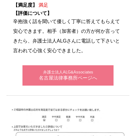
【満足度】
満足
【評価について】
辛抱強く話を聞いて優しく丁寧に答えてもらえて
安心できます。相手（加害者）の方が何か言って
きたら、弁護士法人ALGさんに電話して下さいと
言われて心強く安心できました。
弁護士法人ALG&Associates
名古屋法律事務所ページへ