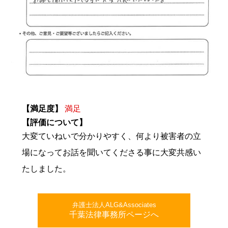
【満足度】
満足
【評価について】
大変ていねいで分かりやすく、何より被害者の立
場になってお話を聞いてくださる事に大変共感い
たしました。
弁護士法人ALG&Associates
千葉法律事務所ページへ