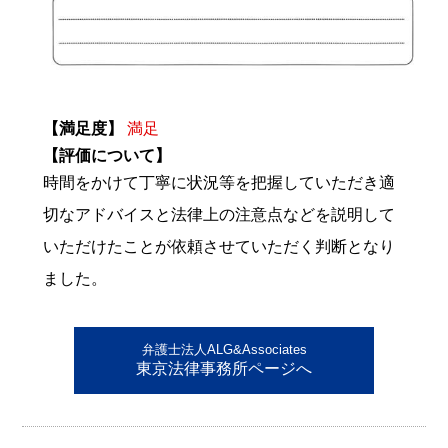
【満足度】
満足
【評価について】
時間をかけて丁寧に状況等を把握していただき適
切なアドバイスと法律上の注意点などを説明して
いただけたことが依頼させていただく判断となり
ました。
弁護士法人ALG&Associates
東京法律事務所ページへ