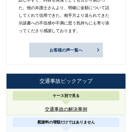
た。他の弁護士さんより、明確に金額について話
してくれて信用できた。相手方より送られてきた
示談書への不信感や不満に思う気持ちにも寄り添
ってくださり感謝しております。
お客様の声一覧へ
交通事故ピックアップ
ケース別で見る
交通事故の解決事例
慰謝料の増額だけではありません