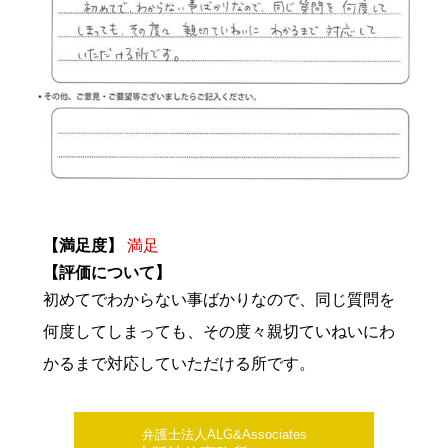
【満足度】
満足
【評価について】
初めてでわからない事ばかりなので、同じ質問を
何度してしまっても、その度々親切ていねいにわ
かるまで対応していただける所です。
弁護士法人ALG&Associates