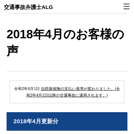
交通事故弁護士ALG
2018年4月のお客様の
声
令和2年4月1日
自賠責保険の支払い基準が変わりました。(令
和2年4月1日以降の交通事故に適用されます。)
2018年4月更新分