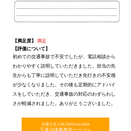
【満足度】
満足
【評価について】
初めての交通事故で不安でしたが、電話相談から
わかりやすく説明していただきました。担当の先
生からも丁寧に説明していただき先行きの不安感
が少なくなりました。その後も定期的にアドバイ
スをしていただき、交通事故の対応のわずらわし
さが軽減されました。ありがとうございました。
弁護士法人ALG&Associates
千葉法律事務所ページへ