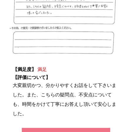
【満足度】
満足
【評価について】
大変親切かつ、分かりやすくお話をして下さいま
した。また、こちらの疑問点、不安点について
も、時間をかけて丁寧にお答えし頂いて安心しま
した。