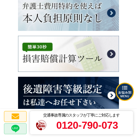
交通事故専属のスタッフが丁寧にご対応します
0120-790-073