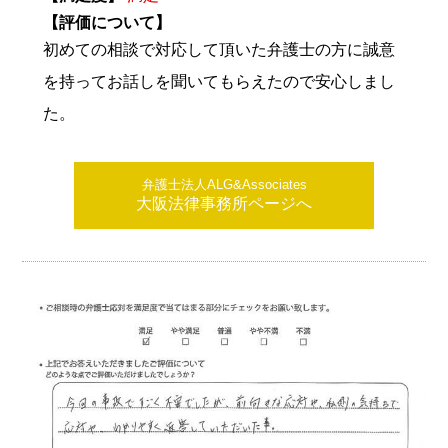
【評価について】
初めての相談で対応して頂いた弁護士の方に誠意
を持ってお話しを聞いてもらえたので安心しまし
た。
弁護士法人ALG&Associates
大阪法律事務所ページへ