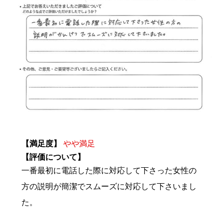
【満足度】
やや満足
【評価について】
一番最初に電話した際に対応して下さった女性の
方の説明が簡潔でスムーズに対応して下さいまし
た。