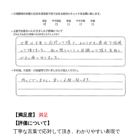
【満足度】
満足
【評価について】
丁寧な言葉で応対して頂き、わかりやすい表現で