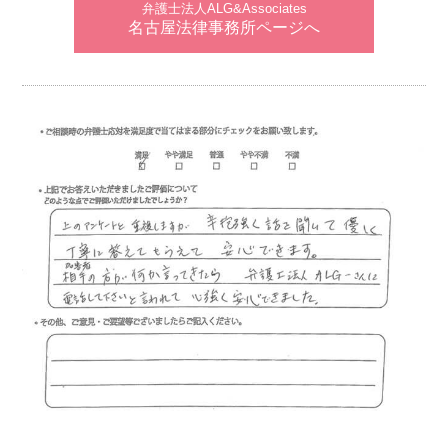
弁護士法人ALG&Associates
名古屋法律事務所ページへ