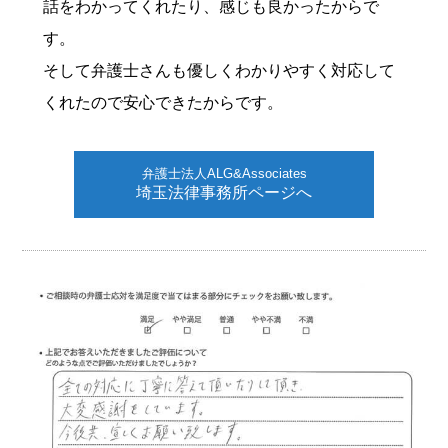
話をわかってくれたり、感じも良かったからで
す。
そして弁護士さんも優しくわかりやすく対応して
くれたので安心できたからです。
弁護士法人ALG&Associates
埼玉法律事務所ページへ