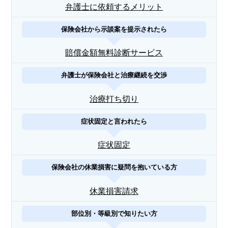
弁護士に依頼するメリット
保険会社から示談案を提示されたら
賠償金額無料診断サービス
弁護士が保険会社と治療継続を交渉
治療打ち切り
症状固定と言われたら
症状固定
保険会社の休業損害に疑問を抱いている方
休業損害請求
部位別・等級別で知りたい方