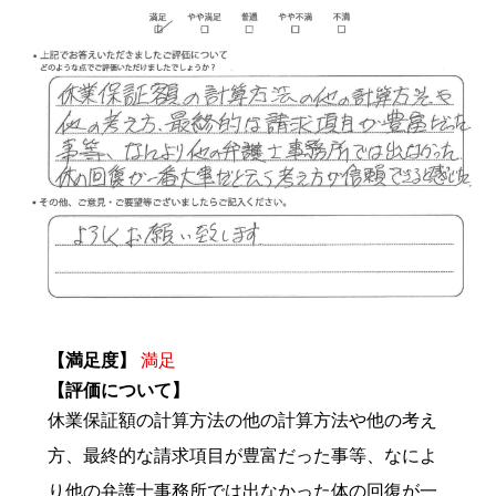
【満足度】
満足
【評価について】
休業保証額の計算方法の他の計算方法や他の考え
方、最終的な請求項目が豊富だった事等、なによ
り他の弁護士事務所では出なかった体の回復が一