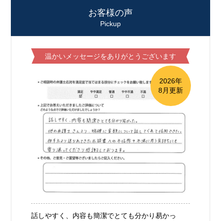
お客様の声
Pickup
温かいメッセージをありがとうございます
2026年
8月更新
話しやすく、内容も簡潔でとても分かり易かっ