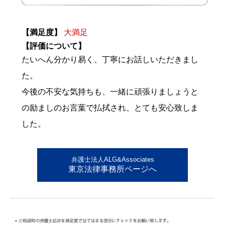
【満足度】
大満足
【評価について】
たいへん分かり易く、丁寧にお話しいただきまし
た。
今後の不安な気持ちも、一緒に頑張りましょうと
の励ましのお言葉で払拭され、とても安心致しま
した。
弁護士法人ALG&Associates
東京法律事務所ページへ