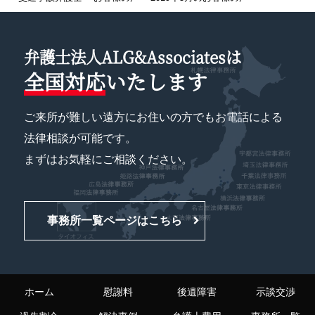
弁護士法人ALG&Associatesは
全国対応
いたします
ご来所が難しい遠方にお住いの方でもお電話による
法律相談が可能です。
まずはお気軽にご相談ください。
事務所一覧ページはこちら
ホーム
慰謝料
後遺障害
示談交渉