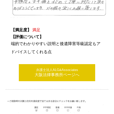
【満足度】
満足
【評価について】
端的でわかりやすい説明と後遺障害等級認定もア
ドバイスしてくれる点
弁護士法人ALG&Associates
大阪法律事務所ページへ