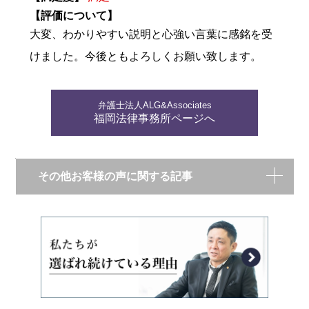
【評価について】
大変、わかりやすい説明と心強い言葉に感銘を受
けました。今後ともよろしくお願い致します。
弁護士法人ALG&Associates
福岡法律事務所ページへ
その他お客様の声に関する記事