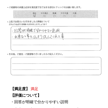
【満足度】
満足
【評価について】
・回答が明確で分かりやすい説明