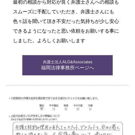
最初の相談から対応が良く弁護士さんへの相談も
スムーズに手配していただき、弁護士さんにも
色々話を聞いて頂き不安だった気持ちが少し安心
できるようになったと思い依頼をお願いする事に
しました。よろしくお願いします
弁護士法人ALG&Associates
福岡法律事務所ページへ