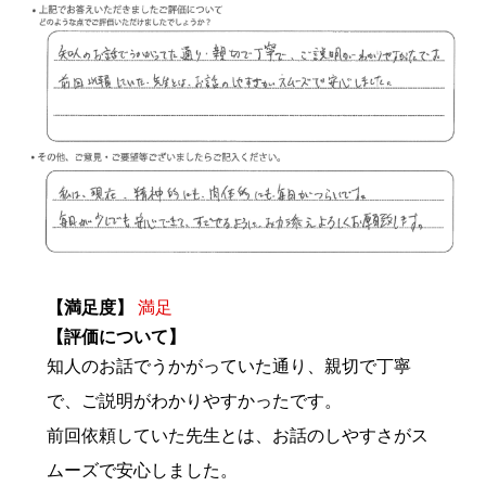
【満足度】
満足
【評価について】
知人のお話でうかがっていた通り、親切で丁寧
で、ご説明がわかりやすかったです。
前回依頼していた先生とは、お話のしやすさがス
ムーズで安心しました。