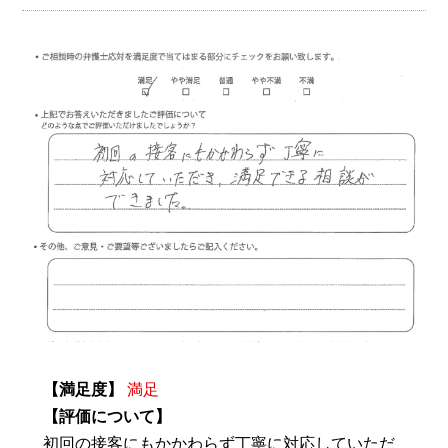
【満足度】
満足
【評価について】
初回の接客にもかかわらず丁寧に対応していただ