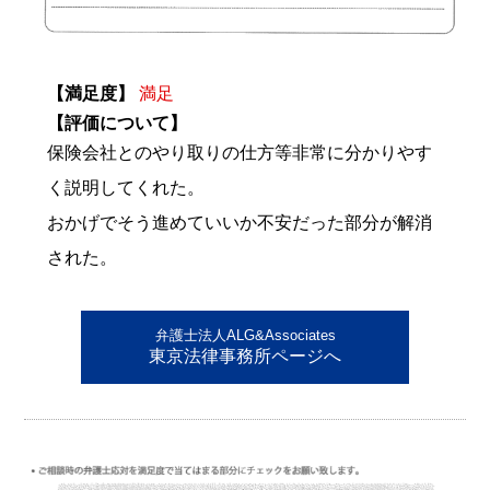
【満足度】
満足
【評価について】
保険会社とのやり取りの仕方等非常に分かりやす
く説明してくれた。
おかげでそう進めていいか不安だった部分が解消
された。
弁護士法人ALG&Associates
東京法律事務所ページへ