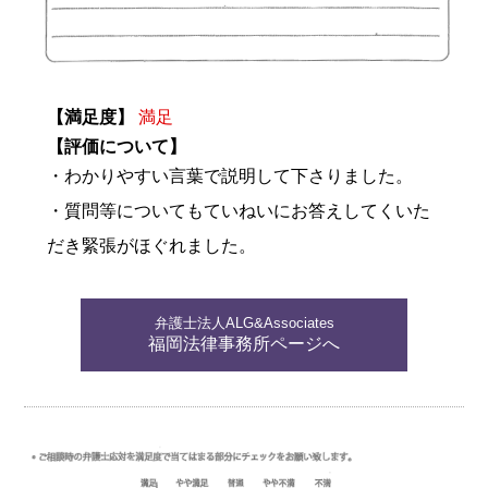
【満足度】
満足
【評価について】
・わかりやすい言葉で説明して下さりました。
・質問等についてもていねいにお答えしてくいた
だき緊張がほぐれました。
弁護士法人ALG&Associates
福岡法律事務所ページへ