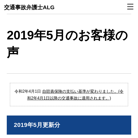
交通事故弁護士ALG
2019年5月のお客様の
声
令和2年4月1日
自賠責保険の支払い基準が変わりました。(令
和2年4月1日以降の交通事故に適用されます。)
2019年5月更新分