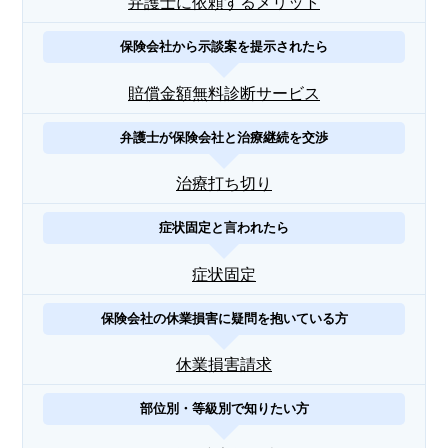
弁護士に依頼するメリット
保険会社から示談案を提示されたら
賠償金額無料診断サービス
弁護士が保険会社と治療継続を交渉
治療打ち切り
症状固定と言われたら
症状固定
保険会社の休業損害に疑問を抱いている方
休業損害請求
部位別・等級別で知りたい方