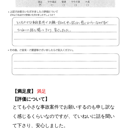
【満足度】
満足
【評価について】
とても小さな事故案件でお願いするのも申し訳な
く感じるくらいなのですが、ていねいに話を聞い
て下さり、安心しました。