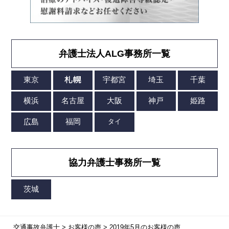
弁護士法人ALG事務所一覧
協力弁護士事務所一覧
交通事故弁護士
>
お客様の声
>
2019年5月のお客様の声