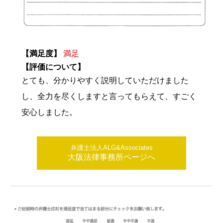
【満足度】
満足
【評価について】
とても、分かりやすく説明していただけました
し、全力を尽くしますと言ってもらえて、すごく
安心しました。
弁護士法人ALG&Associates
大阪法律事務所ページへ