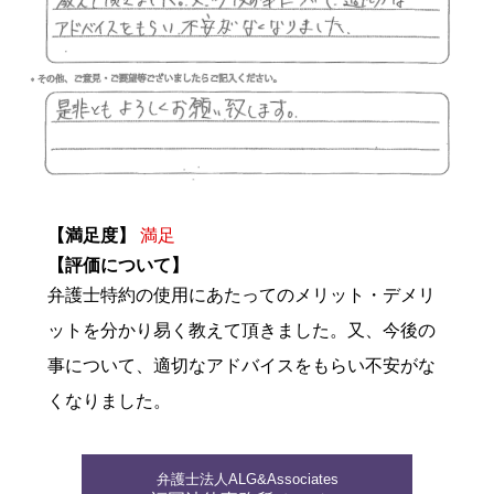
【満足度】
満足
【評価について】
弁護士特約の使用にあたってのメリット・デメリ
ットを分かり易く教えて頂きました。又、今後の
事について、適切なアドバイスをもらい不安がな
くなりました。
弁護士法人ALG&Associates