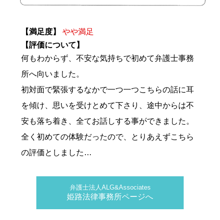
【満足度】
やや満足
【評価について】
何もわからず、不安な気持ちで初めて弁護士事務
所へ向いました。
初対面で緊張するなかで一つ一つこちらの話に耳
を傾け、思いを受けとめて下さり、途中からは不
安も落ち着き、全てお話しする事ができました。
全く初めての体験だったので、とりあえずこちら
の評価としました…
弁護士法人ALG&Associates
姫路法律事務所ページへ