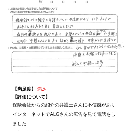
【満足度】
満足
【評価について】
保険会社からの紹介の弁護士さんに不信感があり
インターネットでALGさんの広告を見て電話をし
ました