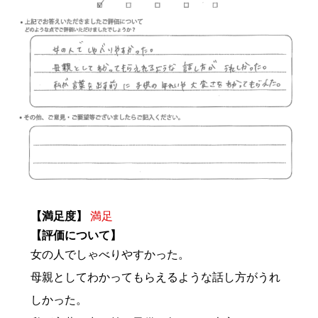
【満足度】
満足
【評価について】
女の人でしゃべりやすかった。
母親としてわかってもらえるような話し方がうれ
しかった。