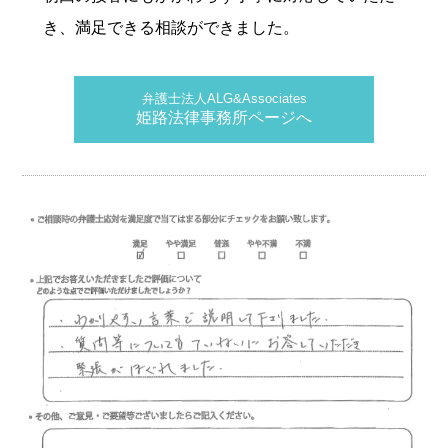
き、満足できる相談ができました。
弁護士法人ALG&Associates
姫路法律事務所ページへ