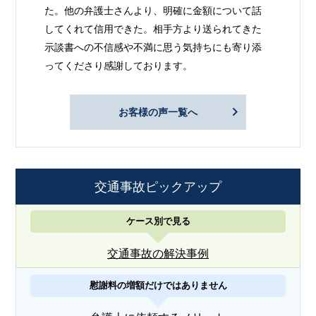
た。他の弁護士さんより、明確に金額について話
してくれて信用できた。相手方より送られてきた
示談書への不信感や不満に思う気持ちにも寄り添
ってくださり感謝しております。
お客様の声一覧へ
交通事故ピックアップ
ケース別で見る
交通事故の解決事例
慰謝料の増額だけではありません