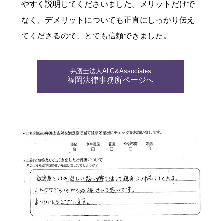
やすく説明してくださいました。メリットだけで
なく、デメリットについても正直にしっかり伝え
てくださるので、とても信頼できました。
弁護士法人ALG&Associates
福岡法律事務所ページへ