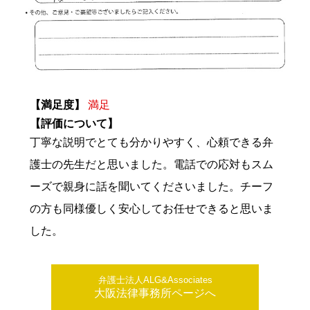
【満足度】
満足
【評価について】
丁寧な説明でとても分かりやすく、心頼できる弁
護士の先生だと思いました。電話での応対もスム
ーズで親身に話を聞いてくださいました。チーフ
の方も同様優しく安心してお任せできると思いま
した。
弁護士法人ALG&Associates
大阪法律事務所ページへ