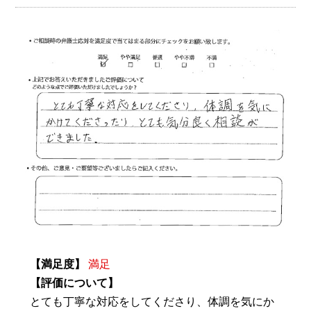
【満足度】
満足
【評価について】
とても丁寧な対応をしてくださり、体調を気にか