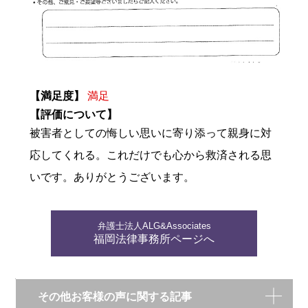
【満足度】
満足
【評価について】
被害者としての悔しい思いに寄り添って親身に対
応してくれる。これだけでも心から救済される思
いです。ありがとうございます。
弁護士法人ALG&Associates
福岡法律事務所ページへ
その他お客様の声に関する記事