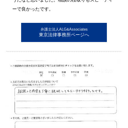
ーで良かったです。
弁護士法人ALG&Associates
東京法律事務所ページへ