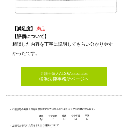
【満足度】
満足
【評価について】
相談した内容を丁寧に説明してもらい分かりやす
かったです。
弁護士法人ALG&Associates
横浜法律事務所ページへ