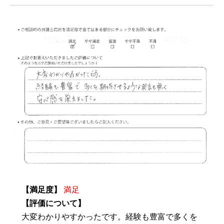
【満足度】
満足
【評価について】
大変わかりやすかったです。経験も豊富で多くを