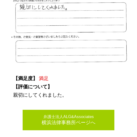
【満足度】
満足
【評価について】
親切にしてくれました。
弁護士法人ALG&Associates
横浜法律事務所ページへ