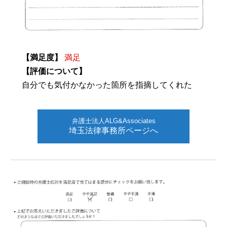
【満足度】
満足
【評価について】
自分でも気付かなかった箇所を指摘してくれた
弁護士法人ALG&Associates
埼玉法律事務所ページへ