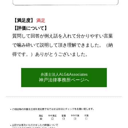
【満足度】
満足
【評価について】
質問して回答が例え話を入れて分かりやすい言葉
で噛み砕いて説明して頂き理解できました。（納
得です。）ありがとうございました。
弁護士法人ALG&Associates
神戸法律事務所ページへ