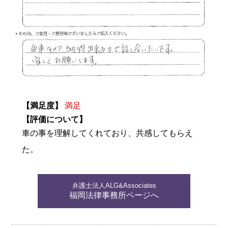
【満足度】
満足
【評価について】
車の事を理解してくれており、共感してもらえ
た。
弁護士法人ALG&Associates
福岡法律事務所ページへ