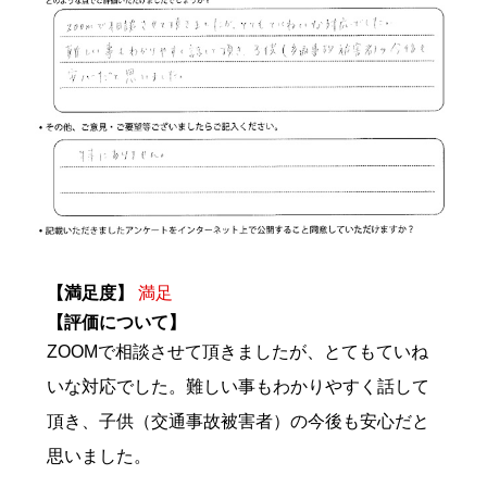
【満足度】
満足
【評価について】
ZOOMで相談させて頂きましたが、とてもていね
いな対応でした。難しい事もわかりやすく話して
頂き、子供（交通事故被害者）の今後も安心だと
思いました。