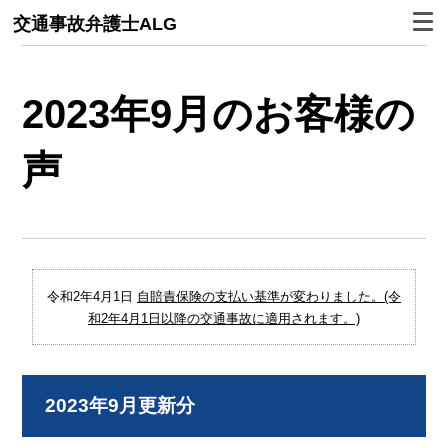
交通事故弁護士ALG
2023年9月のお客様の
声
令和2年4月1日
自賠責保険の支払い基準が変わりました。(令
和2年4月1日以降の交通事故に適用されます。)
2023年9月更新分