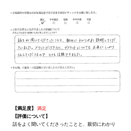
【満足度】
満足
【評価について】
話をよく聞いてくださったことと、親切にわかり