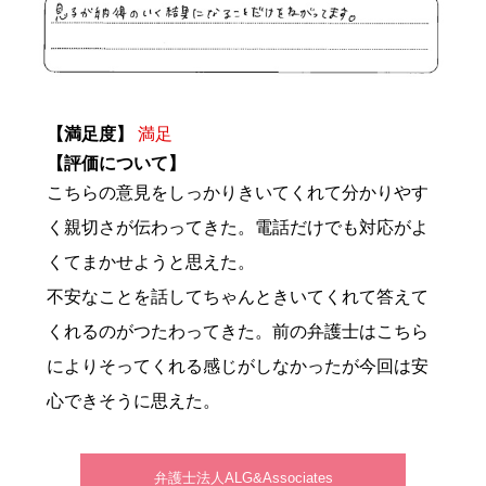
【満足度】
満足
【評価について】
こちらの意見をしっかりきいてくれて分かりやす
く親切さが伝わってきた。電話だけでも対応がよ
くてまかせようと思えた。
不安なことを話してちゃんときいてくれて答えて
くれるのがつたわってきた。前の弁護士はこちら
によりそってくれる感じがしなかったが今回は安
心できそうに思えた。
弁護士法人ALG&Associates