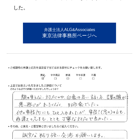
した。
弁護士法人ALG&Associates
東京法律事務所ページへ