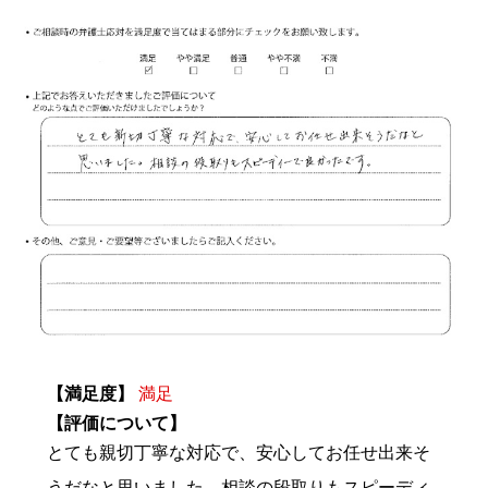
【満足度】
満足
【評価について】
とても親切丁寧な対応で、安心してお任せ出来そ
うだなと思いました。相談の段取りもスピーディ