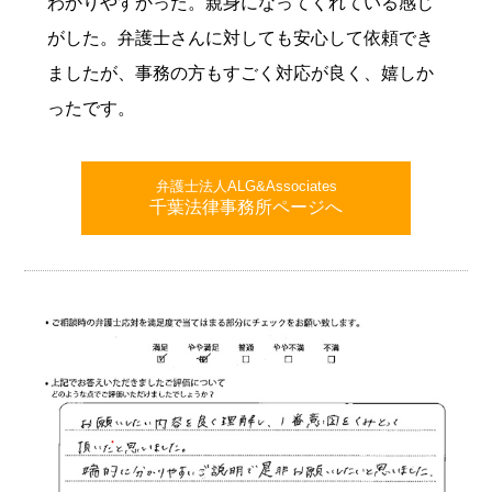
わかりやすかった。親身になってくれている感じ
がした。弁護士さんに対しても安心して依頼でき
ましたが、事務の方もすごく対応が良く、嬉しか
ったです。
弁護士法人ALG&Associates
千葉法律事務所ページへ