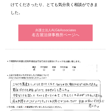
けてくださったり、とても気分良く相談ができま
した。
弁護士法人ALG&Associates
名古屋法律事務所ページへ