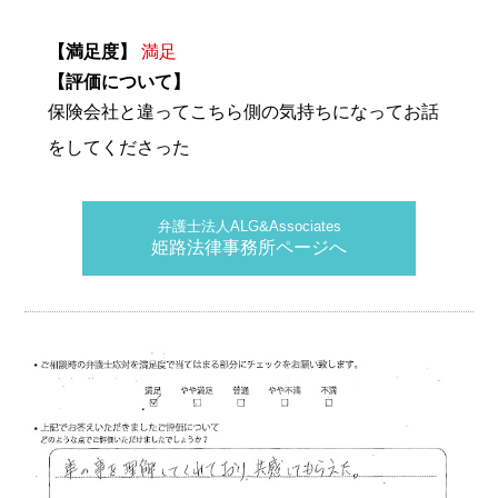
【満足度】
満足
【評価について】
保険会社と違ってこちら側の気持ちになってお話
をしてくださった
弁護士法人ALG&Associates
姫路法律事務所ページへ