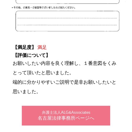
【満足度】
満足
【評価について】
お願いしたい内容を良く理解し、１番意図をくみ
とって頂いたと思いました。
端的に分かりやすいご説明で是非お願いしたいと
思いました。
弁護士法人ALG&Associates
名古屋法律事務所ページへ