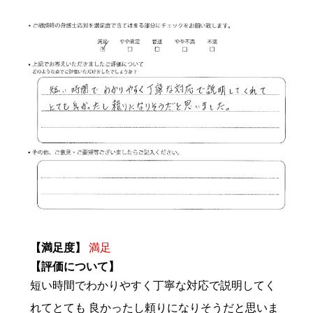
【満足度】
満足
【評価について】
短い時間でわかりやすく丁寧な対応で説明してく
れてとても 良かったし頼りになりそうだと思いま