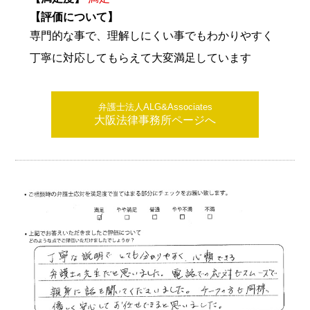
【評価について】
専門的な事で、理解しにくい事でもわかりやすく
丁寧に対応してもらえて大変満足しています
弁護士法人ALG&Associates
大阪法律事務所ページへ