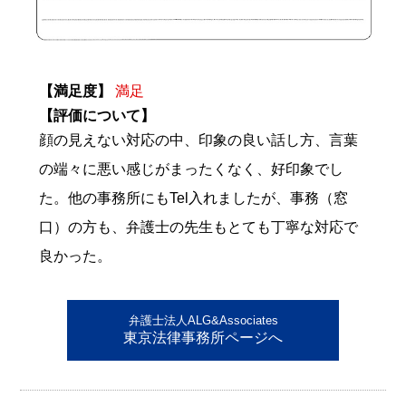
【満足度】
満足
【評価について】
顔の見えない対応の中、印象の良い話し方、言葉
の端々に悪い感じがまったくなく、好印象でし
た。他の事務所にもTel入れましたが、事務（窓
口）の方も、弁護士の先生もとても丁寧な対応で
良かった。
弁護士法人ALG&Associates
東京法律事務所ページへ