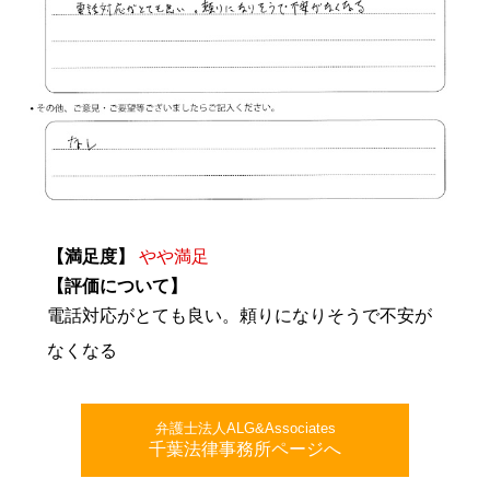
【満足度】
やや満足
【評価について】
電話対応がとても良い。頼りになりそうで不安が
なくなる
弁護士法人ALG&Associates
千葉法律事務所ページへ