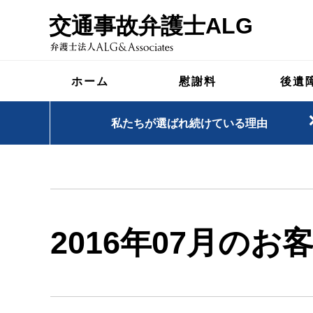
交通事故弁護士ALG
ホーム
慰謝料
後遺
私たちが選ばれ続けている理由
2016年07月のお