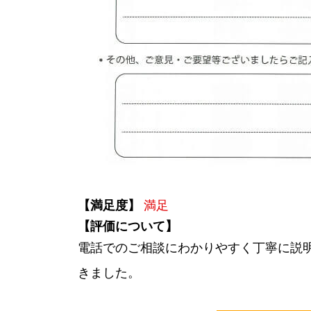
【満足度】
満足
【評価について】
電話でのご相談にわかりやすく丁寧に説
きました。