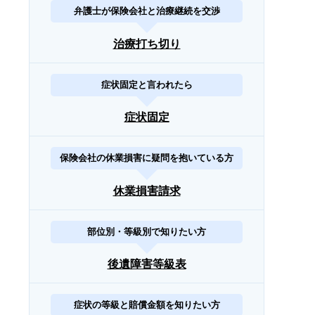
弁護士が保険会社と治療継続を交渉
治療打ち切り
症状固定と言われたら
症状固定
保険会社の休業損害に疑問を抱いている方
休業損害請求
部位別・等級別で知りたい方
後遺障害等級表
症状の等級と賠償金額を知りたい方