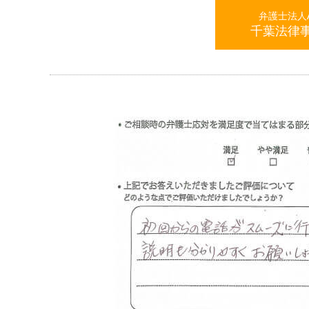
弁護士法人AL
千葉法律