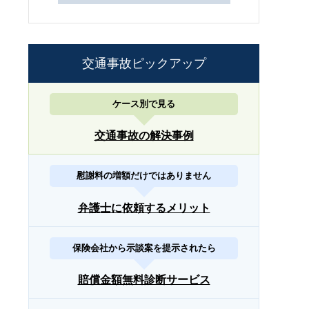
交通事故ピックアップ
ケース別で見る
交通事故の解決事例
慰謝料の増額だけではありません
弁護士に依頼するメリット
保険会社から示談案を提示されたら
賠償金額無料診断サービス