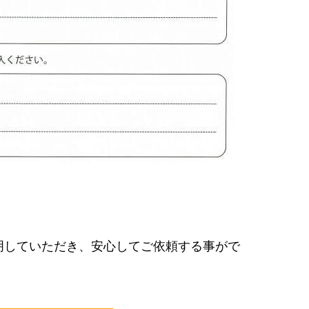
明していただき、安心してご依頼する事がで