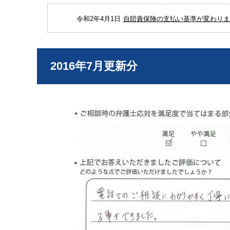
令和2年4月1日
自賠責保険の支払い基準が変わりまし
2016年7月更新分