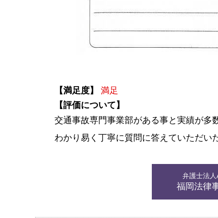
【満足度】
満足
【評価について】
交通事故専門事業部がある事と実績が多
わかり易く丁寧に質問に答えていただい
弁護士法人AL
福岡法律