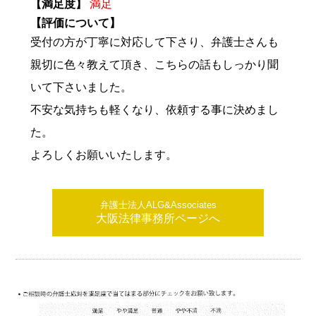
【満足度】
満足
【評価について】
受付の方が丁寧に対応して下さり、弁護士さんも
親切に色々教えて頂き、こちらの話もしっかり聞
いて下さいました。
不安な気持ちも軽くなり、依頼する事に決めまし
た。
よろしくお願いいたします。
弁護士法人ALG&Associates
大阪法律事務所ページへ