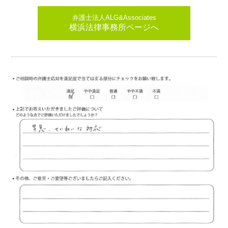
弁護士法人ALG&Associates
横浜法律事務所ページへ