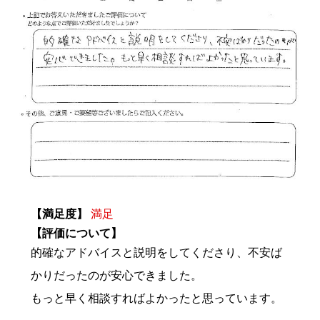
【満足度】
満足
【評価について】
的確なアドバイスと説明をしてくださり、不安ば
かりだったのが安心できました。
もっと早く相談すればよかったと思っています。