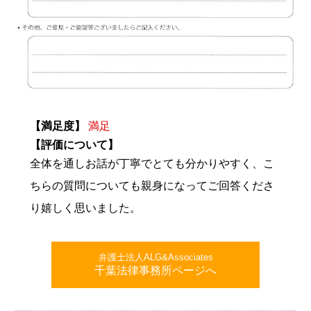
【満足度】
満足
【評価について】
全体を通しお話が丁寧でとても分かりやすく、こ
ちらの質問についても親身になってご回答くださ
り嬉しく思いました。
弁護士法人ALG&Associates
千葉法律事務所ページへ