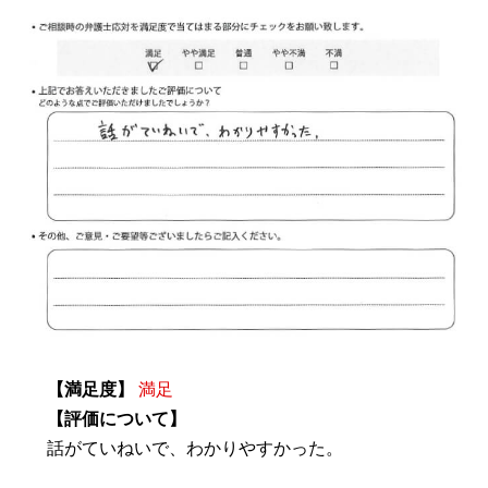
【満足度】
満足
【評価について】
話がていねいで、わかりやすかった。