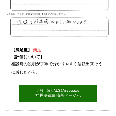
【満足度】
満足
【評価について】
相談時の説明が丁寧で分かりやすく信頼出来そう
に感じたから。
弁護士法人ALG&Associates
神戸法律事務所ページへ