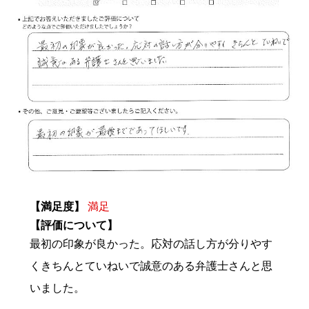
【満足度】
満足
【評価について】
最初の印象が良かった。応対の話し方が分りやす
くきちんとていねいで誠意のある弁護士さんと思
いました。