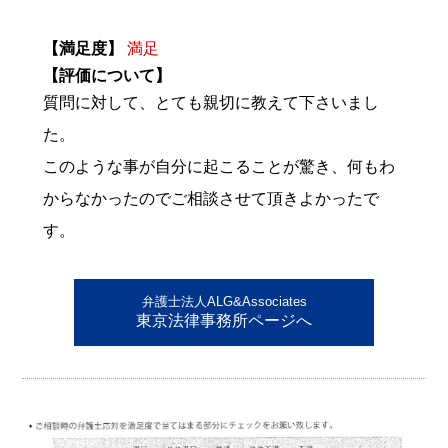
【満足度】
満足
【評価について】
質問に対して、とても親切に教えて下さいまし
た。
このような事が自分に起こることが驚き、何もわ
からなかったのでご相談させて頂きよかったで
す。
弁護士法人ALG&Associates
東京法律事務所ページへ