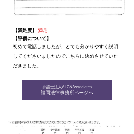
【満足度】
満足
【評価について】
初めて電話しましたが、とても分かりやすく説明
してくださいましたのでこちらに決めさせていた
だきました。
弁護士法人ALG&Associates
福岡法律事務所ページへ