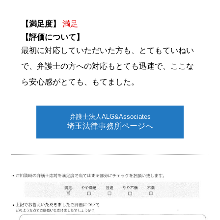
【満足度】
満足
【評価について】
最初に対応していただいた方も、とてもていねい
で、弁護士の方への対応もとても迅速で、ここな
ら安心感がとても、もてました。
弁護士法人ALG&Associates
埼玉法律事務所ページへ