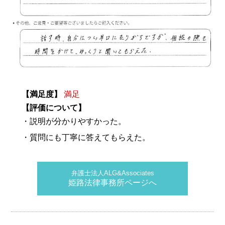
【満足度】
満足
【評価について】
・説明が分かりやすかった。
・質問にも丁寧に答えてもらえた。
弁護士法人ALG&Associates
姫路法律事務所ページへ