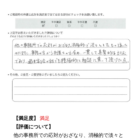
【満足度】
満足
【評価について】
他の事務所での応対がおざなり、消極的で淡々と