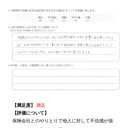
【満足度】
満足
【評価について】
保険会社とのやりとりで他人に対して不信感が強