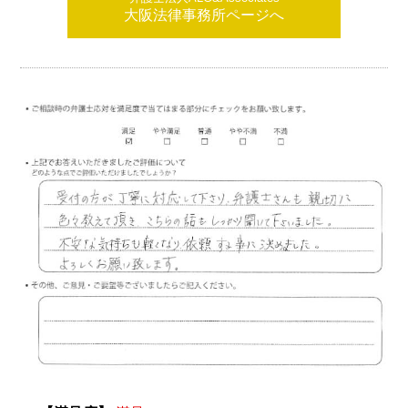
大阪法律事務所ページへ