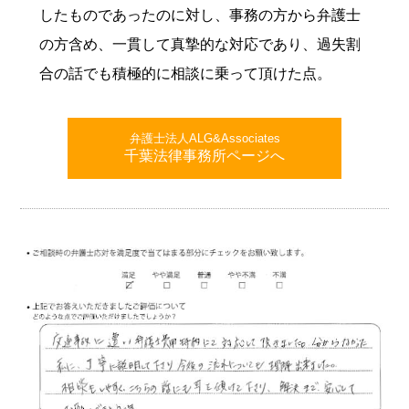
したものであったのに対し、事務の方から弁護士
の方含め、一貫して真摯的な対応であり、過失割
合の話でも積極的に相談に乗って頂けた点。
弁護士法人ALG&Associates
千葉法律事務所ページへ