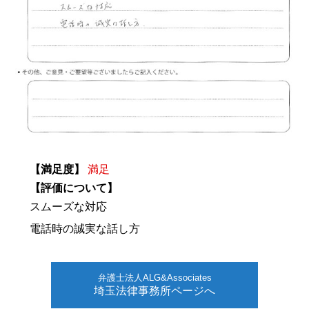
【満足度】
満足
【評価について】
スムーズな対応
電話時の誠実な話し方
弁護士法人ALG&Associates
埼玉法律事務所ページへ