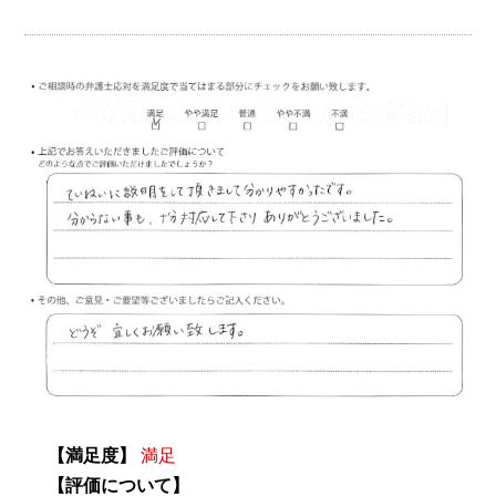
【満足度】
満足
【評価について】