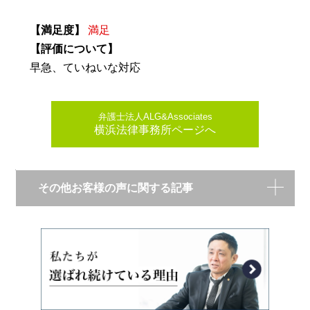
【満足度】
満足
【評価について】
早急、ていねいな対応
弁護士法人ALG&Associates
横浜法律事務所ページへ
その他お客様の声に関する記事