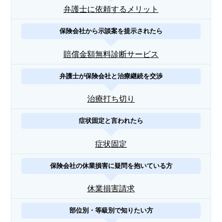
弁護士に依頼するメリット
保険会社から示談案を提示されたら
賠償金額無料診断サービス
弁護士が保険会社と治療継続を交渉
治療打ち切り
症状固定と言われたら
症状固定
保険会社の休業損害に疑問を抱いている方
休業損害請求
部位別・等級別で知りたい方