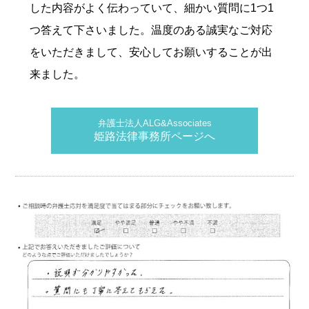
した内容がよく伝わっていて、細かい質問に1つ1
つ答えて下さいました。温度のある誠実なご対応
をいただきまして、安心してお願いすることが出
来ました。
弁護士法人ALG&Associates
姫路法律事務所ページへ