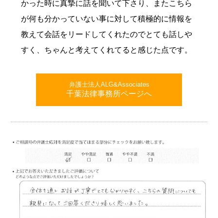
かった時に真摯に話を聞いて下さり、またこちら
が何も分かっていない事に対して積極的に情報を
教えて会話をリードしてくれたのでとても話しや
すく、ちゃんと考えてくれてると感じた点です。
弁護士法人ALG&Associates
千葉法律事務所ページへ