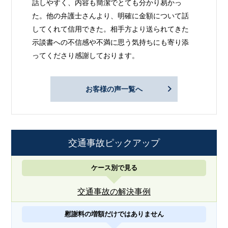
話しやすく、内容も簡潔でとても分かり易かっ
た。他の弁護士さんより、明確に金額について話
してくれて信用できた。相手方より送られてきた
示談書への不信感や不満に思う気持ちにも寄り添
ってくださり感謝しております。
お客様の声一覧へ
交通事故ピックアップ
ケース別で見る
交通事故の解決事例
慰謝料の増額だけではありません