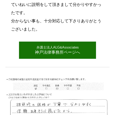
ていねいに説明をして頂きまして分かりやすかっ
たです。
分からない事も、十分対応して下さりありがとう
ございました。
弁護士法人ALG&Associates
神戸法律事務所ページへ