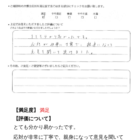
【満足度】
満足
【評価について】
とても分かり易かったです。
応対が非常に丁寧で、親身になって意見を聞いて