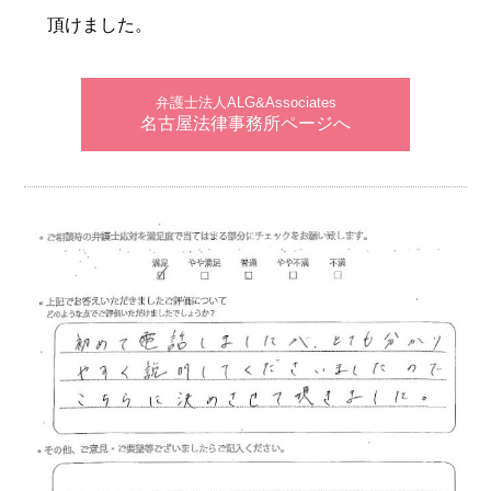
頂けました。
弁護士法人ALG&Associates
名古屋法律事務所ページへ