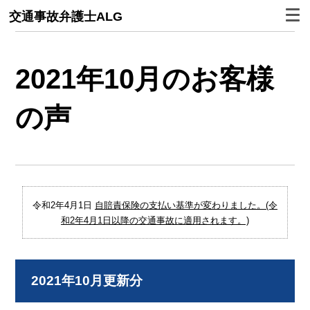
交通事故弁護士ALG
2021年10月のお客様
の声
令和2年4月1日
自賠責保険の支払い基準が変わりました。(令
和2年4月1日以降の交通事故に適用されます。)
2021年10月更新分