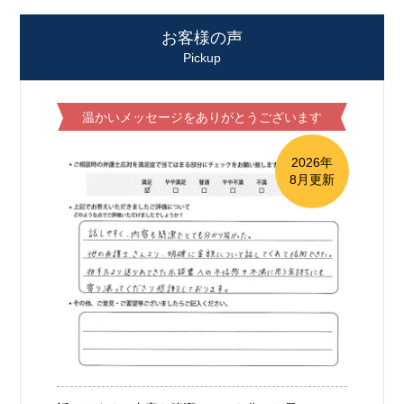
お客様の声
Pickup
温かいメッセージをありがとうございます
2026年
8月更新