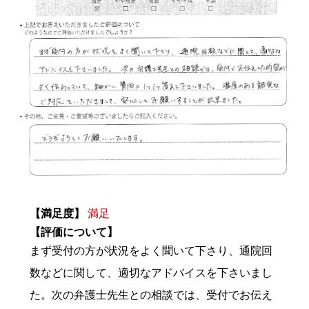
【満足度】
満足
【評価について】
まず受付の方が状況をよく聞いて下さり、通院回
数などに関して、適切なアドバイスを下さいまし
た。次の弁護士先生との相談では、受付でお伝え