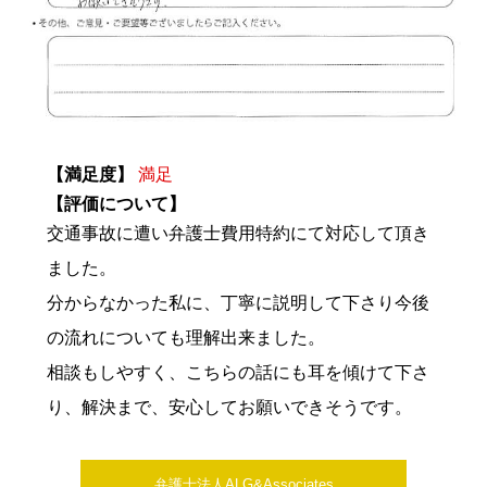
【満足度】
満足
【評価について】
交通事故に遭い弁護士費用特約にて対応して頂き
ました。
分からなかった私に、丁寧に説明して下さり今後
の流れについても理解出来ました。
相談もしやすく、こちらの話にも耳を傾けて下さ
り、解決まで、安心してお願いできそうです。
弁護士法人ALG&Associates