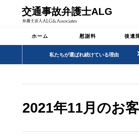
交通事故弁護士ALG
ホーム
慰謝料
後遺
私たちが選ばれ続けている理由
2021年11月のお