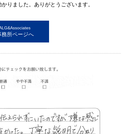
助かりました。ありがとうございます。
G&Associates
事務所ページへ