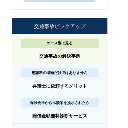
交通事故ピックアップ
ケース別で見る
交通事故の解決事例
慰謝料の増額だけではありません
弁護士に依頼するメリット
保険会社から示談案を提示されたら
賠償金額無料診断サービス