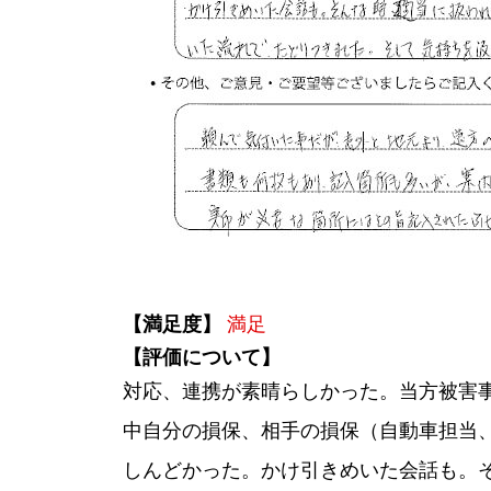
【満足度】
満足
【評価について】
対応、連携が素晴らしかった。当方被害
中自分の損保、相手の損保（自動車担当
しんどかった。かけ引きめいた会話も。