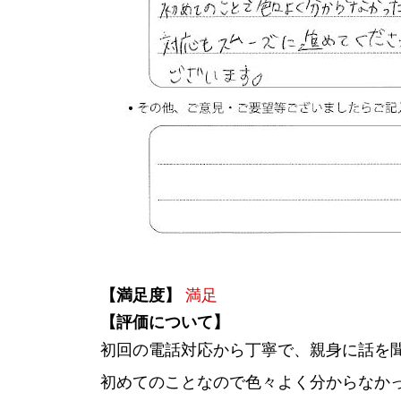
【満足度】
満足
【評価について】
初回の電話対応から丁寧で、親身に話を
初めてのことなので色々よく分からなか