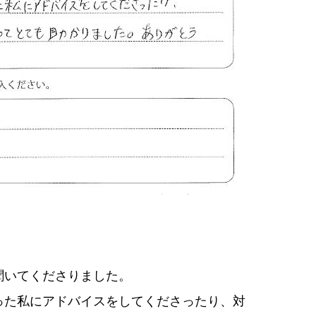
聞いてくださりました。
った私にアドバイスをしてくださったり、対