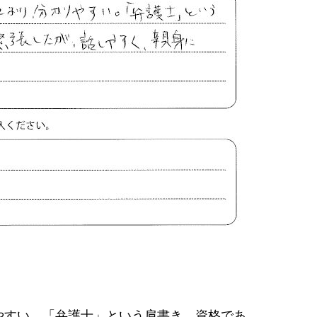
やすい。「弁護士」という肩書き、資格であ