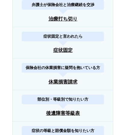
弁護士が保険会社と治療継続を交渉
治療打ち切り
症状固定と言われたら
症状固定
保険会社の休業損害に疑問を抱いている方
休業損害請求
部位別・等級別で知りたい方
後遺障害等級表
症状の等級と賠償金額を知りたい方