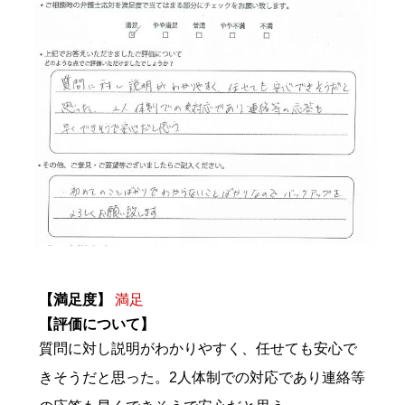
【満足度】
満足
【評価について】
質問に対し説明がわかりやすく、任せても安心で
きそうだと思った。2人体制での対応であり連絡等