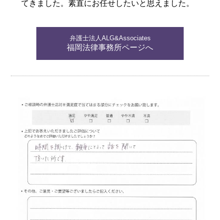
てきました。素直にお任せしたいと思えました。
弁護士法人ALG&Associates
福岡法律事務所ページへ