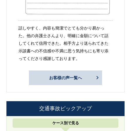
話しやすく、内容も簡潔でとても分かり易かっ
た。他の弁護士さんより、明確に金額について話
してくれて信用できた。相手方より送られてきた
示談書への不信感や不満に思う気持ちにも寄り添
ってくださり感謝しております。
お客様の声一覧へ
交通事故ピックアップ
ケース別で見る