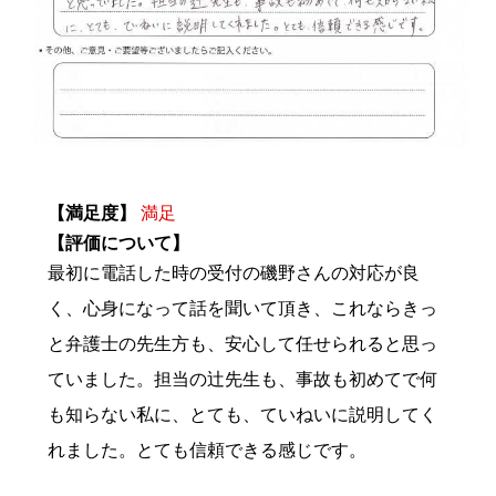
【満足度】
満足
【評価について】
最初に電話した時の受付の磯野さんの対応が良
く、心身になって話を聞いて頂き、これならきっ
と弁護士の先生方も、安心して任せられると思っ
ていました。担当の辻先生も、事故も初めてで何
も知らない私に、とても、ていねいに説明してく
れました。とても信頼できる感じです。