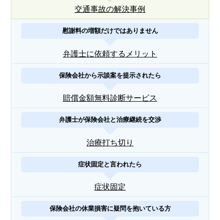
交通事故の解決事例
慰謝料の増額だけではありません
弁護士に依頼するメリット
保険会社から示談案を提示されたら
賠償金額無料診断サービス
弁護士が保険会社と治療継続を交渉
治療打ち切り
症状固定と言われたら
症状固定
保険会社の休業損害に疑問を抱いている方