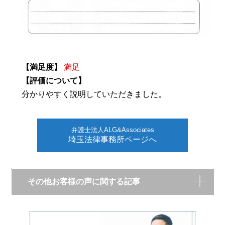
【満足度】
満足
【評価について】
分かりやすく説明していただきました。
弁護士法人ALG&Associates
埼玉法律事務所ページへ
その他お客様の声に関する記事