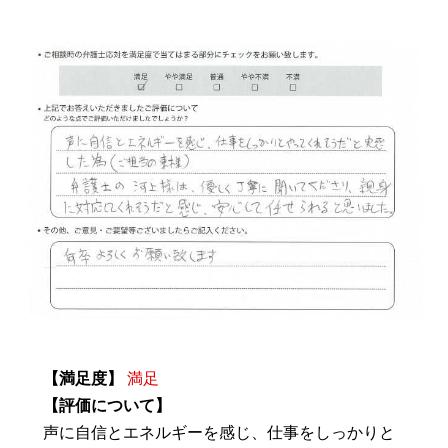
【満足度】
満足
【評価について】
声に自信とエネルギーを感じ、仕事をしっかりと