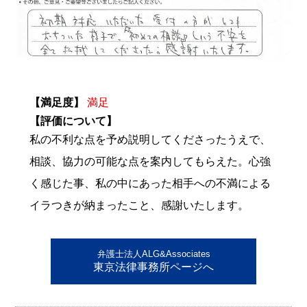
【満足度】
満足
【評価について】
私の不利な点を予め説明してくださったうえで、
相談、協力の可能な点を案内してもらえた。心強
く感じた事、私の中にあった相手への不満による
イラつきが納まったこと、感謝いたします。
弁護士法人ALG&Associates
東京法律事務所ページへ