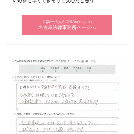
の応答も早くできそうで安心だと思う
弁護士法人ALG&Associates
名古屋法律事務所ページへ