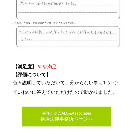
【満足度】
やや満足
【評価について】
色々説明していただいて、分からない事も1つ1つ
ていねいに答えていただけたので助かりました。
弁護士法人ALG&Associates
横浜法律事務所ページへ