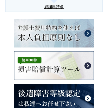
慰謝料請求