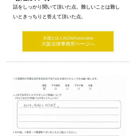
話をしっかり聞いて頂いた点。難しいことは難し
いときっちりと答えて頂いた点。
弁護士法人ALG&Associates
大阪法律事務所ページへ