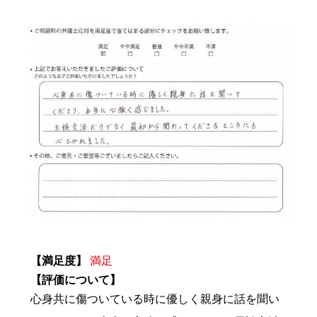
【満足度】
満足
【評価について】
心身共に傷ついている時に優しく親身に話を聞い