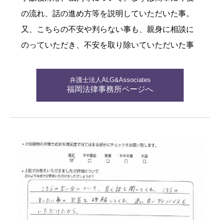
の流れ、話の進め方等を説明していただいた事。
又、こちらの不安や判らない事も、親身に相談に
のっていただき、不安を取り除いていただいた事
弁護士法人ALG&Associates
福岡法律事務所ページへ