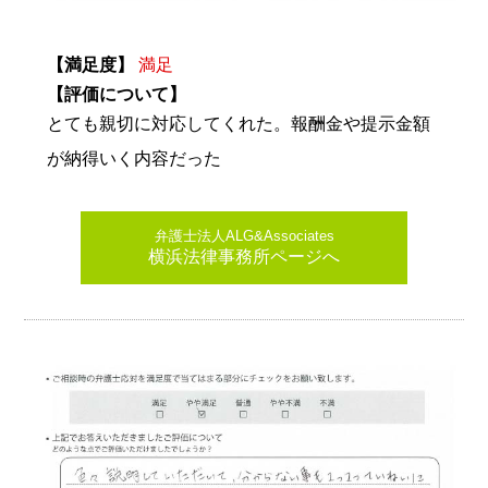
【満足度】
満足
【評価について】
とても親切に対応してくれた。報酬金や提示金額
が納得いく内容だった
弁護士法人ALG&Associates
横浜法律事務所ページへ