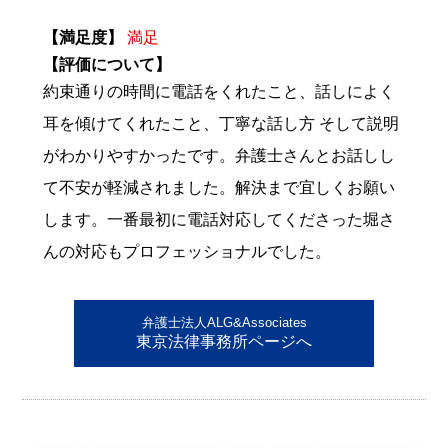
【満足度】
満足
【評価について】
約束通りの時間に電話をくれたこと、話しによく
耳を傾けてくれたこと、丁寧な話し方 そして説明
がわかりやすかったです。弁護士さんとお話しし
て不安が軽減されました。解決まで宜しくお願い
します。一番最初に電話対応してくださった堀さ
んの対応もプロフェッショナルでした。
弁護士法人ALG&Associates
東京法律事務所ページへ