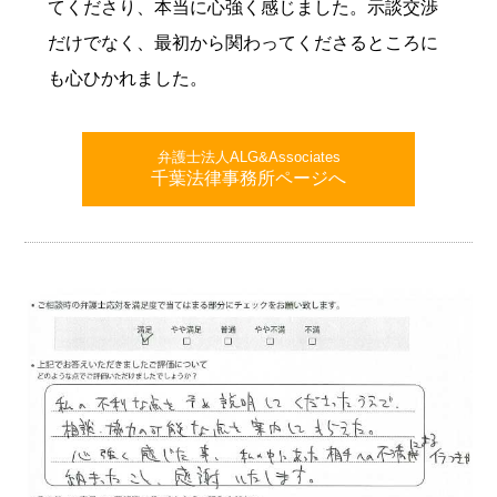
てくださり、本当に心強く感じました。示談交渉
だけでなく、最初から関わってくださるところに
も心ひかれました。
弁護士法人ALG&Associates
千葉法律事務所ページへ