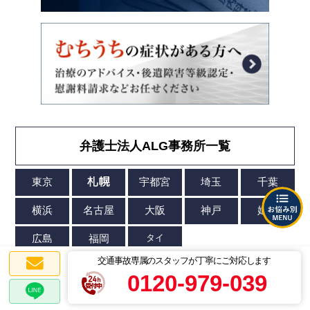
弁護士法人ALG事務所一覧
交通事故専属のスタッフが丁寧にご対応します
0120-979-039
協力弁護士事務所一覧