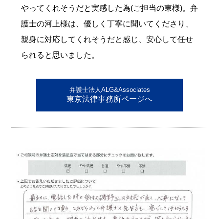
やってくれそうだと実感した為(ご担当の東様)。弁
護士の河上様は、優しく丁寧に聞いてくださり、
親身に対応してくれそうだと感じ、安心して任せ
られると思いました。
弁護士法人ALG&Associates
東京法律事務所ページへ