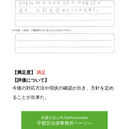
【満足度】
満足
【評価について】
今後の対応方法や現状の確認が出き、方針を定め
ることが出来た。
弁護士法人ALG&Associates
宇都宮法律事務所ページへ