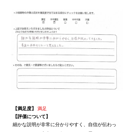
【満足度】
満足
【評価について】
細かな説明が非常に分かりやすく、自信が伝わっ