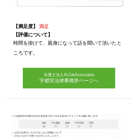
【満足度】
満足
【評価について】
時間を掛けて、親身になって話を聞いて頂いたと
ころです。
弁護士法人ALG&Associates
宇都宮法律事務所ページへ