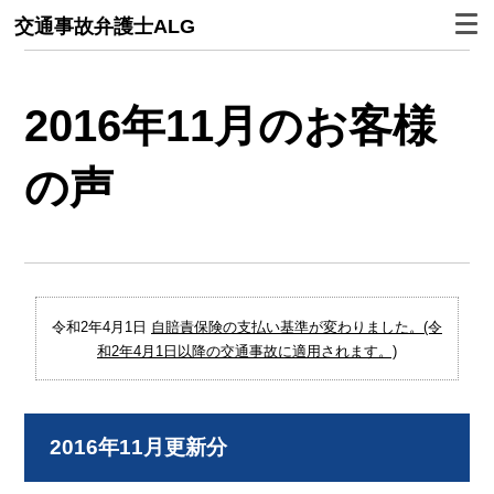
交通事故弁護士ALG
2016年11月のお客様
の声
令和2年4月1日
自賠責保険の支払い基準が変わりました。(令
和2年4月1日以降の交通事故に適用されます。)
2016年11月更新分