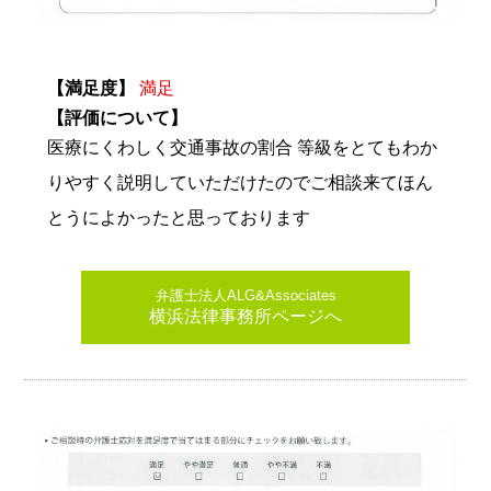
【満足度】
満足
【評価について】
医療にくわしく交通事故の割合 等級をとてもわか
りやすく説明していただけたのでご相談来てほん
とうによかったと思っております
弁護士法人ALG&Associates
横浜法律事務所ページへ