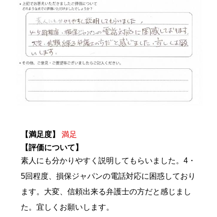
【満足度】
満足
【評価について】
素人にも分かりやすく説明してもらいました。4・
5回程度、損保ジャパンの電話対応に困惑しており
ます。大変、信頼出来る弁護士の方だと感じまし
た。宜しくお願いします。