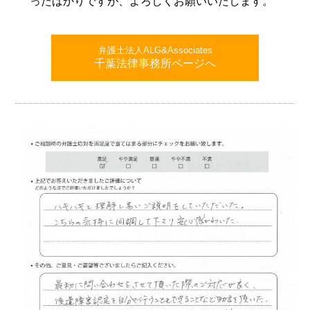
ったばかりですが、よろしくお願いいたします。
弁護士法人ALG&Associates
千葉法律事務所ページへ