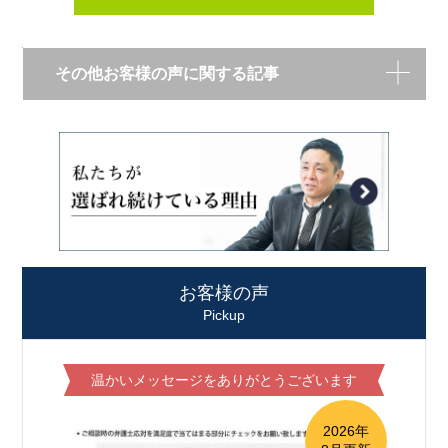
その他お客様の声に関する記事
お客様の声
Pickup
温かいメッセージをありがとうございます
2026年