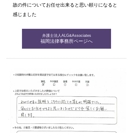
故の件についてお任せ出来ると思い頼りになると
感じました
弁護士法人ALG&Associates
福岡法律事務所ページへ