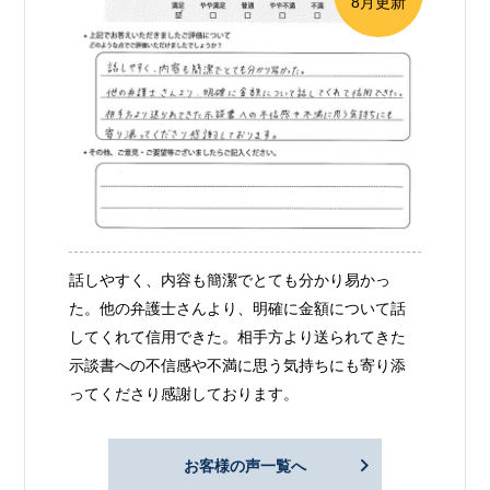
8月更新
話しやすく、内容も簡潔でとても分かり易かっ
た。他の弁護士さんより、明確に金額について話
してくれて信用できた。相手方より送られてきた
示談書への不信感や不満に思う気持ちにも寄り添
ってくださり感謝しております。
お客様の声一覧へ