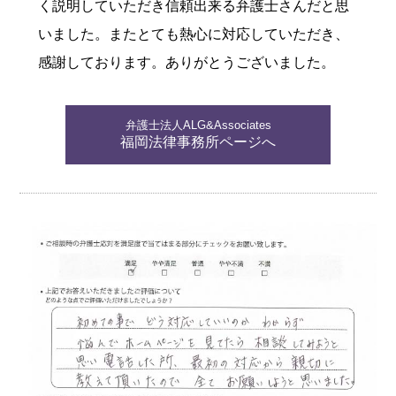
く説明していただき信頼出来る弁護士さんだと思
いました。またとても熱心に対応していただき、
感謝しております。ありがとうございました。
弁護士法人ALG&Associates
福岡法律事務所ページへ