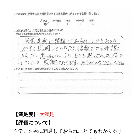
【満足度】
大満足
【評価について】
医学、医療に精通しておられ、とてもわかりやす