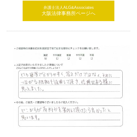
弁護士法人ALG&Associates
大阪法律事務所ページへ