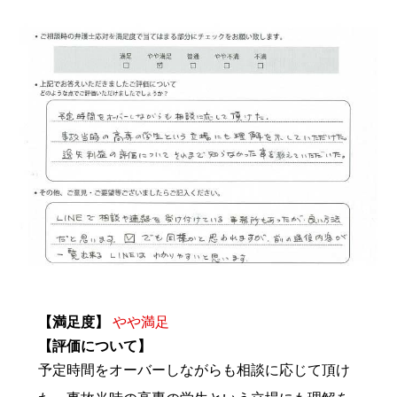
【満足度】
やや満足
【評価について】
予定時間をオーバーしながらも相談に応じて頂け