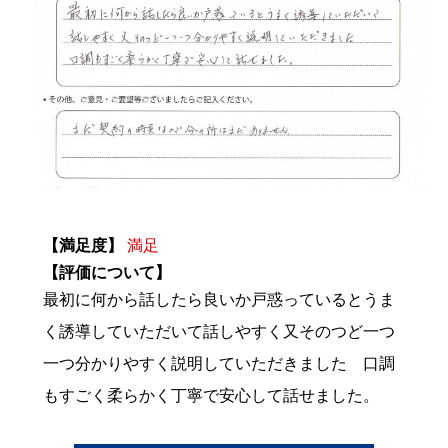
【満足度】
満足
【評価について】
最初に何から話したら良いか戸惑っているとうま
く誘導していただいて話しやすく又そのつど一つ
一つ分かりやすく説明していただきました 口調
もすごく柔らかく丁寧で安心して話せました。