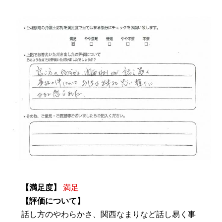
【満足度】
満足
【評価について】
話し方のやわらかさ、関西なまりなど話し易く事