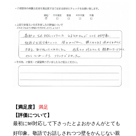
【満足度】
満足
【評価について】
最初にtel対応して下さったとよおかさんがとても
好印象。敬語でお話しされつつ壁をかんじない親