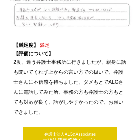
【満足度】
満足
【評価について】
2度、違う弁護士事務所に行きましたが、親身に話
も聞いてくれず上からの言い方での扱いで、弁護
士さんに不信感を持ちました。ダメもとでALGさ
んに電話してみた所、事務の方も弁護士の方もと
ても対応が良く、話がしやすかったので、お願い
できました。
弁護士法人ALG&Associates