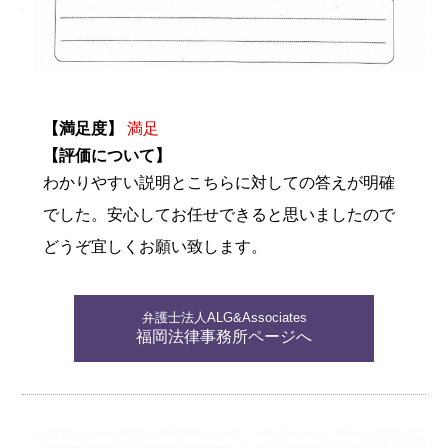
【満足度】
満足
【評価について】
わかりやすい説明とこちらに対しての答えが明確
でした。安心してお任せできると思いましたので
どうぞ宜しくお願い致します。
弁護士法人ALG&Associates
福岡法律事務所ページへ