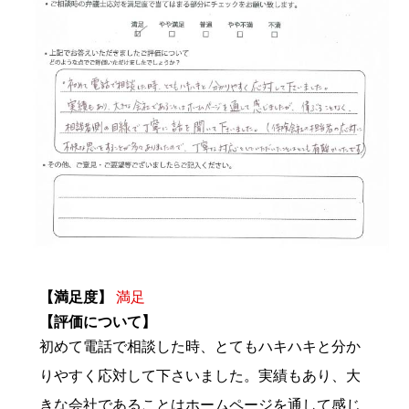
【満足度】
満足
【評価について】
初めて電話で相談した時、とてもハキハキと分か
りやすく応対して下さいました。実績もあり、大
きな会社であることはホームページを通して感じ