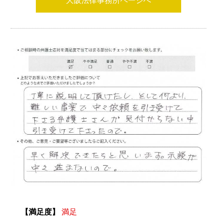
大阪法律事務所ページへ
【満足度】
満足