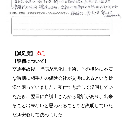
【満足度】
満足
【評価について】
交通事故後、持病が悪化し手術。その後体に不安
な時期に相手方の保険会社が交渉に来るという状
況で困っていました。受付でも詳しく説明してい
ただき、翌日に弁護士さんから電話があり、出来
ること出来ないと思われることなど説明していた
だき安心して決めました。