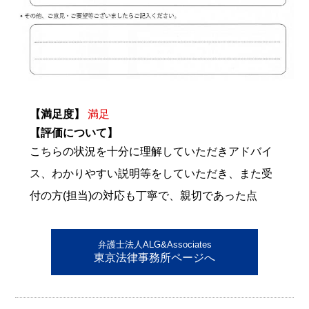
【満足度】
満足
【評価について】
こちらの状況を十分に理解していただきアドバイ
ス、わかりやすい説明等をしていただき、また受
付の方(担当)の対応も丁寧で、親切であった点
弁護士法人ALG&Associates
東京法律事務所ページへ