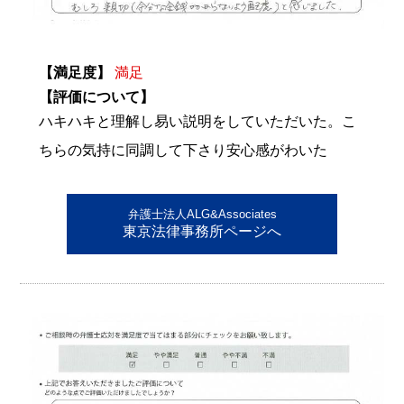
【満足度】
満足
【評価について】
ハキハキと理解し易い説明をしていただいた。こ
ちらの気持に同調して下さり安心感がわいた
弁護士法人ALG&Associates
東京法律事務所ページへ