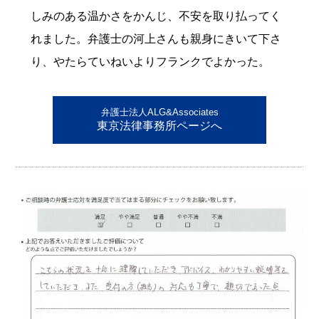
しみのある温かさをかんじ、不安を取り払ってく
れました。弁護士の河上さんも親身にきいて下さ
り、やたらていねいよりフランクでよかった。
弁護士法人ALG&Associates
東京法律事務所ページへ