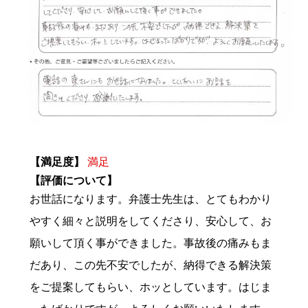
【満足度】
満足
【評価について】
お世話になります。弁護士先生は、とてもわかり
やすく細々と説明をしてくださり、安心して、お
願いして頂く事ができました。事故後の痛みもま
だあり、この先不安でしたが、納得できる解決策
をご提案してもらい、ホッとしています。はじま