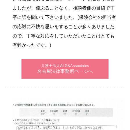
ましたが、偉ぶることなく、相談者側の目線で丁
寧に話を聞いて下さいました。(保険会社の担当者
の応対に不快な思いをすることが多々ありました
ので、丁寧な対応をしていただいたことはとても
有難かったです。)
弁護士法人ALG&Associates
名古屋法律事務所ページへ