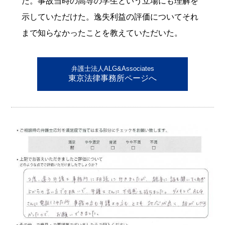
た。事故当時の高専の学生という立場にも理解を
示していただけた。逸失利益の評価についてそれ
まで知らなかったことを教えていただいた。
弁護士法人ALG&Associates
東京法律事務所ページへ