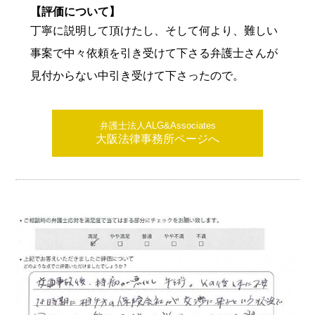
【評価について】
丁寧に説明して頂けたし、そして何より、難しい
事案で中々依頼を引き受けて下さる弁護士さんが
見付からない中引き受けて下さったので。
弁護士法人ALG&Associates
大阪法律事務所ページへ