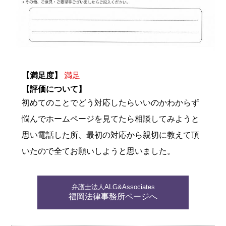
【満足度】
満足
【評価について】
初めてのことでどう対応したらいいのかわからず
悩んでホームページを見てたら相談してみようと
思い電話した所、最初の対応から親切に教えて頂
いたので全てお願いしようと思いました。
弁護士法人ALG&Associates
福岡法律事務所ページへ