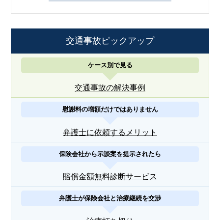
交通事故ピックアップ
ケース別で見る
交通事故の解決事例
慰謝料の増額だけではありません
弁護士に依頼するメリット
保険会社から示談案を提示されたら
賠償金額無料診断サービス
弁護士が保険会社と治療継続を交渉