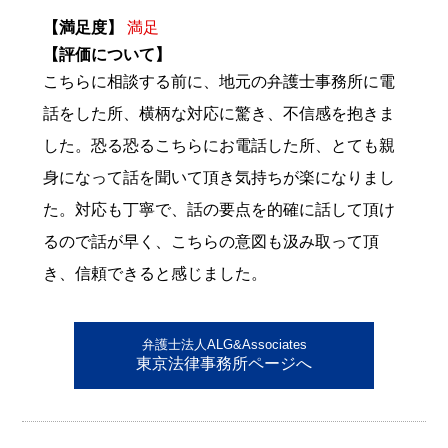
【満足度】
満足
【評価について】
こちらに相談する前に、地元の弁護士事務所に電
話をした所、横柄な対応に驚き、不信感を抱きま
した。恐る恐るこちらにお電話した所、とても親
身になって話を聞いて頂き気持ちが楽になりまし
た。対応も丁寧で、話の要点を的確に話して頂け
るので話が早く、こちらの意図も汲み取って頂
き、信頼できると感じました。
弁護士法人ALG&Associates
東京法律事務所ページへ