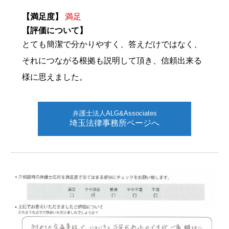
【満足度】
満足
【評価について】
とても簡潔で分かりやすく、答えだけではなく、
それにつながる根拠も説明して頂き、信頼出来る
様に思えました。
弁護士法人ALG&Associates
埼玉法律事務所ページへ