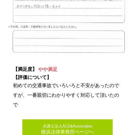
【満足度】
やや満足
【評価について】
初めての交通事故でいろいろと不安があったので
すが、一番親切にわかりやすく対応して頂いたの
で
弁護士法人ALG&Associates
横浜法律事務所ページへ