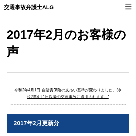
交通事故弁護士ALG
2017年2月のお客様の
声
令和2年4月1日
自賠責保険の支払い基準が変わりました。(令
和2年4月1日以降の交通事故に適用されます。)
2017年2月更新分