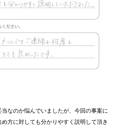
妥当なのか悩んでいましたが、今回の事案に
進め方に対しても分かりやすく説明して頂き