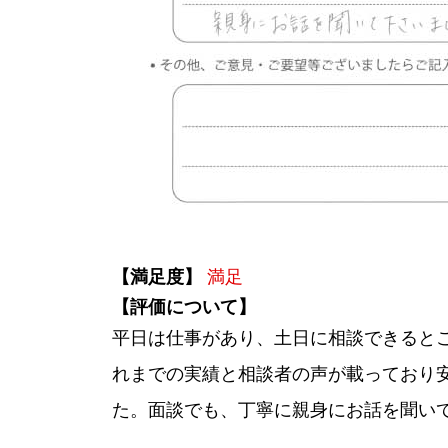
【満足度】
満足
【評価について】
平日は仕事があり、土日に相談できると
れまでの実績と相談者の声が載っており
た。面談でも、丁寧に親身にお話を聞い