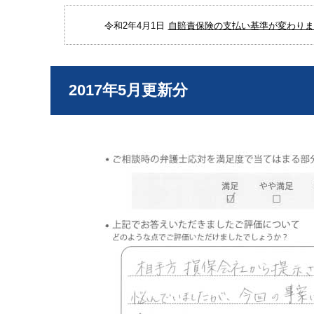
令和2年4月1日
自賠責保険の支払い基準が変わりまし
2017年5月更新分