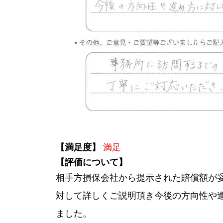
【満足度】
満足
【評価について】
相手方損保会社から提示された賠償額が
対して詳しくご説明頂き今後の方向性や
ました。