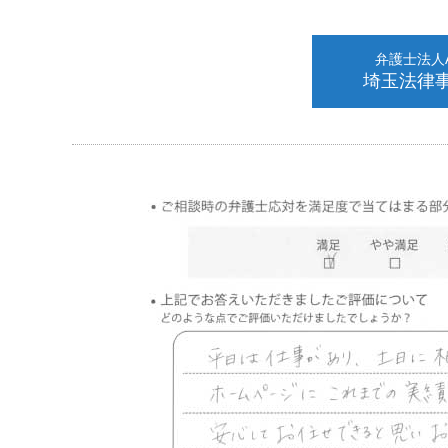
弁護士法人AL
埼玉法律