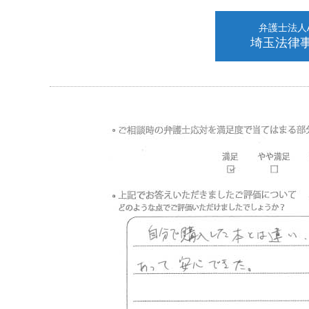
弁護士法人AL
埼玉法律