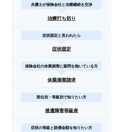
弁護士が保険会社と治療継続を交渉
治療打ち切り
症状固定と言われたら
症状固定
保険会社の休業損害に疑問を抱いている方
休業損害請求
部位別・等級別で知りたい方
後遺障害等級表
症状の等級と賠償金額を知りたい方