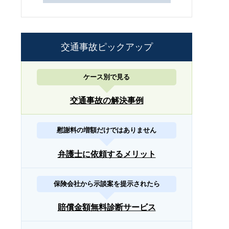
交通事故ピックアップ
ケース別で見る
交通事故の解決事例
慰謝料の増額だけではありません
弁護士に依頼するメリット
保険会社から示談案を提示されたら
賠償金額無料診断サービス