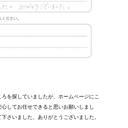
ころを探していましたが、ホームページにこ
安心してお任せできると思いお願いしまし
て下さいました。ありがとうございました。