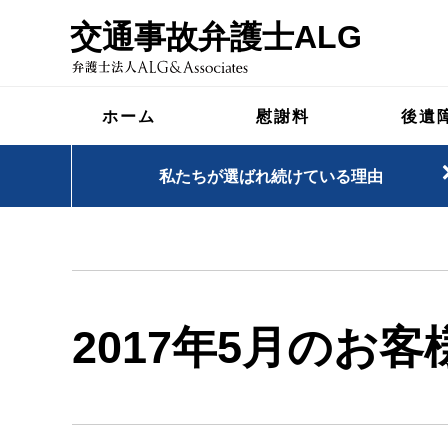
交通事故弁護士ALG
ホーム
慰謝料
後遺
私たちが選ばれ続けている理由
2017年5月のお客