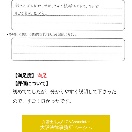
【満足度】
満足
【評価について】
初めてでしたが、分かりやすく説明して下さった
ので、すごく良かったです。
弁護士法人ALG&Associates
大阪法律事務所ページへ