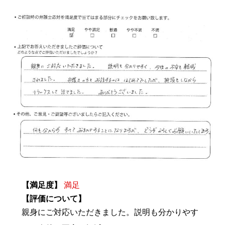
【満足度】
満足
【評価について】
親身にご対応いただきました。説明も分かりやす