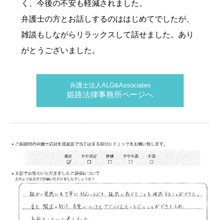
く、今後の不安も軽減されました。
弁護士の方とお話しするのははじめてでしたが、
雑談もしながらリラックスして話せました。あり
がとうございました。
弁護士法人ALG&Associates
姫路法律事務所ページへ