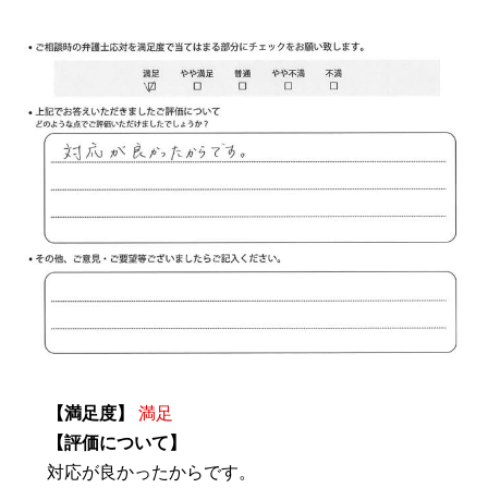
【満足度】
満足
【評価について】
対応が良かったからです。