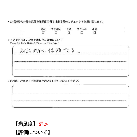
【満足度】
満足
【評価について】