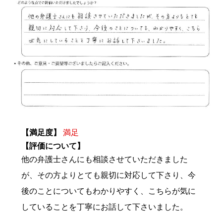
【満足度】
満足
【評価について】
他の弁護士さんにも相談させていただきました
が、その方よりとても親切に対応して下さり、今
後のことについてもわかりやすく、こちらが気に
していることを丁寧にお話して下さいました。