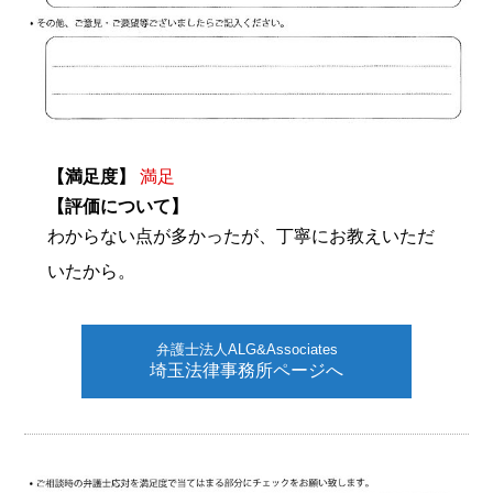
【満足度】
満足
【評価について】
わからない点が多かったが、丁寧にお教えいただ
いたから。
弁護士法人ALG&Associates
埼玉法律事務所ページへ