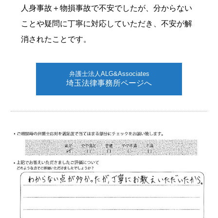
人身事故＋物損事故で不安でしたが、分からない
ことや疑問に丁寧に対応していただき、不安が解
消されたことです。
弁護士法人ALG&Associates
埼玉法律事務所ページへ