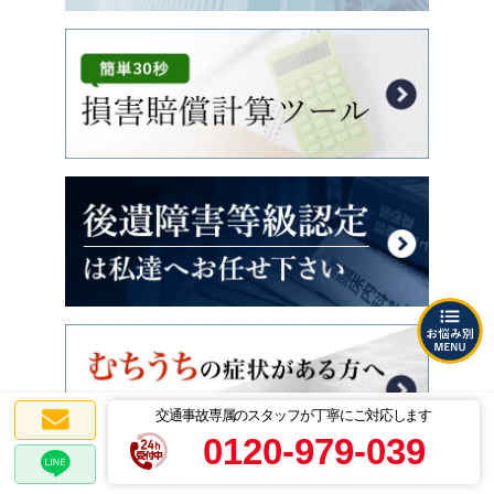
交通事故専属のスタッフが丁寧にご対応します
0120-979-039