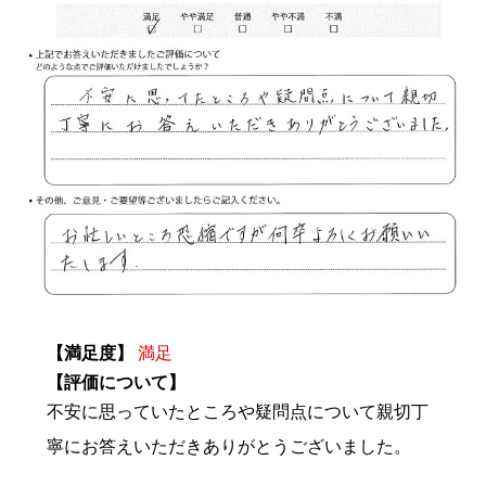
【満足度】
満足
【評価について】
不安に思っていたところや疑問点について親切丁
寧にお答えいただきありがとうございました。