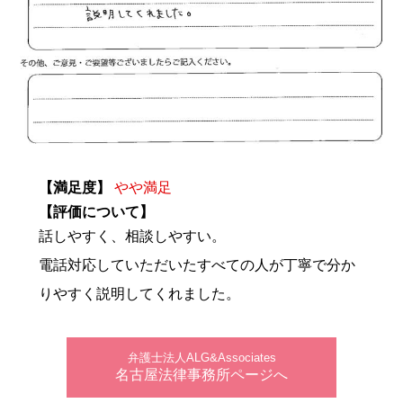
【満足度】
やや満足
【評価について】
話しやすく、相談しやすい。
電話対応していただいたすべての人が丁寧で分か
りやすく説明してくれました。
弁護士法人ALG&Associates
名古屋法律事務所ページへ