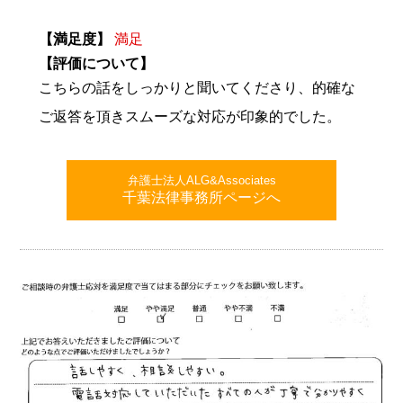
【満足度】
満足
【評価について】
こちらの話をしっかりと聞いてくださり、的確な
ご返答を頂きスムーズな対応が印象的でした。
弁護士法人ALG&Associates
千葉法律事務所ページへ