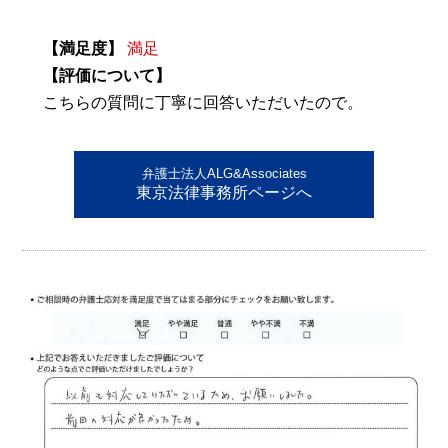
【満足度】
満足
【評価について】
こちらの質問に丁寧に回答いただいたので。
弁護士法人ALG&Associates
東京法律事務所ページへ