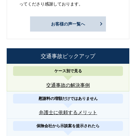
ってくださり感謝しております。
お客様の声一覧へ
交通事故ピックアップ
ケース別で見る
交通事故の解決事例
慰謝料の増額だけではありません
弁護士に依頼するメリット
保険会社から示談案を提示されたら