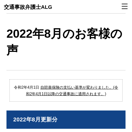
交通事故弁護士ALG
2022年8月のお客様の
声
令和2年4月1日
自賠責保険の支払い基準が変わりました。(令
和2年4月1日以降の交通事故に適用されます。)
2022年8月更新分