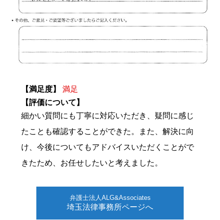
【満足度】
満足
【評価について】
細かい質問にも丁寧に対応いただき、疑問に感じ
たことも確認することができた。また、解決に向
け、今後についてもアドバイスいただくことがで
きたため、お任せしたいと考えました。
弁護士法人ALG&Associates
埼玉法律事務所ページへ