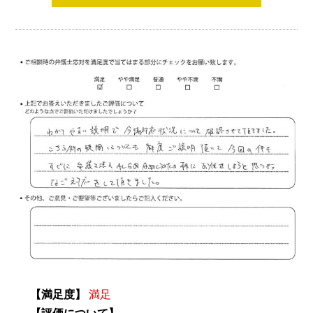
【満足度】
満足