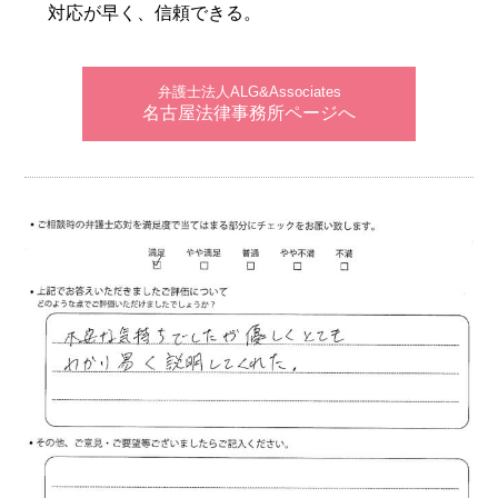
対応が早く、信頼できる。
弁護士法人ALG&Associates
名古屋法律事務所ページへ