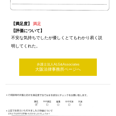
【満足度】
満足
【評価について】
不安な気持ちでしたが優しくとてもわかり易く説
明してくれた。
弁護士法人ALG&Associates
大阪法律事務所ページへ