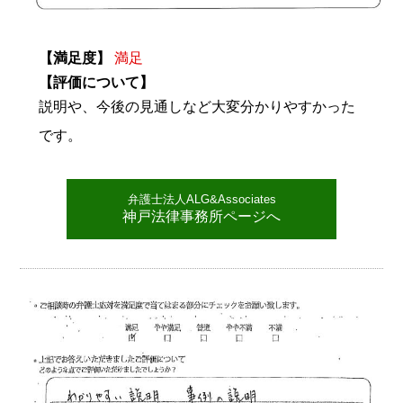
【満足度】
満足
【評価について】
説明や、今後の見通しなど大変分かりやすかった
です。
弁護士法人ALG&Associates
神戸法律事務所ページへ