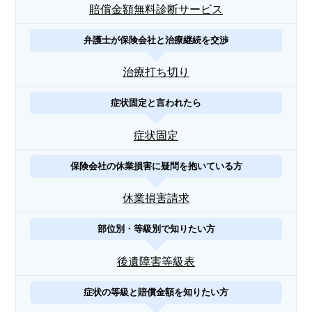
賠償金額無料診断サービス
弁護士が保険会社と治療継続を交渉
治療打ち切り
症状固定と言われたら
症状固定
保険会社の休業損害に疑問を抱いている方
休業損害請求
部位別・等級別で知りたい方
後遺障害等級表
症状の等級と賠償金額を知りたい方