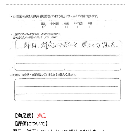
【満足度】
満足
【評価について】