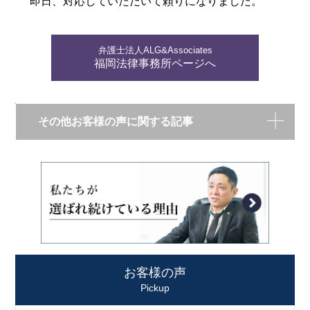
即日、対応していただいて頼りになりました。
弁護士法人ALG&Associates
福岡法律事務所ページへ
その他お客様の声に関する記事
お客様の声
Pickup