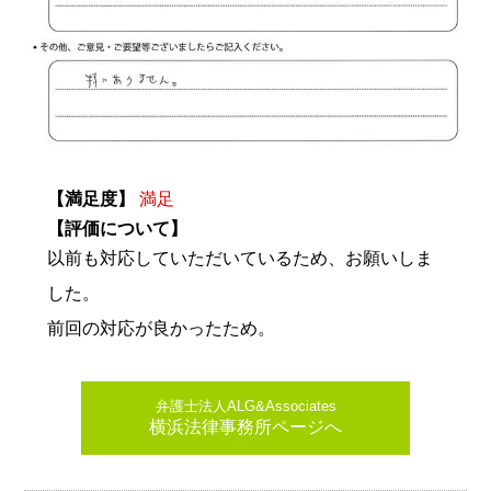
【満足度】
満足
【評価について】
以前も対応していただいているため、お願いしま
した。
前回の対応が良かったため。
弁護士法人ALG&Associates
横浜法律事務所ページへ