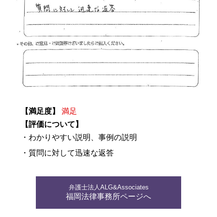
【満足度】
満足
【評価について】
・わかりやすい説明、事例の説明
・質問に対して迅速な返答
弁護士法人ALG&Associates
福岡法律事務所ページへ