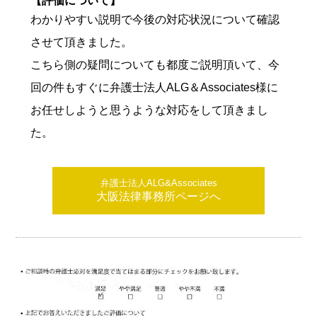
【評価について】
わかりやすい説明で今後の対応状況について確認
させて頂きました。
こちら側の疑問についても都度ご説明頂いて、今
回の件もすぐに弁護士法人ALG＆Associates様に
お任せしようと思うような対応をして頂きまし
た。
弁護士法人ALG&Associates
大阪法律事務所ページへ