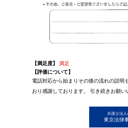
【満足度】
満足
【評価について】
電話対応から始まりその後の流れの説明
おり感謝しております。 引き続きお願い
弁護士法人AL
東京法律