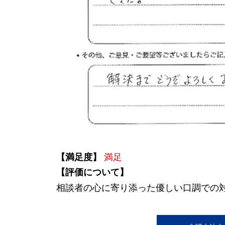
【満足度】
満足
【評価について】
相談者の心に寄り添った優しい口調での