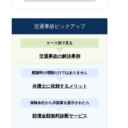
交通事故ピックアップ
ケース別で見る
交通事故の解決事例
慰謝料の増額だけではありません
弁護士に依頼するメリット
保険会社から示談案を提示されたら
賠償金額無料診断サービス