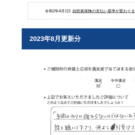
令和2年4月1日
自賠責保険の支払い基準が変わりまし
2023年8月更新分