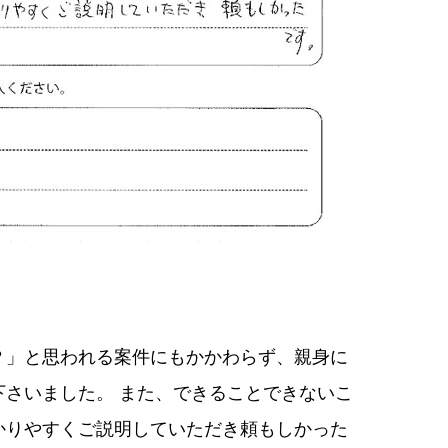
？」と思われる案件にもかかわらず、親身に
さいました。 また、できることできないこ
かりやすくご説明していただき頼もしかった