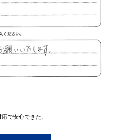
対応で安心できた。