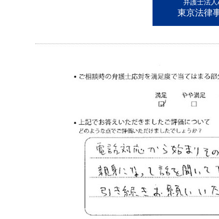
弁護士法人AL
東京法律