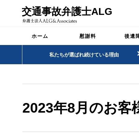
交通事故弁護士ALG
ホーム
慰謝料
後遺
私たちが選ばれ続けている理由
2023年8月のお客