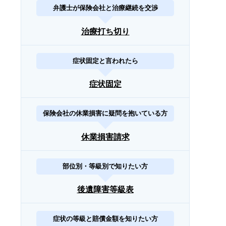
弁護士が保険会社と治療継続を交渉
治療打ち切り
症状固定と言われたら
症状固定
保険会社の休業損害に疑問を抱いている方
休業損害請求
部位別・等級別で知りたい方
後遺障害等級表
症状の等級と賠償金額を知りたい方