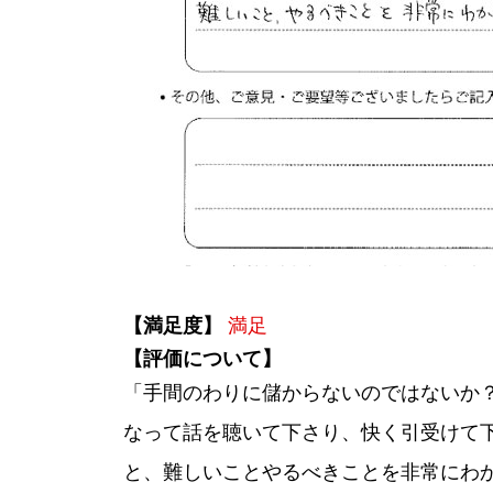
【満足度】
満足
【評価について】
「手間のわりに儲からないのではないか
なって話を聴いて下さり、快く引受けて下
と、難しいことやるべきことを非常にわ