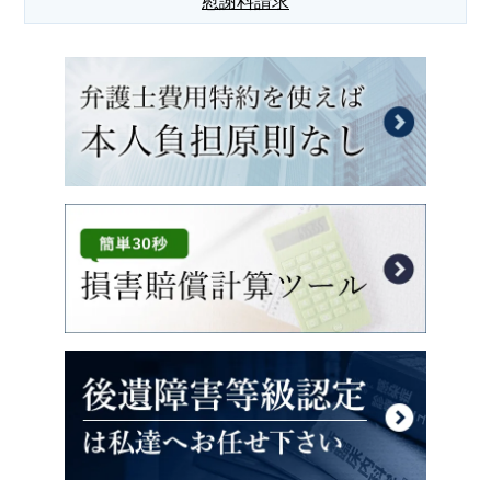
慰謝料請求