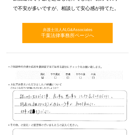
で不安が多いですが、相談して安心感が持てた。
弁護士法人ALG&Associates
千葉法律事務所ページへ