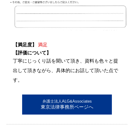
【満足度】
満足
【評価について】
丁寧にじっくり話を聞いて頂き、資料も色々と提
出して頂きながら、具体的にお話して頂いた点で
す。
弁護士法人ALG&Associates
東京法律事務所ページへ