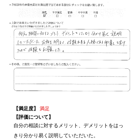
【満足度】
満足
【評価について】
自分の相談に対するメリット、デメリットをはっ
きり分かり易く説明していただいた。