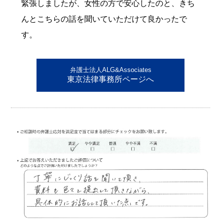
緊張しましたが、女性の方で安心したのと、きち
んとこちらの話を聞いていただけて良かったで
す。
弁護士法人ALG&Associates
東京法律事務所ページへ