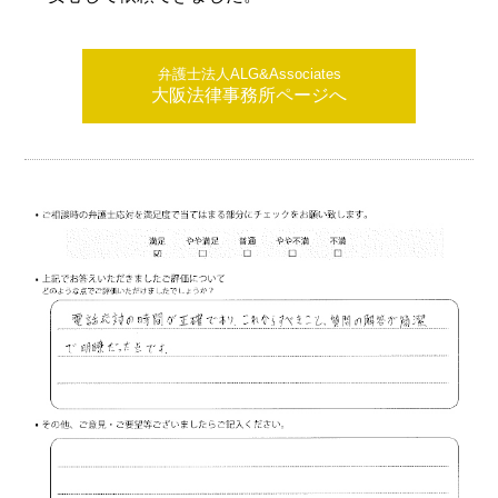
弁護士法人ALG&Associates
大阪法律事務所ページへ