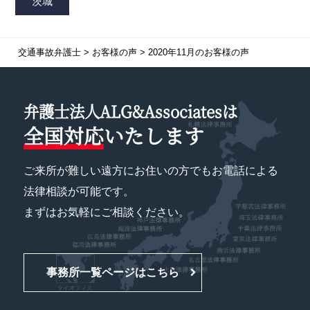
交通事故弁護士
>
お客様の声
>
2020年11月のお客様の声
弁護士法人ALG&Associatesは
全国対応
いたします
ご来所が難しい遠方にお住いの方でもお電話による
法律相談が可能です。
まずはお気軽にご相談ください。
事務所一覧ページはこちら