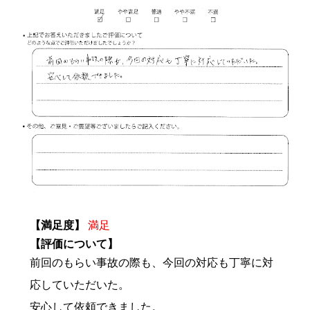
【満足度】
満足
【評価について】
前回のもらい事故の際も、今回の対応も丁寧に対
応していただいた。
安心して依頼できました。