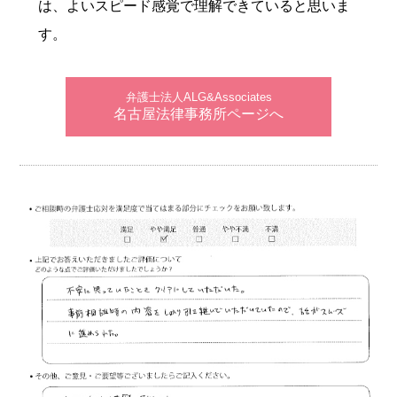
は、よいスピード感覚で理解できていると思いま
す。
弁護士法人ALG&Associates
名古屋法律事務所ページへ