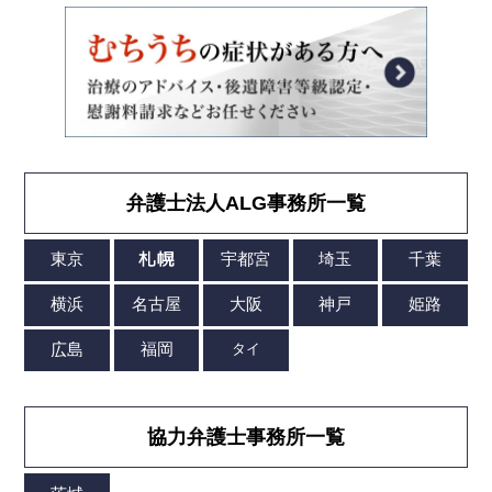
弁護士法人ALG事務所一覧
協力弁護士事務所一覧