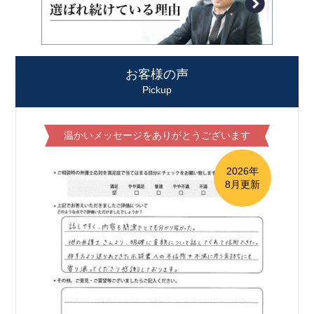
お客様の声
Pickup
温かいメッセージをありがとうございます
2026年
8月更新