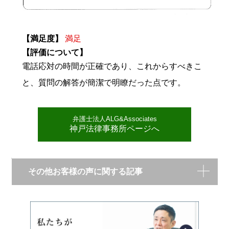
【満足度】
満足
【評価について】
電話応対の時間が正確であり、これからすべきこ
と、質問の解答が簡潔で明瞭だった点です。
弁護士法人ALG&Associates
神戸法律事務所ページへ
その他お客様の声に関する記事