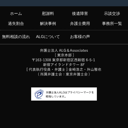
ホーム
慰謝料
後遺障害
示談交渉
過失割合
解決事例
弁護士費用
事務所一覧
無料相談の流れ
ALGについて
お客様の声