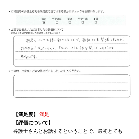
【満足度】
満足
【評価について】
弁護士さんとお話するということで、最初とても