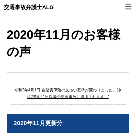
交通事故弁護士ALG
2020年11月のお客様
の声
令和2年4月1日
自賠責保険の支払い基準が変わりました。(令
和2年4月1日以降の交通事故に適用されます。)
2020年11月更新分