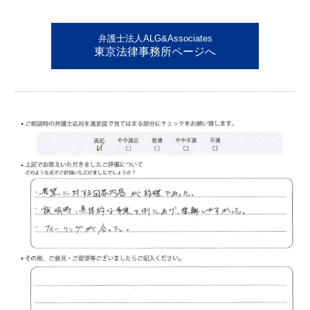
弁護士法人ALG&Associates
東京法律事務所ページへ