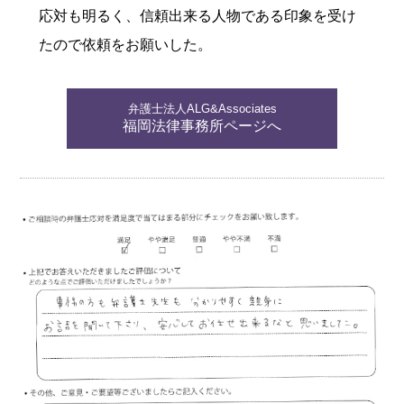
応対も明るく、信頼出来る人物である印象を受け
たので依頼をお願いした。
弁護士法人ALG&Associates
福岡法律事務所ページへ