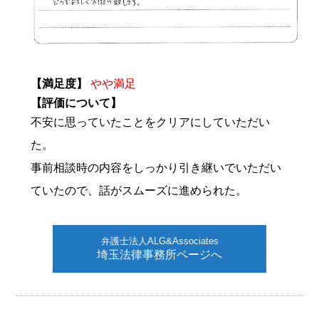
【満足度】
やや満足
【評価について】
不安に思っていたことをクリアにしていただい
た。
事前相談時の内容をしっかり引き継いでいただい
ていたので、話がスムーズに進められた。
弁護士法人ALG&Associates
埼玉法律事務所ページへ