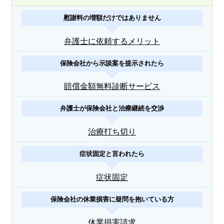
慰謝料の増額だけではありません
弁護士に依頼するメリット
保険会社から示談案を提示されたら
賠償金額無料診断サービス
弁護士が保険会社と治療継続を交渉
治療打ち切り
症状固定と言われたら
症状固定
保険会社の休業損害に疑問を抱いている方
休業損害請求