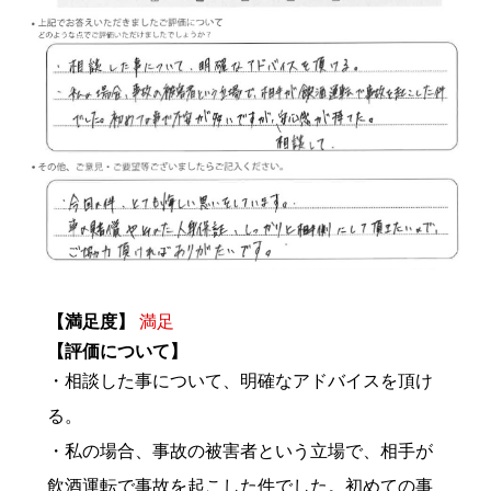
【満足度】
満足
【評価について】
・相談した事について、明確なアドバイスを頂け
る。
・私の場合、事故の被害者という立場で、相手が
飲酒運転で事故を起こした件でした。初めての事