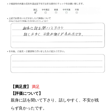
【満足度】
満足
【評価について】
親身に話を聞いて下さり、話しやすく、不安が残
らず良かったです。