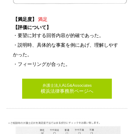
【満足度】
満足
【評価について】
・要望に対する回答内容が的確であった。
・説明時、具体的な事案を例にあげ、理解しやす
かった。
・フィーリングが合った。
弁護士法人ALG&Associates
横浜法律事務所ページへ