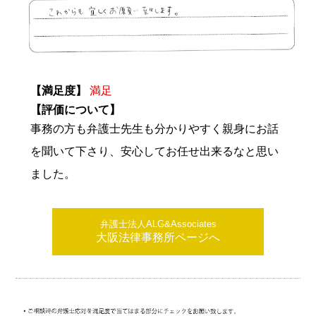
【満足度】
満足
【評価について】
事務の方も弁護士先生も分かりやすく親身にお話
を聞いて下さり、安心してお任せ出来るなと思い
ました。
弁護士法人ALG&Associates
大阪法律事務所ページへ