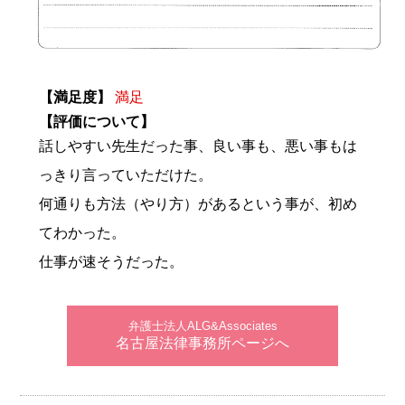
【満足度】
満足
【評価について】
話しやすい先生だった事、良い事も、悪い事もは
っきり言っていただけた。
何通りも方法（やり方）があるという事が、初め
てわかった。
仕事が速そうだった。
弁護士法人ALG&Associates
名古屋法律事務所ページへ