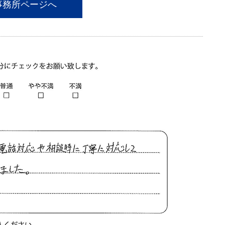
事務所ページへ