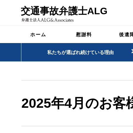
交通事故弁護士ALG
ホーム
慰謝料
後遺
私たちが選ばれ続けている理由
2025年4月のお客