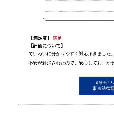
【満足度】
満足
【評価について】
ていねいに分かりやすく対応頂きました
不安が解消されたので、安心しておまか
弁護士法人AL
東京法律