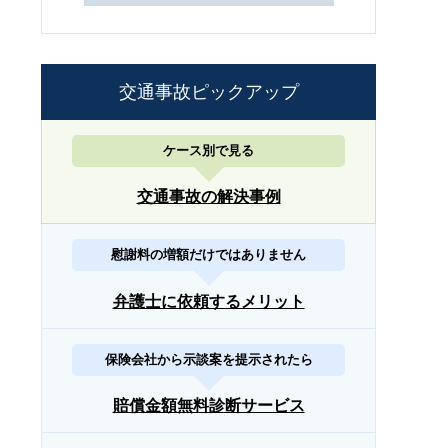
交通事故ピックアップ
ケース別で見る
交通事故の解決事例
慰謝料の増額だけではありません
弁護士に依頼するメリット
保険会社から示談案を提示されたら
賠償金額無料診断サービス