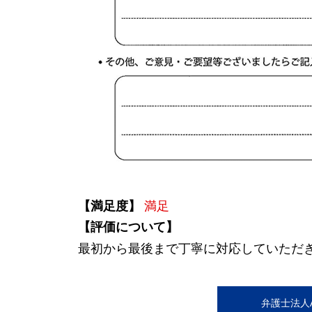
【満足度】
満足
【評価について】
最初から最後まで丁寧に対応していただ
弁護士法人AL