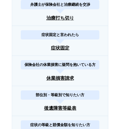
弁護士が保険会社と治療継続を交渉
治療打ち切り
症状固定と言われたら
症状固定
保険会社の休業損害に疑問を抱いている方
休業損害請求
部位別・等級別で知りたい方
後遺障害等級表
症状の等級と賠償金額を知りたい方