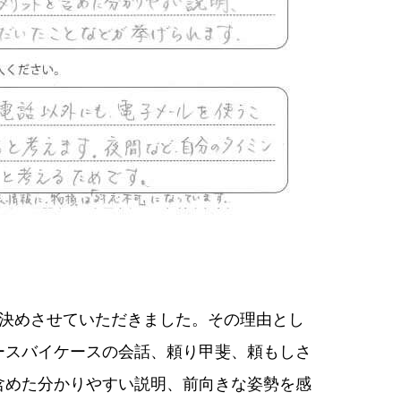
に決めさせていただきました。その理由とし
ースバイケースの会話、頼り甲斐、頼もしさ
含めた分かりやすい説明、前向きな姿勢を感