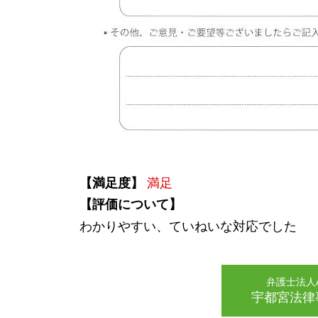
【満足度】
満足
【評価について】
わかりやすい、ていねいな対応でした
弁護士法人AL
宇都宮法律