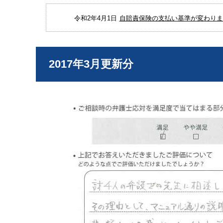
令和2年4月1日
自賠責保険の支払い基準が変わりまし
2017年3月更新分