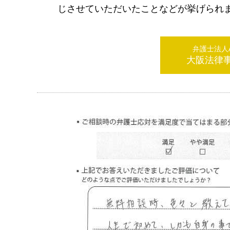
じさせていただいたことなどが挙げられ
弁護士法人AL
大阪法律