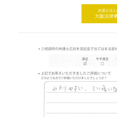
弁護士法人AL
大阪法律