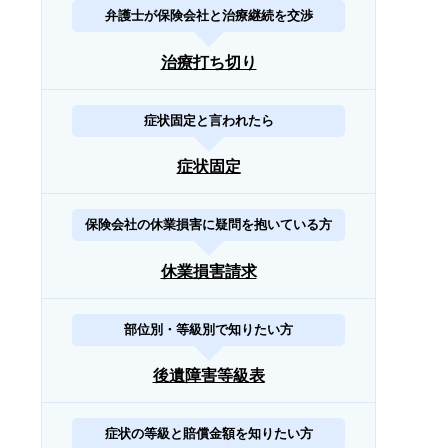
弁護士が保険会社と治療継続を交渉
治療打ち切り
症状固定と言われたら
症状固定
保険会社の休業損害に疑問を抱いている方
休業損害請求
部位別・等級別で知りたい方
後遺障害等級表
症状の等級と賠償金額を知りたい方