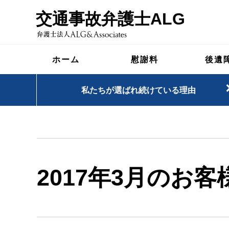
交通事故弁護士ALG
ホーム
慰謝料
後遺
私たちが選ばれ続けている理由
2017年3月のお客