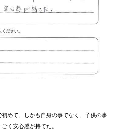
で初めて、しかも自身の事でなく、子供の事
すごく安心感が持てた。