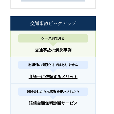
交通事故ピックアップ
ケース別で見る
交通事故の解決事例
慰謝料の増額だけではありません
弁護士に依頼するメリット
保険会社から示談案を提示されたら
賠償金額無料診断サービス