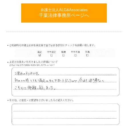
弁護士法人ALG&Associates
千葉法律事務所ページへ