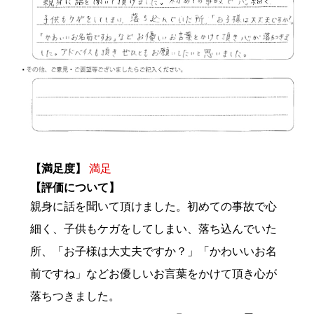
【満足度】
満足
【評価について】
親身に話を聞いて頂けました。初めての事故で心
細く、子供もケガをしてしまい、落ち込んでいた
所、「お子様は大丈夫ですか？」「かわいいお名
前ですね」などお優しいお言葉をかけて頂き心が
落ちつきました。