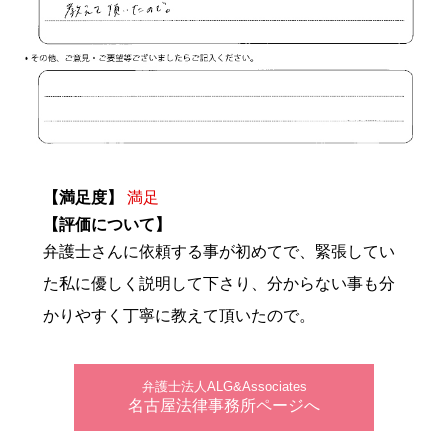
【満足度】
満足
【評価について】
弁護士さんに依頼する事が初めてで、緊張してい
た私に優しく説明して下さり、分からない事も分
かりやすく丁寧に教えて頂いたので。
弁護士法人ALG&Associates
名古屋法律事務所ページへ