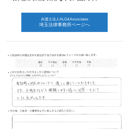
弁護士法人ALG&Associates
埼玉法律事務所ページへ