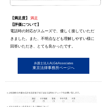
【満足度】
満足
【評価について】
電話時の対応がスムーズで、優しく接していただ
きました。また、不明点なども理解しやすい様に
回答いただき、とても良かったです。
弁護士法人ALG&Associates
東京法律事務所ページへ