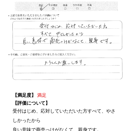
【満足度】
満足
【評価について】
受付はじめ、応対していただいた方すべて、やさ
しかったから
良い意味で商売っけがなくて、親身です。