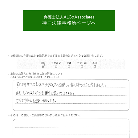
弁護士法人ALG&Associates
神戸法律事務所ページへ