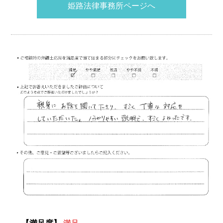
姫路法律事務所ページへ