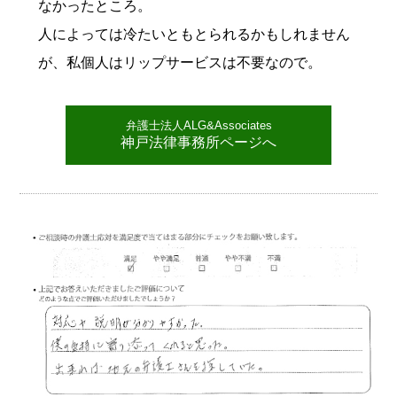
なかったところ。
人によっては冷たいともとられるかもしれません
が、私個人はリップサービスは不要なので。
弁護士法人ALG&Associates
神戸法律事務所ページへ