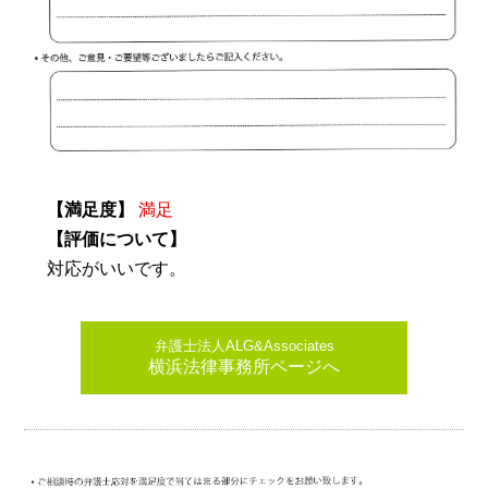
【満足度】
満足
【評価について】
対応がいいです。
弁護士法人ALG&Associates
横浜法律事務所ページへ