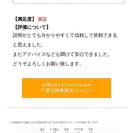
【満足度】
満足
【評価について】
説明がとても分かりやすくて信頼して依頼できる
と思えました。
またアドバイスなども聞けて安心できました。
どうぞよろしくお願い致します。
弁護士法人ALG&Associates
千葉法律事務所ページへ