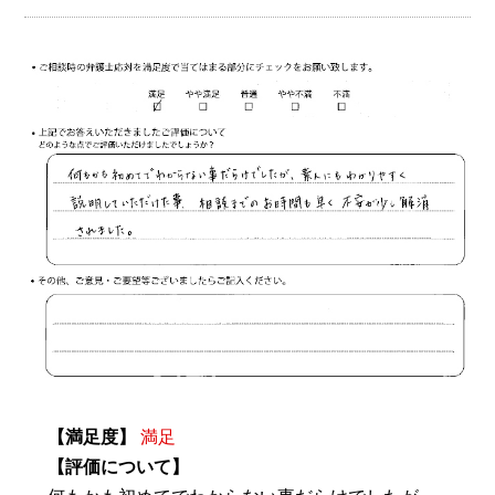
【満足度】
満足
【評価について】