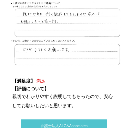
【満足度】
満足
【評価について】
親切でわかりやすく説明してもらったので、安心
してお願いしたいと思います。
弁護士法人ALG&Associates