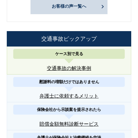
お客様の声一覧へ
交通事故ピックアップ
ケース別で見る
交通事故の解決事例
慰謝料の増額だけではありません
弁護士に依頼するメリット
保険会社から示談案を提示されたら
賠償金額無料診断サービス
弁護士が保険会社と治療継続を交渉