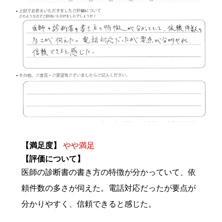
【満足度】
やや満足
【評価について】
医師の診断書の書き方の特徴が分かっていて、依
頼件数の多さが伺えた。電話対応だったが要点が
分かりやすく、信頼できると感じた。