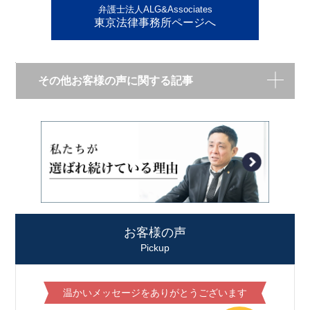
弁護士法人ALG&Associates
東京法律事務所ページへ
その他お客様の声に関する記事
お客様の声
Pickup
温かいメッセージをありがとうございます