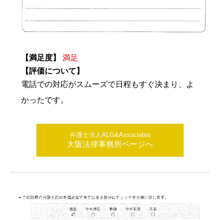
【満足度】
満足
【評価について】
電話での対応がスムーズで日程もすぐ決まり、よ
かったです。
弁護士法人ALG&Associates
大阪法律事務所ページへ