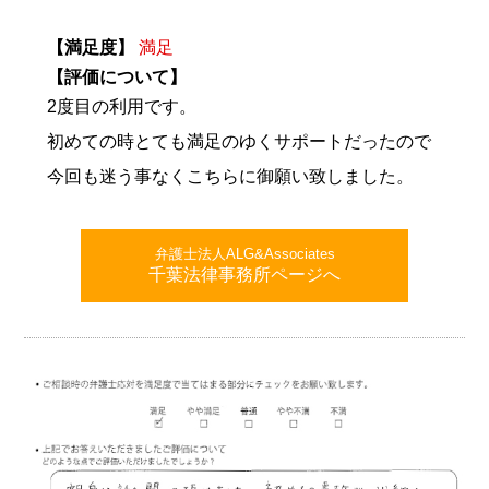
【満足度】
満足
【評価について】
2度目の利用です。
初めての時とても満足のゆくサポートだったので
今回も迷う事なくこちらに御願い致しました。
弁護士法人ALG&Associates
千葉法律事務所ページへ