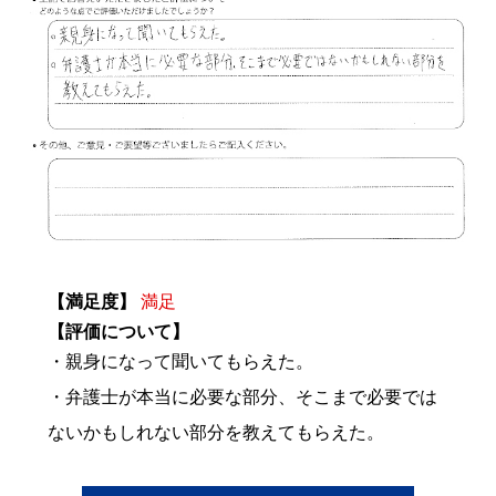
【満足度】
満足
【評価について】
・親身になって聞いてもらえた。
・弁護士が本当に必要な部分、そこまで必要では
ないかもしれない部分を教えてもらえた。