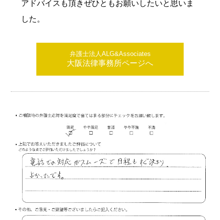
アドバイスも頂きぜひともお願いしたいと思いま
した。
弁護士法人ALG&Associates
大阪法律事務所ページへ