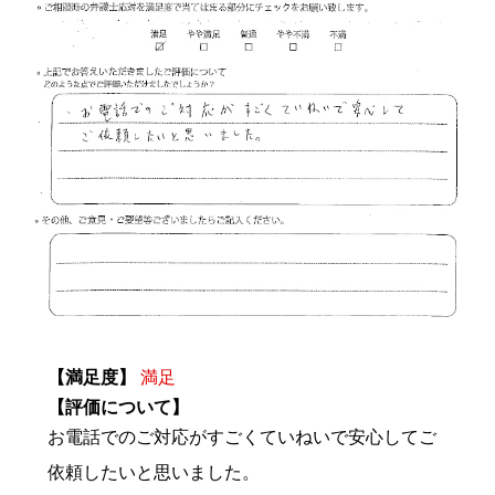
【満足度】
満足
【評価について】
お電話でのご対応がすごくていねいで安心してご
依頼したいと思いました。