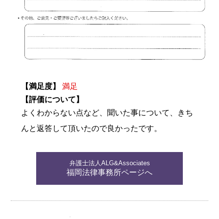
【満足度】
満足
【評価について】
よくわからない点など、聞いた事について、きち
んと返答して頂いたので良かったです。
弁護士法人ALG&Associates
福岡法律事務所ページへ