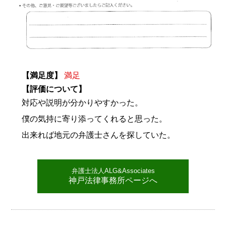
【満足度】
満足
【評価について】
対応や説明が分かりやすかった。
僕の気持に寄り添ってくれると思った。
出来れば地元の弁護士さんを探していた。
弁護士法人ALG&Associates
神戸法律事務所ページへ