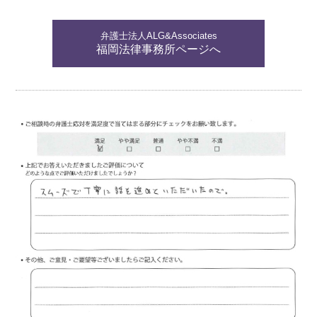
弁護士法人ALG&Associates
福岡法律事務所ページへ