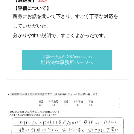
【満足度】
満足
【評価について】
親身にお話を聞いて下さり、すごく丁寧な対応を
していただいた。
分かりやすい説明で、すごくよかったです。
弁護士法人ALG&Associates
姫路法律事務所ページへ