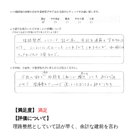
【満足度】
満足
【評価について】
理路整然としていて話が早く、余計な建前を言わ