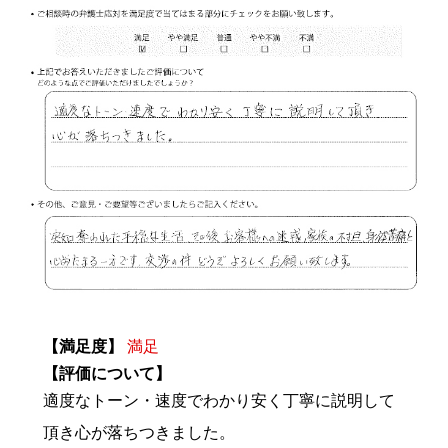
【満足度】
満足
【評価について】
適度なトーン・速度でわかり安く丁寧に説明して
頂き心が落ちつきました。