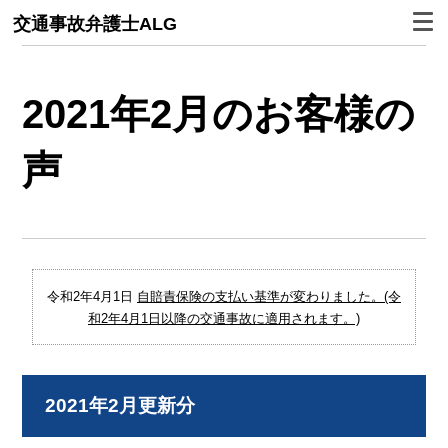
交通事故弁護士ALG
2021年2月のお客様の
声
令和2年4月1日
自賠責保険の支払い基準が変わりました。(令
和2年4月1日以降の交通事故に適用されます。)
2021年2月更新分