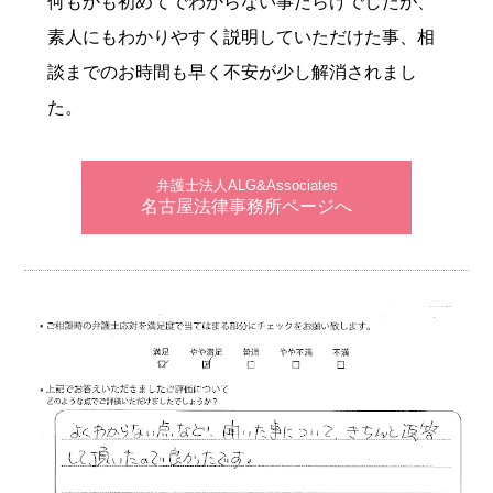
何もかも初めてでわからない事だらけでしたが、
素人にもわかりやすく説明していただけた事、相
談までのお時間も早く不安が少し解消されまし
た。
弁護士法人ALG&Associates
名古屋法律事務所ページへ