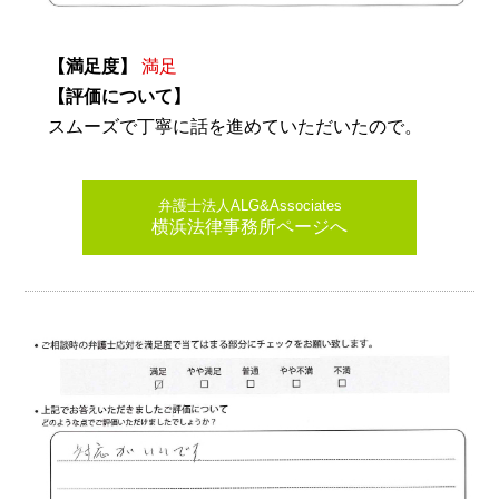
【満足度】
満足
【評価について】
スムーズで丁寧に話を進めていただいたので。
弁護士法人ALG&Associates
横浜法律事務所ページへ