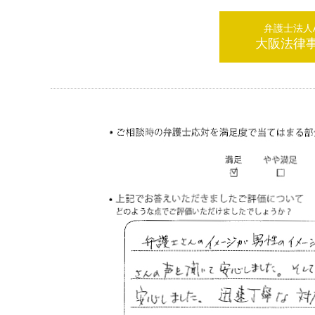
弁護士法人AL
大阪法律