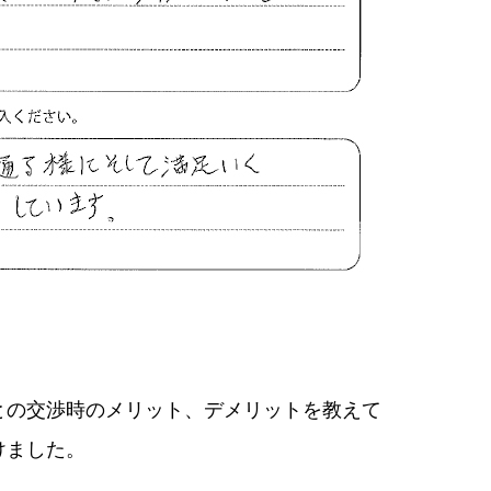
との交渉時のメリット、デメリットを教えて
けました。