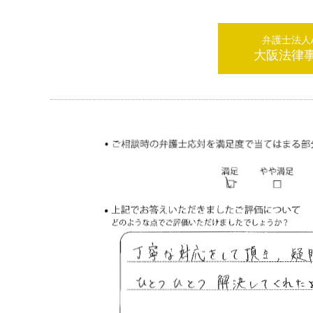
弁護士法人AL
大阪法律