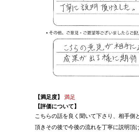
【満足度】
満足
【評価について】
こちらの話を良く聞いて下さり、相手側
頂きその後で今後の流れを丁寧に説明頂