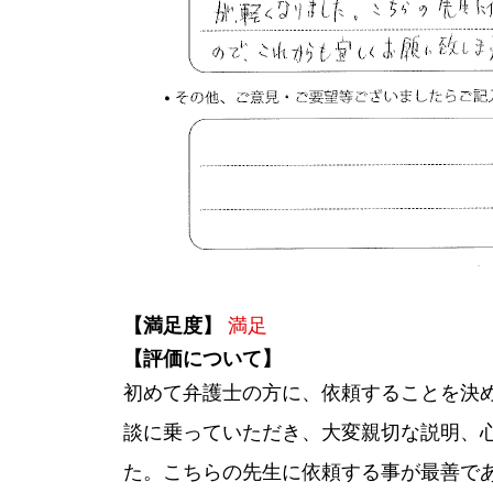
【満足度】
満足
【評価について】
初めて弁護士の方に、依頼することを決め、不
談に乗っていただき、大変親切な説明、
た。こちらの先生に依頼する事が最善で