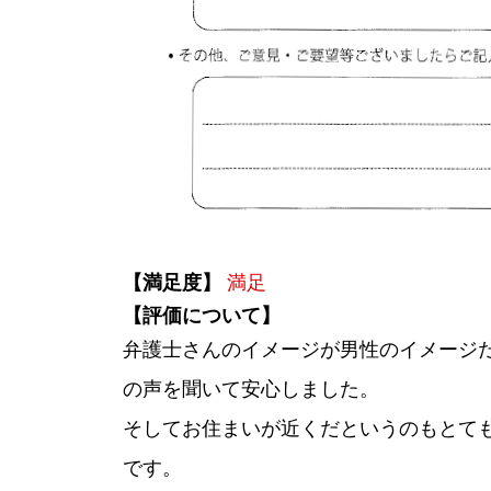
【満足度】
満足
【評価について】
弁護士さんのイメージが男性のイメージ
の声を聞いて安心しました。
そしてお住まいが近くだというのもとて
です。