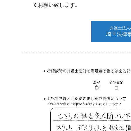
くお願い致します。
弁護士法人AL
埼玉法律