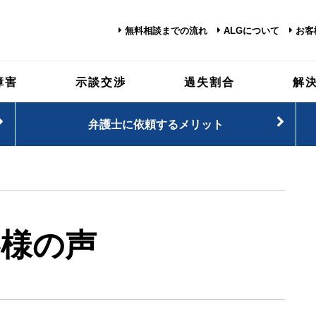
無料相談までの流れ
ALGについて
お客
障害
示談交渉
過失割合
解
弁護士に依頼するメリット
客様の声