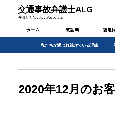
交通事故弁護士ALG
ホーム
慰謝料
後遺
私たちが選ばれ続けている理由
2020年12月のお