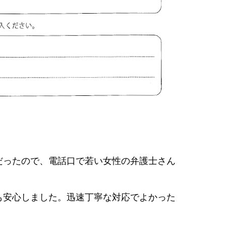
だったので、電話口で若い女性の弁護士さん
も安心しました。迅速丁寧な対応でよかった