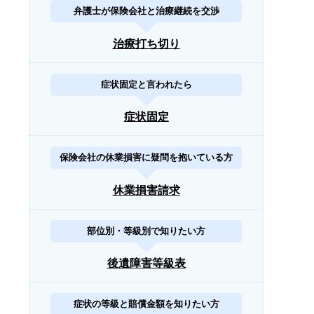
弁護士が保険会社と治療継続を交渉
治療打ち切り
症状固定と言われたら
症状固定
保険会社の休業損害に疑問を抱いている方
休業損害請求
部位別・等級別で知りたい方
後遺障害等級表
症状の等級と賠償金額を知りたい方