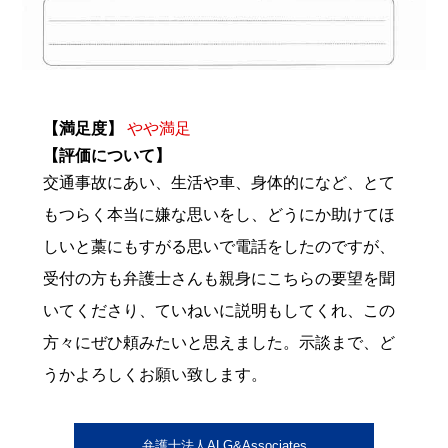
【満足度】
やや満足
【評価について】
交通事故にあい、生活や車、身体的になど、とて
もつらく本当に嫌な思いをし、どうにか助けてほ
しいと藁にもすがる思いで電話をしたのですが、
受付の方も弁護士さんも親身にこちらの要望を聞
いてくださり、ていねいに説明もしてくれ、この
方々にぜひ頼みたいと思えました。示談まで、ど
うかよろしくお願い致します。
弁護士法人ALG&Associates