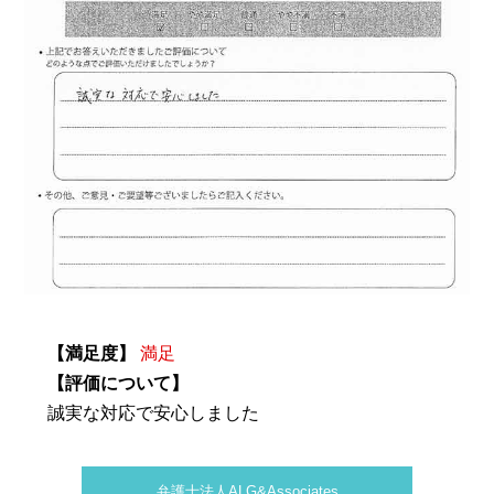
【満足度】
満足
【評価について】
誠実な対応で安心しました
弁護士法人ALG&Associates