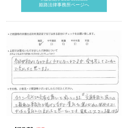
姫路法律事務所ページへ