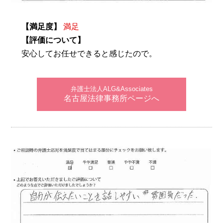
【満足度】
満足
【評価について】
安心してお任せできると感じたので。
弁護士法人ALG&Associates
名古屋法律事務所ページへ