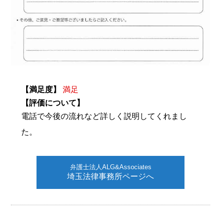
【満足度】
満足
【評価について】
電話で今後の流れなど詳しく説明してくれまし
た。
弁護士法人ALG&Associates
埼玉法律事務所ページへ