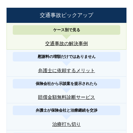
交通事故ピックアップ
ケース別で見る
交通事故の解決事例
慰謝料の増額だけではありません
弁護士に依頼するメリット
保険会社から示談案を提示されたら
賠償金額無料診断サービス
弁護士が保険会社と治療継続を交渉
治療打ち切り