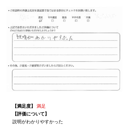
【満足度】
満足
【評価について】
説明がわかりやすかった