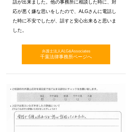
話が出来ました。他の事務所に相談した時に、対
応が悪く嫌な思いをしたので、ALGさんに電話し
た時に不安でしたが、話すと安心出来ると思いま
した。
弁護士法人ALG&Associates
千葉法律事務所ページへ