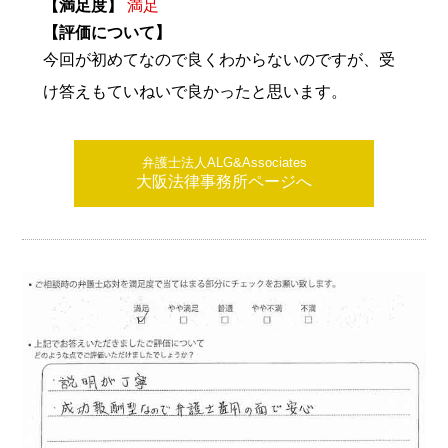
【満足度】
満足
【評価について】
今回が初めてなので良くわからないのですが、受
け答えもていねいで良かったと思います。
弁護士法人ALG&Associates
大阪法律事務所ページへ