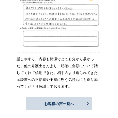
話しやすく、内容も簡潔でとても分かり易かっ
た。他の弁護士さんより、明確に金額について話
してくれて信用できた。相手方より送られてきた
示談書への不信感や不満に思う気持ちにも寄り添
ってくださり感謝しております。
お客様の声一覧へ