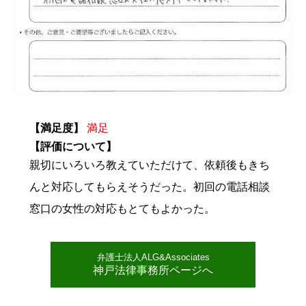
【満足度】
満足
【評価について】
親切にいろいろ教えていただけて、依頼後もきち
んと対応してもらえそうだった。初回の電話相談
窓口の女性の対応もとてもよかった。
弁護士法人ALG&Associates
神戸法律事務所ページへ