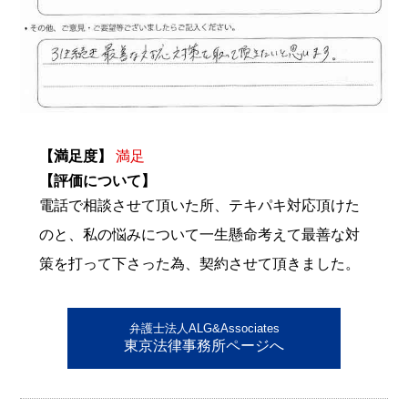
【満足度】
満足
【評価について】
電話で相談させて頂いた所、テキパキ対応頂けた
のと、私の悩みについて一生懸命考えて最善な対
策を打って下さった為、契約させて頂きました。
弁護士法人ALG&Associates
東京法律事務所ページへ