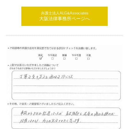
弁護士法人ALG&Associates
大阪法律事務所ページへ