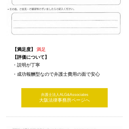
【満足度】
満足
【評価について】
・説明が丁寧
・成功報酬型なので弁護士費用の面で安心
弁護士法人ALG&Associates
大阪法律事務所ページへ