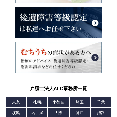
弁護士法人ALG事務所一覧