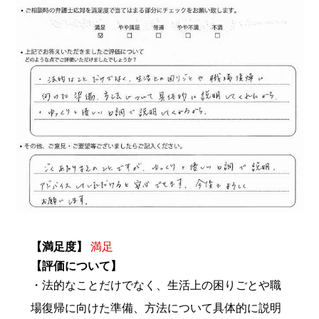
【満足度】
満足
【評価について】
・法的なことだけでなく、生活上の困りごとや職
場復帰に向けた準備、方法について具体的に説明