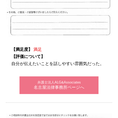
【満足度】
満足
【評価について】
自分が伝えたいことを話しやすい雰囲気だった。
弁護士法人ALG&Associates
名古屋法律事務所ページへ