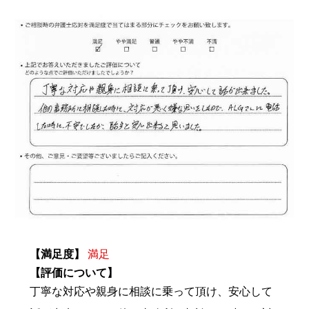
【満足度】
満足
【評価について】
丁寧な対応や親身に相談に乗って頂け、安心して