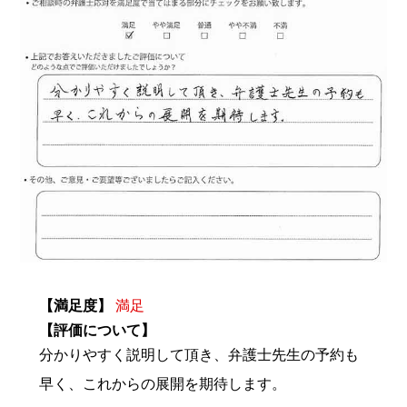
【満足度】
満足
【評価について】
分かりやすく説明して頂き、弁護士先生の予約も
早く、これからの展開を期待します。