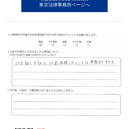
東京法律事務所ページへ