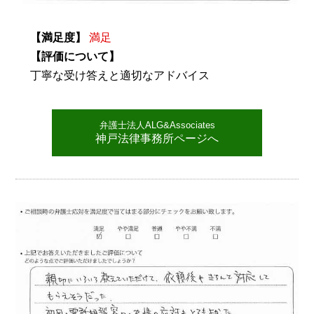
【満足度】
満足
【評価について】
丁寧な受け答えと適切なアドバイス
弁護士法人ALG&Associates
神戸法律事務所ページへ