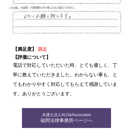
【満足度】
満足
【評価について】
電話で対応していただいた時、とても優しく、丁
寧に教えていただきました。わからない事も、と
てもわかりやすく対応してもらえて感謝していま
す。ありがとうございます。
弁護士法人ALG&Associates
福岡法律事務所ページへ