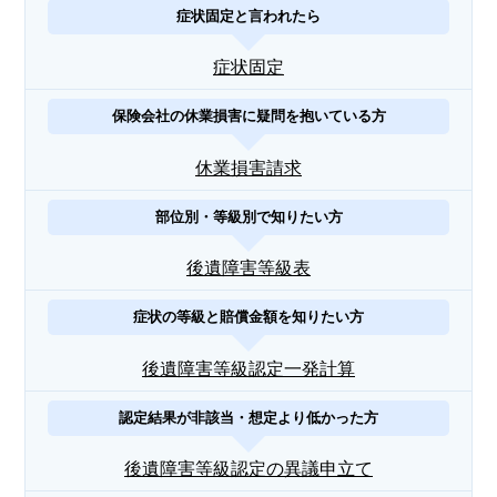
症状固定と言われたら
症状固定
保険会社の休業損害に疑問を抱いている方
休業損害請求
部位別・等級別で知りたい方
後遺障害等級表
症状の等級と賠償金額を知りたい方
後遺障害等級認定一発計算
認定結果が非該当・想定より低かった方
後遺障害等級認定の異議申立て