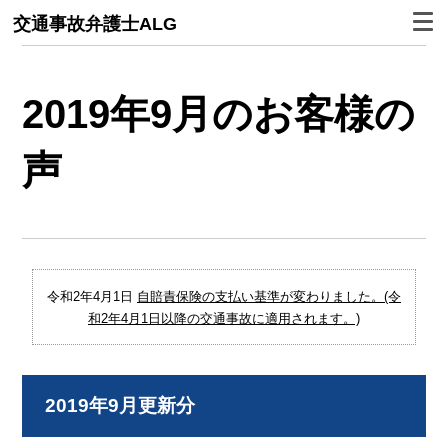
交通事故弁護士ALG
2019年9月のお客様の
声
令和2年4月1日
自賠責保険の支払い基準が変わりました。(令
和2年4月1日以降の交通事故に適用されます。)
2019年9月更新分