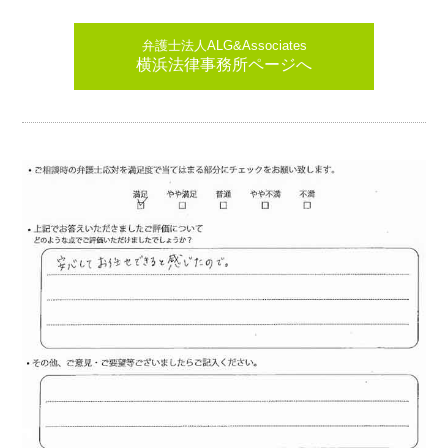
弁護士法人ALG&Associates
横浜法律事務所ページへ