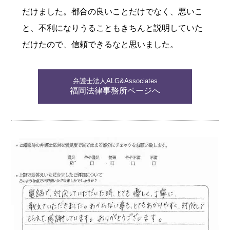
だけました。都合の良いことだけでなく、悪いこ
と、不利になりうることもきちんと説明していた
だけたので、信頼できるなと思いました。
弁護士法人ALG&Associates
福岡法律事務所ページへ