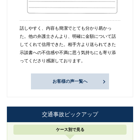
話しやすく、内容も簡潔でとても分かり易かっ
た。他の弁護士さんより、明確に金額について話
してくれて信用できた。相手方より送られてきた
示談書への不信感や不満に思う気持ちにも寄り添
ってくださり感謝しております。
お客様の声一覧へ
交通事故ピックアップ
ケース別で見る