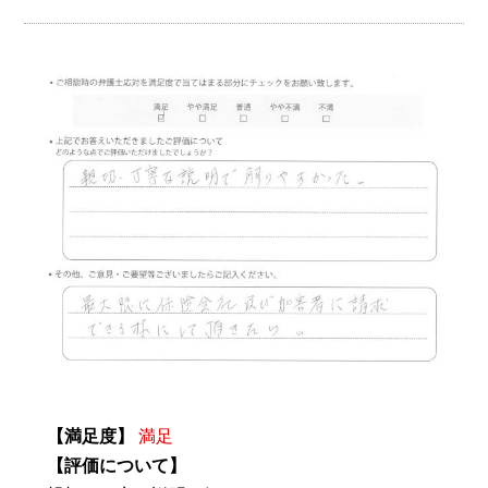
【満足度】
満足
【評価について】