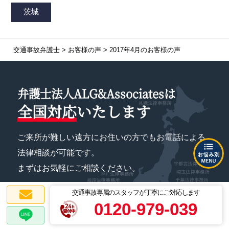
交通事故弁護士
>
お客様の声
>
2017年4月のお客様の声
弁護士法人ALG&Associatesは
全国対応
いたします
ご来所が難しい遠方にお住いの方でもお電話による
法律相談が可能です。
まずはお気軽にご相談ください。
交通事故専属のスタッフが丁寧にご対応します
0120-979-039
事務所一覧ページはこちら