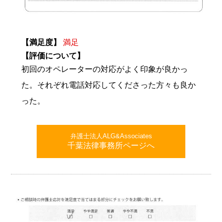
【満足度】
満足
【評価について】
初回のオペレーターの対応がよく印象が良かっ
た。それぞれ電話対応してくださった方々も良か
った。
弁護士法人ALG&Associates
千葉法律事務所ページへ