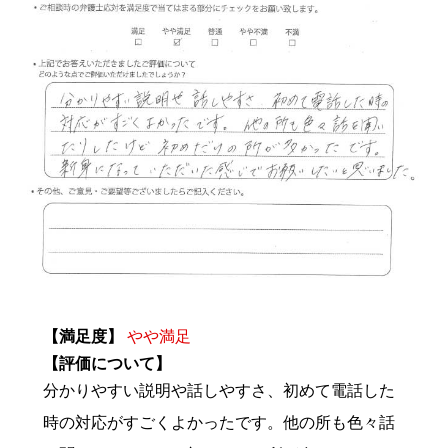
【満足度】
やや満足
【評価について】
分かりやすい説明や話しやすさ、初めて電話した
時の対応がすごくよかったです。他の所も色々話