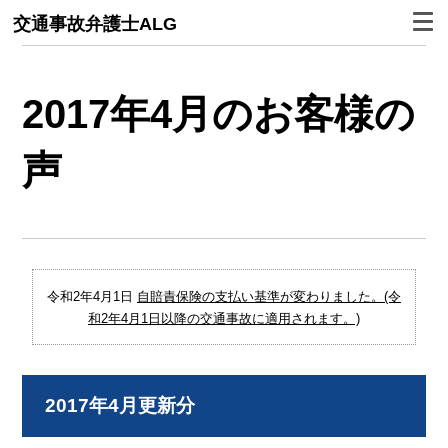
交通事故弁護士ALG
2017年4月のお客様の
声
令和2年4月1日
自賠責保険の支払い基準が変わりました。(令
和2年4月1日以降の交通事故に適用されます。)
2017年4月更新分