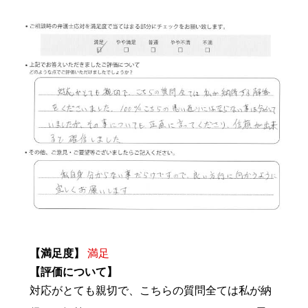
【満足度】
満足
【評価について】
対応がとても親切で、こちらの質問全ては私が納