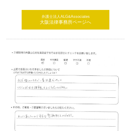
弁護士法人ALG&Associates
大阪法律事務所ページへ