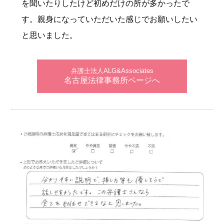
を聞いたりしたけど初めだけの所が多かったで
す。親身になっていただいた感じでお願いしたい
と思いました。
弁護士法人ALG&Associates
名古屋法律事務所ページへ