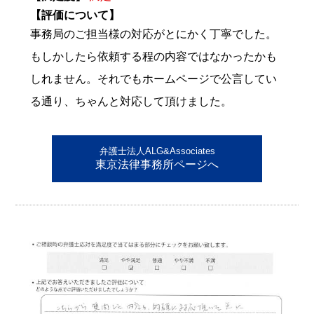
【評価について】
事務局のご担当様の対応がとにかく丁寧でした。
もしかしたら依頼する程の内容ではなかったかも
しれません。それでもホームページで公言してい
る通り、ちゃんと対応して頂けました。
弁護士法人ALG&Associates
東京法律事務所ページへ