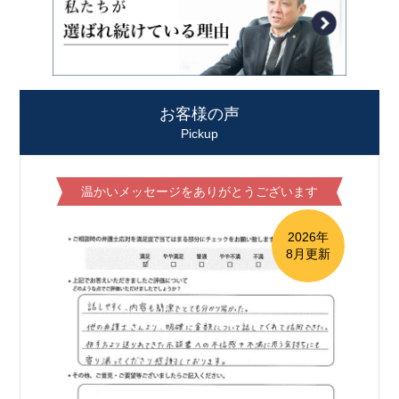
お客様の声
Pickup
温かいメッセージをありがとうございます
2026年
8月更新