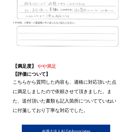
【満足度】
やや満足
【評価について】
こちらから質問した内容も、適格に対応頂いた点
に満足しましたので依頼させて頂きました。ま
た、送付頂いた書類も記入箇所についてていねい
に付箋しており丁寧な対応でした。
弁護士法人ALG&Associates