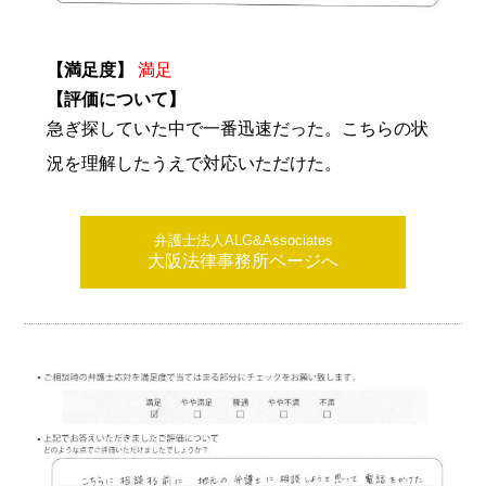
【満足度】
満足
【評価について】
急ぎ探していた中で一番迅速だった。こちらの状
況を理解したうえで対応いただけた。
弁護士法人ALG&Associates
大阪法律事務所ページへ