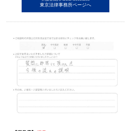
東京法律事務所ページへ