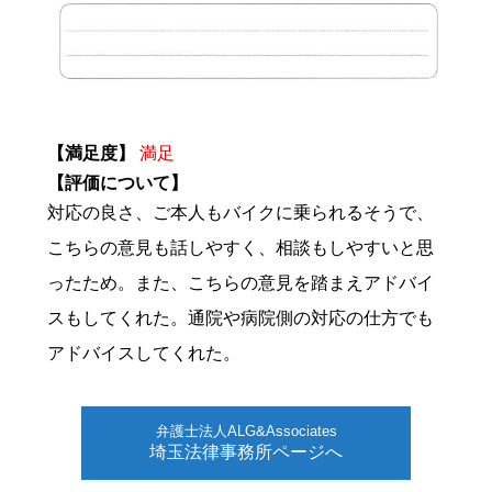
【満足度】
満足
【評価について】
対応の良さ、ご本人もバイクに乗られるそうで、
こちらの意見も話しやすく、相談もしやすいと思
ったため。また、こちらの意見を踏まえアドバイ
スもしてくれた。通院や病院側の対応の仕方でも
アドバイスしてくれた。
弁護士法人ALG&Associates
埼玉法律事務所ページへ