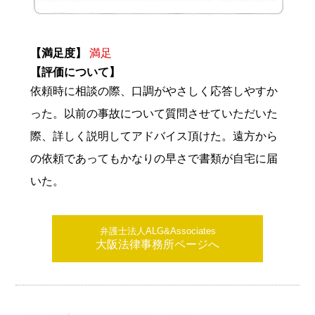
【満足度】
満足
【評価について】
依頼時に相談の際、口調がやさしく応答しやすか
った。以前の事故について質問させていただいた
際、詳しく説明してアドバイス頂けた。遠方から
の依頼であってもかなりの早さで書類が自宅に届
いた。
弁護士法人ALG&Associates
大阪法律事務所ページへ