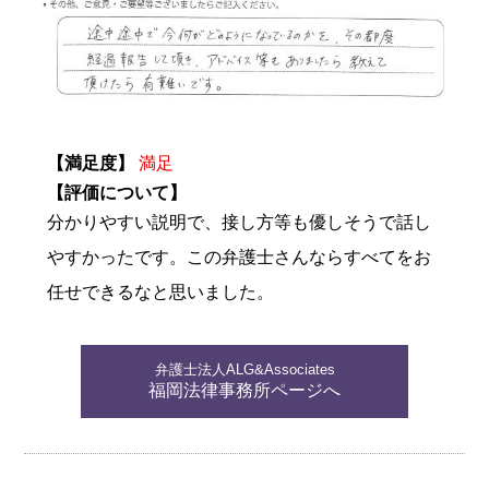
【満足度】
満足
【評価について】
分かりやすい説明で、接し方等も優しそうで話し
やすかったです。この弁護士さんならすべてをお
任せできるなと思いました。
弁護士法人ALG&Associates
福岡法律事務所ページへ