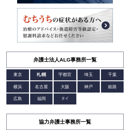
弁護士法人ALG事務所一覧
協力弁護士事務所一覧