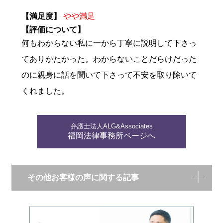
【満足度】
やや満足
【評価について】
何もわからない私に一から丁寧に説明して下さっ
てありがたかった。わからないことだらけだった
のに親身に話を聞いて下さって不安を取り除いて
くれました。
弁護士法人ALG&Associates
福岡法律事務所ページへ
その他お客様の声に関する記事