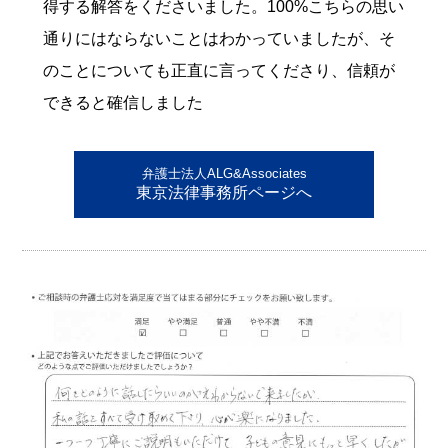
得する解答をくださいました。100%こちらの思い
通りにはならないことはわかっていましたが、そ
のことについても正直に言ってくださり、信頼が
できると確信しました
弁護士法人ALG&Associates
東京法律事務所ページへ