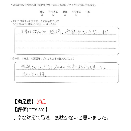
【満足度】
満足
【評価について】
丁寧な対応で迅速。無駄がないと思いました。