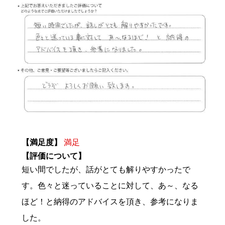
【満足度】
満足
【評価について】
短い間でしたが、話がとても解りやすかったで
す。色々と迷っていることに対して、あ～、なる
ほど！と納得のアドバイスを頂き、参考になりま
した。