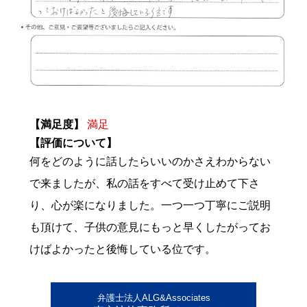
【満足度】
満足
【評価について】
何をどのように話したらいいのかさえわからない
で来ましたが、私の話をすべて受け止めて下さ
り、心が楽になりました。一つ一つ丁寧にご説明
も頂けて、子供の意見にもっと早くしたがってお
けばよかったと後悔している位です。
弁護士法人ALG&Associates