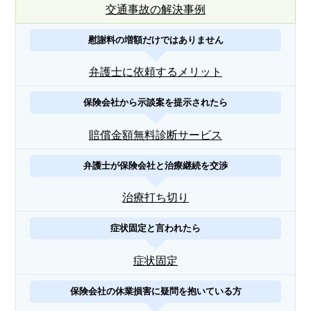
交通事故の解決事例
慰謝料の増額だけではありません
弁護士に依頼するメリット
保険会社から示談案を提示されたら
賠償金額無料診断サービス
弁護士が保険会社と治療継続を交渉
治療打ち切り
症状固定と言われたら
症状固定
保険会社の休業損害に疑問を抱いている方