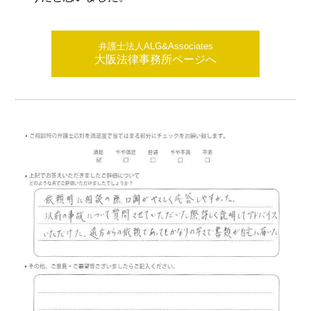
弁護士法人ALG&Associates
大阪法律事務所ページへ