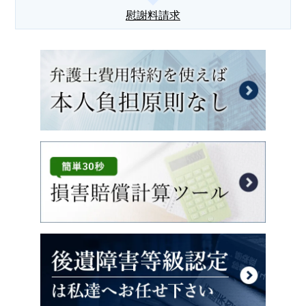
慰謝料請求