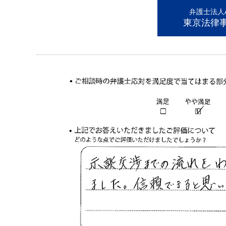
弁護士法人AL
東京法律