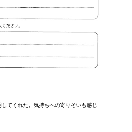
明してくれた。気持ちへの寄りそいも感じ