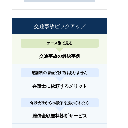
交通事故ピックアップ
ケース別で見る
交通事故の解決事例
慰謝料の増額だけではありません
弁護士に依頼するメリット
保険会社から示談案を提示されたら
賠償金額無料診断サービス