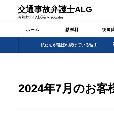
交通事故弁護士ALG
ホーム
慰謝料
後遺
私たちが選ばれ続けている理由
2024年7月のお客