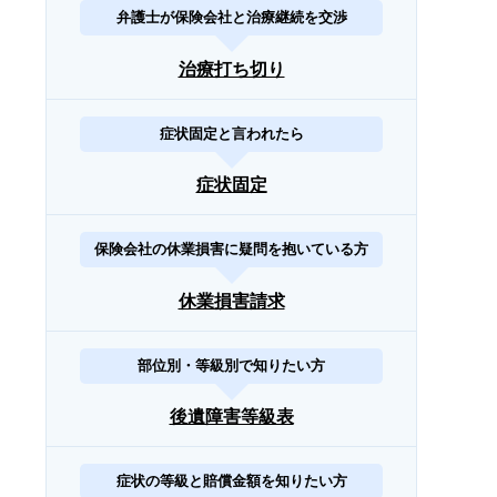
弁護士が保険会社と治療継続を交渉
治療打ち切り
症状固定と言われたら
症状固定
保険会社の休業損害に疑問を抱いている方
休業損害請求
部位別・等級別で知りたい方
後遺障害等級表
症状の等級と賠償金額を知りたい方