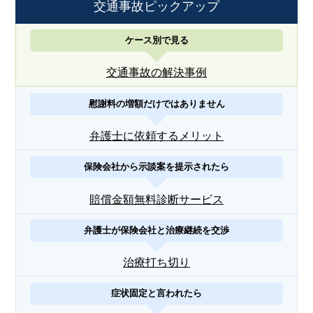
交通事故ピックアップ
ケース別で見る
交通事故の解決事例
慰謝料の増額だけではありません
弁護士に依頼するメリット
保険会社から示談案を提示されたら
賠償金額無料診断サービス
弁護士が保険会社と治療継続を交渉
治療打ち切り
症状固定と言われたら