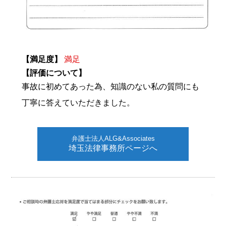
【満足度】
満足
【評価について】
事故に初めてあった為、知識のない私の質問にも
丁寧に答えていただきました。
弁護士法人ALG&Associates
埼玉法律事務所ページへ