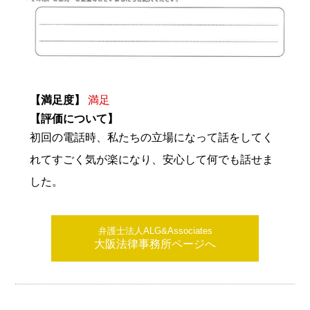
【満足度】
満足
【評価について】
初回の電話時、私たちの立場になって話をしてく
れてすごく気が楽になり、安心して何でも話せま
した。
弁護士法人ALG&Associates
大阪法律事務所ページへ