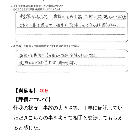
【満足度】
満足
【評価について】
怪我の状況、事故の大きさ等、丁寧に確認してい
ただきこちらの事を考えて相手と交渉してもらえ
ると感じた。