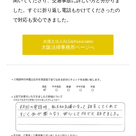
聞いてくださり、交通事故に詳しい方と分かりま
した。すぐに折り返し電話もかけてくださったの
で対応も安心できました。
弁護士法人ALG&Associates
大阪法律事務所ページへ