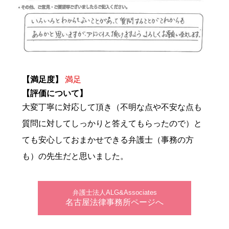
【満足度】
満足
【評価について】
大変丁寧に対応して頂き（不明な点や不安な点も
質問に対してしっかりと答えてもらったので）と
ても安心しておまかせできる弁護士（事務の方
も）の先生だと思いました。
弁護士法人ALG&Associates
名古屋法律事務所ページへ