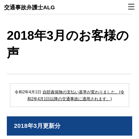
交通事故弁護士ALG
2018年3月のお客様の
声
令和2年4月1日
自賠責保険の支払い基準が変わりました。(令
和2年4月1日以降の交通事故に適用されます。)
2018年3月更新分