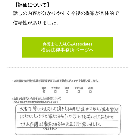
【評価について】
話しの内容が分かりやすく今後の提案が具体的で
信頼性がありました。
弁護士法人ALG&Associates
横浜法律事務所ページへ