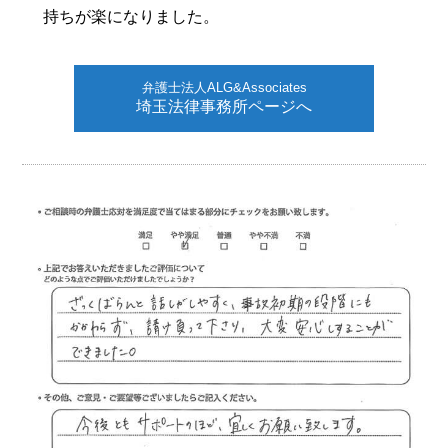
持ちが楽になりました。
弁護士法人ALG&Associates
埼玉法律事務所ページへ