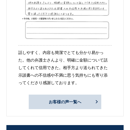
話しやすく、内容も簡潔でとても分かり易かっ
た。他の弁護士さんより、明確に金額について話
してくれて信用できた。相手方より送られてきた
示談書への不信感や不満に思う気持ちにも寄り添
ってくださり感謝しております。
お客様の声一覧へ