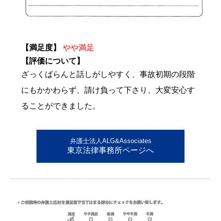
【満足度】
やや満足
【評価について】
ざっくばらんと話しがしやすく、事故初期の段階
にもかかわらず、請け負って下さり、大変安心す
ることができました。
弁護士法人ALG&Associates
東京法律事務所ページへ