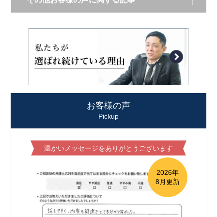
お客様の声
Pickup
温かいメッセージをありがとうございます
2026年
8月更新