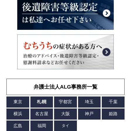
弁護士法人ALG事務所一覧