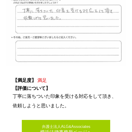
【満足度】
満足
【評価について】
丁寧に落ちついた印象を受ける対応をして頂き、
依頼しようと思いました。
弁護士法人ALG&Associates