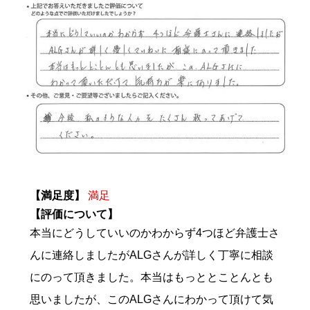
【満足度】
満足
【評価について】
本当にどうしていいのかわからず4つほど弁護士さ
んに連絡しましたがALGさんが詳しく丁寧に相談
にのって頂きました。本当はもっととことんとも
思いましたが、このALGさんにわかって頂けて気