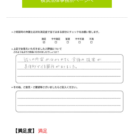
横浜法律事務所ページへ
【満足度】
満足