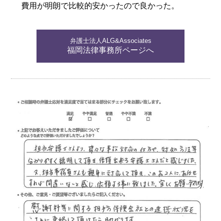
費用が明朗で比較的安かったので良かった。
弁護士法人ALG&Associates
福岡法律事務所ページへ