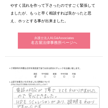
やすく流れを作って下さったのですごく緊張して
ましたが、もっと早く相談すれば良かったと思
え、ホッとする事が出来ました。
弁護士法人ALG&Associates
名古屋法律事務所ページへ