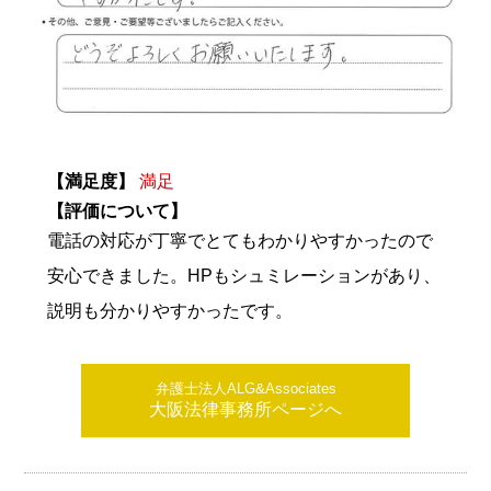
【満足度】
満足
【評価について】
電話の対応が丁寧でとてもわかりやすかったので
安心できました。HPもシュミレーションがあり、
説明も分かりやすかったです。
弁護士法人ALG&Associates
大阪法律事務所ページへ