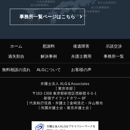
事務所一覧ページはこちら
ホーム
慰謝料
後遺障害
示談交渉
過失割合
解決事例
弁護士費用
事務所一覧
無料相談の流れ
ALGについて
お客様の声