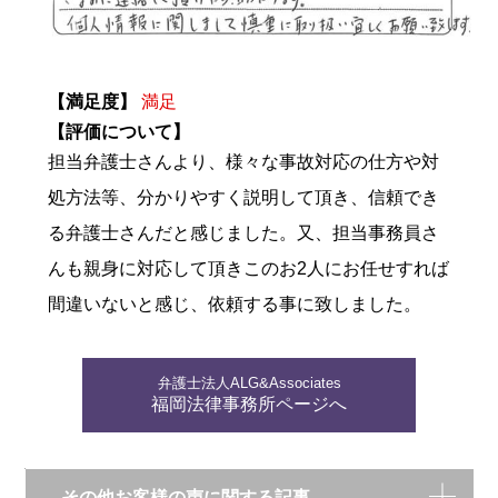
【満足度】
満足
【評価について】
担当弁護士さんより、様々な事故対応の仕方や対
処方法等、分かりやすく説明して頂き、信頼でき
る弁護士さんだと感じました。又、担当事務員さ
んも親身に対応して頂きこのお2人にお任せすれば
間違いないと感じ、依頼する事に致しました。
弁護士法人ALG&Associates
福岡法律事務所ページへ
その他お客様の声に関する記事