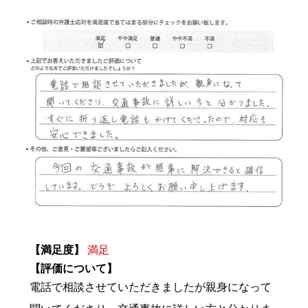
【満足度】
満足
【評価について】
電話で相談させていただきましたが親身になって