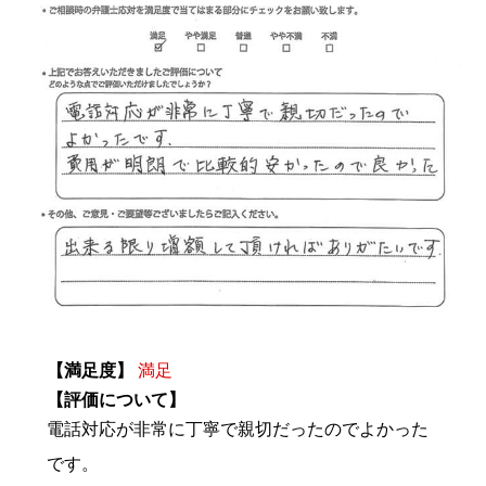
【満足度】
満足
【評価について】
電話対応が非常に丁寧で親切だったのでよかった
です。