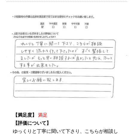
【満足度】
満足
【評価について】
ゆっくりと丁寧に聞いて下さり、こちらが相談し