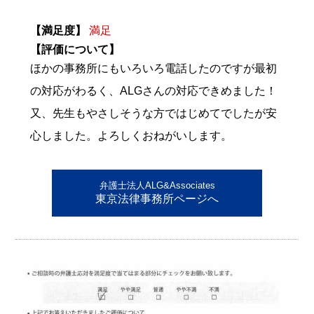
【満足度】
満足
【評価について】
ほかの事務所にもいろいろ電話したのですが最初
の対応がわるく、ALGさんの対応できめました！
又、先生もやさしそうな方ではじめてでしたが安
心しました。よろしくおねがいします。
弁護士法人ALG&Associates
東京法律事務所ページへ