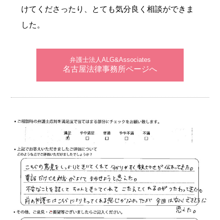
けてくださったり、とても気分良く相談ができま
した。
弁護士法人ALG&Associates
名古屋法律事務所ページへ