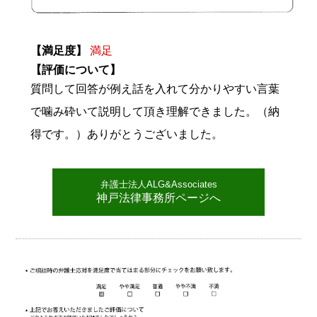
【満足度】
満足
【評価について】
質問して回答が例え話を入れて分かりやすい言葉
で噛み砕いて説明して頂き理解できました。（納
得です。）ありがとうございました。
弁護士法人ALG&Associates
神戸法律事務所ページへ