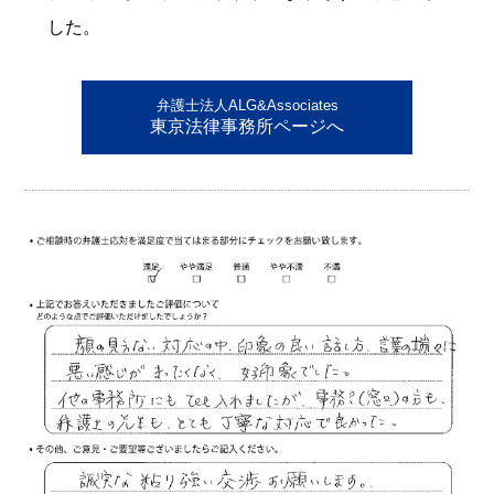
した。
弁護士法人ALG&Associates
東京法律事務所ページへ