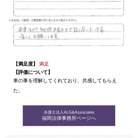
【満足度】
満足
【評価について】
車の事を理解してくれており、共感してもらえ
た。
弁護士法人ALG&Associates
福岡法律事務所ページへ