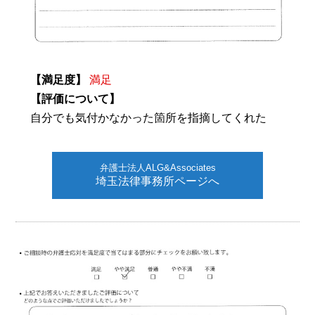
【満足度】
満足
【評価について】
自分でも気付かなかった箇所を指摘してくれた
弁護士法人ALG&Associates
埼玉法律事務所ページへ