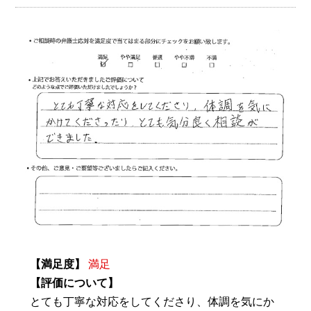
【満足度】
満足
【評価について】
とても丁寧な対応をしてくださり、体調を気にか