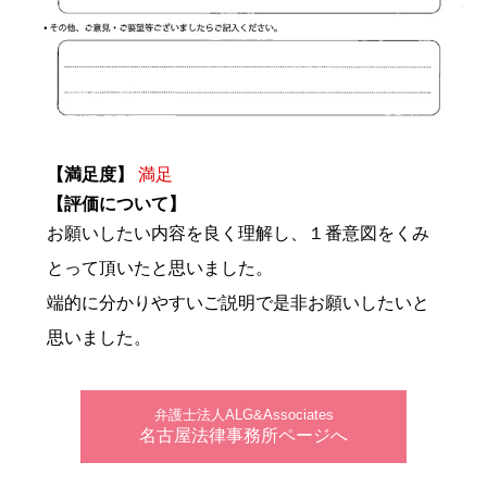
【満足度】
満足
【評価について】
お願いしたい内容を良く理解し、１番意図をくみ
とって頂いたと思いました。
端的に分かりやすいご説明で是非お願いしたいと
思いました。
弁護士法人ALG&Associates
名古屋法律事務所ページへ