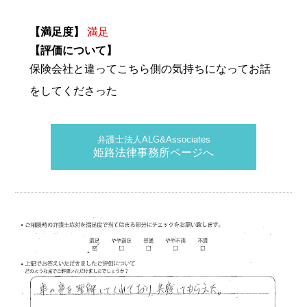
【満足度】
満足
【評価について】
保険会社と違ってこちら側の気持ちになってお話
をしてくださった
弁護士法人ALG&Associates
姫路法律事務所ページへ