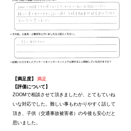
【満足度】
満足
【評価について】
ZOOMで相談させて頂きましたが、とてもていね
いな対応でした。難しい事もわかりやすく話して
頂き、子供（交通事故被害者）の今後も安心だと
思いました。