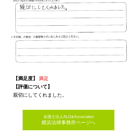
【満足度】
満足
【評価について】
親切にしてくれました。
弁護士法人ALG&Associates
横浜法律事務所ページへ