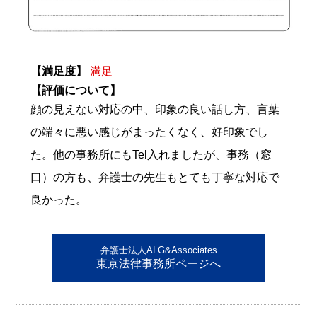
【満足度】
満足
【評価について】
顔の見えない対応の中、印象の良い話し方、言葉
の端々に悪い感じがまったくなく、好印象でし
た。他の事務所にもTel入れましたが、事務（窓
口）の方も、弁護士の先生もとても丁寧な対応で
良かった。
弁護士法人ALG&Associates
東京法律事務所ページへ