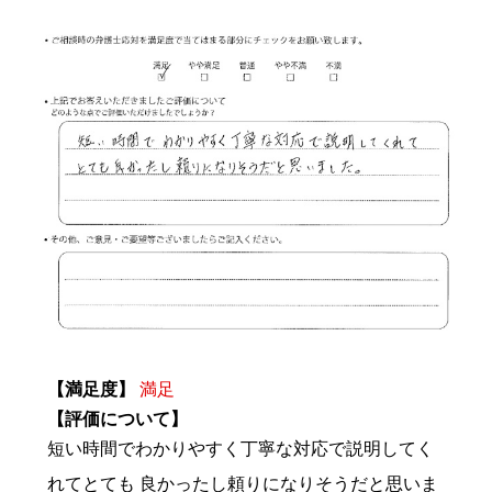
【満足度】
満足
【評価について】
短い時間でわかりやすく丁寧な対応で説明してく
れてとても 良かったし頼りになりそうだと思いま