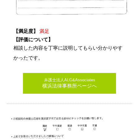
【満足度】
満足
【評価について】
相談した内容を丁寧に説明してもらい分かりやす
かったです。
弁護士法人ALG&Associates
横浜法律事務所ページへ