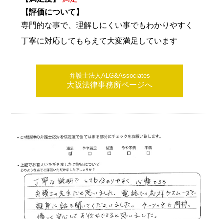
【評価について】
専門的な事で、理解しにくい事でもわかりやすく
丁寧に対応してもらえて大変満足しています
弁護士法人ALG&Associates
大阪法律事務所ページへ