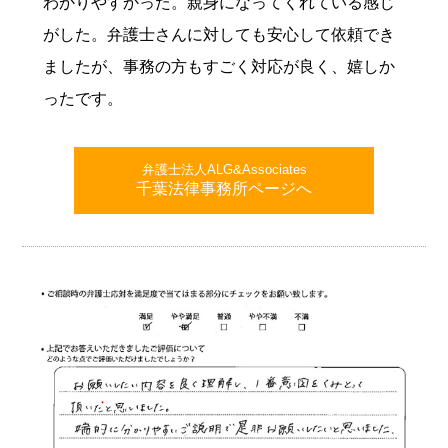
わかりやすかった。親身になってくれている感じ
がした。弁護士さんに対しても安心して依頼でき
ましたが、事務の方もすごく対応が良く、嬉しか
ったです。
弁護士法人ALG&Associates
千葉法律事務所ページへ