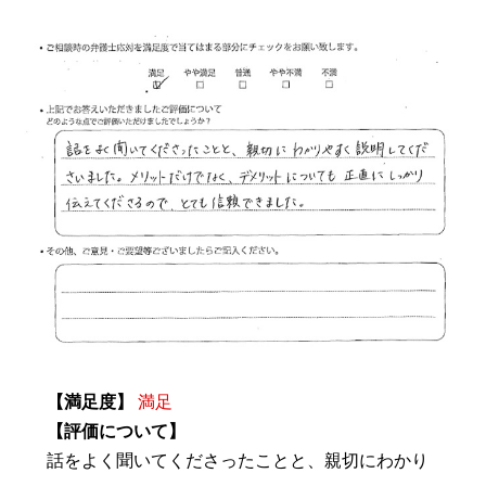
【満足度】
満足
【評価について】
話をよく聞いてくださったことと、親切にわかり