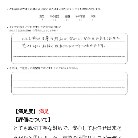
【満足度】
満足
【評価について】
とても親切丁寧な対応で、安心してお任せ出来そ
うだなと思いました。相談の段取りもスピーディ