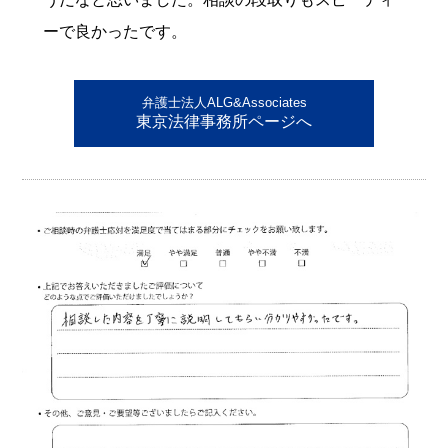
ーで良かったです。
弁護士法人ALG&Associates
東京法律事務所ページへ