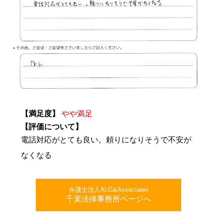
【満足度】
やや満足
【評価について】
電話対応がとても良い。頼りになりそうで不安が
なくなる
弁護士法人ALG&Associates
千葉法律事務所ページへ