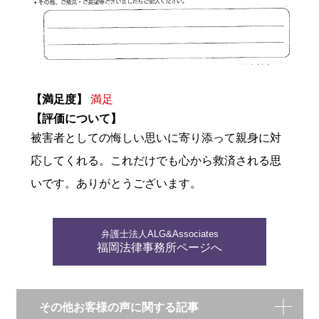
【満足度】
満足
【評価について】
被害者としての悔しい思いに寄り添って親身に対
応してくれる。これだけでも心から救済される思
いです。ありがとうございます。
弁護士法人ALG&Associates
福岡法律事務所ページへ
その他お客様の声に関する記事