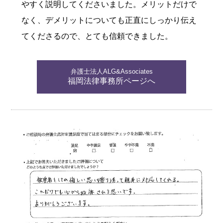
やすく説明してくださいました。メリットだけで
なく、デメリットについても正直にしっかり伝え
てくださるので、とても信頼できました。
弁護士法人ALG&Associates
福岡法律事務所ページへ