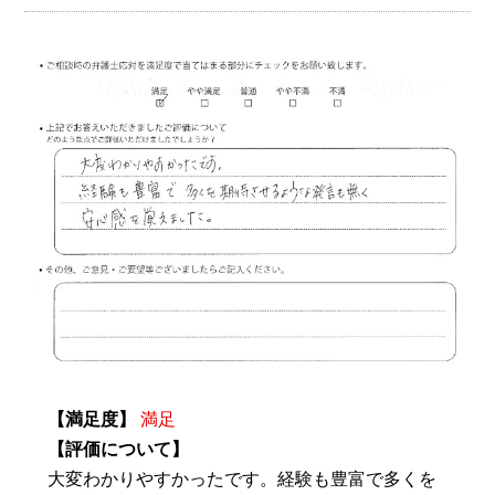
【満足度】
満足
【評価について】
大変わかりやすかったです。経験も豊富で多くを