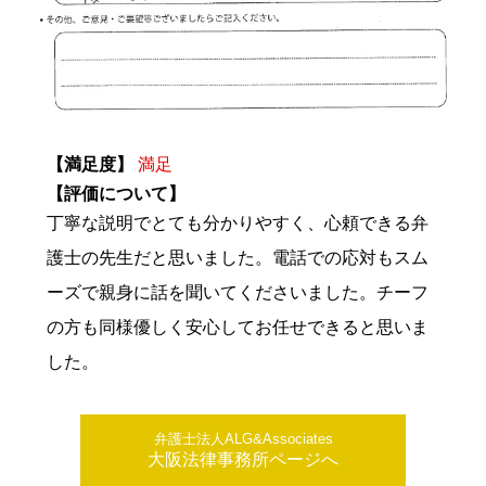
【満足度】
満足
【評価について】
丁寧な説明でとても分かりやすく、心頼できる弁
護士の先生だと思いました。電話での応対もスム
ーズで親身に話を聞いてくださいました。チーフ
の方も同様優しく安心してお任せできると思いま
した。
弁護士法人ALG&Associates
大阪法律事務所ページへ