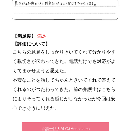
【満足度】
満足
【評価について】
こちらの意見をしっかりきいてくれて分かりやす
く親切さが伝わってきた。電話だけでも対応がよ
くてまかせようと思えた。
不安なことを話してちゃんときいてくれて答えて
くれるのがつたわってきた。前の弁護士はこちら
によりそってくれる感じがしなかったが今回は安
心できそうに思えた。
弁護士法人ALG&Associates