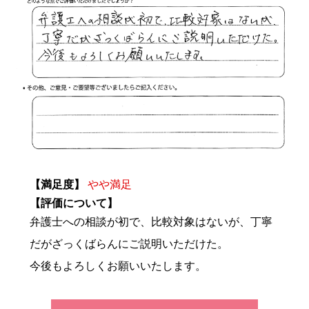
【満足度】
やや満足
【評価について】
弁護士への相談が初で、比較対象はないが、丁寧
だがざっくばらんにご説明いただけた。
今後もよろしくお願いいたします。