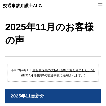
交通事故弁護士ALG
2025年11月のお客様
の声
令和2年4月1日
自賠責保険の支払い基準が変わりました。(令
和2年4月1日以降の交通事故に適用されます。)
2025年11更新分