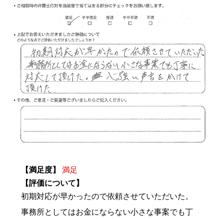
【満足度】
満足
【評価について】
初期対応が早かったので依頼させていただいた。
事務所としてはお金にならない小さな事案でも丁