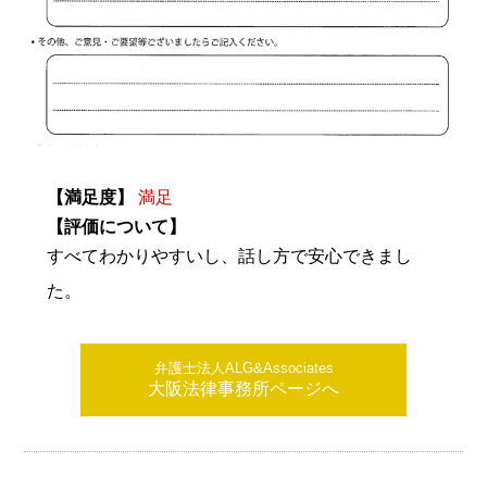
【満足度】
満足
【評価について】
すべてわかりやすいし、話し方で安心できまし
た。
弁護士法人ALG&Associates
大阪法律事務所ページへ