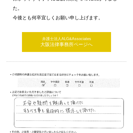
た。
今後とも何卒宜しくお願い申し上げます。
弁護士法人ALG&Associates
大阪法律事務所ページへ