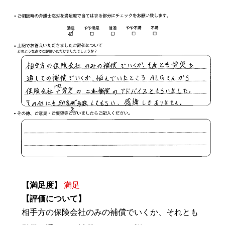
【満足度】
満足
【評価について】
相手方の保険会社のみの補償でいくか、それとも