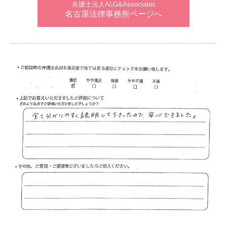
弁護士法人ALG&Associates
名古屋法律事務所ページへ