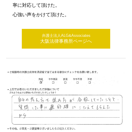
寧に対応して頂けた。
心強い声をかけて頂けた。
弁護士法人ALG&Associates
大阪法律事務所ページへ