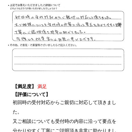
【満足度】
満足
【評価について】
初回時の受付対応からご親切に対応して頂きまし
た。
又ご相談についても受付時の内容に沿って要点を
分かりやすく丁寧にご説明頂き非常に助かりまし