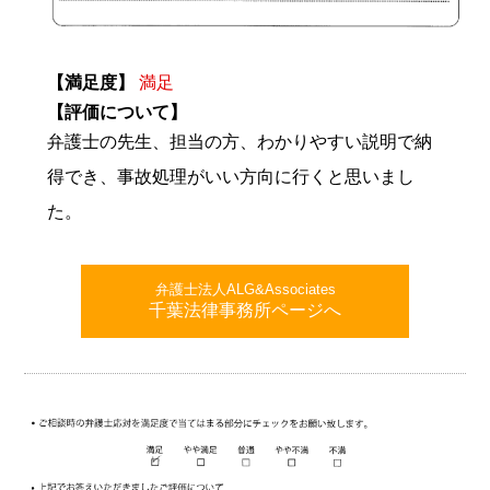
【満足度】
満足
【評価について】
弁護士の先生、担当の方、わかりやすい説明で納
得でき、事故処理がいい方向に行くと思いまし
た。
弁護士法人ALG&Associates
千葉法律事務所ページへ