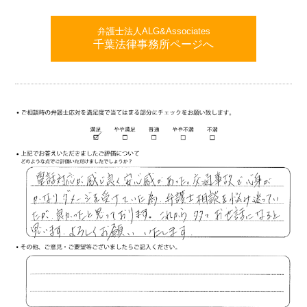
弁護士法人ALG&Associates
千葉法律事務所ページへ