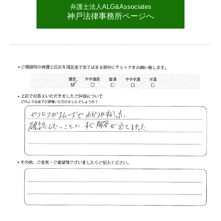
弁護士法人ALG&Associates
神戸法律事務所ページへ