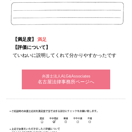
【満足度】
満足
【評価について】
ていねいに説明してくれて分かりやすかったです
弁護士法人ALG&Associates
名古屋法律事務所ページへ