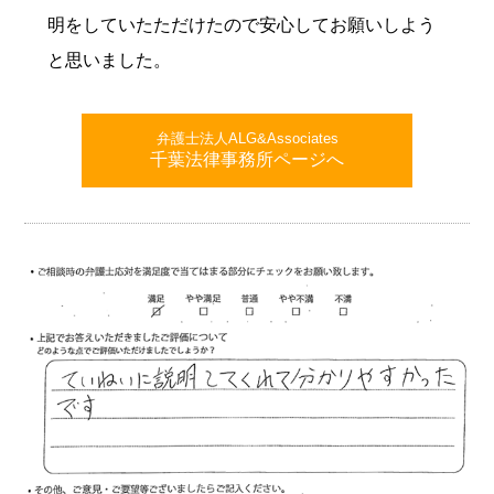
明をしていたただけたので安心してお願いしよう
と思いました。
弁護士法人ALG&Associates
千葉法律事務所ページへ