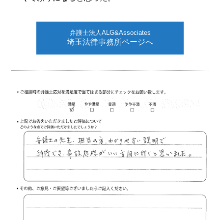
弁護士法人ALG&Associates
埼玉法律事務所ページへ