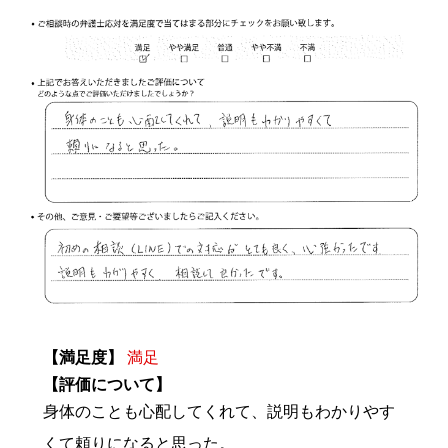
【満足度】
満足
【評価について】
身体のことも心配してくれて、説明もわかりやす
くて頼りになると思った。