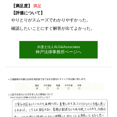
【満足度】
満足
【評価について】
やりとりがスムーズでわかりやすかった。
確認したいことにすぐ解答が出てよかった。
弁護士法人ALG&Associates
神戸法律事務所ページへ