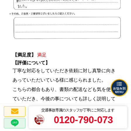
【満足度】
満足
【評価について】
丁寧な対応をしていただき依頼に対し真摯に向き
あっていただいている様に感じられました。
こちらの都合もあり、書類の配送なども気を使っ
ていただき、今後の事についても詳しく説明して
もらい理解して、安心してお願いできると思いま
交通事故専属のスタッフが丁寧にご対応します
0120-790-073
した。