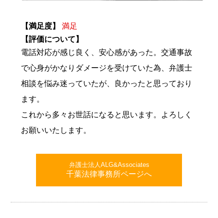
【満足度】
満足
【評価について】
電話対応が感じ良く、安心感があった。交通事故
で心身がかなりダメージを受けていた為、弁護士
相談を悩み迷っていたが、良かったと思っており
ます。
これから多々お世話になると思います。よろしく
お願いいたします。
弁護士法人ALG&Associates
千葉法律事務所ページへ