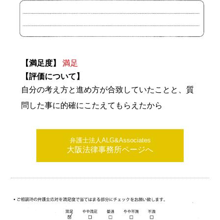
【満足度】
満足
【評価について】
自分の考え方と進め方が合致していたことと、質
問した事に的確にこたえてもらえたから
弁護士法人ALG&Associates
大阪法律事務所ページへ