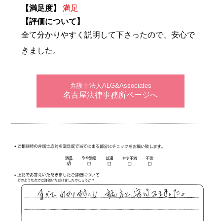
【満足度】
満足
【評価について】
全て分かりやすく説明して下さったので、安心で
きました。
弁護士法人ALG&Associates
名古屋法律事務所ページへ