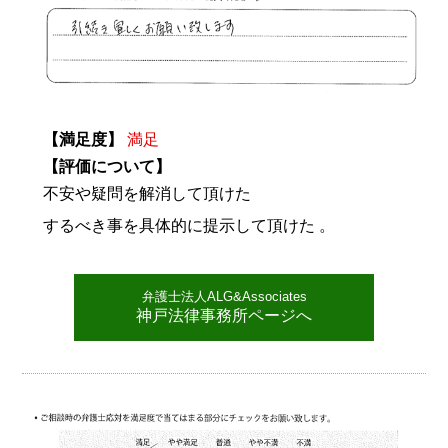
【満足度】
満足
【評価について】
不安や疑問を解消して頂けた
するべき事を具体的に提示して頂けた 。
弁護士法人ALG&Associates
神戸法律事務所ページへ