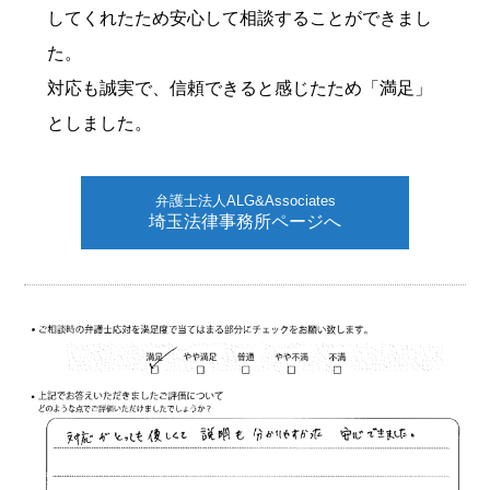
してくれたため安心して相談することができまし
た。
対応も誠実で、信頼できると感じたため「満足」
としました。
弁護士法人ALG&Associates
埼玉法律事務所ページへ