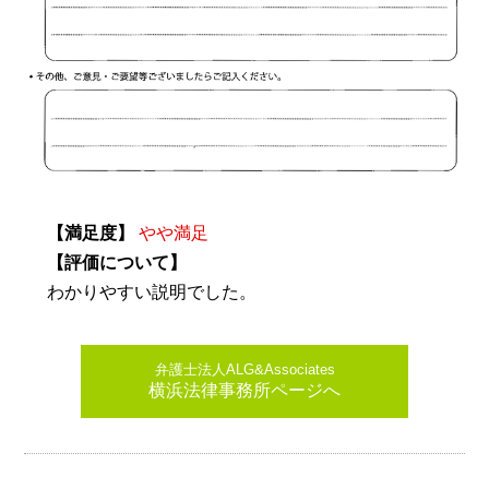
【満足度】
やや満足
【評価について】
わかりやすい説明でした。
弁護士法人ALG&Associates
横浜法律事務所ページへ