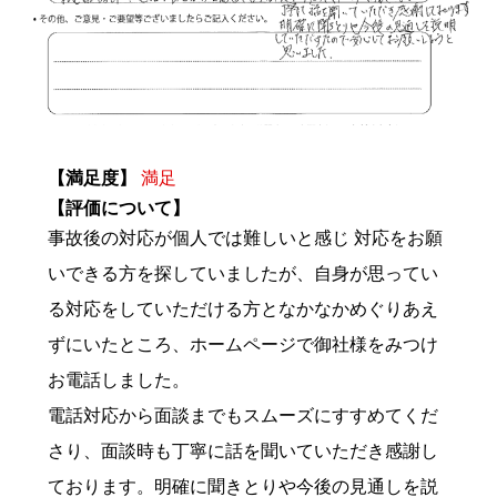
【満足度】
満足
【評価について】
事故後の対応が個人では難しいと感じ 対応をお願
いできる方を探していましたが、自身が思ってい
る対応をしていただける方となかなかめぐりあえ
ずにいたところ、ホームページで御社様をみつけ
お電話しました。
電話対応から面談までもスムーズにすすめてくだ
さり、面談時も丁寧に話を聞いていただき感謝し
ております。明確に聞きとりや今後の見通しを説