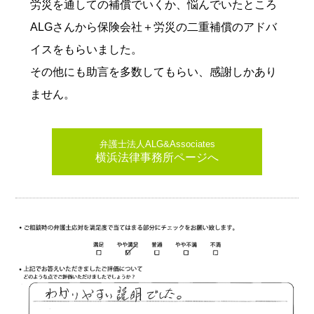
労災を通しての補償でいくか、悩んでいたところ
ALGさんから保険会社＋労災の二重補償のアドバ
イスをもらいました。
その他にも助言を多数してもらい、感謝しかあり
ません。
弁護士法人ALG&Associates
横浜法律事務所ページへ