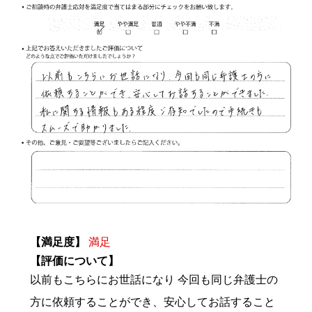
【満足度】
満足
【評価について】
以前もこちらにお世話になり 今回も同じ弁護士の
方に依頼することができ、安心してお話すること