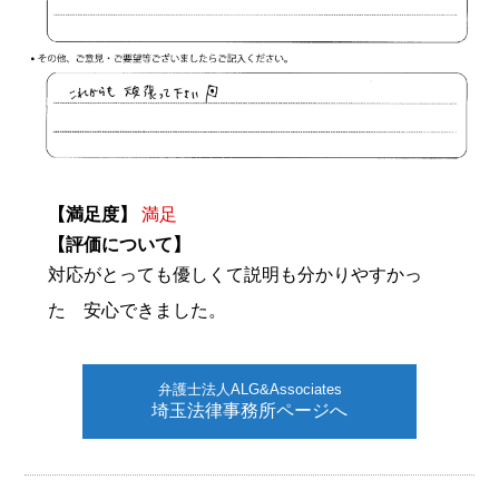
【満足度】
満足
【評価について】
対応がとっても優しくて説明も分かりやすかっ
た 安心できました。
弁護士法人ALG&Associates
埼玉法律事務所ページへ