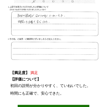
【満足度】
満足
【評価について】
初回の説明が分かりやすく、ていねいでした。
時間にも正確で、安心できた。