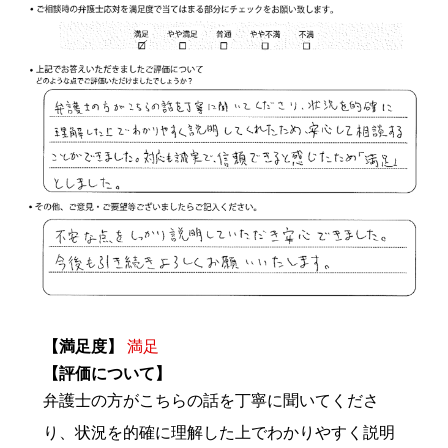
【満足度】
満足
【評価について】
弁護士の方がこちらの話を丁寧に聞いてくださ
り、状況を的確に理解した上でわかりやすく説明