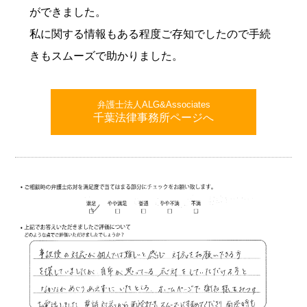
ができました。
私に関する情報もある程度ご存知でしたので手続
きもスムーズで助かりました。
弁護士法人ALG&Associates
千葉法律事務所ページへ