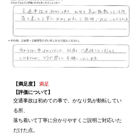
【満足度】
満足
【評価について】
交通事故は初めての事で、かなり気が動転してい
る所、
落ち着いて丁寧に分かりやすくご説明ご対応いた
だけた点。