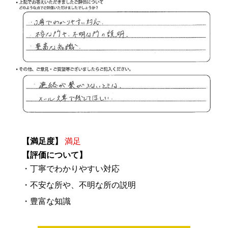
【満足度】
満足
【評価について】
・丁寧でわかりやすい対応
・不安な所や、不明な所の説明
・豊富な知識