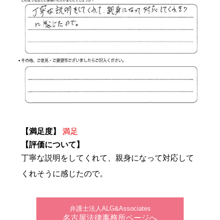
【満足度】
満足
【評価について】
丁寧な説明をしてくれて、親身になって対応して
くれそうに感じたので。
弁護士法人ALG&Associates
名古屋法律事務所ページへ