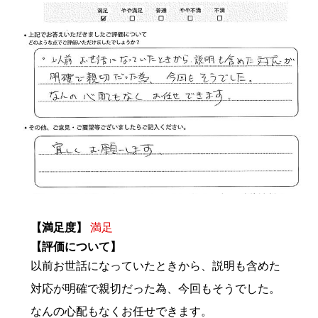
【満足度】
満足
【評価について】
以前お世話になっていたときから、説明も含めた
対応が明確で親切だった為、今回もそうでした。
なんの心配もなくお任せできます。