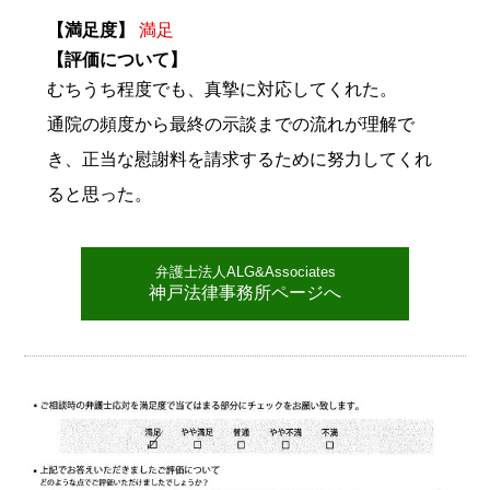
【満足度】
満足
【評価について】
むちうち程度でも、真摯に対応してくれた。
通院の頻度から最終の示談までの流れが理解で
き、正当な慰謝料を請求するために努力してくれ
ると思った。
弁護士法人ALG&Associates
神戸法律事務所ページへ