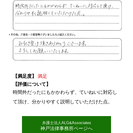
【満足度】
満足
【評価について】
時間外だったにもかかわらず、ていねいに対応し
て頂け、分かりやすく説明していただけた点。
弁護士法人ALG&Associates
神戸法律事務所ページへ