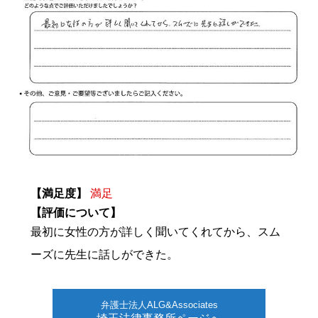
【満足度】
満足
【評価について】
最初に女性の方が詳しく聞いてくれてから、スム
ーズに先生に話しができた。
弁護士法人ALG&Associates