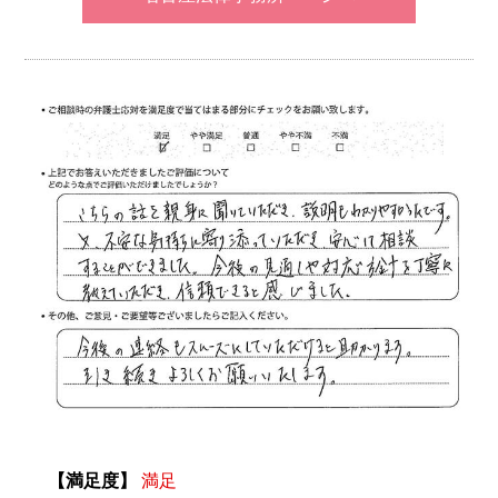
【満足度】
満足