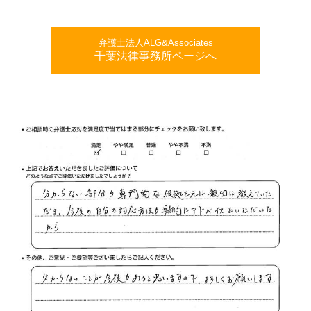
弁護士法人ALG&Associates
千葉法律事務所ページへ