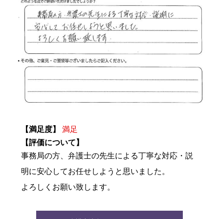
【満足度】
満足
【評価について】
事務局の方、弁護士の先生による丁寧な対応・説
明に安心してお任せしようと思いました。
よろしくお願い致します。