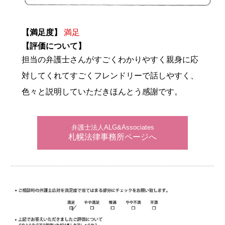
【満足度】
満足
【評価について】
担当の弁護士さんがすごくわかりやすく親身に応
対してくれてすごくフレンドリーで話しやすく、
色々と説明していただきほんとう感謝です。
弁護士法人ALG&Associates
札幌法律事務所ページへ