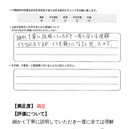
【満足度】
満足
【評価について】
細かく丁寧に説明していただき一度に全ては理解