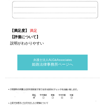
【満足度】
満足
【評価について】
説明がわかりやすい
弁護士法人ALG&Associates
姫路法律事務所ページへ