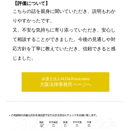
【評価について】
こちらの話を親身に聞いていただき、説明もわか
りやすかったです。
又、不安な気持ちに寄り添っていただき、安心し
て相談することができました。今後の見通しや対
応方針を丁寧に教えていただき、信頼できると感
じました。
弁護士法人ALG&Associates
大阪法律事務所ページへ