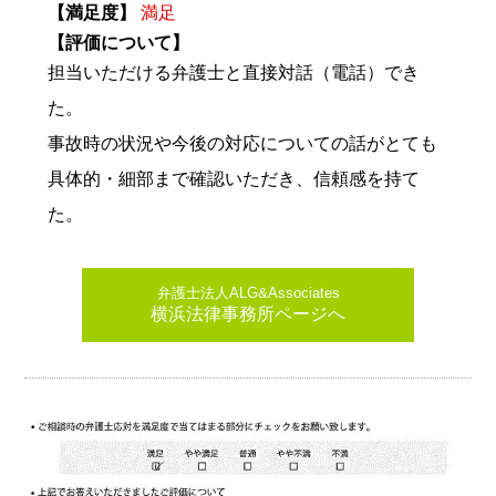
【満足度】
満足
【評価について】
担当いただける弁護士と直接対話（電話）でき
た。
事故時の状況や今後の対応についての話がとても
具体的・細部まで確認いただき、信頼感を持て
た。
弁護士法人ALG&Associates
横浜法律事務所ページへ