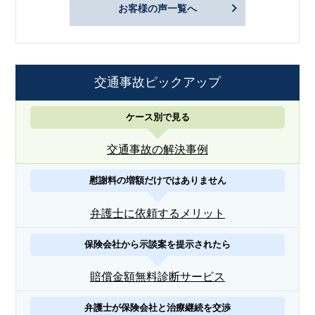
お客様の声一覧へ
交通事故ピックアップ
ケース別で見る
交通事故の解決事例
慰謝料の増額だけではありません
弁護士に依頼するメリット
保険会社から示談案を提示されたら
賠償金額無料診断サービス
弁護士が保険会社と治療継続を交渉