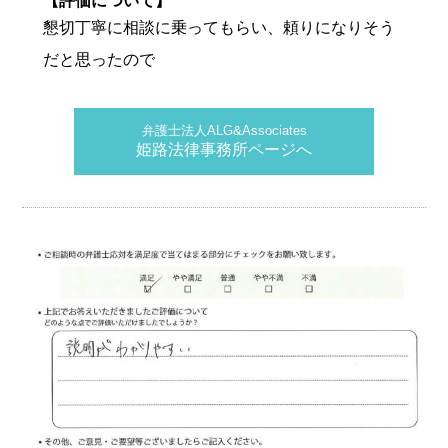
【評価について】
懇切丁寧に相談に乗ってもらい、頼りになりそう
だと思ったので
弁護士法人ALG&Associates
姫路法律事務所ページへ