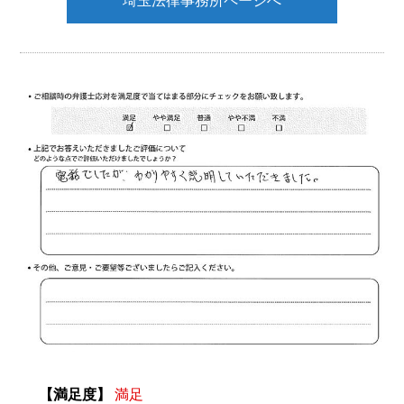
埼玉法律事務所ページへ
【満足度】
満足