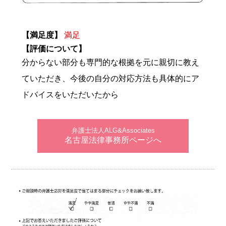
【満足度】
満足
【評価について】
分からない部分も専門的な根拠を元に親切に教え
ていただき、今後の自分の対応方法も具体的にア
ドバイスをいただいたから
弁護士法人ALG&Associates
名古屋法律事務所ページへ