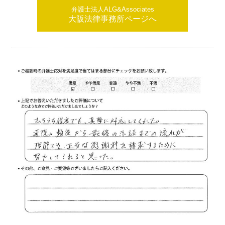
弁護士法人ALG&Associates
大阪法律事務所ページへ