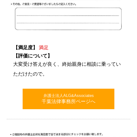
【満足度】
満足
【評価について】
大変受け答えが良く、終始親身に相談に乗ってい
ただけたので。
弁護士法人ALG&Associates
千葉法律事務所ページへ