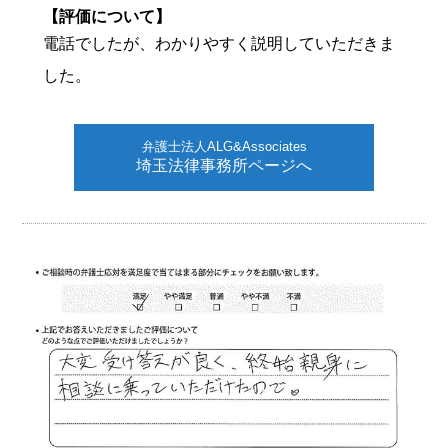
【評価について】
電話でしたが、わかりやすく説明していただきま
した。
弁護士法人ALG&Associates
埼玉法律事務所ページへ