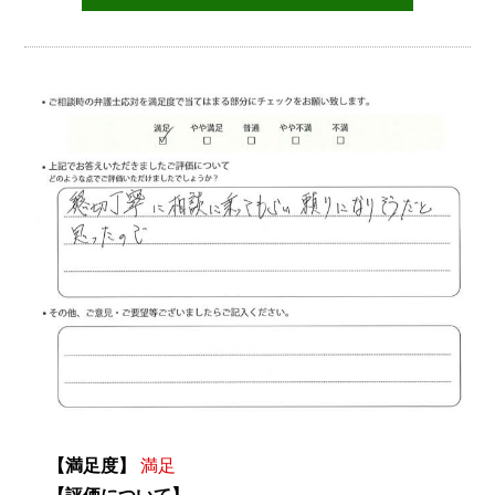
【満足度】
満足