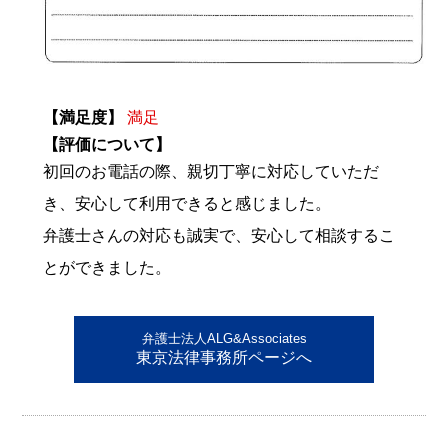
【満足度】
満足
【評価について】
初回のお電話の際、親切丁寧に対応していただ
き、安心して利用できると感じました。
弁護士さんの対応も誠実で、安心して相談するこ
とができました。
弁護士法人ALG&Associates
東京法律事務所ページへ