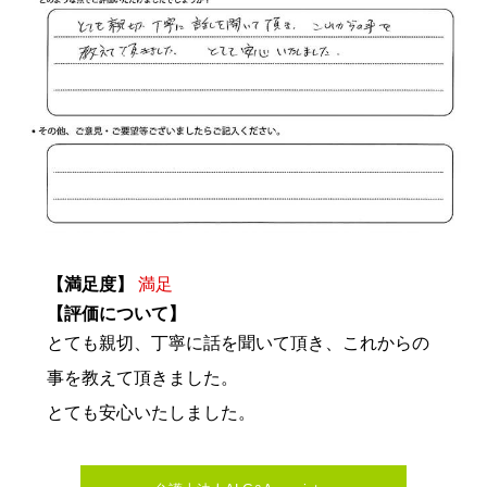
【満足度】
満足
【評価について】
とても親切、丁寧に話を聞いて頂き、これからの
事を教えて頂きました。
とても安心いたしました。