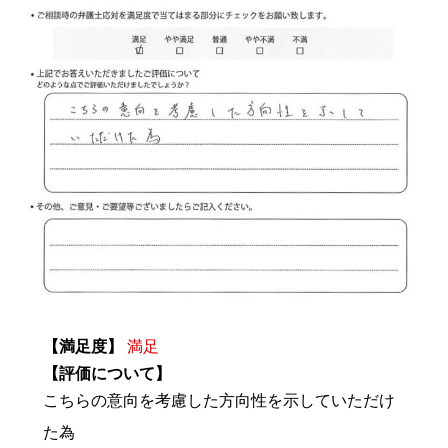
【満足度】
満足
【評価について】
こちらの意向を考慮した方向性を示していただけ
た為