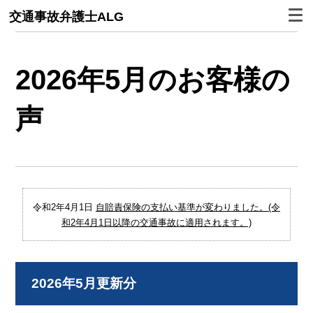
交通事故弁護士ALG
2026年5月のお客様の
声
令和2年4月1日
自賠責保険の支払い基準が変わりました。(令
和2年4月1日以降の交通事故に適用されます。)
2026年5月更新分