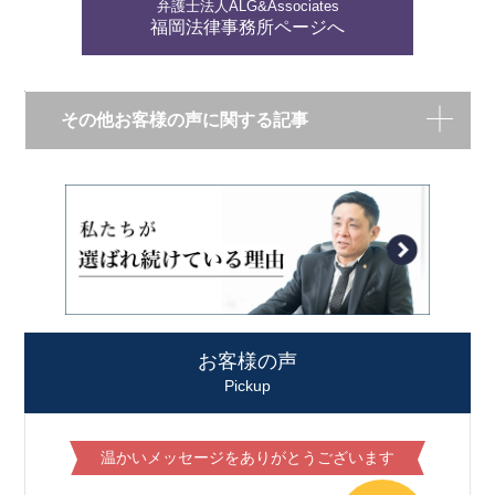
弁護士法人ALG&Associates
福岡法律事務所ページへ
その他お客様の声に関する記事
お客様の声
Pickup
温かいメッセージをありがとうございます