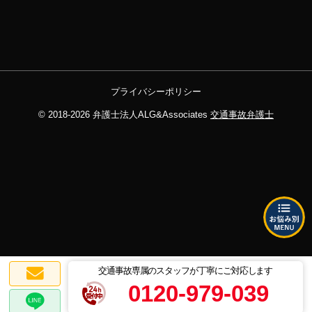
プライバシーポリシー
© 2018-2026
弁護士法人ALG&Associates
交通事故弁護士
交通事故専属のスタッフが丁寧にご対応します
0120-979-039