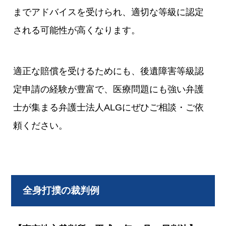
までアドバイスを受けられ、適切な等級に認定
される可能性が高くなります。
適正な賠償を受けるためにも、後遺障害等級認
定申請の経験が豊富で、医療問題にも強い弁護
士が集まる弁護士法人ALGにぜひご相談・ご依
頼ください。
全身打撲の裁判例