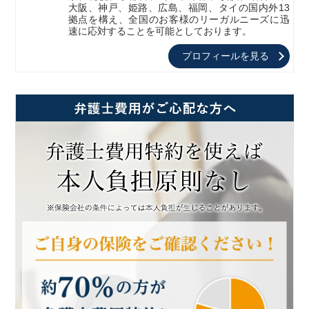
大阪、神戸、姫路、広島、福岡、タイの国内外13
拠点を構え、全国のお客様のリーガルニーズに迅
速に応対することを可能としております。
プロフィールを見る