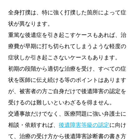
全身打撲は、特に強く打撲した箇所によって症
状が異なります。
重篤な後遺症を引き起こすケースもあれば、治
療費が早期に打ち切られてしまうような軽度の
症状しか引き起こさないケースもあります。
初期の段階から適切な治療を受け、すべての症
状を医師に伝え続ける等のポイントはあります
が、被害者の方ご自身だけで後遺障害の認定を
受けるのは難しいといわざるを得ません。
交通事故だけでなく、医療問題に強い弁護士に
相談・依頼すれば、
後遺障害等級の認定
に向け
て、治療の受け方から後遺障害診断書の書き方