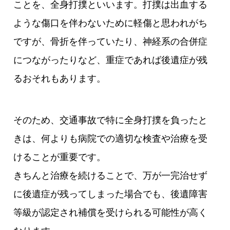
ことを、全身打撲といいます。打撲は出血する
ような傷口を伴わないために軽傷と思われがち
ですが、骨折を伴っていたり、神経系の合併症
につながったりなど、重症であれば後遺症が残
るおそれもあります。
そのため、交通事故で特に全身打撲を負ったと
きは、何よりも病院での適切な検査や治療を受
けることが重要です。
きちんと治療を続けることで、万が一完治せず
に後遺症が残ってしまった場合でも、後遺障害
等級が認定され補償を受けられる可能性が高く