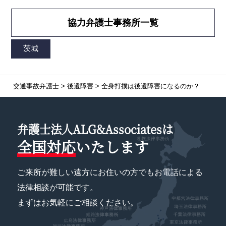
協力弁護士事務所一覧
交通事故弁護士
>
後遺障害
>
全身打撲は後遺障害になるのか？
弁護士法人ALG&Associatesは
全国対応
いたします
ご来所が難しい遠方にお住いの方でもお電話による
法律相談が可能です。
まずはお気軽にご相談ください。