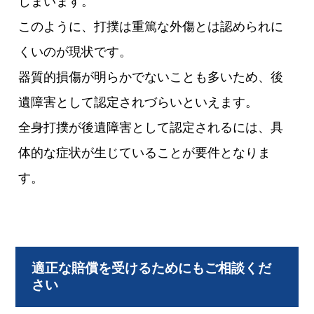
しまいます。
このように、打撲は重篤な外傷とは認められに
くいのが現状です。
器質的損傷が明らかでないことも多いため、後
遺障害として認定されづらいといえます。
全身打撲が後遺障害として認定されるには、具
体的な症状が生じていることが要件となりま
す。
適正な賠償を受けるためにもご相談くだ
さい