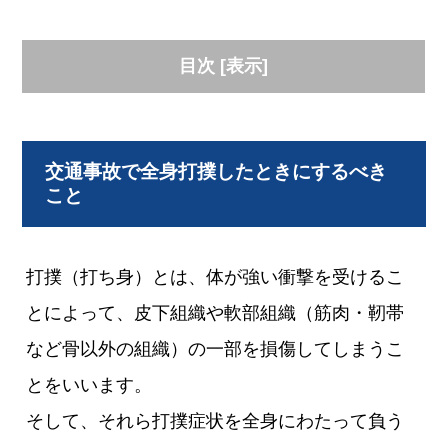
目次
[
表示
]
交通事故で全身打撲したときにするべき
こと
打撲（打ち身）とは、体が強い衝撃を受けるこ
とによって、皮下組織や軟部組織（筋肉・靭帯
など骨以外の組織）の一部を損傷してしまうこ
とをいいます。
そして、それら打撲症状を全身にわたって負う