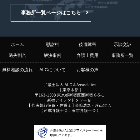
事務所一覧ページはこちら
ホーム
慰謝料
後遺障害
示談交渉
過失割合
解決事例
弁護士費用
事務所一覧
無料相談の流れ
ALGについて
お客様の声