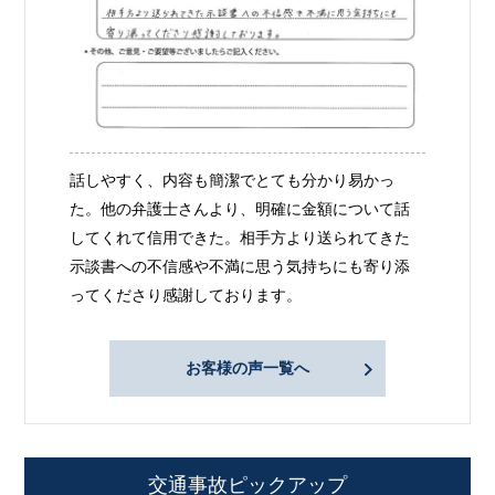
話しやすく、内容も簡潔でとても分かり易かっ
た。他の弁護士さんより、明確に金額について話
してくれて信用できた。相手方より送られてきた
示談書への不信感や不満に思う気持ちにも寄り添
ってくださり感謝しております。
お客様の声一覧へ
交通事故ピックアップ