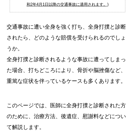
和2年4月1日以降の交通事故に適用されます。)
交通事故に遭い全身を強く打ち、全身打撲と診断
されたら、どのような賠償を受けられるのでしょ
うか。
全身打撲と診断されるような事故に遭ってしまっ
た場合、打ちどころにより、骨折や脳挫傷など、
重篤な症状を伴っているケースも多くあります。
このページでは、医師に全身打撲と診断された方
のために、治療方法、後遺症、慰謝料などについ
て解説します。