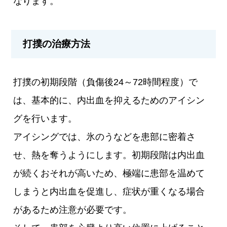
なります。
打撲の治療方法
打撲の初期段階（負傷後24～72時間程度）で
は、基本的に、内出血を抑えるためのアイシン
グを行います。
アイシングでは、氷のうなどを患部に密着さ
せ、熱を奪うようにします。初期段階は内出血
が続くおそれが高いため、極端に患部を温めて
しまうと内出血を促進し、症状が重くなる場合
があるため注意が必要です。