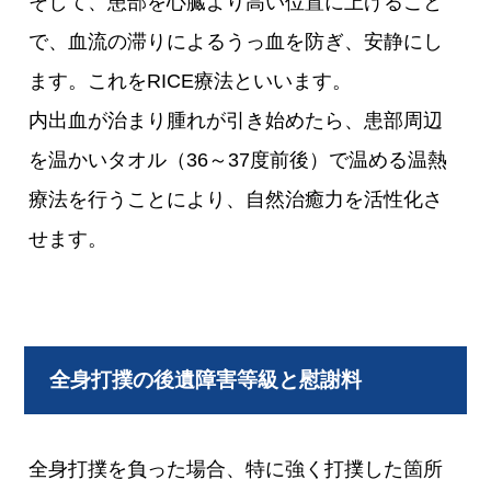
そして、患部を心臓より高い位置に上げること
で、血流の滞りによるうっ血を防ぎ、安静にし
ます。これをRICE療法といいます。
内出血が治まり腫れが引き始めたら、患部周辺
を温かいタオル（36～37度前後）で温める温熱
療法を行うことにより、自然治癒力を活性化さ
せます。
全身打撲の後遺障害等級と慰謝料
全身打撲を負った場合、特に強く打撲した箇所