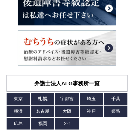
弁護士法人ALG事務所一覧