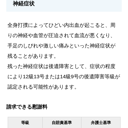
神経症状
全身打撲によってひどい内出血が起こると、周
りの神経や血管が圧迫されて血流が悪くなり、
手足のしびれや激しい痛みといった神経症状が
残ることがあります。
残った神経症状は後遺障害として、症状の程度
により12級13号または14級9号の後遺障害等級が
認定される可能性があります。
請求できる慰謝料
等級
自賠責基準
弁護士基準