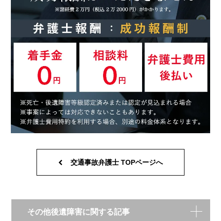
交通事故弁護士 TOPページへ
その他後遺障害に関する記事