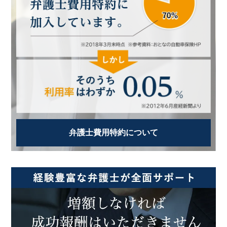
弁護士費用特約について