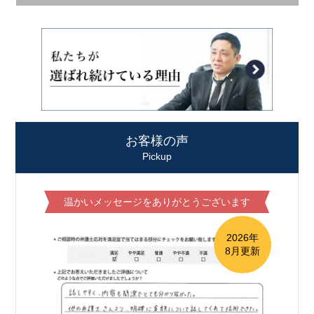
お客様の声
Pickup
温かいメッセージをありがとうございます
2026年
8月更新