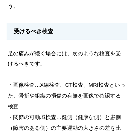
う。
受けるべき検査
足の痛みが続く場合には、次のような検査を受
けるべきです。
・画像検査…X線検査、CT検査、MRI検査といっ
た、骨折や組織の損傷の有無を画像で確認する
検査
・関節の可動域検査…健側（健康な側）と患側
（障害のある側）の主要運動の大きさの差を比