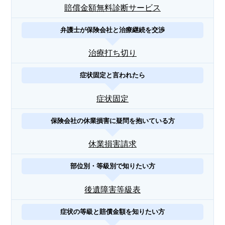
賠償金額無料診断サービス
弁護士が保険会社と治療継続を交渉
治療打ち切り
症状固定と言われたら
症状固定
保険会社の休業損害に疑問を抱いている方
休業損害請求
部位別・等級別で知りたい方
後遺障害等級表
症状の等級と賠償金額を知りたい方