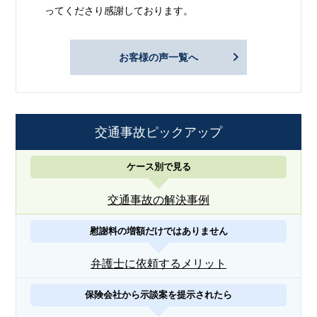
ってくださり感謝しております。
お客様の声一覧へ
交通事故ピックアップ
ケース別で見る
交通事故の解決事例
慰謝料の増額だけではありません
弁護士に依頼するメリット
保険会社から示談案を提示されたら