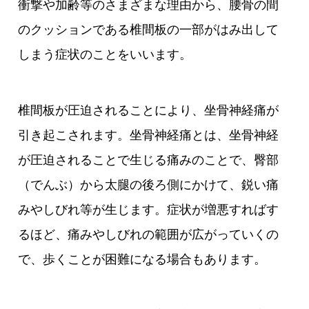
衝撃や加齢等のさまざまな理由から、腰骨の間
のクッションである椎間板の一部がはみ出して
しまう症状のことをいいます。
椎間板が圧迫されることにより、坐骨神経痛が
引き起こされます。坐骨神経痛とは、坐骨神経
が圧迫されることで生じる痛みのことで、臀部
（でんぶ）から太腿の後ろ側にかけて、鋭い痛
みやしびれ等が生じます。症状が増悪すればす
るほど、痛みやしびれの範囲が広がっていくの
で、歩くことが困難になる場合もあります。