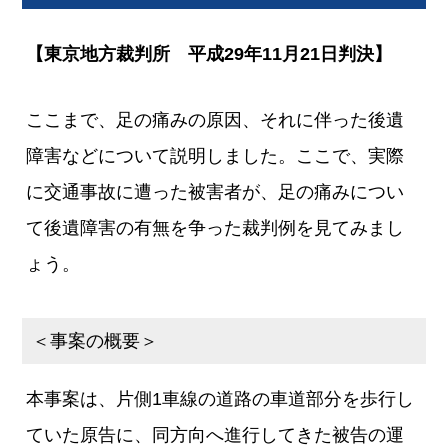
【東京地方裁判所 平成29年11月21日判決】
ここまで、足の痛みの原因、それに伴った後遺
障害などについて説明しました。ここで、実際
に交通事故に遭った被害者が、足の痛みについ
て後遺障害の有無を争った裁判例を見てみまし
ょう。
＜事案の概要＞
本事案は、片側1車線の道路の車道部分を歩行し
ていた原告に、同方向へ進行してきた被告の運