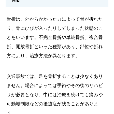
骨折は、外からかかった力によって骨が折れた
り、骨にひびが入ったりしてしまった状態のこ
とをいいます。不完全骨折や単純骨折、複合骨
折、開放骨折といった種類があり、部位や折れ
方により、治療方法が異なります。
交通事故では、足を骨折することは少なくあり
ません。場合によっては手術やその後のリハビ
リが必要となり、中には治療を続けても痛みや
可動域制限などの後遺症が残ることがありま
す。