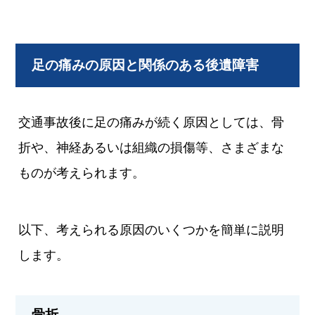
足の痛みの原因と関係のある後遺障害
交通事故後に足の痛みが続く原因としては、骨
折や、神経あるいは組織の損傷等、さまざまな
ものが考えられます。
以下、考えられる原因のいくつかを簡単に説明
します。
骨折