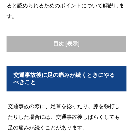
ると認められるためのポイントについて解説しま
す。
目次
[
表示
]
交通事故後に足の痛みが続くときにやる
べきこと
交通事故の際に、足首を捻ったり、膝を強打し
たりした場合には、交通事故後しばらくしても
足の痛みが続くことがあります。