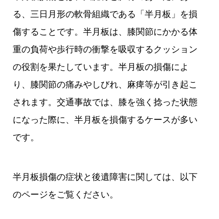
る、三日月形の軟骨組織である「半月板」を損
傷することです。半月板は、膝関節にかかる体
重の負荷や歩行時の衝撃を吸収するクッション
の役割を果たしています。半月板の損傷によ
り、膝関節の痛みやしびれ、麻痺等が引き起こ
されます。交通事故では、膝を強く捻った状態
になった際に、半月板を損傷するケースが多い
です。
半月板損傷の症状と後遺障害に関しては、以下
のページをご覧ください。