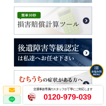
交通事故専属のスタッフが丁寧にご対応します
0120-979-039