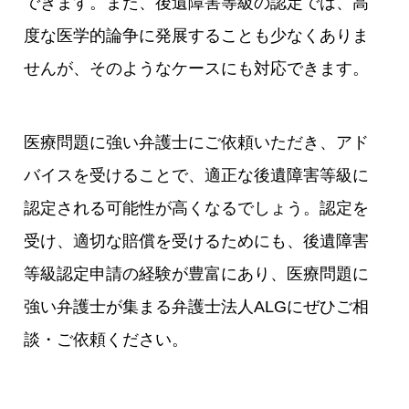
できます。また、後遺障害等級の認定では、高
度な医学的論争に発展することも少なくありま
せんが、そのようなケースにも対応できます。
医療問題に強い弁護士にご依頼いただき、アド
バイスを受けることで、適正な後遺障害等級に
認定される可能性が高くなるでしょう。認定を
受け、適切な賠償を受けるためにも、後遺障害
等級認定申請の経験が豊富にあり、医療問題に
強い弁護士が集まる弁護士法人ALGにぜひご相
談・ご依頼ください。