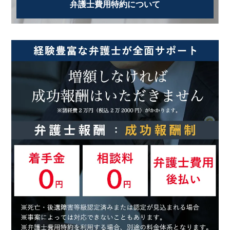
弁護士費用特約について