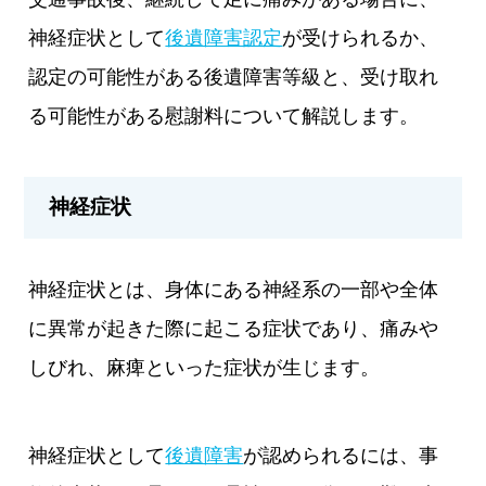
神経症状として
後遺障害認定
が受けられるか、
認定の可能性がある後遺障害等級と、受け取れ
る可能性がある慰謝料について解説します。
神経症状
神経症状とは、身体にある神経系の一部や全体
に異常が起きた際に起こる症状であり、痛みや
しびれ、麻痺といった症状が生じます。
神経症状として
後遺障害
が認められるには、事