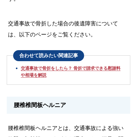
交通事故で骨折した場合の後遺障害について
は、以下のページをご覧ください。
合わせて読みたい関連記事
交通事故で骨折をしたら？ 骨折で請求できる慰謝料
や相場を解説
腰椎椎間板ヘルニア
腰椎椎間板ヘルニアとは、交通事故による強い