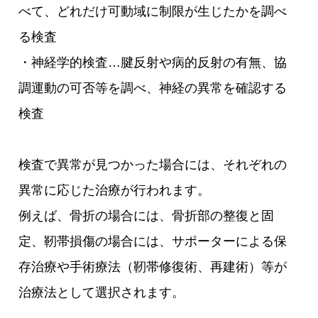
べて、どれだけ可動域に制限が生じたかを調べ
る検査
・神経学的検査…腱反射や病的反射の有無、協
調運動の可否等を調べ、神経の異常を確認する
検査
検査で異常が見つかった場合には、それぞれの
異常に応じた治療が行われます。
例えば、骨折の場合には、骨折部の整復と固
定、靭帯損傷の場合には、サポーターによる保
存治療や手術療法（靭帯修復術、再建術）等が
治療法として選択されます。