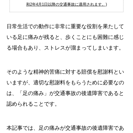
和2年4月1日以降の交通事故に適用されます。)
日常生活での動作に非常に重要な役割を果たして
いる足に痛みが残ると、歩くことにも困難に感じ
る場合もあり、ストレスが溜まってしまいます。
そのような精神的苦痛に対する賠償を慰謝料とい
いますが、適切な慰謝料をもらうために必要なの
は、「足の痛み」が交通事故の後遺障害であると
認められることです。
本記事では、足の痛みが交通事故の後遺障害であ