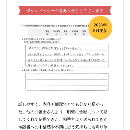
温かいメッセージをありがとうございます
2026年
8月更新
話しやすく、内容も簡潔でとても分かり易かっ
た。他の弁護士さんより、明確に金額について話
してくれて信用できた。相手方より送られてきた
示談書への不信感や不満に思う気持ちにも寄り添