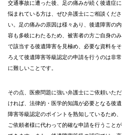
交通事故に遭った後、足の痛みが続く後遺症に
悩まれている方は、ぜひ弁護士にご相談くださ
い。足の痛みの原因は様々あり、後遺障害の内
容も多岐にわたるため、被害者の方ご自身のみ
で該当する後遺障害を見極め、必要な資料をそ
ろえて後遺障害等級認定の申請を行うのは非常
に難しいことです。
その点、医療問題に強い弁護士にご依頼いただ
ければ、法律的・医学的知識が必要となる後遺
障害等級認定のポイントを熟知しているため、
ご依頼者様に代わって的確な申請を行うことが