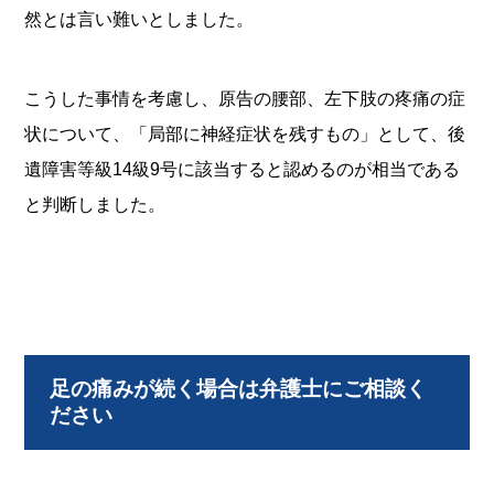
然とは言い難いとしました。
こうした事情を考慮し、原告の腰部、左下肢の疼痛の症
状について、「局部に神経症状を残すもの」として、後
遺障害等級14級9号に該当すると認めるのが相当である
と判断しました。
足の痛みが続く場合は弁護士にご相談く
ださい