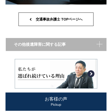
交通事故弁護士 TOPページへ
その他後遺障害に関する記事
お客様の声
Pickup