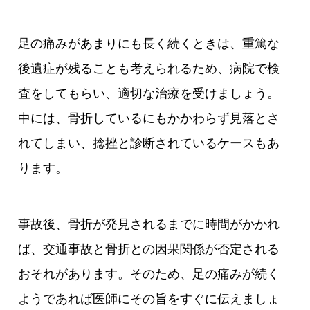
足の痛みがあまりにも長く続くときは、重篤な
後遺症が残ることも考えられるため、病院で検
査をしてもらい、適切な治療を受けましょう。
中には、骨折しているにもかかわらず見落とさ
れてしまい、捻挫と診断されているケースもあ
ります。
事故後、骨折が発見されるまでに時間がかかれ
ば、交通事故と骨折との因果関係が否定される
おそれがあります。そのため、足の痛みが続く
ようであれば医師にその旨をすぐに伝えましょ