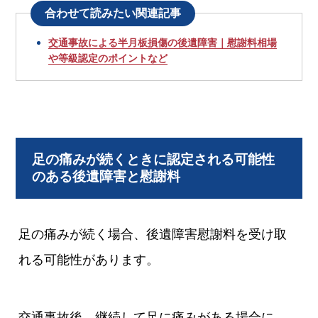
合わせて読みたい関連記事
交通事故による半月板損傷の後遺障害｜慰謝料相場
や等級認定のポイントなど
足の痛みが続くときに認定される可能性
のある後遺障害と慰謝料
足の痛みが続く場合、後遺障害慰謝料を受け取
れる可能性があります。
交通事故後、継続して足に痛みがある場合に、