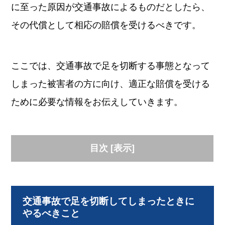
に至った原因が交通事故によるものだとしたら、
その代償として相応の賠償を受けるべきです。
ここでは、交通事故で足を切断する事態となって
しまった被害者の方に向け、適正な賠償を受ける
ために必要な情報をお伝えしていきます。
目次
[
表示
]
交通事故で足を切断してしまったときに
やるべきこと