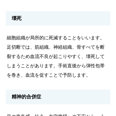
壊死
細胞組織が局所的に死滅することをいいます。
足切断では、筋組織、神経組織、骨すべてを断
裂するため血流不良が起こりやすく、壊死して
しまうことがあります。手術直後から弾性包帯
を巻き、血流を促すことで予防します。
精神的合併症