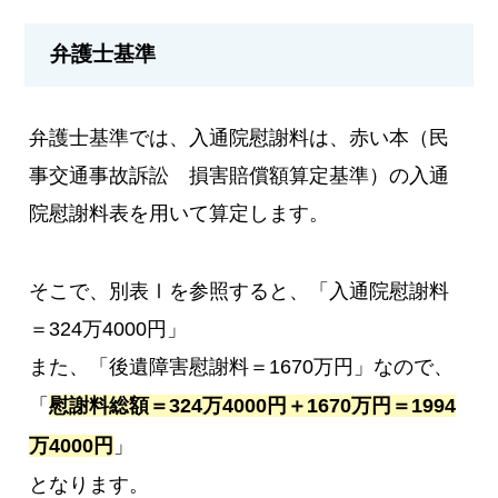
弁護士基準
弁護士基準では、入通院慰謝料は、赤い本（民
事交通事故訴訟 損害賠償額算定基準）の入通
院慰謝料表を用いて算定します。
そこで、別表Ⅰを参照すると、「入通院慰謝料
＝324万4000円」
また、「後遺障害慰謝料＝1670万円」なので、
「
慰謝料総額＝324万4000円＋1670万円＝1994
万4000円
」
となります。