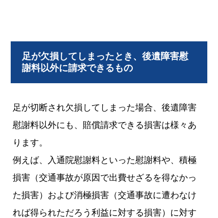
足が欠損してしまったとき、後遺障害慰
謝料以外に請求できるもの
足が切断され欠損してしまった場合、後遺障害
慰謝料以外にも、賠償請求できる損害は様々あ
ります。
例えば、入通院慰謝料といった慰謝料や、積極
損害（交通事故が原因で出費せざるを得なかっ
た損害）および消極損害（交通事故に遭わなけ
れば得られただろう利益に対する損害）に対す