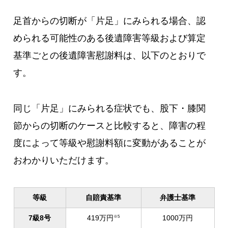
足首からの切断が「片足」にみられる場合、認
められる可能性のある後遺障害等級および算定
基準ごとの後遺障害慰謝料は、以下のとおりで
す。
同じ「片足」にみられる症状でも、股下・膝関
節からの切断のケースと比較すると、障害の程
度によって等級や慰謝料額に変動があることが
おわかりいただけます。
等級
自賠責基準
弁護士基準
7級8号
419万円
1000万円
※5