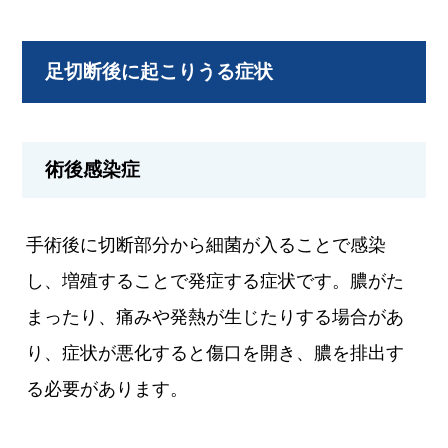
足切断後に起こりうる症状
術後感染症
手術後に切断部分から細菌が入ることで感染
し、増殖することで発症する症状です。膿がた
まったり、痛みや発熱が生じたりする場合があ
り、症状が悪化すると傷口を開き、膿を排出す
る必要があります。