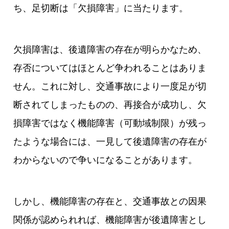
ち、足切断は「欠損障害」に当たります。
欠損障害は、後遺障害の存在が明らかなため、
存否についてはほとんど争われることはありま
せん。これに対し、交通事故により一度足が切
断されてしまったものの、再接合が成功し、欠
損障害ではなく機能障害（可動域制限）が残っ
たような場合には、一見して後遺障害の存在が
わからないので争いになることがあります。
しかし、機能障害の存在と、交通事故との因果
関係が認められれば、機能障害が後遺障害とし