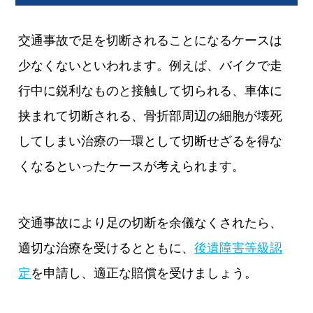
交通事故で足を切断されることになるケースは
少なくないといわれます。例えば、バイクで走
行中に鋭利なものと接触して切られる、車体に
挟まれて切断される、骨折部周辺の細胞が壊死
してしまい治療の一環として切断せざるを得な
くなるといったケースが考えられます。
交通事故により足の切断を余儀なくされたら、
適切な治療を受けるとともに、
後遺障害等級認
定
を申請し、適正な賠償を受けましょう。