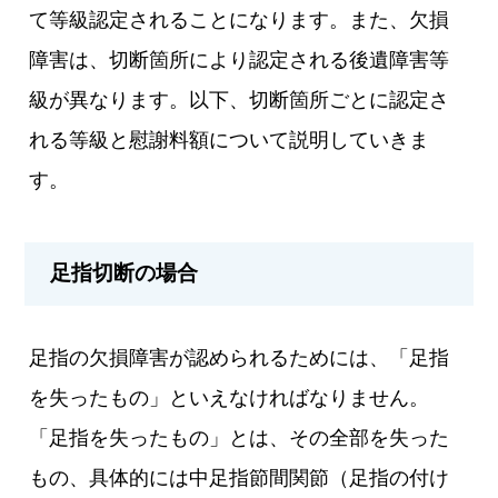
て等級認定されることになります。また、欠損
障害は、切断箇所により認定される後遺障害等
級が異なります。以下、切断箇所ごとに認定さ
れる等級と慰謝料額について説明していきま
す。
足指切断の場合
足指の欠損障害が認められるためには、「足指
を失ったもの」といえなければなりません。
「足指を失ったもの」とは、その全部を失った
もの、具体的には中足指節間関節（足指の付け