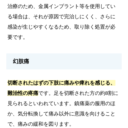
治療のため、金属インプラント等を使用してい
る場合は、それが原因で完治しにくく、さらに
感染が生じやすくなるため、取り除く処置が必
要です。
幻肢痛
切断されたはずの下肢に痛みや痺れを感じる、
難治性の疼痛
です。足を切断された方の約8割に
見られるといわれています。鎮痛薬の服用のほ
か、気分転換して痛み以外に意識を向けること
で、痛みの緩和を図ります。