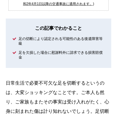
和2年4月1日以降の交通事故に適用されます。)
この記事でわかること
足の切断により認定される可能性のある後遺障害等
級
足を欠損した場合に慰謝料外に請求できる損害賠償
金
日常生活で必要不可欠な足を切断するというの
は、大変ショッキングなことです。ご本人も然
り、ご家族もまたその事実は受け入れがたく、心
身に刻まれた傷は計り知れないでしょう。足切断