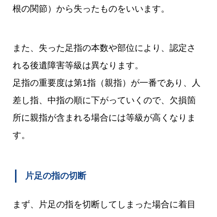
根の関節）から失ったものをいいます。
また、失った足指の本数や部位により、認定さ
れる後遺障害等級は異なります。
足指の重要度は第1指（親指）が一番であり、人
差し指、中指の順に下がっていくので、欠損箇
所に親指が含まれる場合には等級が高くなりま
す。
片足の指の切断
まず、片足の指を切断してしまった場合に着目