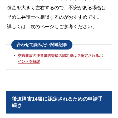
償金を大きく左右するので、不安がある場合は
早めに弁護士へ相談するのがおすすめです。
詳しくは、次のページもご参考ください。
合わせて読みたい関連記事
交通事故の後遺障害等級の認定率は？認定されるポ
イントを解説
後遺障害14級に認定されるための申請手
続き