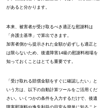
があると分かります。
本来、被害者が受け取るべき適正な慰謝料は
「弁護士基準」で算出できます。
加害者側から提示された金額が必ずしも適正と
は限らないため、後遺障害14級の慰謝料相場を
知っておくことはとても重要です。
「受け取れる賠償金額をすぐに確認したい」と
いう方は、以下の自動計算ツールをご活用くだ
さい。いくつかの条件を入力するだけで、後遺
障害慰謝料や逸失利益の目安を簡単に知ること