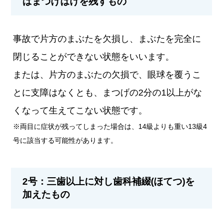
はまつげはげを残すもの
事故で片方のまぶたを欠損し、まぶたを完全に
閉じることができない状態をいいます。
または、片方のまぶたの欠損で、眼球を覆うこ
とに支障はなくとも、まつげの2分の1以上がな
くなって生えてこない状態です。
※両目に症状が残ってしまった場合は、14級よりも重い13級4
号に該当する可能性があります。
2号：三歯以上に対し歯科補綴(ほてつ)を
加えたもの