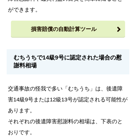
ができます。
損害賠償の自動計算ツール
むちうちで14級9号に認定された場合の慰
謝料相場
交通事故の怪我で多い「むちうち」は、後遺障
害14級9号または12級13号が認定される可能性が
あります。
それぞれの後遺障害慰謝料の相場は、下表のと
おりです。