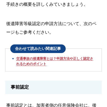
手続きの概要を詳しくみていきましょう。
後遺障害等級認定の申請方法について、次のペ
ージもご参考ください。
合わせて読みたい関連記事
交通事故の後遺障害とは？申請方法や正しく認定さ
れるためのポイント
事前認定
事前認定とは、加害者側の任意保険会社に、後