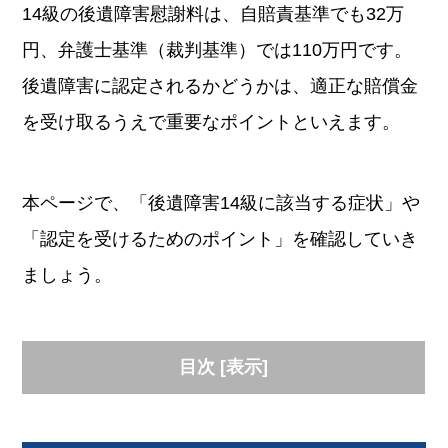
14級の後遺障害慰謝料は、自賠責基準でも32万
円、弁護士基準（裁判基準）では110万円です。
後遺障害に認定されるかどうかは、適正な賠償金
を受け取るうえで重要なポイントといえます。
本ページで、「後遺障害14級に該当する症状」や
「認定を受けるためのポイント」を確認していき
ましょう。
目次
[
表示
]