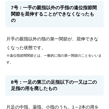
7号：一手の親指以外の手指の遠位指節間
関節を屈伸することができなくなったも
の
片手の親指以外の指の第一関節が、屈伸できな
くなった状態です。
※遠位指節間関節とは、一般的に指の第一関節のことをいいま
す。
8号：一足の第三の足指以下の一又は二の
足指の用を廃したもの
片足の中指、薬指、小指のうち、1～2本の用を