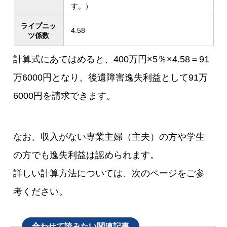
す。）
ライプニッ
4.58
ツ係数
計算式にあてはめると、400万円×5％×4.58＝91
万6000円となり、後遺障害逸失利益として91万
6000円を請求できます。
なお、収入がない専業主婦（主夫）の方や学生
の方でも逸失利益は認められます。
詳しい計算方法については、次のページをご参
考ください。
合わせて読みたい関連記事