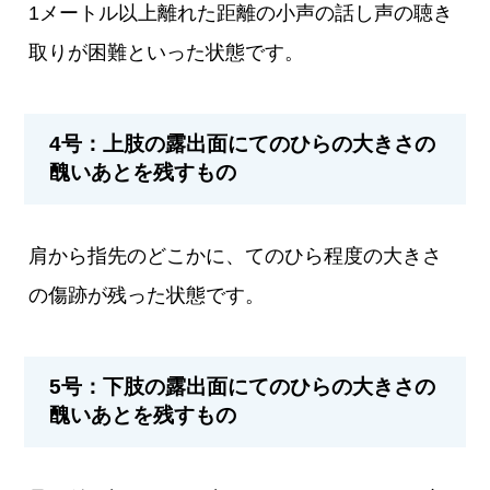
1メートル以上離れた距離の小声の話し声の聴き
取りが困難といった状態です。
4号：上肢の露出面にてのひらの大きさの
醜いあとを残すもの
肩から指先のどこかに、てのひら程度の大きさ
の傷跡が残った状態です。
5号：下肢の露出面にてのひらの大きさの
醜いあとを残すもの