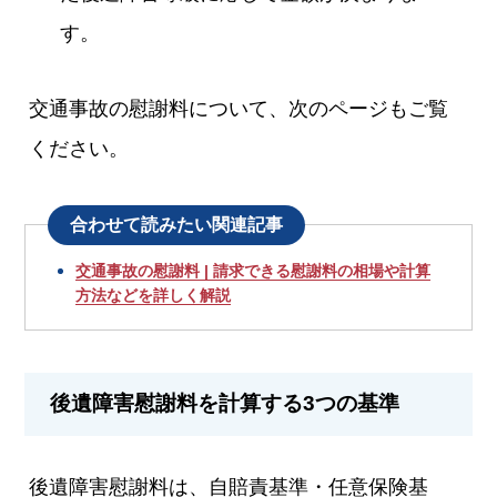
す。
交通事故の慰謝料について、次のページもご覧
ください。
合わせて読みたい関連記事
交通事故の慰謝料 | 請求できる慰謝料の相場や計算
方法などを詳しく解説
後遺障害慰謝料を計算する3つの基準
後遺障害慰謝料は、自賠責基準・任意保険基