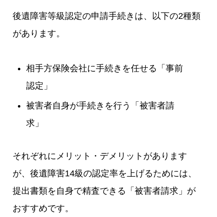
後遺障害等級認定の申請手続きは、以下の2種類
があります。
相手方保険会社に手続きを任せる「事前
認定」
被害者自身が手続きを行う「被害者請
求」
それぞれにメリット・デメリットがあります
が、後遺障害14級の認定率を上げるためには、
提出書類を自身で精査できる「被害者請求」が
おすすめです。