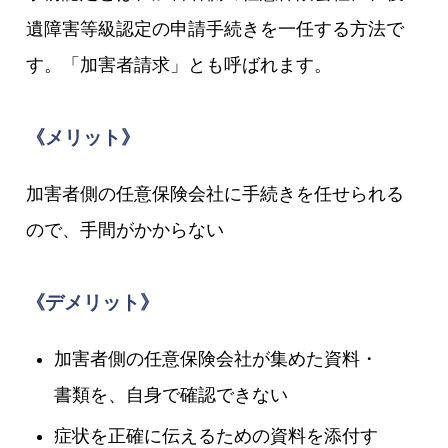
遺障害等級認定の申請手続きを一任する方法で
す。「加害者請求」とも呼ばれます。
《メリット》
加害者側の任意保険会社に手続きを任せられる
ので、手間がかからない
《デメリット》
加害者側の任意保険会社が集めた資料・
書類を、自身で確認できない
症状を正確に伝えるための資料を添付す