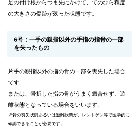
足の付け根からつま先にかけて、てのひら程度
の大きさの傷跡が残った状態です。
6号：一手の親指以外の手指の指骨の一部
を失ったもの
片手の親指以外の指の骨の一部を喪失した場合
です。
または、骨折した指の骨がうまく癒合せず、遊
離状態となっている場合をいいます。
※骨の喪失状態あるいは遊離状態が、レントゲン等で医学的に
確認できることが必要です。