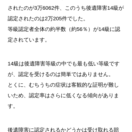
されたのが3万6062件、このうち後遺障害14級が
認定されたのは2万205件でした。
等級認定者全体の約半数（約56％）が14級に認
定されています。
14級は後遺障害等級の中でも最も低い等級です
が、認定を受けるのは簡単ではありません。
とくに、むちうちの症状は客観的な証明が難し
いため、認定率はさらに低くなる傾向がありま
す。
後遺障害に認定されるかどうかは受け取れる賠