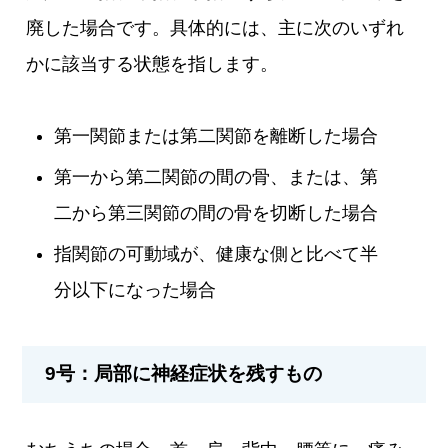
廃した場合です。具体的には、主に次のいずれ
かに該当する状態を指します。
第一関節または第二関節を離断した場合
第一から第二関節の間の骨、または、第
二から第三関節の間の骨を切断した場合
指関節の可動域が、健康な側と比べて半
分以下になった場合
9号：局部に神経症状を残すもの