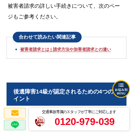
被害者請求の詳しい手続きについて、次のペー
ジもご参考ください。
合わせて読みたい関連記事
被害者請求とは | 請求方法や加害者請求との違い
後遺障害14級が認定されるための4つのポ
イント
交通事故専属のスタッフが丁寧にご対応します
0120-979-039
後遺障害14級は簡単に認められるものではな