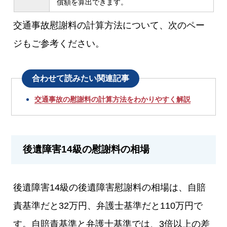
償額を算出できます。
交通事故慰謝料の計算方法について、次のペー
ジもご参考ください。
合わせて読みたい関連記事
交通事故の慰謝料の計算方法をわかりやすく解説
後遺障害14級の慰謝料の相場
後遺障害14級の後遺障害慰謝料の相場は、自賠
責基準だと32万円、弁護士基準だと110万円で
す。自賠責基準と弁護士基準では、3倍以上の差