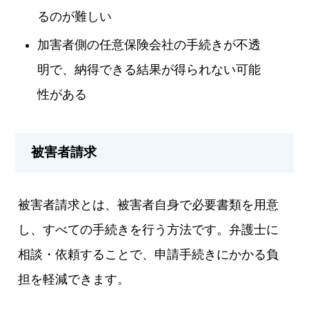
るのが難しい
加害者側の任意保険会社の手続きが不透
明で、納得できる結果が得られない可能
性がある
被害者請求
被害者請求とは、被害者自身で必要書類を用意
し、すべての手続きを行う方法です。弁護士に
相談・依頼することで、申請手続きにかかる負
担を軽減できます。