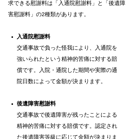
求できる慰謝料は「入通院慰謝料」と「後遺障
害慰謝料」の2種類があります。
入通院慰謝料
交通事故で負った怪我により、入通院を
強いられたという精神的苦痛に対する賠
償です。入院・通院した期間や実際の通
院日数によって金額が決まります。
後遺障害慰謝料
交通事故で後遺障害が残ったことによる
精神的苦痛に対する賠償です。認定され
た後遺障害等級に応じて金額が決まりま