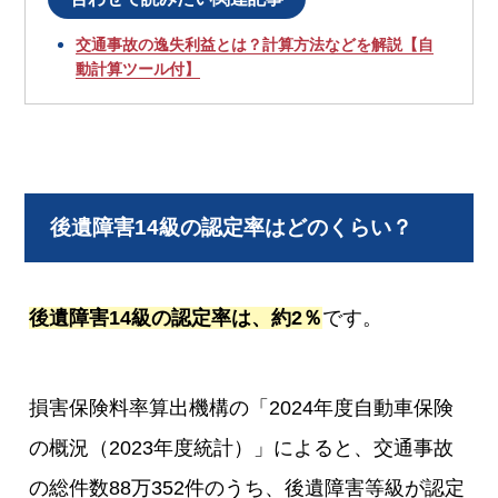
交通事故の逸失利益とは？計算方法などを解説【自
動計算ツール付】
後遺障害14級の認定率はどのくらい？
後遺障害14級の認定率は、約2％
です。
損害保険料率算出機構の「2024年度自動車保険
の概況（2023年度統計）」によると、交通事故
の総件数88万352件のうち、後遺障害等級が認定