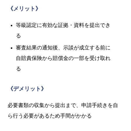
《メリット》
等級認定に有効な証拠・資料を提出でき
る
審査結果の通知後、示談が成立する前に
自賠責保険から賠償金の一部を受け取れ
る
《デメリット》
必要書類の収集から提出まで、申請手続きを自
ら行う必要があるため手間がかかる