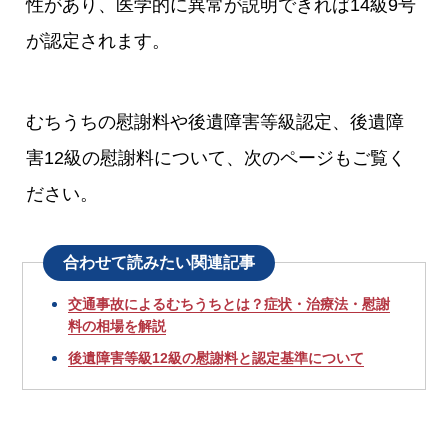
性があり、医学的に異常が説明できれば14級9号
が認定されます。
むちうちの慰謝料や後遺障害等級認定、後遺障
害12級の慰謝料について、次のページもご覧く
ださい。
合わせて読みたい関連記事
交通事故によるむちうちとは？症状・治療法・慰謝
料の相場を解説
後遺障害等級12級の慰謝料と認定基準について