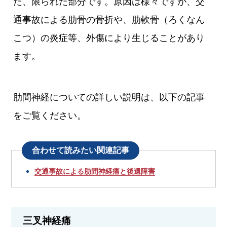
た、限られた部分です。原因は様々ですが、交
通事故による肋骨の骨折や、肋軟骨（ろくなん
こつ）の炎症等、外傷により生じることがあり
ます。
肋間神経についての詳しい説明は、以下の記事
をご覧ください。
合わせて読みたい関連記事
交通事故による肋間神経痛と後遺障害
三叉神経痛