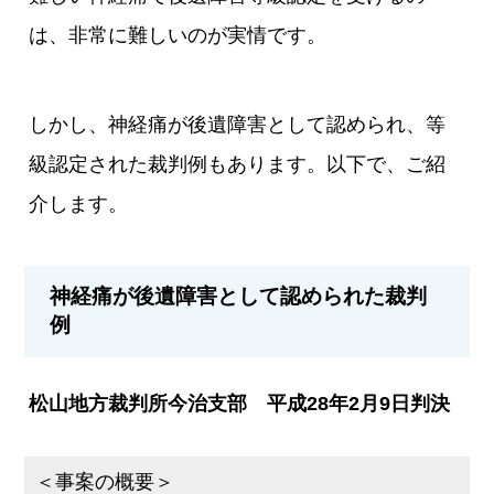
は、非常に難しいのが実情です。
しかし、神経痛が後遺障害として認められ、等
級認定された裁判例もあります。以下で、ご紹
介します。
神経痛が後遺障害として認められた裁判
例
松山地方裁判所今治支部 平成28年2月9日判決
＜事案の概要＞