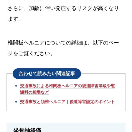
さらに、加齢に伴い発症するリスクが高くなり
ます。
椎間板ヘルニアについての詳細は、以下のペー
ジをご覧ください。
合わせて読みたい関連記事
交通事故による椎間板ヘルニアの後遺障害等級や慰
謝料の相場など
交通事故と頚椎ヘルニア｜後遺障害認定のポイント
坐骨神経痛