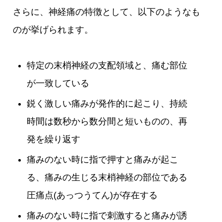
さらに、神経痛の特徴として、以下のようなも
のが挙げられます。
特定の末梢神経の支配領域と、痛む部位
が一致している
鋭く激しい痛みが発作的に起こり、持続
時間は数秒から数分間と短いものの、再
発を繰り返す
痛みのない時に指で押すと痛みが起こ
る、痛みの生じる末梢神経の部位である
圧痛点(あっつうてん)が存在する
痛みのない時に指で刺激すると痛みが誘