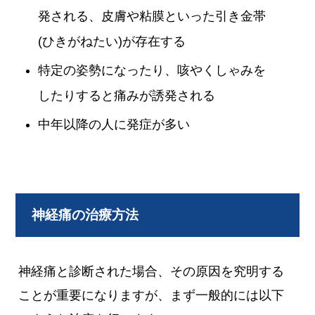
発される、皮膚や粘膜といった引き金帯
(ひきがねたい)が存在する
特定の姿勢になったり、咳やくしゃみを
したりすると痛みが誘発される
中年以降の人に発症が多い
神経痛の治療方法
神経痛と診断された場合、その原因を究明する
ことが重要になりますが、まず一般的には以下