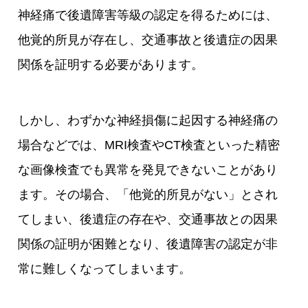
神経痛で後遺障害等級の認定を得るためには、
他覚的所見が存在し、交通事故と後遺症の因果
関係を証明する必要があります。
しかし、わずかな神経損傷に起因する神経痛の
場合などでは、MRI検査やCT検査といった精密
な画像検査でも異常を発見できないことがあり
ます。その場合、「他覚的所見がない」とされ
てしまい、後遺症の存在や、交通事故との因果
関係の証明が困難となり、後遺障害の認定が非
常に難しくなってしまいます。