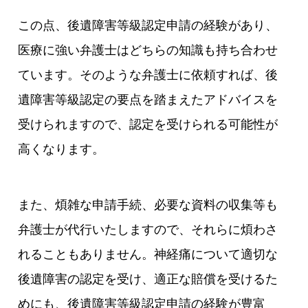
この点、後遺障害等級認定申請の経験があり、
医療に強い弁護士はどちらの知識も持ち合わせ
ています。そのような弁護士に依頼すれば、後
遺障害等級認定の要点を踏まえたアドバイスを
受けられますので、認定を受けられる可能性が
高くなります。
また、煩雑な申請手続、必要な資料の収集等も
弁護士が代行いたしますので、それらに煩わさ
れることもありません。神経痛について適切な
後遺障害の認定を受け、適正な賠償を受けるた
めにも、後遺障害等級認定申請の経験が豊富