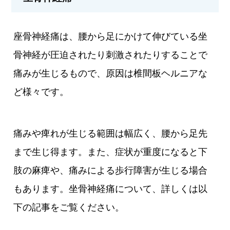
座骨神経痛は、腰から足にかけて伸びている坐
骨神経が圧迫されたり刺激されたりすることで
痛みが生じるもので、原因は椎間板ヘルニアな
ど様々です。
痛みや痺れが生じる範囲は幅広く、腰から足先
まで生じ得ます。また、症状が重度になると下
肢の麻痺や、痛みによる歩行障害が生じる場合
もあります。坐骨神経痛について、詳しくは以
下の記事をご覧ください。