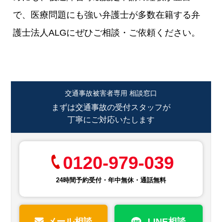
で、医療問題にも強い弁護士が多数在籍する弁
護士法人ALGにぜひご相談・ご依頼ください。
交通事故被害者専用 相談窓口
まずは交通事故の受付スタッフが
丁寧にご対応いたします
0120-979-039
24時間予約受付・年中無休・通話無料
メール相談
LINE相談