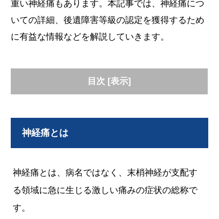
重い神経痛もあります。本記事では、神経痛につ
いての詳細、後遺障害等級の認定を獲得するため
に有益な情報などを解説していきます。
目次
[
表示
]
神経痛とは
神経痛とは、病名ではなく、末梢神経が支配す
る領域に急に生じる激しい痛みの症状の総称で
す。