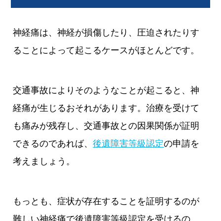
神経痛は、神経が損傷したり、圧迫されたりす
ることによって起こるケースがほとんどです。
交通事故によりそのようなことが起こると、神
経痛が生じるおそれがあります。治療を受けて
も痛みが残存し、交通事故との因果関係が証明
できるのであれば、
後遺障害等級認定
の申請を
考えましょう。
もっとも、症状が存在することを証明するのが
難しい神経痛で後遺障害等級認定を受けるの