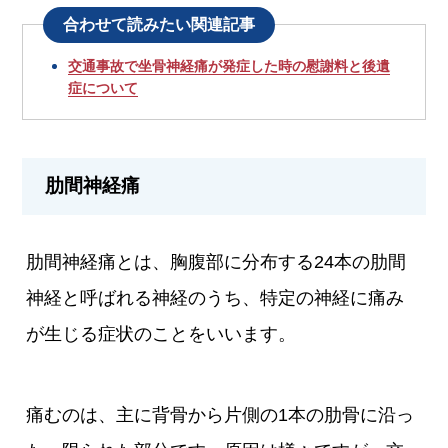
合わせて読みたい関連記事
交通事故で坐骨神経痛が発症した時の慰謝料と後遺
症について
肋間神経痛
肋間神経痛とは、胸腹部に分布する24本の肋間
神経と呼ばれる神経のうち、特定の神経に痛み
が生じる症状のことをいいます。
痛むのは、主に背骨から片側の1本の肋骨に沿っ