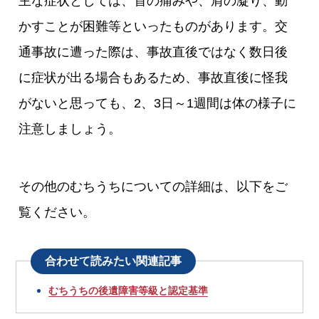
主な症状としては、首の痛みや、肩の凝り、動
かすことが困難等といったものがあります。交
通事故に遭った際は、事故直後ではなく数日後
に症状が出る場合もあるため、事故直後に怪我
がないと思っても、2、3日～1週間は体の様子に
注意しましょう。
その他のむちうちについての詳細は、以下をご
覧ください。
合わせて読みたい関連記事
むちうちの後遺障害等級と認定基準