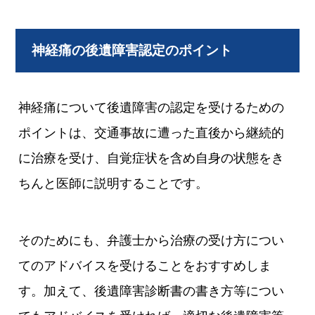
神経痛の後遺障害認定のポイント
神経痛について後遺障害の認定を受けるための
ポイントは、交通事故に遭った直後から継続的
に治療を受け、自覚症状を含め自身の状態をき
ちんと医師に説明することです。
そのためにも、弁護士から治療の受け方につい
てのアドバイスを受けることをおすすめしま
す。加えて、後遺障害診断書の書き方等につい