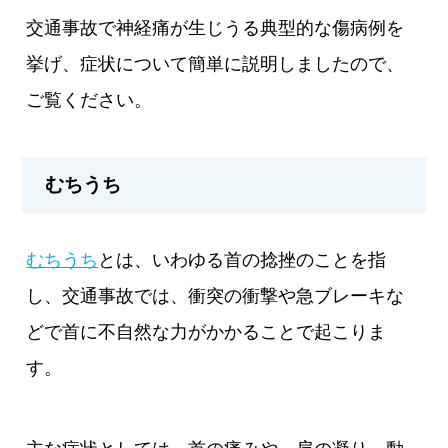
交通事故で神経痛が生じうる典型的な傷病例を
挙げ、症状について簡単に説明しましたので、
ご覧ください。
むちうち
むちうち
とは、いわゆる首の捻挫のことを指
し、交通事故では、衝突の衝撃や急ブレーキな
どで首に不自然な力がかかることで起こりま
す。