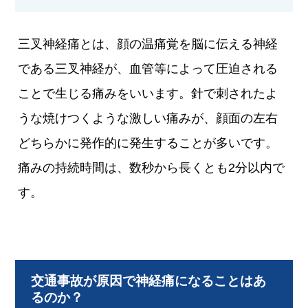
三叉神経痛とは、顔の温痛覚を脳に伝える神経
である三叉神経が、血管等によって圧迫される
ことで生じる痛みをいいます。針で刺されたよ
うな焼けつくような激しい痛みが、顔面の左右
どちらかに発作的に発生することが多いです。
痛みの持続時間は、数秒から長くとも2分以内で
す。
交通事故が原因で神経痛になることはあ
るのか？