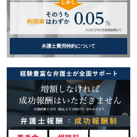
弁護士費用特約について