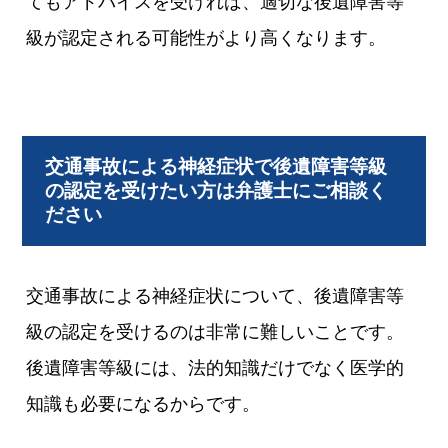
てもアドバイスを受ければ、適切な後遺障害等
級が認定される可能性がより高くなります。
交通事故による神経症状で後遺障害等級
の認定を受けたい方は弁護士にご相談く
ださい
交通事故による神経症状について、後遺障害等
級の認定を受けるのは非常に難しいことです。
後遺障害等級には、法的知識だけでなく医学的
知識も必要になるからです。