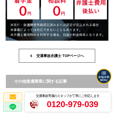
交通事故弁護士 TOPページへ
その他後遺障害に関する記事
交通事故専属のスタッフが丁寧にご対応します
0120-979-039