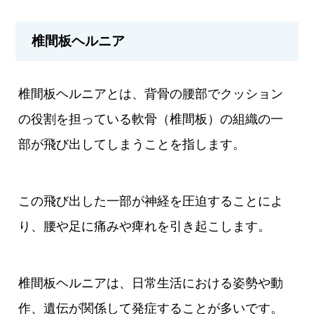
椎間板ヘルニア
椎間板ヘルニアとは、背骨の腰部でクッション
の役割を担っている軟骨（椎間板）の組織の一
部が飛び出してしまうことを指します。
この飛び出した一部が神経を圧迫することによ
り、腰や足に痛みや痺れを引き起こします。
椎間板ヘルニアは、日常生活における姿勢や動
作、遺伝が関係して発症することが多いです。