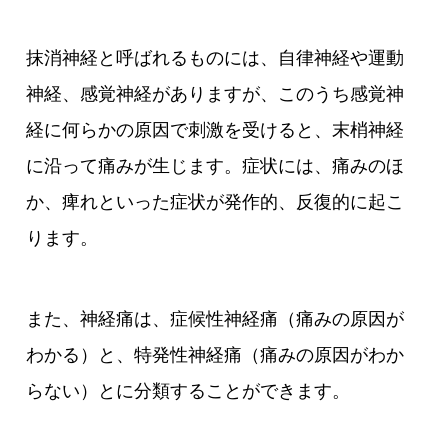
抹消神経と呼ばれるものには、自律神経や運動
神経、感覚神経がありますが、このうち感覚神
経に何らかの原因で刺激を受けると、末梢神経
に沿って痛みが生じます。症状には、痛みのほ
か、痺れといった症状が発作的、反復的に起こ
ります。
また、神経痛は、症候性神経痛（痛みの原因が
わかる）と、特発性神経痛（痛みの原因がわか
らない）とに分類することができます。