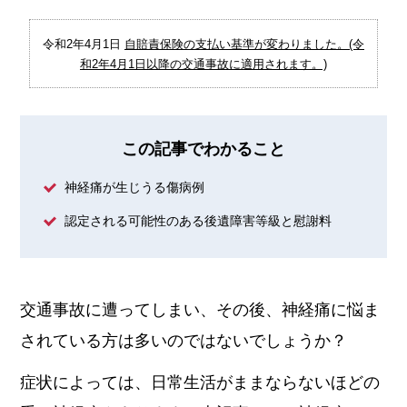
令和2年4月1日
自賠責保険の支払い基準が変わりました。(令
和2年4月1日以降の交通事故に適用されます。)
この記事でわかること
神経痛が生じうる傷病例
認定される可能性のある後遺障害等級と慰謝料
交通事故に遭ってしまい、その後、神経痛に悩ま
されている方は多いのではないでしょうか？
症状によっては、日常生活がままならないほどの