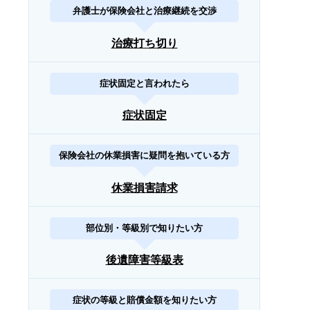
弁護士が保険会社と治療継続を交渉
治療打ち切り
症状固定と言われたら
症状固定
保険会社の休業損害に疑問を抱いている方
休業損害請求
部位別・等級別で知りたい方
後遺障害等級表
症状の等級と賠償金額を知りたい方