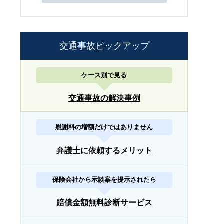
交通事故ピックアップ
ケース別で見る
交通事故の解決事例
慰謝料の増額だけではありません
弁護士に依頼するメリット
保険会社から示談案を提示されたら
賠償金額無料診断サービス