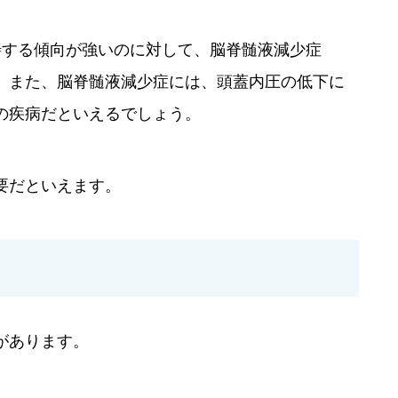
善する傾向が強いのに対して、脳脊髄液減少症
。また、脳脊髄液減少症には、頭蓋内圧の低下に
の疾病だといえるでしょう。
要だといえます。
があります。