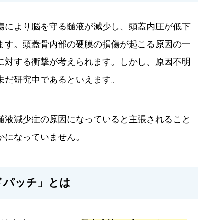
傷により脳を守る髄液が減少し、頭蓋内圧が低下
ます。頭蓋骨内部の硬膜の損傷が起こる原因の一
に対する衝撃が考えられます。しかし、原因不明
未だ研究中であるといえます。
髄液減少症の原因になっていると主張されること
かになっていません。
ドパッチ」とは